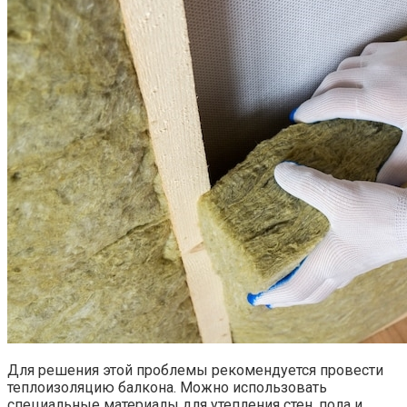
Для решения этой проблемы рекомендуется провести
теплоизоляцию балкона.​ Можно использовать
специальные материалы для утепления стен‚ пола и