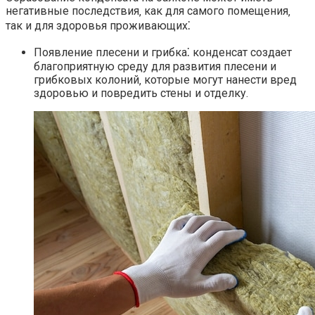
негативные последствия‚ как для самого помещения‚
так и для здоровья проживающих⁚
Появление плесени и грибка⁚ конденсат создает
благоприятную среду для развития плесени и
грибковых колоний‚ которые могут нанести вред
здоровью и повредить стены и отделку.