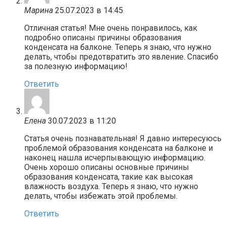
Марина
25.07.2023 в 14:45
Отличная статья! Мне очень понравилось, как
подробно описаны причины образования
конденсата на балконе. Теперь я знаю, что нужно
делать, чтобы предотвратить это явление. Спасибо
за полезную информацию!
Ответить
Елена
30.07.2023 в 11:20
Статья очень познавательная! Я давно интересуюсь
проблемой образования конденсата на балконе и
наконец нашла исчерпывающую информацию.
Очень хорошо описаны основные причины
образования конденсата, такие как высокая
влажность воздуха. Теперь я знаю, что нужно
делать, чтобы избежать этой проблемы.
Ответить