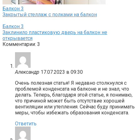
Балкон
3
Закрытый стеллаж с полками на балкон
Балкон
3
Заклинило пластиковую дверь на балкон не
открывается
Комментарии: 3
Александр
17.07.2023 в 09:30
Очень полезная статья! Я недавно столкнулся с
проблемой конденсата на балконе и не знал, что
делать. Теперь, благодаря этой статье, я понимаю,
что причиной может быть отсутствие хорошей
вентиляции или утепления. Сейчас буду принимать
меры, чтобы избежать образования конденсата.
Ответить