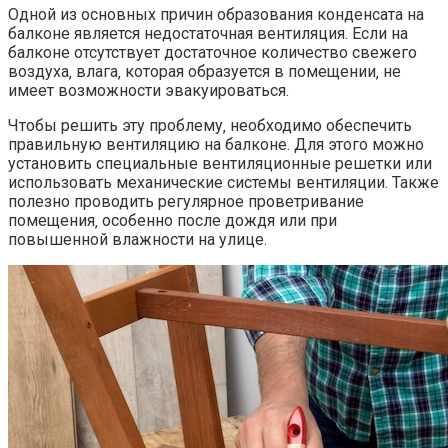
Одной из основных причин образования конденсата на
балконе является недостаточная вентиляция.​ Если на
балконе отсутствует достаточное количество свежего
воздуха‚ влага‚ которая образуется в помещении‚ не
имеет возможности эвакуироваться.
Чтобы решить эту проблему‚ необходимо обеспечить
правильную вентиляцию на балконе. Для этого можно
установить специальные вентиляционные решетки или
использовать механические системы вентиляции.​ Также
полезно проводить регулярное проветривание
помещения‚ особенно после дождя или при
повышенной влажности на улице.​