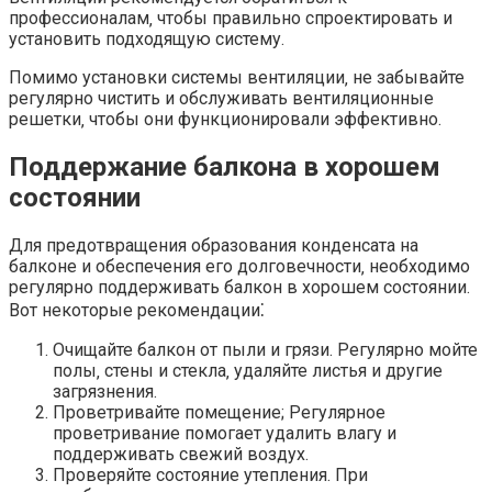
профессионалам‚ чтобы правильно спроектировать и
установить подходящую систему.​
Помимо установки системы вентиляции‚ не забывайте
регулярно чистить и обслуживать вентиляционные
решетки‚ чтобы они функционировали эффективно.​
Поддержание балкона в хорошем
состоянии
Для предотвращения образования конденсата на
балконе и обеспечения его долговечности‚ необходимо
регулярно поддерживать балкон в хорошем состоянии.​
Вот некоторые рекомендации⁚
Очищайте балкон от пыли и грязи.​ Регулярно мойте
полы‚ стены и стекла‚ удаляйте листья и другие
загрязнения.​
Проветривайте помещение; Регулярное
проветривание помогает удалить влагу и
поддерживать свежий воздух.​
Проверяйте состояние утепления.​ При