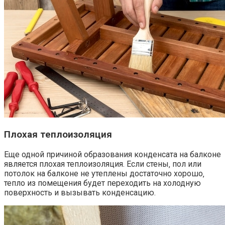
Плохая теплоизоляция
Еще одной причиной образования конденсата на балконе
является плохая теплоизоляция.​ Если стены‚ пол или
потолок на балконе не утеплены достаточно хорошо‚
тепло из помещения будет переходить на холодную
поверхность и вызывать конденсацию.​