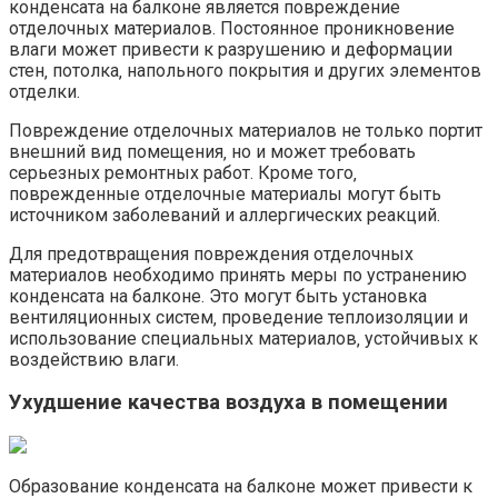
конденсата на балконе является повреждение
отделочных материалов.​ Постоянное проникновение
влаги может привести к разрушению и деформации
стен‚ потолка‚ напольного покрытия и других элементов
отделки.​
Повреждение отделочных материалов не только портит
внешний вид помещения‚ но и может требовать
серьезных ремонтных работ.​ Кроме того‚
поврежденные отделочные материалы могут быть
источником заболеваний и аллергических реакций.​
Для предотвращения повреждения отделочных
материалов необходимо принять меры по устранению
конденсата на балконе.​ Это могут быть установка
вентиляционных систем‚ проведение теплоизоляции и
использование специальных материалов‚ устойчивых к
воздействию влаги.​
Ухудшение качества воздуха в помещении
Образование конденсата на балконе может привести к