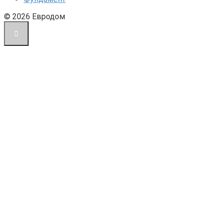
© 2026 Евродом