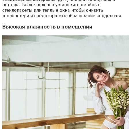
потолка. Также полезно установить двойные
стеклопакеты или теплые окна‚ чтобы снизить
теплопотери и предотвратить образование конденсата.​
Высокая влажность в помещении