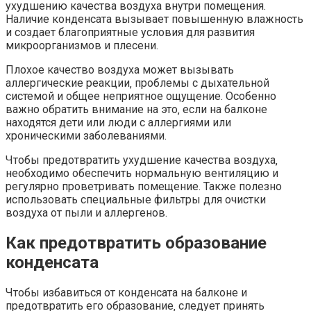
ухудшению качества воздуха внутри помещения.​
Наличие конденсата вызывает повышенную влажность
и создает благоприятные условия для развития
микроорганизмов и плесени.​
Плохое качество воздуха может вызывать
аллергические реакции‚ проблемы с дыхательной
системой и общее неприятное ощущение. Особенно
важно обратить внимание на это‚ если на балконе
находятся дети или люди с аллергиями или
хроническими заболеваниями.​
Чтобы предотвратить ухудшение качества воздуха‚
необходимо обеспечить нормальную вентиляцию и
регулярно проветривать помещение. Также полезно
использовать специальные фильтры для очистки
воздуха от пыли и аллергенов.​
Как предотвратить образование
конденсата
Чтобы избавиться от конденсата на балконе и
предотвратить его образование‚ следует принять