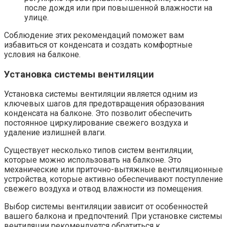
после дождя или при повышенной влажности на
улице.​
Соблюдение этих рекомендаций поможет вам
избавиться от конденсата и создать комфортные
условия на балконе.
Установка системы вентиляции
Установка системы вентиляции является одним из
ключевых шагов для предотвращения образования
конденсата на балконе.​ Это позволит обеспечить
постоянное циркулирование свежего воздуха и
удаление излишней влаги.​
Существует несколько типов систем вентиляции‚
которые можно использовать на балконе.​ Это
механические или приточно-вытяжные вентиляционные
устройства‚ которые активно обеспечивают поступление
свежего воздуха и отвод влажности из помещения.​
Выбор системы вентиляции зависит от особенностей
вашего балкона и предпочтений. При установке системы
вентиляции рекомендуется обратиться к