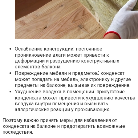
Ослабление конструкции⁚ постоянное
проникновение влаги может привести к
деформации и разрушению конструктивных
элементов балкона.​
Повреждение мебели и предметов⁚ конденсат
может попадать на мебель‚ электронику и другие
предметы на балконе‚ вызывая их повреждение.​
Ухудшение воздуха в помещении⁚ присутствие
конденсата может привести к ухудшению качества
воздуха внутри помещения и вызывать
аллергические реакции у проживающих.​
Поэтому важно принять меры для избавления от
конденсата на балконе и предотвратить возможные
последствия.​