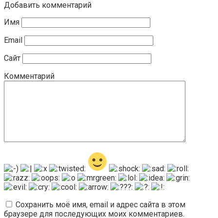
Добавить комментарий
Имя
Email
Сайт
Комментарий
Сохранить моё имя, email и адрес сайта в этом
браузере для последующих моих комментариев.