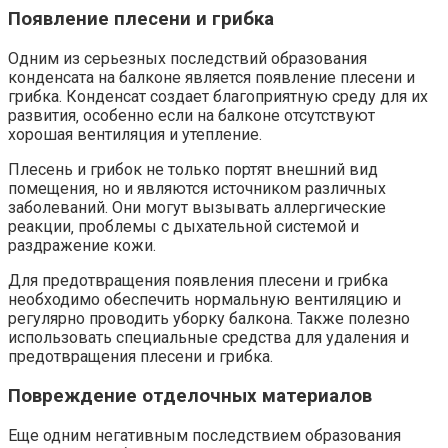
Появление плесени и грибка
Одним из серьезных последствий образования
конденсата на балконе является появление плесени и
грибка.​ Конденсат создает благоприятную среду для их
развития‚ особенно если на балконе отсутствуют
хорошая вентиляция и утепление.​
Плесень и грибок не только портят внешний вид
помещения‚ но и являются источником различных
заболеваний.​ Они могут вызывать аллергические
реакции‚ проблемы с дыхательной системой и
раздражение кожи.​
Для предотвращения появления плесени и грибка
необходимо обеспечить нормальную вентиляцию и
регулярно проводить уборку балкона.​ Также полезно
использовать специальные средства для удаления и
предотвращения плесени и грибка.​
Повреждение отделочных материалов
Еще одним негативным последствием образования