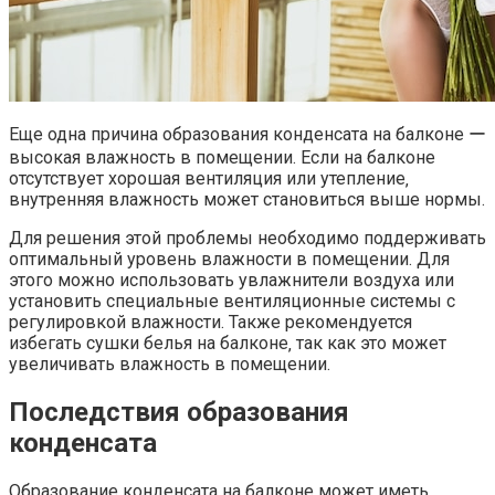
Еще одна причина образования конденсата на балконе ー
высокая влажность в помещении.​ Если на балконе
отсутствует хорошая вентиляция или утепление‚
внутренняя влажность может становиться выше нормы.​
Для решения этой проблемы необходимо поддерживать
оптимальный уровень влажности в помещении. Для
этого можно использовать увлажнители воздуха или
установить специальные вентиляционные системы с
регулировкой влажности.​ Также рекомендуется
избегать сушки белья на балконе‚ так как это может
увеличивать влажность в помещении.​
Последствия образования
конденсата
Образование конденсата на балконе может иметь