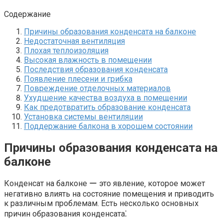
Содержание
Причины образования конденсата на балконе
Недостаточная вентиляция
Плохая теплоизоляция
Высокая влажность в помещении
Последствия образования конденсата
Появление плесени и грибка
Повреждение отделочных материалов
Ухудшение качества воздуха в помещении
Как предотвратить образование конденсата
Установка системы вентиляции
Поддержание балкона в хорошем состоянии
Причины образования конденсата на
балконе
Конденсат на балконе ー это явление‚ которое может
негативно влиять на состояние помещения и приводить
к различным проблемам. Есть несколько основных
причин образования конденсата⁚