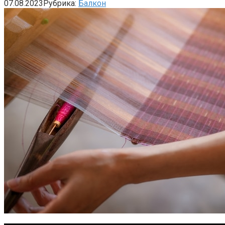
07.08.2023
Рубрика:
Балкон