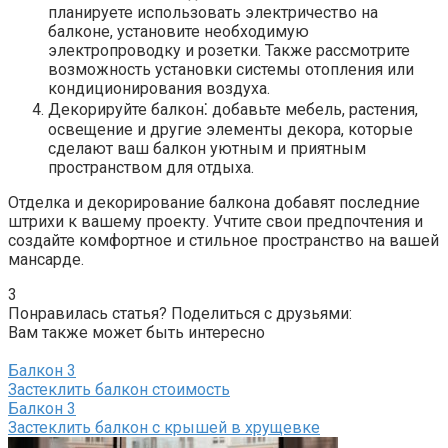
планируете использовать электричество на
балконе, установите необходимую
электропроводку и розетки.​ Также рассмотрите
возможность установки системы отопления или
кондиционирования воздуха.​
Декорируйте балкон⁚ добавьте мебель, растения,
освещение и другие элементы декора, которые
сделают ваш балкон уютным и приятным
пространством для отдыха.​
Отделка и декорирование балкона добавят последние
штрихи к вашему проекту.​ Учтите свои предпочтения и
создайте комфортное и стильное пространство на вашей
мансарде.​
3
Понравилась статья? Поделиться с друзьями:
Вам также может быть интересно
Балкон
3
Застеклить балкон стоимость
Балкон
3
Застеклить балкон с крышей в хрущевке