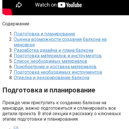
Содержание
Подготовка и планирование
Оценка возможности создания балкона на
мансарде
Разработка дизайна и плана балкона
Подготовка материалов и инструментов
Список необходимых материалов
Приобретение и доставка материалов
Подготовка необходимых инструментов
Отделка и декорирование балкона
Подготовка и планирование
Прежде чем приступить к созданию балкона на
мансарде, важно подготовиться и спланировать все
детали проекта.​ В этой секции я расскажу о ключевых
этапах подготовки и планирования.​