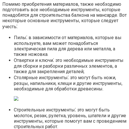
Помимо приобретения материалов, также необходимо
подготовить все необходимые инструменты, которые
понадобятся для строительства балкона на мансарде.​ Вот
некоторые основные инструменты, которые следует
учесть⁚
Пилы⁚ в зависимости от материалов, которые вы
используете, вам может понадобиться
электрическая пила для дерева или металла, а
также ножовка.​
Отвертки и ключи⁚ это необходимые инструменты
для сборки и разборки различных элементов, а
также для закрепления деталей;
Столярные инструменты⁚ это могут быть ножи,
резцы, напильники, клещи и другие инструменты,
необходимые для обработки древесины.​
Строительные инструменты⁚ это могут быть
молоток, резак, рулетка, уровень, шпатели и другие
инструменты, которые помогут вам с проведением
строительных работ.​