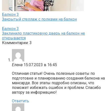
Балкон
3
Закрытый стеллаж с полками на балкон
Балкон
3
Заклинило пластиковую дверь на балкон не
открывается
Комментарии: 3
Елена
15.07.2023 в 16:45
Отличная статья! Очень полезные советы по
подготовке и планированию создания балкона на
мансарде. Все этапы подробно описаны, что
поможет избежать ошибок и проблем. Спасибо
автору за информацию!
Ответить