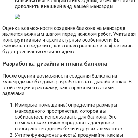
вписываться в общий стиль здания, и сможет ли он
дополнить внешний вид вашей мансарды.
Оценка возможности создания балкона на мансарде
является важным шагом перед началом работ.​ Учитывая
конструктивные и архитектурные особенности, Вы
сможете определить, насколько реально и эффективно
будет реализовать свою идею.​
Разработка дизайна и плана балкона
После оценки возможности создания балкона на
мансарде необходимо разработать его дизайн и план.​ В
этой секции я расскажу, как справиться с этими
задачами.​
Измерьте помещение⁚ определите размеры
мансардного пространства, которое вы
собираетесь использовать для балкона. Это
поможет вам точно определить доступное
пространство для мебели и других элементов.​
Учтите функциональность⁚ продумайте, как вы