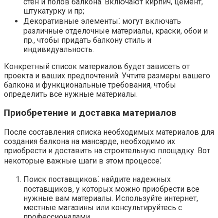
стен и полов балкона.​ Включают кирпич, цемент,
штукатурку и пр;
Декоративные элементы⁚ могут включать
различные отделочные материалы, краски, обои и
пр.​, чтобы придать балкону стиль и
индивидуальность.​
Конкретный список материалов будет зависеть от
проекта и ваших предпочтений.​ Учтите размеры вашего
балкона и функциональные требования, чтобы
определить все нужные материалы.
Приобретение и доставка материалов
После составления списка необходимых материалов для
создания балкона на мансарде, необходимо их
приобрести и доставить на строительную площадку. Вот
некоторые важные шаги в этом процессе⁚
Поиск поставщиков⁚ найдите надежных
поставщиков, у которых можно приобрести все
нужные вам материалы.​ Используйте интернет,
местные магазины или консультируйтесь с
профессионалами.​