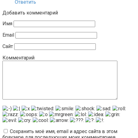
Ответить
Добавить комментарий
Имя
Email
Сайт
Комментарий
Сохранить моё имя, email и адрес сайта в этом
браузере для последующих моих комментариев.