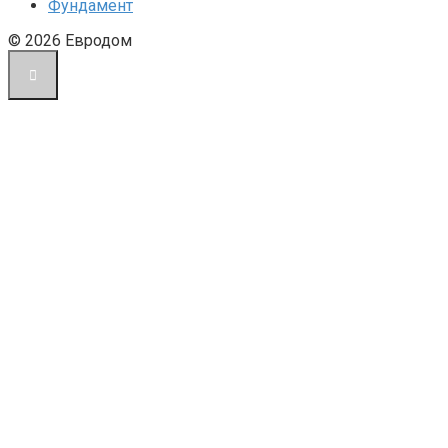
Фундамент
© 2026 Евродом