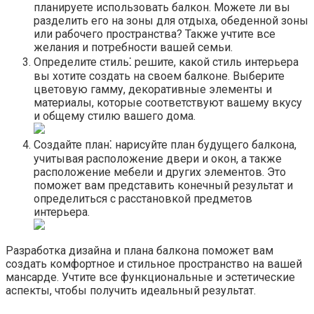
планируете использовать балкон. Можете ли вы
разделить его на зоны для отдыха, обеденной зоны
или рабочего пространства?​ Также учтите все
желания и потребности вашей семьи.​
Определите стиль⁚ решите, какой стиль интерьера
вы хотите создать на своем балконе.​ Выберите
цветовую гамму, декоративные элементы и
материалы, которые соответствуют вашему вкусу
и общему стилю вашего дома.​
Создайте план⁚ нарисуйте план будущего балкона,
учитывая расположение двери и окон, а также
расположение мебели и других элементов.​ Это
поможет вам представить конечный результат и
определиться с расстановкой предметов
интерьера.​
Разработка дизайна и плана балкона поможет вам
создать комфортное и стильное пространство на вашей
мансарде.​ Учтите все функциональные и эстетические
аспекты, чтобы получить идеальный результат.​