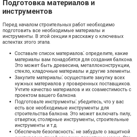
Подготовка материалов и
инструментов
Перед началом строительных работ необходимо
подготовить все необходимые материалы и
инструменты.​ В этой секции я расскажу о ключевых
аспектах этого этапа.
Составьте список материалов⁚ определите, какие
материалы вам понадобятся для создания балкона.​
Это может быть древесина, металлоконструкции,
стекло, кладочные материалы и другие элементы.​
Закупите материалы⁚ осуществите закупку всех
нужных материалов у проверенных поставщиков.​
Учтите качество материалов и их совместимость с
проектом вашего балкона.​
Подготовьте инструменты⁚ убедитесь, что у вас
есть все необходимые инструменты для
строительства балкона.​ Это может включать пилу,
отвертки, столярные инструменты, строительные
инструменты и т.​д.​
Обеспечьте безопасность⁚ не забудьте о защитной