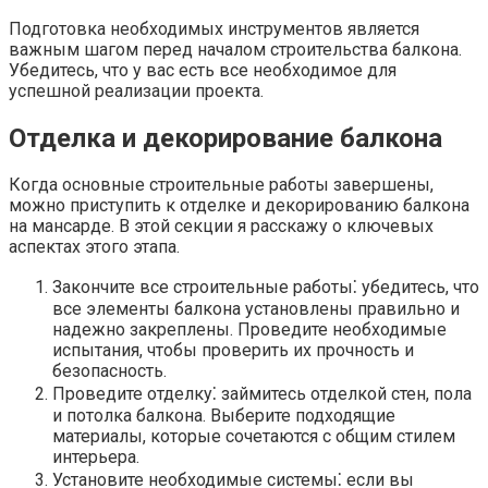
Подготовка необходимых инструментов является
важным шагом перед началом строительства балкона.​
Убедитесь, что у вас есть все необходимое для
успешной реализации проекта.​
Отделка и декорирование балкона
Когда основные строительные работы завершены,
можно приступить к отделке и декорированию балкона
на мансарде.​ В этой секции я расскажу о ключевых
аспектах этого этапа.​
Закончите все строительные работы⁚ убедитесь, что
все элементы балкона установлены правильно и
надежно закреплены. Проведите необходимые
испытания, чтобы проверить их прочность и
безопасность.
Проведите отделку⁚ займитесь отделкой стен, пола
и потолка балкона.​ Выберите подходящие
материалы, которые сочетаются с общим стилем
интерьера.​
Установите необходимые системы⁚ если вы