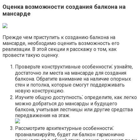
Оценка возможности создания балкона на
мансарде
Прежде чем приступить к созданию балкона на
мансарде, необходимо оценить возможность его
реализации. В этой секции я расскажу о том, как
провести такую оценку.
Проверьте конструктивные особенности⁚ узнайте,
достаточно ли места на мансарде для создания
балкона.​ Обратите внимание на наличие опорных
стен и потолка, которые смогут поддерживать
новую конструкцию.​
Изучите общую доступность⁚ определите, как легко
можно добраться до мансарды и будущего
балкона, учитывая лестницы или другие средства
передвижения на этаж.​
Рассмотрите архитектурные особенности⁚
проанализируйте, будет ли балкон гармонично