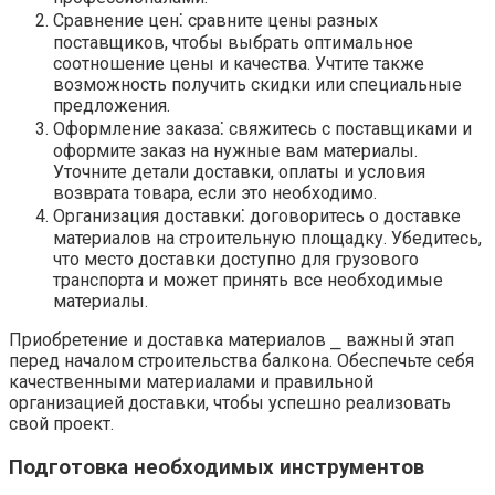
Сравнение цен⁚ сравните цены разных
поставщиков, чтобы выбрать оптимальное
соотношение цены и качества.​ Учтите также
возможность получить скидки или специальные
предложения.​
Оформление заказа⁚ свяжитесь с поставщиками и
оформите заказ на нужные вам материалы.​
Уточните детали доставки, оплаты и условия
возврата товара, если это необходимо.​
Организация доставки⁚ договоритесь о доставке
материалов на строительную площадку.​ Убедитесь,
что место доставки доступно для грузового
транспорта и может принять все необходимые
материалы.​
Приобретение и доставка материалов ⎯ важный этап
перед началом строительства балкона.​ Обеспечьте себя
качественными материалами и правильной
организацией доставки, чтобы успешно реализовать
свой проект.​
Подготовка необходимых инструментов