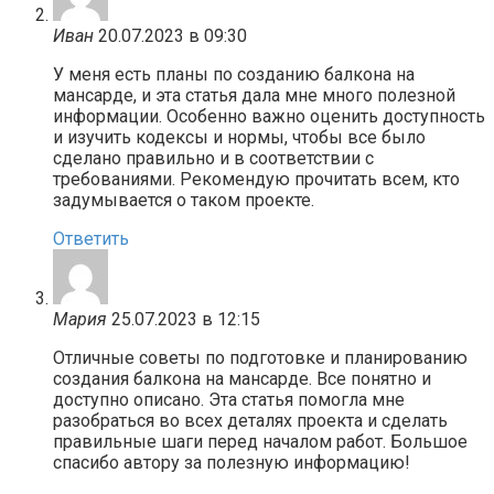
Иван
20.07.2023 в 09:30
У меня есть планы по созданию балкона на
мансарде, и эта статья дала мне много полезной
информации. Особенно важно оценить доступность
и изучить кодексы и нормы, чтобы все было
сделано правильно и в соответствии с
требованиями. Рекомендую прочитать всем, кто
задумывается о таком проекте.
Ответить
Мария
25.07.2023 в 12:15
Отличные советы по подготовке и планированию
создания балкона на мансарде. Все понятно и
доступно описано. Эта статья помогла мне
разобраться во всех деталях проекта и сделать
правильные шаги перед началом работ. Большое
спасибо автору за полезную информацию!