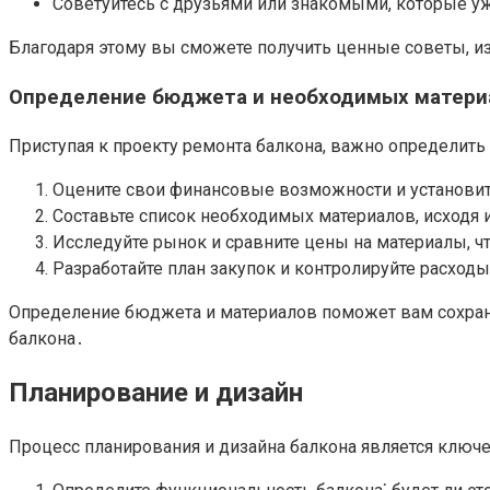
Советуйтесь с друзьями или знакомыми, которые у
Благодаря этому вы сможете получить ценные советы, и
Определение бюджета и необходимых матери
Приступая к проекту ремонта балкона, важно определит
Оцените свои финансовые возможности и установит
Составьте список необходимых материалов, исходя 
Исследуйте рынок и сравните цены на материалы, 
Разработайте план закупок и контролируйте расходы
Определение бюджета и материалов поможет вам сохран
балкона․
Планирование и дизайн
Процесс планирования и дизайна балкона является ключ