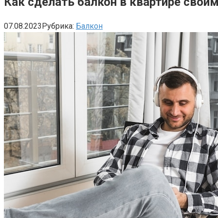
Как сделать балкон в квартире свои
07.08.2023
Рубрика:
Балкон