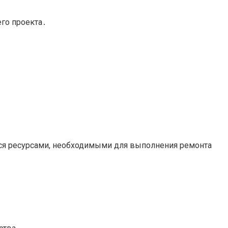
го проекта․
ся ресурсами, необходимыми для выполнения ремонта