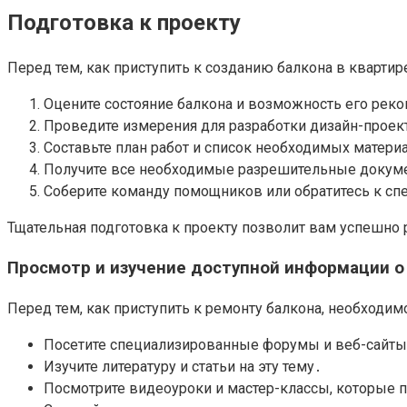
Подготовка к проекту
Перед тем, как приступить к созданию балкона в кварти
Оцените состояние балкона и возможность его реко
Проведите измерения для разработки дизайн-проек
Составьте план работ и список необходимых матери
Получите все необходимые разрешительные докум
Соберите команду помощников или обратитесь к сп
Тщательная подготовка к проекту позволит вам успешно 
Просмотр и изучение доступной информации о
Перед тем, как приступить к ремонту балкона, необходи
Посетите специализированные форумы и веб-сайты,
Изучите литературу и статьи на эту тему․
Посмотрите видеоуроки и мастер-классы, которые п