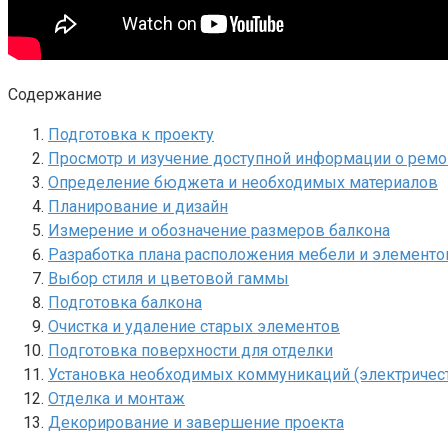
Содержание
Подготовка к проекту
Просмотр и изучение доступной информации о ремо
Определение бюджета и необходимых материалов
Планирование и дизайн
Измерение и обозначение размеров балкона
Разработка плана расположения мебели и элементо
Выбор стиля и цветовой гаммы
Подготовка балкона
Очистка и удаление старых элементов
Подготовка поверхности для отделки
Установка необходимых коммуникаций (электричеств
Отделка и монтаж
Декорирование и завершение проекта