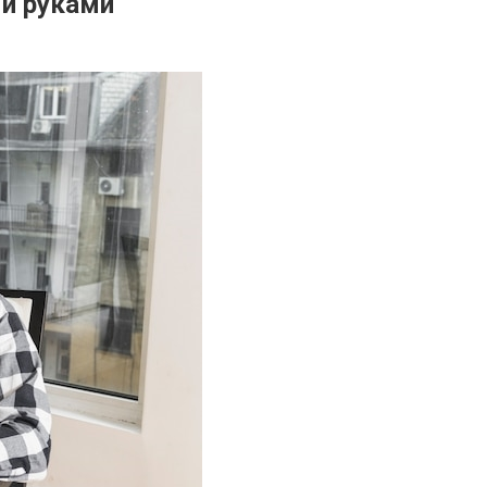
ми руками