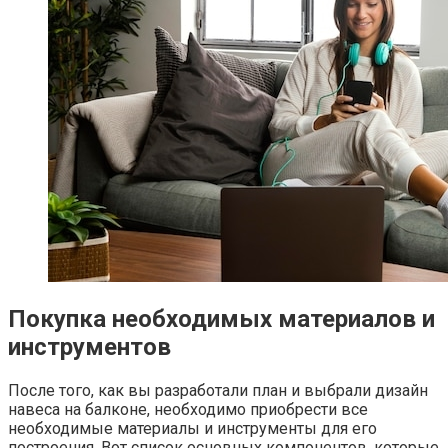
Покупка необходимых материалов и
инструментов
После того, как вы разработали план и выбрали дизайн
навеса на балконе, необходимо приобрести все
необходимые материалы и инструменты для его
построения.​ Вот список основных компонентов, которые