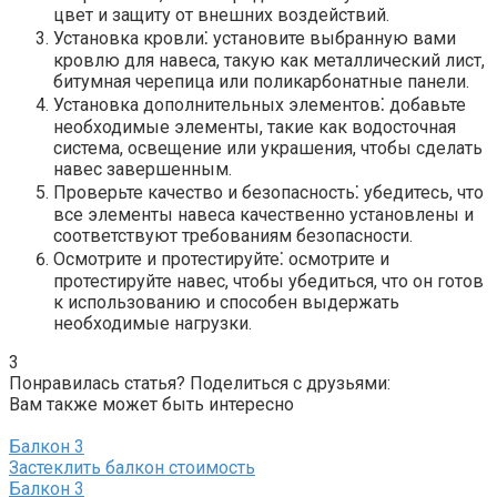
цвет и защиту от внешних воздействий.​
Установка кровли⁚ установите выбранную вами
кровлю для навеса, такую как металлический лист,
битумная черепица или поликарбонатные панели.​
Установка дополнительных элементов⁚ добавьте
необходимые элементы, такие как водосточная
система, освещение или украшения, чтобы сделать
навес завершенным.​
Проверьте качество и безопасность⁚ убедитесь, что
все элементы навеса качественно установлены и
соответствуют требованиям безопасности.
Осмотрите и протестируйте⁚ осмотрите и
протестируйте навес, чтобы убедиться, что он готов
к использованию и способен выдержать
необходимые нагрузки.​
3
Понравилась статья? Поделиться с друзьями:
Вам также может быть интересно
Балкон
3
Застеклить балкон стоимость
Балкон
3