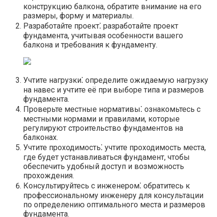
конструкцию балкона, обратите внимание на его
размеры, форму и материалы.​
Разработайте проект⁚ разработайте проект
фундамента, учитывая особенности вашего
балкона и требования к фундаменту.​
Учтите нагрузки⁚ определите ожидаемую нагрузку
на навес и учтите её при выборе типа и размеров
фундамента.​
Проверьте местные нормативы⁚ ознакомьтесь с
местными нормами и правилами, которые
регулируют строительство фундаментов на
балконах.​
Учтите проходимость⁚ учтите проходимость места,
где будет устанавливаться фундамент, чтобы
обеспечить удобный доступ и возможность
прохождения.​
Консультируйтесь с инженером⁚ обратитесь к
профессиональному инженеру для консультации
по определению оптимального места и размеров
фундамента.​