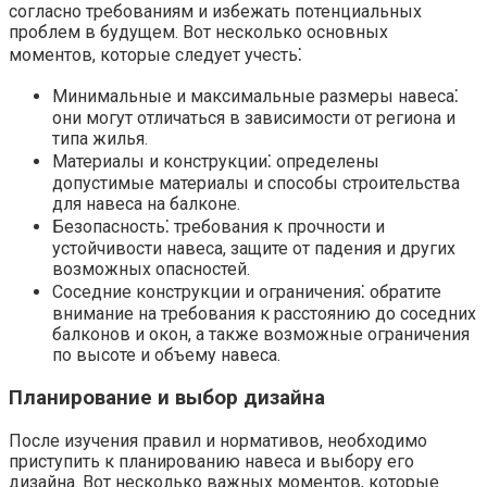
согласно требованиям и избежать потенциальных
проблем в будущем.​ Вот несколько основных
моментов, которые следует учесть⁚
Минимальные и максимальные размеры навеса⁚
они могут отличаться в зависимости от региона и
типа жилья.​
Материалы и конструкции⁚ определены
допустимые материалы и способы строительства
для навеса на балконе.​
Безопасность⁚ требования к прочности и
устойчивости навеса, защите от падения и других
возможных опасностей.
Соседние конструкции и ограничения⁚ обратите
внимание на требования к расстоянию до соседних
балконов и окон, а также возможные ограничения
по высоте и объему навеса.​
Планирование и выбор дизайна
После изучения правил и нормативов, необходимо
приступить к планированию навеса и выбору его
дизайна. Вот несколько важных моментов, которые