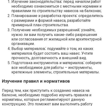
Изучение законодательства⁚ перед началом работ
необходимо ознакомиться с местными нормами и
правилами по строительству навесов на балконах;
Планирование и разработка проекта⁚ определитесь
с размерами и формой навеса, разработайте
примерный план строительства.​
Получение необходимых разрешений⁚ узнайте,
нужно ли вам получить какие-либо разрешения
или согласования от жилищной или архитектурной
организации.​
Выбор материалов⁚ подумайте о том, из каких
материалов будет состоять ваш навес. Учтите
прочность, долговечность и внешний вид.​
Подготовка инструментов и материалов⁚ соберите
все необходимое для работы – инструменты,
крепежные элементы, строительные материалы.​
Изучение правил и нормативов
Перед тем, как приступить к созданию навеса на
балконе, необходимо подробно изучить правила и
нормативы, которые регламентируют данную
конструкцию.​ Это поможет вам выполнить работу