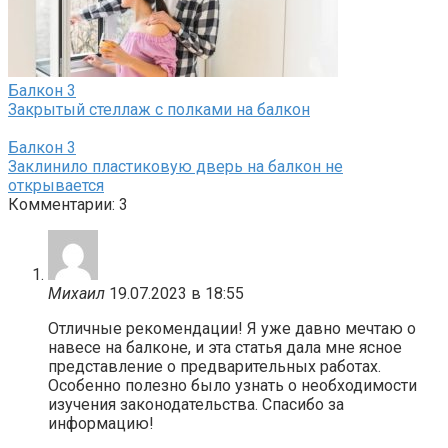
Балкон
3
Закрытый стеллаж с полками на балкон
Балкон
3
Заклинило пластиковую дверь на балкон не
открывается
Комментарии: 3
Михаил
19.07.2023 в 18:55
Отличные рекомендации! Я уже давно мечтаю о
навесе на балконе, и эта статья дала мне ясное
представление о предварительных работах.
Особенно полезно было узнать о необходимости
изучения законодательства. Спасибо за
информацию!