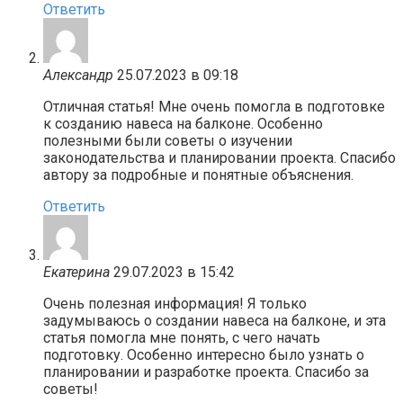
Ответить
Александр
25.07.2023 в 09:18
Отличная статья! Мне очень помогла в подготовке
к созданию навеса на балконе. Особенно
полезными были советы о изучении
законодательства и планировании проекта. Спасибо
автору за подробные и понятные объяснения.
Ответить
Екатерина
29.07.2023 в 15:42
Очень полезная информация! Я только
задумываюсь о создании навеса на балконе, и эта
статья помогла мне понять, с чего начать
подготовку. Особенно интересно было узнать о
планировании и разработке проекта. Спасибо за
советы!