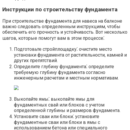
Инструкции по строительству фундамента
При строительстве фундамента для навеса на балконе
важно следовать определенным инструкциям, чтобы
обеспечить его прочность и устойчивость. Вот несколько
шагов, которые помогут вам в этом процессе⁚
Подготовьте стройплощадку⁚ очистите место
установки фундамента от растительности, камней и
других препятствий.​
Определите глубину фундамента⁚ определите
требуемую глубину фундамента согласно
инженерным расчетам и местным нормативам.​
Выкопайте ямы⁚ выкопайте ямы для
фундаментных свай или блоков с учетом
определенной глубины и размеров фундамента.​
Установите сваи или блоки⁚ установите
фундаментные сваи или блоки в ямы с
использованием бетона или специального