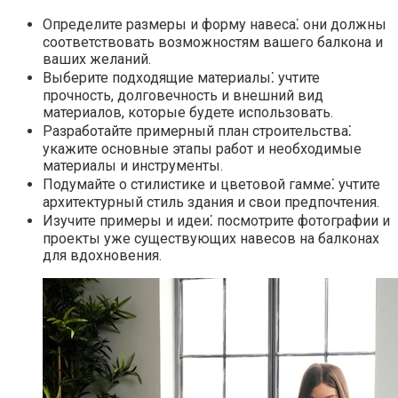
Определите размеры и форму навеса⁚ они должны
соответствовать возможностям вашего балкона и
ваших желаний.​
Выберите подходящие материалы⁚ учтите
прочность, долговечность и внешний вид
материалов, которые будете использовать.​
Разработайте примерный план строительства⁚
укажите основные этапы работ и необходимые
материалы и инструменты.
Подумайте о стилистике и цветовой гамме⁚ учтите
архитектурный стиль здания и свои предпочтения.​
Изучите примеры и идеи⁚ посмотрите фотографии и
проекты уже существующих навесов на балконах
для вдохновения.​