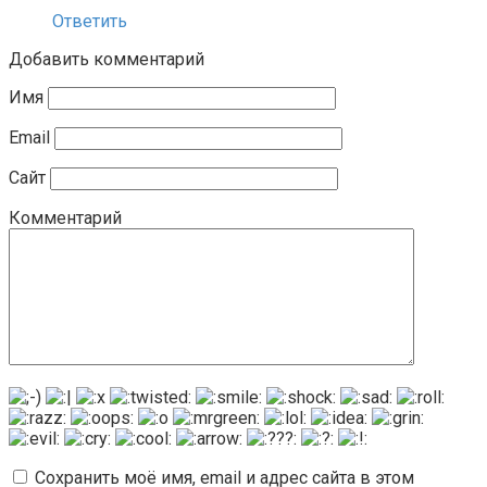
Ответить
Добавить комментарий
Имя
Email
Сайт
Комментарий
Сохранить моё имя, email и адрес сайта в этом