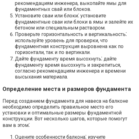
рекомендациям инженера, выкопайте ямы для
фундаментных свай или блоков.​
Установите сваи или блоки⁚ установите
фундаментные сваи или блоки в ямы и залейте их
бетоном или специальным раствором.​
Проверьте горизонтальность и вертикальность⁚
используйте уровень для проверки, что
фундаментная конструкция выровнена как по
горизонтали, так и по вертикали.​
Дайте фундаменту время высохнуть⁚ дайте
фундаменту время высохнуть и закрепиться,
согласно рекомендациям инженера и времени
высыхания материала.​
Определение места и размеров фундамента
Перед созданием фундамента для навеса на балконе
необходимо определить правильное место его
установки и оптимальные размеры фундаментной
конструкции.​ Вот несколько шагов, которые помогут
вам в этом⁚
Оцените особенности балкона⁚ изучите