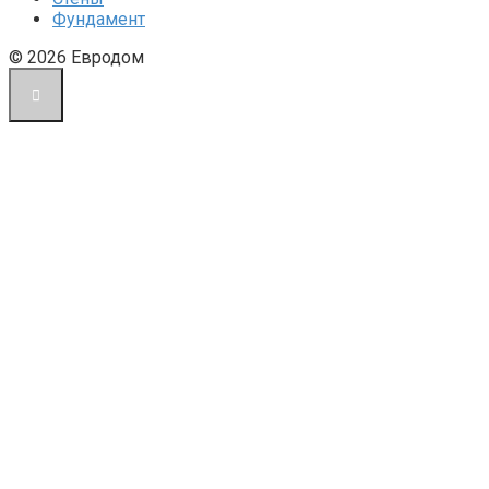
Фундамент
© 2026 Евродом