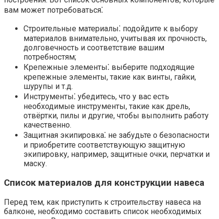
вам может потребоваться⁚
Строительные материалы⁚ подойдите к выбору
материалов внимательно, учитывая их прочность,
долговечность и соответствие вашим
потребностям;
Крепежные элементы⁚ выберите подходящие
крепежные элементы, такие как винты, гайки,
шурупы и т.​д.​
Инструменты⁚ убедитесь, что у вас есть
необходимые инструменты, такие как дрель,
отвёртки, пилы и другие, чтобы выполнить работу
качественно.​
Защитная экипировка⁚ не забудьте о безопасности
и приобретите соответствующую защитную
экипировку, например, защитные очки, перчатки и
маску.​
Список материалов для конструкции навеса
Перед тем, как приступить к строительству навеса на
балконе, необходимо составить список необходимых