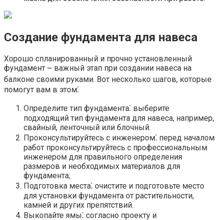
Создание фундамента для навеса
Хорошо спланированный и прочно установленный
фундамент ౼ важный этап при создании навеса на
балконе своими руками.​ Вот несколько шагов, которые
помогут вам в этом⁚
Определите тип фундамента⁚ выберите
подходящий тип фундамента для навеса, например,
свайный, ленточный или блочный.​
Проконсультируйтесь с инженером⁚ перед началом
работ проконсультируйтесь с профессиональным
инженером для правильного определения
размеров и необходимых материалов для
фундамента;
Подготовка места⁚ очистите и подготовьте место
для установки фундамента от растительности,
камней и других препятствий.​
Выкопайте ямы⁚ согласно проекту и