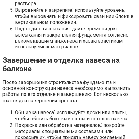
раствора.​
Выровняйте и закрепите⁚ используйте уровень,
чтобы выровнять и фиксировать сваи или блоки в
вертикальном положении.​
Подождите высыхания⁚ дайте времени для
высыхания и закрепления фундамента согласно
рекомендациям инженера и характеристикам
используемых материалов.​
Завершение и отделка навеса на
балконе
После завершения строительства фундамента и
основной конструкции навеса необходимо выполнить
работы по его отделке и завершению. Вот несколько
шагов для завершения проекта⁚
Обшивка навеса⁚ используйте доски или плиты,
чтобы обшить боковые стены и потолок навеса.​
Покраска или обработка материалов⁚ покройте
материалы специальными составами или
покрасьте их, чтобы придать навесу желаемый