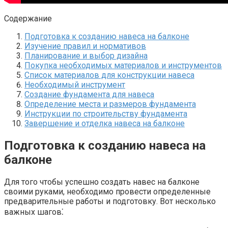
Содержание
Подготовка к созданию навеса на балконе
Изучение правил и нормативов
Планирование и выбор дизайна
Покупка необходимых материалов и инструментов
Список материалов для конструкции навеса
Необходимый инструмент
Создание фундамента для навеса
Определение места и размеров фундамента
Инструкции по строительству фундамента
Завершение и отделка навеса на балконе
Подготовка к созданию навеса на
балконе
Для того чтобы успешно создать навес на балконе
своими руками, необходимо провести определенные
предварительные работы и подготовку.​ Вот несколько
важных шагов⁚