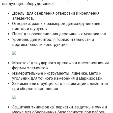
следующее оборудование⁚
Дрель⁚ для сверления отверстий и крепления
элементов.​
Отвёртки⁚ разных размеров для закручивания
винтов и шурупов.​
Пила⁚ для распиливания деревянных материалов.​
Уровень⁚ для контроля горизонтальности и
вертикальности конструкции.​
Молоток⁚ для ударного крепежа и восстановления
формы элементов.​
Измерительные инструменты⁚ линейка, метр и
угольник для точного измерения и маркировки.​
Зажимы или струбцины⁚ для фиксации элементов
при сборке и креплении.​
Защитная экипировка⁚ перчатки, защитные очки и
маска для обеспечения безопасности при работе.​