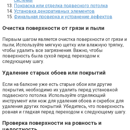
системы
Покраска или отделка подвесного потолка
Установка декоративных элементов
Финальная проверка и устранение дефектов
Очистка поверхности от грязи и пыли
Первым шагом является очистка поверхности от грязи и
пыли; Используйте мягкую щетку или влажную тряпку,
чтобы удалить все загрязнения. Важно, чтобы
поверхность была сухой перед переходом к
следующему шагу.​
Удаление старых обоев или покрытий
Если на балконе уже есть старые обои или другие
покрытия, необходимо их удалить перед установкой
подвесного потолка. Используйте отделяющий
инструмент или нож для удаления обоев и скребок для
удаления других покрытий.​ Убедитесь, что поверхность
ровная и гладкая перед переходом к следующему шагу.​
Проверка поверхности на ровность и
целостность