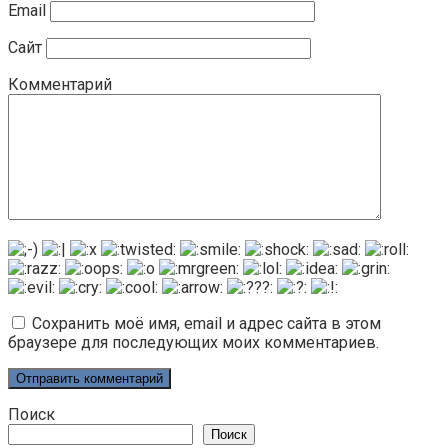
Email
Сайт
Комментарий
Сохранить моё имя, email и адрес сайта в этом
браузере для последующих моих комментариев.
Поиск
Поиск