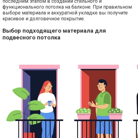
последним этапом в создании стильного и
функционального потолка на балконе.​ При правильном
выборе материала и аккуратной укладке вы получите
красивое и долговечное покрытие.​
Выбор подходящего материала для
подвесного потолка