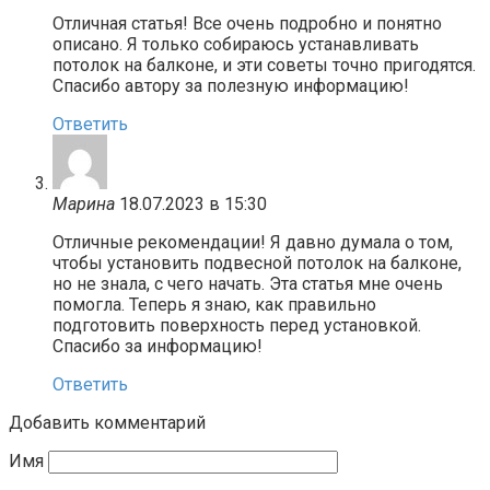
Отличная статья! Все очень подробно и понятно
описано. Я только собираюсь устанавливать
потолок на балконе, и эти советы точно пригодятся.
Спасибо автору за полезную информацию!
Ответить
Марина
18.07.2023 в 15:30
Отличные рекомендации! Я давно думала о том,
чтобы установить подвесной потолок на балконе,
но не знала, с чего начать. Эта статья мне очень
помогла. Теперь я знаю, как правильно
подготовить поверхность перед установкой.
Спасибо за информацию!
Ответить
Добавить комментарий
Имя