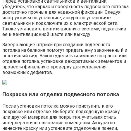
Перед установкой светильников и вентиляции,
убедитесь, что каркас и поверхность подвесного потолка
достаточно прочные для надежной фиксации.​ Следуя
инструкциям по установке, аккуратно установите
светильники и подключите их к электрической сети.
Также установите вентиляционную систему, подключив
ее к вентиляционной шахте или выходу.​
Завершающие штрихи при создании подвесного
потолка на балконе помогут придать ему законченный и
эстетичный вид.​ Важно уделить внимание покраске или
отделке потолка, установке декоративных элементов и
провести финальную проверку для устранения
возможных дефектов.​
Покраска или отделка подвесного потолка
После установки потолка можно приступить к его
покраске или отделке.​ Выберите подходящую краску
или другой материал для покрытия, учитывая стиль
интерьера и использование помещения.​ Аккуратно
нанесите краску или установите отделочные панели,