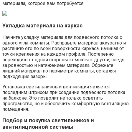
материала, которое вам потребуется.​
Укладка материала на каркас
Начните укладку материала для подвесного потолка с
одного угла комнаты.​ Расправьте материал аккуратно и
растяните его по всей поверхности каркаса, начиная от
точки крепления на каждом профиле.​ Постепенно
переходите от одной стороны комнаты к другой, следя
за ровностью и натяжением материала.​ Обрежьте
лишний материал по периметру комнаты, оставляя
подходящие зазоры.​
Установка светильников и вентиляции является
последним штрихом при создании подвесного потолка
на балконе.​ Это позволит не только осветить
пространство, но и обеспечить комфортную вентиляцию
помещения.​
Подбор и покупка светильников и
вентиляционной системы