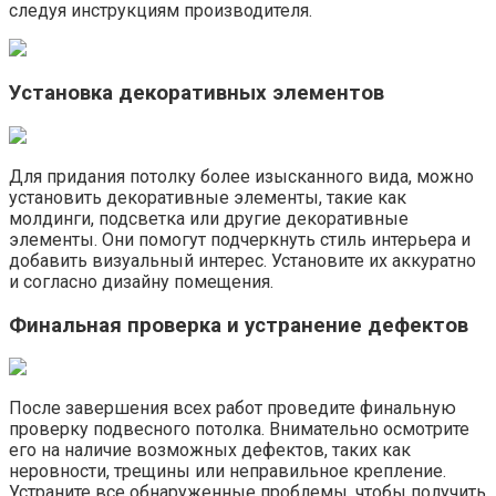
следуя инструкциям производителя.
Установка декоративных элементов
Для придания потолку более изысканного вида, можно
установить декоративные элементы, такие как
молдинги, подсветка или другие декоративные
элементы. Они помогут подчеркнуть стиль интерьера и
добавить визуальный интерес.​ Установите их аккуратно
и согласно дизайну помещения.​
Финальная проверка и устранение дефектов
После завершения всех работ проведите финальную
проверку подвесного потолка.​ Внимательно осмотрите
его на наличие возможных дефектов, таких как
неровности, трещины или неправильное крепление.​
Устраните все обнаруженные проблемы, чтобы получить