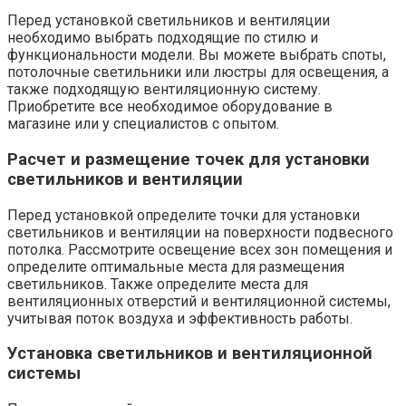
Перед установкой светильников и вентиляции
необходимо выбрать подходящие по стилю и
функциональности модели. Вы можете выбрать споты,
потолочные светильники или люстры для освещения, а
также подходящую вентиляционную систему.​
Приобретите все необходимое оборудование в
магазине или у специалистов с опытом.​
Расчет и размещение точек для установки
светильников и вентиляции
Перед установкой определите точки для установки
светильников и вентиляции на поверхности подвесного
потолка.​ Рассмотрите освещение всех зон помещения и
определите оптимальные места для размещения
светильников.​ Также определите места для
вентиляционных отверстий и вентиляционной системы,
учитывая поток воздуха и эффективность работы.​
Установка светильников и вентиляционной
системы