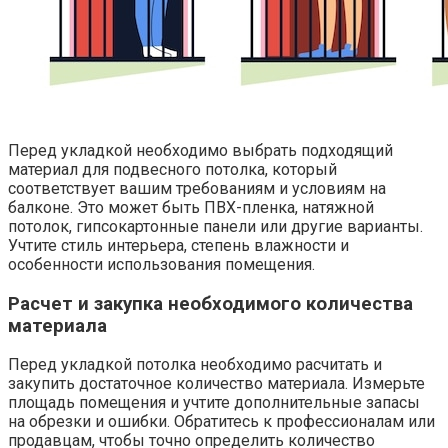
Перед укладкой необходимо выбрать подходящий
материал для подвесного потолка, который
соответствует вашим требованиям и условиям на
балконе.​ Это может быть ПВХ-пленка, натяжной
потолок, гипсокартонные панели или другие варианты.​
Учтите стиль интерьера, степень влажности и
особенности использования помещения.
Расчет и закупка необходимого количества
материала
Перед укладкой потолка необходимо расчитать и
закупить достаточное количество материала.​ Измерьте
площадь помещения и учтите дополнительные запасы
на обрезки и ошибки.​ Обратитесь к профессионалам или
продавцам, чтобы точно определить количество