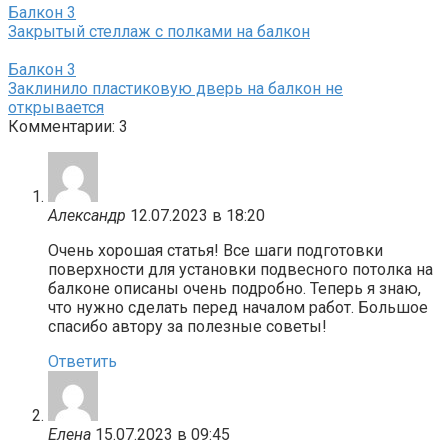
Балкон
3
Закрытый стеллаж с полками на балкон
Балкон
3
Заклинило пластиковую дверь на балкон не
открывается
Комментарии: 3
Александр
12.07.2023 в 18:20
Очень хорошая статья! Все шаги подготовки
поверхности для установки подвесного потолка на
балконе описаны очень подробно. Теперь я знаю,
что нужно сделать перед началом работ. Большое
спасибо автору за полезные советы!
Ответить
Елена
15.07.2023 в 09:45