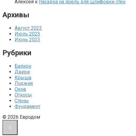
Алексей
к
Насадка на дрель для шлифовки стен
Архивы
Август 2023
Июль 2023
Июнь 2023
Рубрики
Балкон
Двери
Крыша
Лоджия
Окна
Откосы
Стены
Фундамент
© 2026 Евродом