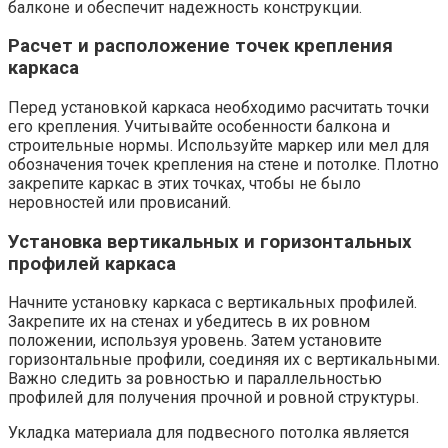
балконе и обеспечит надежность конструкции.​
Расчет и расположение точек крепления
каркаса
Перед установкой каркаса необходимо расчитать точки
его крепления.​ Учитывайте особенности балкона и
строительные нормы. Используйте маркер или мел для
обозначения точек крепления на стене и потолке.​ Плотно
закрепите каркас в этих точках, чтобы не было
неровностей или провисаний.​
Установка вертикальных и горизонтальных
профилей каркаса
Начните установку каркаса с вертикальных профилей.​
Закрепите их на стенах и убедитесь в их ровном
положении, используя уровень.​ Затем установите
горизонтальные профили, соединяя их с вертикальными.​
Важно следить за ровностью и параллельностью
профилей для получения прочной и ровной структуры.​
Укладка материала для подвесного потолка является