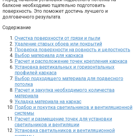
балконе необходимо тщательно подготовить
поверхность.​ Это поможет достичь лучшего и
долговечного результатa.​
Содержание
Очистка поверхности от грязи и пыли
Удаление старых обоев или покрытий
Проверка поверхности на ровность и целостность
Выбор материала для каркаса
Расчет и расположение точек крепления каркаса
Установка вертикальных и горизонтальных
профилей каркаса
Выбор подходящего материала для подвесного
потолка
Расчет и закупка необходимого количества
материала
Укладка материала на каркас
Подбор и покупка светильников и вентиляционной
системы
Расчет и размещение точек для установки
светильников и вентиляции
Установка светильников и вентиляционной