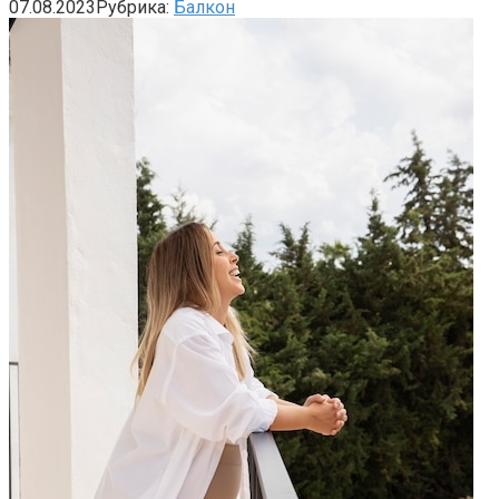
07.08.2023
Рубрика:
Балкон