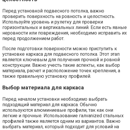
Перед установкой подвесного потолка, важно
проверить поверхность на ровность и целостность.​
Используйте уровень и рулетку для проверки
горизонтальных и вертикальных линий.​ Если есть явные
неровности или повреждения, необходимо исправить их
перед продолжением работ.​
После подготовки поверхности можно приступить к
установке каркаса для подвесного потолка. Этот этап
является ключевым для получения прочной и ровной
конструкции.​ Важно учесть такие аспекты, как выбор
материала, расчет и расположение точек крепления, а
также правильную установку профилей.​
Выбор материала для каркаса
Перед началом установки необходимо выбрать
подходящий материал для каркаса.​ Обычно
используются алюминиевые профили, так как они
легкие и прочные. Использование галvanized стальных
профилей также является одним из вариантов.​ Важно
выбрать материал, который подходит для условий на