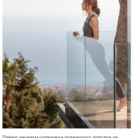
Перед началом установки подвесного потолка на