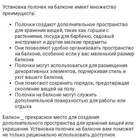
Установка полочек на балконе имеет множество
преимуществ⁚
Полочки создают дополнительное пространство
для хранения вещей, таких как горшки с
растениями, посуда для барбекю, садовый
инструмент и другие мелкие предметы.
Они позволяют удобно организовать пространство
на балконе, особенно если у вас маленький размер
балкона.
Полочки могут использоваться для размещения
декоративных элементов, подчеркивая стиль и
уют вашего балкона;
Они помогают сохранить порядок, предотвращая
скопление вещей на полу.​
Полочки на балконе могут служить
дополнительной поверхностью для работы или
отдыха.
Балкон ⎯ прекрасное место для создания
дополнительного пространства для хранения вещей или
украшения.​ Установка полочек на балконе вам поможет
не только рационально использовать доступное