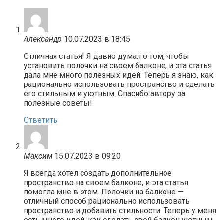
Александр
10.07.2023 в 18:45
Отличная статья! Я давно думал о том, чтобы
установить полочки на своем балконе, и эта статья
дала мне много полезных идей. Теперь я знаю, как
рационально использовать пространство и сделать
его стильным и уютным. Спасибо автору за
полезные советы!
Ответить
Максим
15.07.2023 в 09:20
Я всегда хотел создать дополнительное
пространство на своем балконе, и эта статья
помогла мне в этом. Полочки на балконе —
отличный способ рационально использовать
пространство и добавить стильности. Теперь у меня
есть много идей, как сделать свой балкон уютным