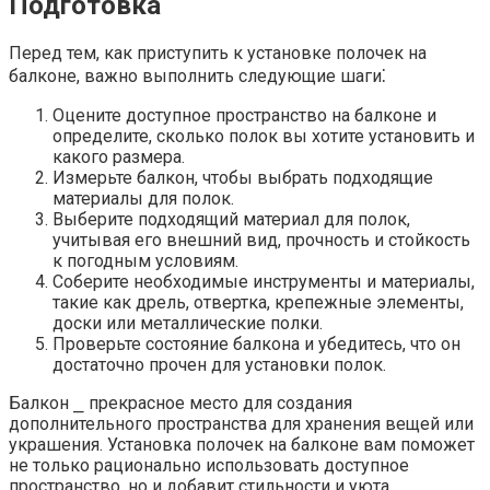
Подготовка
Перед тем, как приступить к установке полочек на
балконе, важно выполнить следующие шаги⁚
Оцените доступное пространство на балконе и
определите, сколько полок вы хотите установить и
какого размера.​
Измерьте балкон, чтобы выбрать подходящие
материалы для полок.​
Выберите подходящий материал для полок,
учитывая его внешний вид, прочность и стойкость
к погодным условиям.​
Соберите необходимые инструменты и материалы,
такие как дрель, отвертка, крепежные элементы,
доски или металлические полки.​
Проверьте состояние балкона и убедитесь, что он
достаточно прочен для установки полок.​
Балкон ⎯ прекрасное место для создания
дополнительного пространства для хранения вещей или
украшения.​ Установка полочек на балконе вам поможет
не только рационально использовать доступное
пространство, но и добавит стильности и уюта.​