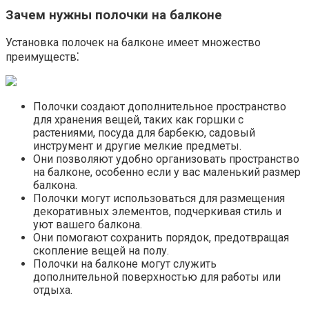
Зачем нужны полочки на балконе
Установка полочек на балконе имеет множество
преимуществ⁚
Полочки создают дополнительное пространство
для хранения вещей, таких как горшки с
растениями, посуда для барбекю, садовый
инструмент и другие мелкие предметы.​
Они позволяют удобно организовать пространство
на балконе, особенно если у вас маленький размер
балкона.​
Полочки могут использоваться для размещения
декоративных элементов, подчеркивая стиль и
уют вашего балкона.​
Они помогают сохранить порядок, предотвращая
скопление вещей на полу.​
Полочки на балконе могут служить
дополнительной поверхностью для работы или
отдыха.​