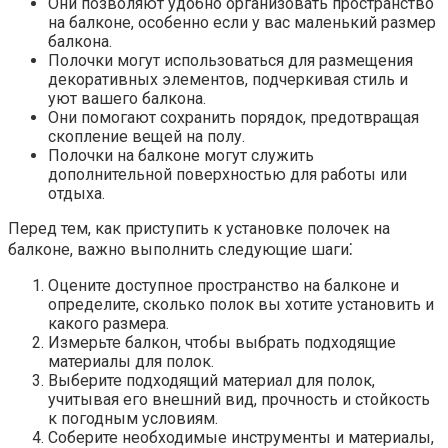
Они позволяют удобно организовать пространство
на балконе, особенно если у вас маленький размер
балкона.​
Полочки могут использоваться для размещения
декоративных элементов, подчеркивая стиль и
уют вашего балкона.
Они помогают сохранить порядок, предотвращая
скопление вещей на полу.​
Полочки на балконе могут служить
дополнительной поверхностью для работы или
отдыха.​
Перед тем, как приступить к установке полочек на
балконе, важно выполнить следующие шаги⁚
Оцените доступное пространство на балконе и
определите, сколько полок вы хотите установить и
какого размера.​
Измерьте балкон, чтобы выбрать подходящие
материалы для полок.​
Выберите подходящий материал для полок,
учитывая его внешний вид, прочность и стойкость
к погодным условиям.
Соберите необходимые инструменты и материалы,