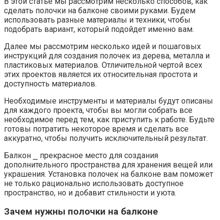
В этой статье мы рассмотрим несколько способов, как
сделать полочки на балконе своими руками.​ Будем
использовать разные материалы и техники, чтобы
подобрать вариант, который подойдет именно вам.
Далее мы рассмотрим несколько идей и пошаговых
инструкций для создания полочек из дерева, металла и
пластиковых материалов.​ Отличительной чертой всех
этих проектов является их относительная простота и
доступность материалов.​
Необходимые инструменты и материалы будут описаны
для каждого проекта, чтобы вы могли собрать все
необходимое перед тем, как приступить к работе. Будьте
готовы потратить некоторое время и сделать все
аккуратно, чтобы получить исключительный результат.​
Балкон ⎯ прекрасное место для создания
дополнительного пространства для хранения вещей или
украшения. Установка полочек на балконе вам поможет
не только рационально использовать доступное
пространство, но и добавит стильности и уюта.​
Зачем нужны полочки на балконе