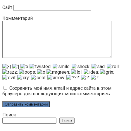
Сайт
Комментарий
Сохранить моё имя, email и адрес сайта в этом
браузере для последующих моих комментариев.
Поиск
Поиск