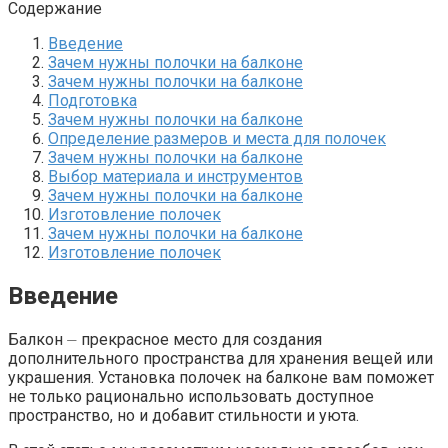
Содержание
Введение
Зачем нужны полочки на балконе
Зачем нужны полочки на балконе
Подготовка
Зачем нужны полочки на балконе
Определение размеров и места для полочек
Зачем нужны полочки на балконе
Выбор материала и инструментов
Зачем нужны полочки на балконе
Изготовление полочек
Зачем нужны полочки на балконе
Изготовление полочек
Введение
Балкон ⏤ прекрасное место для создания
дополнительного пространства для хранения вещей или
украшения.​ Установка полочек на балконе вам поможет
не только рационально использовать доступное
пространство, но и добавит стильности и уюта.​