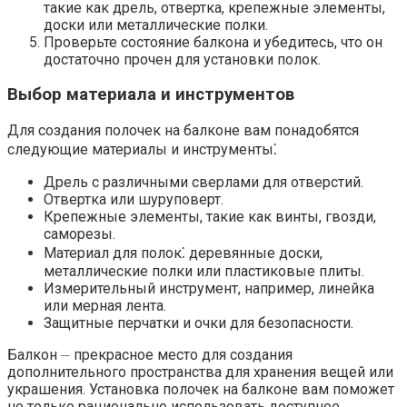
такие как дрель, отвертка, крепежные элементы,
доски или металлические полки.​
Проверьте состояние балкона и убедитесь, что он
достаточно прочен для установки полок.​
Выбор материала и инструментов
Для создания полочек на балконе вам понадобятся
следующие материалы и инструменты⁚
Дрель с различными сверлами для отверстий.​
Отвертка или шуруповерт.​
Крепежные элементы, такие как винты, гвозди,
саморезы.​
Материал для полок⁚ деревянные доски,
металлические полки или пластиковые плиты.​
Измерительный инструмент, например, линейка
или мерная лента.
Защитные перчатки и очки для безопасности.​
Балкон ⏤ прекрасное место для создания
дополнительного пространства для хранения вещей или
украшения.​ Установка полочек на балконе вам поможет
не только рационально использовать доступное