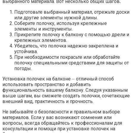
выбранного материала.​ Вот несколько общих шагов⁚
Подготовьте выбранный материал, отрежьте доски
или другие элементы нужной длины.​
Соберите полочку, используя крепежные
элементы и инструменты.​
Прикрепите полочку к балкону с помощью дрели и
крепежных элементов.​
Убедитесь, что полочка надежно закреплена и
устойчива.​
При необходимости покрасьте или обработайте
полочку специальными средствами для защиты от
погоды.​
Установка полочек на балконе ⏤ отличный способ
использовать пространство и добавить
функциональность вашему балкону.​ Следуя указанным
выше шагам, вы сможете создать полочки, сочетающие
внешний вид, практичность и прочность.​
Не забывайте о безопасности и правильном выборе
материалов.​ Если у вас возникают сомнения или
вопросы, всегда обращайтесь к профессионалам для
консультации и помощи при установке полочек на