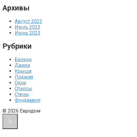
Архивы
Август 2023
Июль 2023
Июнь 2023
Рубрики
Балкон
Двери
Крыша
Лоджия
Окна
Откосы
Стены
Фундамент
© 2026 Евродом