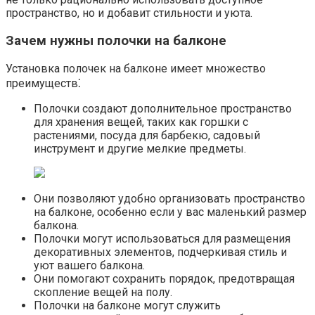
пространство, но и добавит стильности и уюта.
Зачем нужны полочки на балконе
Установка полочек на балконе имеет множество
преимуществ⁚
Полочки создают дополнительное пространство
для хранения вещей, таких как горшки с
растениями, посуда для барбекю, садовый
инструмент и другие мелкие предметы.​
Они позволяют удобно организовать пространство
на балконе, особенно если у вас маленький размер
балкона.
Полочки могут использоваться для размещения
декоративных элементов, подчеркивая стиль и
уют вашего балкона.
Они помогают сохранить порядок, предотвращая
скопление вещей на полу.​
Полочки на балконе могут служить