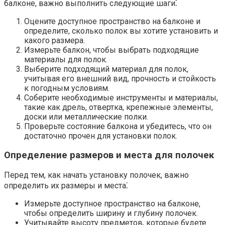
балконе, важно выполнить следующие шаги⁚
Оцените доступное пространство на балконе и
определите, сколько полок вы хотите установить и
какого размера.​
Измерьте балкон, чтобы выбрать подходящие
материалы для полок.
Выберите подходящий материал для полок,
учитывая его внешний вид, прочность и стойкость
к погодным условиям.
Соберите необходимые инструменты и материалы,
такие как дрель, отвертка, крепежные элементы,
доски или металлические полки.
Проверьте состояние балкона и убедитесь, что он
достаточно прочен для установки полок.​
Определение размеров и места для полочек
Перед тем, как начать установку полочек, важно
определить их размеры и места⁚
Измерьте доступное пространство на балконе,
чтобы определить ширину и глубину полочек.​
Учитывайте высоту предметов, которые будете