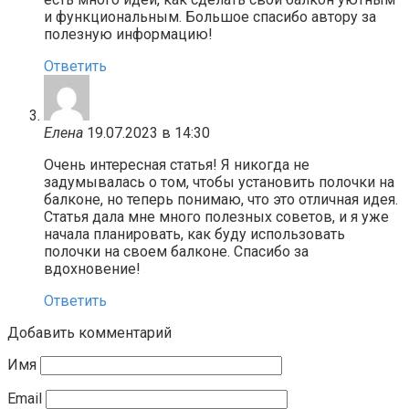
и функциональным. Большое спасибо автору за
полезную информацию!
Ответить
Елена
19.07.2023 в 14:30
Очень интересная статья! Я никогда не
задумывалась о том, чтобы установить полочки на
балконе, но теперь понимаю, что это отличная идея.
Статья дала мне много полезных советов, и я уже
начала планировать, как буду использовать
полочки на своем балконе. Спасибо за
вдохновение!
Ответить
Добавить комментарий
Имя
Email