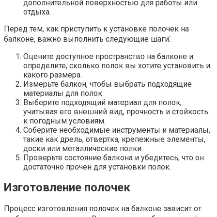
дополнительной поверхностью для работы или
отдыха.​
Перед тем, как приступить к установке полочек на
балконе, важно выполнить следующие шаги⁚
Оцените доступное пространство на балконе и
определите, сколько полок вы хотите установить и
какого размера.
Измерьте балкон, чтобы выбрать подходящие
материалы для полок.​
Выберите подходящий материал для полок,
учитывая его внешний вид, прочность и стойкость
к погодным условиям.​
Соберите необходимые инструменты и материалы,
такие как дрель, отвертка, крепежные элементы,
доски или металлические полки.​
Проверьте состояние балкона и убедитесь, что он
достаточно прочен для установки полок.
Изготовление полочек
Процесс изготовления полочек на балконе зависит от