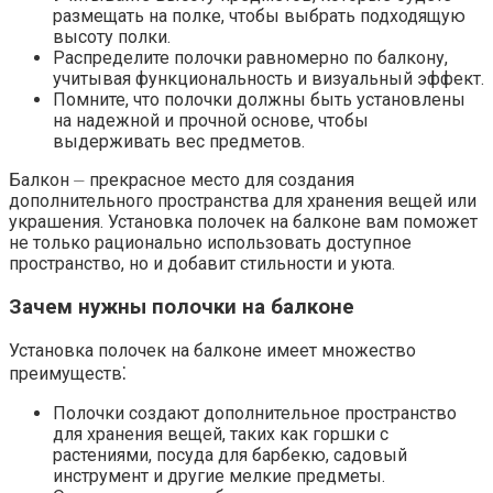
размещать на полке, чтобы выбрать подходящую
высоту полки.​
Распределите полочки равномерно по балкону,
учитывая функциональность и визуальный эффект.​
Помните, что полочки должны быть установлены
на надежной и прочной основе, чтобы
выдерживать вес предметов.​
Балкон ⏤ прекрасное место для создания
дополнительного пространства для хранения вещей или
украшения.​ Установка полочек на балконе вам поможет
не только рационально использовать доступное
пространство, но и добавит стильности и уюта.
Зачем нужны полочки на балконе
Установка полочек на балконе имеет множество
преимуществ⁚
Полочки создают дополнительное пространство
для хранения вещей, таких как горшки с
растениями, посуда для барбекю, садовый
инструмент и другие мелкие предметы.​