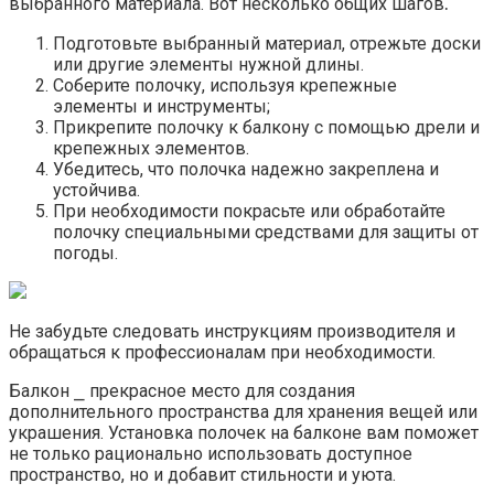
выбранного материала.​ Вот несколько общих шагов⁚
Подготовьте выбранный материал, отрежьте доски
или другие элементы нужной длины.​
Соберите полочку, используя крепежные
элементы и инструменты;
Прикрепите полочку к балкону с помощью дрели и
крепежных элементов.​
Убедитесь, что полочка надежно закреплена и
устойчива.​
При необходимости покрасьте или обработайте
полочку специальными средствами для защиты от
погоды.​
Не забудьте следовать инструкциям производителя и
обращаться к профессионалам при необходимости.
Балкон ⎯ прекрасное место для создания
дополнительного пространства для хранения вещей или
украшения.​ Установка полочек на балконе вам поможет
не только рационально использовать доступное
пространство, но и добавит стильности и уюта.​