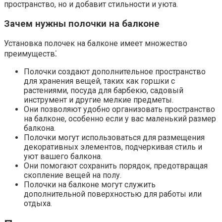
пространство, но и добавит стильности и уюта.
Зачем нужны полочки на балконе
Установка полочек на балконе имеет множество
преимуществ⁚
Полочки создают дополнительное пространство
для хранения вещей, таких как горшки с
растениями, посуда для барбекю, садовый
инструмент и другие мелкие предметы.​
Они позволяют удобно организовать пространство
на балконе, особенно если у вас маленький размер
балкона.​
Полочки могут использоваться для размещения
декоративных элементов, подчеркивая стиль и
уют вашего балкона.​
Они помогают сохранить порядок, предотвращая
скопление вещей на полу.​
Полочки на балконе могут служить
дополнительной поверхностью для работы или
отдыха.​