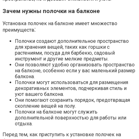
Зачем нужны полочки на балконе
Установка полочек на балконе имеет множество
преимуществ⁚
Полочки создают дополнительное пространство
для хранения вещей, таких как горшки с
растениями, посуда для барбекю, садовый
инструмент и другие мелкие предметы.​
Они позволяют удобно организовать пространство
на балконе, особенно если у вас маленький размер
балкона.​
Полочки могут использоваться для размещения
декоративных элементов, подчеркивая стиль и
уют вашего балкона.​
Они помогают сохранить порядок, предотвращая
скопление вещей на полу.
Полочки на балконе могут служить
дополнительной поверхностью для работы или
отдыха.​
Перед тем, как приступить к установке полочек на