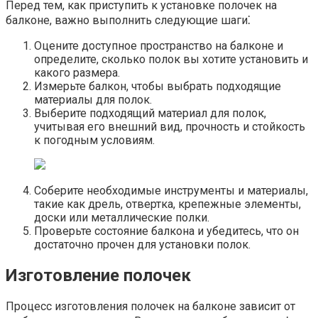
Перед тем, как приступить к установке полочек на
балконе, важно выполнить следующие шаги⁚
Оцените доступное пространство на балконе и
определите, сколько полок вы хотите установить и
какого размера.​
Измерьте балкон, чтобы выбрать подходящие
материалы для полок.
Выберите подходящий материал для полок,
учитывая его внешний вид, прочность и стойкость
к погодным условиям.
Соберите необходимые инструменты и материалы,
такие как дрель, отвертка, крепежные элементы,
доски или металлические полки.​
Проверьте состояние балкона и убедитесь, что он
достаточно прочен для установки полок.​
Изготовление полочек
Процесс изготовления полочек на балконе зависит от