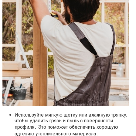
Используйте мягкую щетку или влажную тряпку,
чтобы удалить грязь и пыль с поверхности
профиля․ Это поможет обеспечить хорошую
адгезию утеплительного материала․