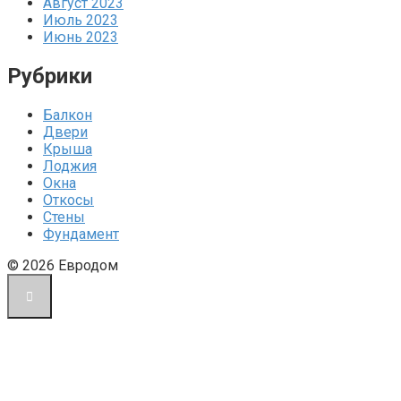
Август 2023
Июль 2023
Июнь 2023
Рубрики
Балкон
Двери
Крыша
Лоджия
Окна
Откосы
Стены
Фундамент
© 2026 Евродом