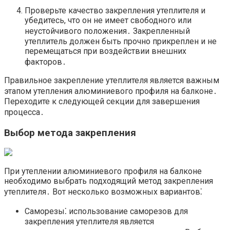
Проверьте качество закрепления утеплителя и
убедитесь, что он не имеет свободного или
неустойчивого положения․ Закрепленный
утеплитель должен быть прочно прикреплен и не
перемещаться при воздействии внешних
факторов․
Правильное закрепление утеплителя является важным
этапом утепления алюминиевого профиля на балконе․
Переходите к следующей секции для завершения
процесса․
Выбор метода закрепления
При утеплении алюминиевого профиля на балконе
необходимо выбрать подходящий метод закрепления
утеплителя․ Вот несколько возможных вариантов⁚
Саморезы⁚ использование саморезов для
закрепления утеплителя является