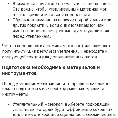
Внимательно очистите все углы и стыки профиля․
Это важно, чтобы утеплительный материал мог
плотно прилегать ко всей поверхности․
Обратите внимание на наличие старой краски или
других покрытий․ Если они отслаиваются или
имеют повреждения, рекомендуется удалить их
перед утеплением․
Чистка поверхности алюминиевого профиля поможет
получить лучший результат утепления․ Переходите к
следующей секции для дополнительных шагов․
Подготовка необходимых материалов и
инструментов
Перед утеплением алюминиевого профиля на балконе
важно подготовить все необходимые материалы и
инструменты⁚
Утеплительный материал⁚ выберите подходящий
утеплитель, который будет эффективно сохранять
тепло и иметь хорошее сцепление с алюминиевым