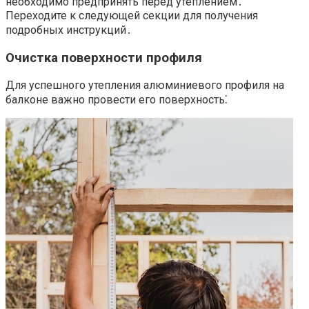
необходимо предпринять перед утеплением․
Переходите к следующей секции для получения
подробных инструкций․
Очистка поверхности профиля
Для успешного утепления алюминиевого профиля на
балконе важно провести его поверхность⁚