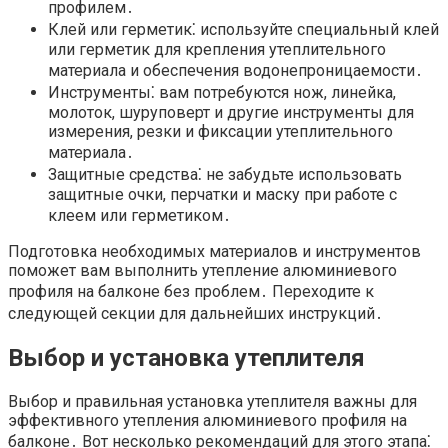
профилем․
Клей или герметик⁚ используйте специальный клей
или герметик для крепления утеплительного
материала и обеспечения водонепроницаемости․
Инструменты⁚ вам потребуются нож, линейка,
молоток, шуруповерт и другие инструменты для
измерения, резки и фиксации утеплительного
материала․
Защитные средства⁚ не забудьте использовать
защитные очки, перчатки и маску при работе с
клеем или герметиком․
Подготовка необходимых материалов и инструментов
поможет вам выполнить утепление алюминиевого
профиля на балконе без проблем․ Переходите к
следующей секции для дальнейших инструкций․
Выбор и установка утеплителя
Выбор и правильная установка утеплителя важны для
эффективного утепления алюминиевого профиля на
балконе․ Вот несколько рекомендаций для этого этапа⁚