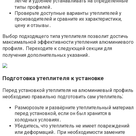
легче и удобнее устанавливать на определенные
типы профилей․
Проверьте доступные варианты утеплителей у
производителей и сравните их характеристики,
цену и отзывы․
Выбор подходящего типа утеплителя позволит достичь
максимальной эффективности утепления алюминиевого
профиля․ Переходите к следующей секции для
получения дополнительных указаний․
Подготовка утеплителя к установке
Перед установкой утеплителя на алюминиевый профиль
необходимо правильно подготовить сам утеплитель⁚
Разморозьте и развёрните утеплительный материал
перед установкой, если он был хранится в
холодных условиях․
Убедитесь, что утеплитель не имеет повреждений
или деформаций․ При необходимости замените