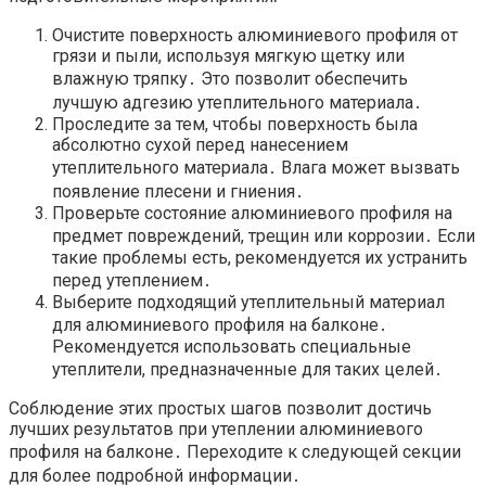
Очистите поверхность алюминиевого профиля от
грязи и пыли, используя мягкую щетку или
влажную тряпку․ Это позволит обеспечить
лучшую адгезию утеплительного материала․
Проследите за тем, чтобы поверхность была
абсолютно сухой перед нанесением
утеплительного материала․ Влага может вызвать
появление плесени и гниения․
Проверьте состояние алюминиевого профиля на
предмет повреждений, трещин или коррозии․ Если
такие проблемы есть, рекомендуется их устранить
перед утеплением․
Выберите подходящий утеплительный материал
для алюминиевого профиля на балконе․
Рекомендуется использовать специальные
утеплители, предназначенные для таких целей․
Соблюдение этих простых шагов позволит достичь
лучших результатов при утеплении алюминиевого
профиля на балконе․ Переходите к следующей секции
для более подробной информации․