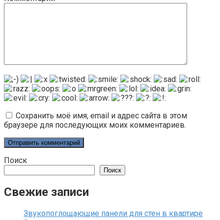
Сохранить моё имя, email и адрес сайта в этом
браузере для последующих моих комментариев.
Поиск
Поиск
Свежие записи
Звукопоглощающие панели для стен в квартире