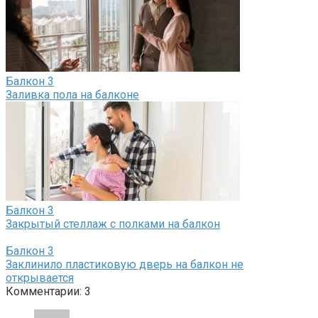
Балкон
3
Заливка пола на балконе
Балкон
3
Закрытый стеллаж с полками на балкон
Балкон
3
Заклинило пластиковую дверь на балкон не
открывается
Комментарии: 3