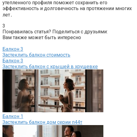
утепленного профиля поможет сохранить его
эффективность и долговечность на протяжении многих
лет․
3
Понравилась статья? Поделиться с друзьями:
Вам также может быть интересно
Балкон
3
Застеклить балкон стоимость
Балкон
3
Застеклить балкон с крышей в хрущевке
Балкон
1
Застеклить балкон дом серии п44т