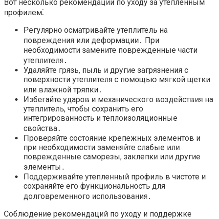
Вот несколько рекомендаций по уходу за утепленным
профилем⁚
Регулярно осматривайте утеплитель на
повреждения или деформации․ При
необходимости замените поврежденные части
утеплителя․
Удаляйте грязь, пыль и другие загрязнения с
поверхности утеплителя с помощью мягкой щетки
или влажной тряпки․
Избегайте ударов и механического воздействия на
утеплитель, чтобы сохранить его
интегрированность и теплоизоляционные
свойства․
Проверяйте состояние крепежных элементов и
при необходимости заменяйте слабые или
поврежденные саморезы, заклепки или другие
элементы․
Поддерживайте утепленный профиль в чистоте и
сохраняйте его функциональность для
долговременного использования․
Соблюдение рекомендаций по уходу и поддержке