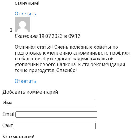
отличным!
Ответить
Екатерина
19.07.2023 в 09:12
Отличная статья! Очень полезные советы по
подготовке к утеплению алюминиевого профиля
на балконе. Я уже давно задумывалась об
утеплении своего балкона, и эти рекомендации
точно пригодятся. Спасибо!
Ответить
Добавить комментарий
Имя
Email
Сайт
Комментарий