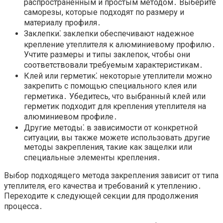
распространенным и простым методом․ Выберите
саморезы, которые подходят по размеру и
материалу профиля․
Заклепки⁚ заклепки обеспечивают надежное
крепление утеплителя к алюминиевому профилю․
Учтите размеры и типы заклепок, чтобы они
соответствовали требуемым характеристикам․
Клей или герметик⁚ некоторые утеплители можно
закрепить с помощью специального клея или
герметика․ Убедитесь, что выбранный клей или
герметик подходит для крепления утеплителя на
алюминиевом профиле․
Другие методы⁚ в зависимости от конкретной
ситуации, вы также можете использовать другие
методы закрепления, такие как защелки или
специальные элементы крепления․
Выбор подходящего метода закрепления зависит от типа
утеплителя, его качества и требований к утеплению․
Переходите к следующей секции для продолжения
процесса․