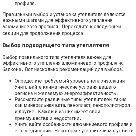
профиля․
Правильный выбор и установка утеплителя являются
важными шагами для эффективного утепления
алюминиевого профиля․ Переходите к следующей
секции для продолжения процесса․
Выбор подходящего типа утеплителя
Выбор правильного типа утеплителя важен для
эффективного утепления алюминиевого профиля на
балконе․ Вот несколько рекомендаций для выбора⁚
Определите требуемый уровень теплоизоляции․
Учитывайте климатические условия вашего
региона и желаемую энергоэффективность․
Рассмотрите различные типы утеплителей, такие
как минеральная вата, пенопласт, пенополистирол
и другие․ Каждый из них имеет свои
преимущества и недостатки․
Учитывайте особенности алюминиевого профиля и
его соединений․ Некоторые утеплители могут быть