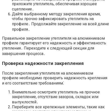
приложите утеплитель, обеспечивая хорошее
сцепление․
Дайте выбранному методу закрепления время,
чтобы прочно зафиксировать утеплитель на
профиле․ Продолжайте закрепление на всей длине
профиля․
Правильное закрепление утеплителя на алюминиевом
профиле гарантирует его надежность и эффективность
утепления․ Переходите к следующей секции для
завершения процесса․
Проверка надежности закрепления
После закрепления утеплителя на алюминиевом
профиле необходимо проверить надежность крепления
и его соответствие требованиям⁚
Внимательно осмотрите утеплитель на прочное
закрепление, отсутствие зазоров, складок или
выпуклостей․
Переберите все крепежные элементы, такие как