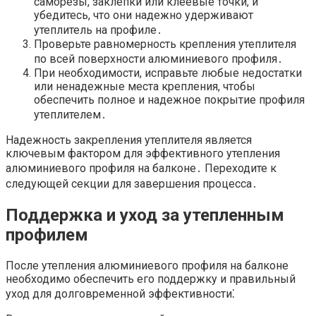
саморезы, заклепки или клеевые точки, и
убедитесь, что они надежно удерживают
утеплитель на профиле․
Проверьте равномерность крепления утеплителя
по всей поверхности алюминиевого профиля․
При необходимости, исправьте любые недостатки
или ненадежные места крепления, чтобы
обеспечить полное и надежное покрытие профиля
утеплителем․
Надежность закрепления утеплителя является
ключевым фактором для эффективного утепления
алюминиевого профиля на балконе․ Переходите к
следующей секции для завершения процесса․
Поддержка и уход за утепленным
профилем
После утепления алюминиевого профиля на балконе
необходимо обеспечить его поддержку и правильный
уход для долговременной эффективности⁚