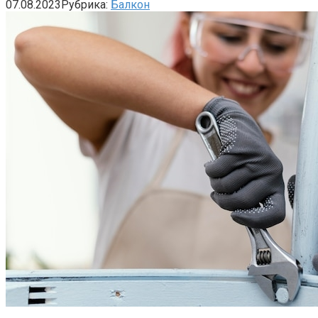
07.08.2023
Рубрика:
Балкон