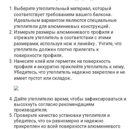
Выберите утеплительный материал, который
соответствует требованиям вашего балкона․
Идеальным вариантом являются специальные
утеплители для алюминиевых конструкций․
Измерьте размеры алюминиевого профиля и
отрежьте утеплитель в соответствии с этими
размерами, используя нож и линейку․ Учтите, что
утеплитель должен плотно прилегать к
поверхности профиля․
Нанесите клей или герметик на поверхность
профиля и аккуратно приклейте утеплитель к нему;
Убедитесь, что утеплитель надежно закреплен и не
имеет пустот или складок․
Дайте утеплителю время, чтобы зафиксироваться и
высохнуть согласно рекомендациям
производителя;
Проверьте качество установки утеплителя и
убедитесь, что он равномерно и надежно
прикреплен ко всей поверхности алюминиевого