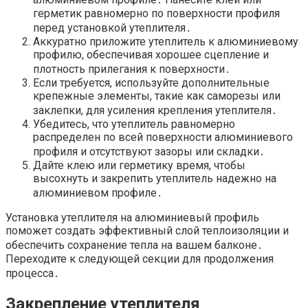
герметик равномерно по поверхности профиля
перед установкой утеплителя․
Аккуратно приложите утеплитель к алюминиевому
профилю, обеспечивая хорошее сцепление и
плотность прилегания к поверхности․
Если требуется, используйте дополнительные
крепежные элементы, такие как саморезы или
заклепки, для усиления крепления утеплителя․
Убедитесь, что утеплитель равномерно
распределен по всей поверхности алюминиевого
профиля и отсутствуют зазоры или складки․
Дайте клею или герметику время, чтобы
высохнуть и закрепить утеплитель надежно на
алюминиевом профиле․
Установка утеплителя на алюминиевый профиль
поможет создать эффективный слой теплоизоляции и
обеспечить сохранение тепла на вашем балконе․
Переходите к следующей секции для продолжения
процесса․
Закрепление утеплителя