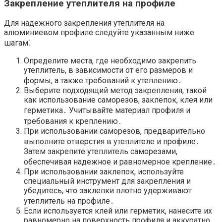
Закрепление утеплителя на профиле
Для надежного закрепления утеплителя на
алюминиевом профиле следуйте указанным ниже
шагам⁚
Определите места, где необходимо закрепить
утеплитель, в зависимости от его размеров и
формы, а также требований к утеплению․
Выберите подходящий метод закрепления, такой
как использование саморезов, заклепок, клея или
герметика․ Учитывайте материал профиля и
требования к креплению․
При использовании саморезов, предварительно
выполните отверстия в утеплителе и профиле․
Затем закрепите утеплитель саморезами,
обеспечивая надежное и равномерное крепление․
При использовании заклепок, используйте
специальный инструмент для закрепления и
убедитесь, что заклепки плотно удерживают
утеплитель на профиле․
Если используется клей или герметик, нанесите их
равномерно на поверхность профиля и аккуратно