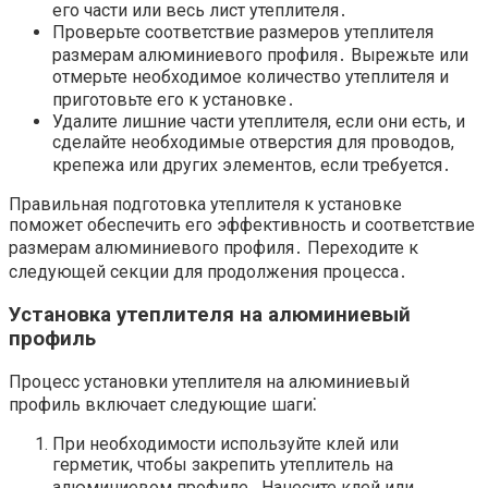
его части или весь лист утеплителя․
Проверьте соответствие размеров утеплителя
размерам алюминиевого профиля․ Вырежьте или
отмерьте необходимое количество утеплителя и
приготовьте его к установке․
Удалите лишние части утеплителя, если они есть, и
сделайте необходимые отверстия для проводов,
крепежа или других элементов, если требуется․
Правильная подготовка утеплителя к установке
поможет обеспечить его эффективность и соответствие
размерам алюминиевого профиля․ Переходите к
следующей секции для продолжения процесса․
Установка утеплителя на алюминиевый
профиль
Процесс установки утеплителя на алюминиевый
профиль включает следующие шаги⁚
При необходимости используйте клей или
герметик, чтобы закрепить утеплитель на
алюминиевом профиле․ Нанесите клей или