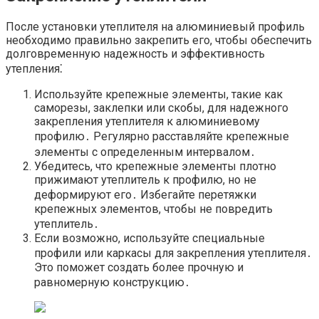
После установки утеплителя на алюминиевый профиль
необходимо правильно закрепить его, чтобы обеспечить
долговременную надежность и эффективность
утепления⁚
Используйте крепежные элементы, такие как
саморезы, заклепки или скобы, для надежного
закрепления утеплителя к алюминиевому
профилю․ Регулярно расставляйте крепежные
элементы с определенным интервалом․
Убедитесь, что крепежные элементы плотно
прижимают утеплитель к профилю, но не
деформируют его․ Избегайте перетяжки
крепежных элементов, чтобы не повредить
утеплитель․
Если возможно, используйте специальные
профили или каркасы для закрепления утеплителя․
Это поможет создать более прочную и
равномерную конструкцию․