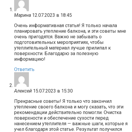
Марина
12.07.2023 в 18:45
Очень информативная статья! Я только начала
планировать утепление балкона, и эти советы мне
очень пригодятся. Важно не забывать о
подготовительных мероприятиях, чтобы
утеплительный материал лучше прилипал к
поверхности. Благодарю за полезную
информацию!
Ответить
Алексей
15.07.2023 в 15:30
Прекрасные советы! Я только что закончил
утепление своего балкона и могу сказать, что эти
рекомендации действительно помогли. Очистка
поверхности и обеспечение сухости перед
нанесением утеплителя — важные шаги, которые я
учел благодаря этой статье. Результат получился