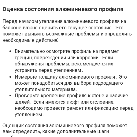
Оценка состояния алюминиевого профиля
Перед началом утепления алюминиевого профиля на
балконе важно оценить его текущее состояние․ Это
поможет выявить возможные проблемы и определить
необходимые действия⁚
Внимательно осмотрите профиль на предмет
трещин, повреждений или коррозии․ Если
обнаружены проблемы, рекомендуется их
устранить перед утеплением․
Измерьте толщину алюминиевого профиля․ Это
может понадобиться для выбора подходящего
утеплительного материала․
Проверьте крепление профиля к стене и наличие
щелей․ Если имеются люфт или отслоение,
необходимо провести ремонт или фиксацию перед
утеплением․
Оценщик состояния алюминиевого профиля поможет
вам определить, какие дополнительные шаги