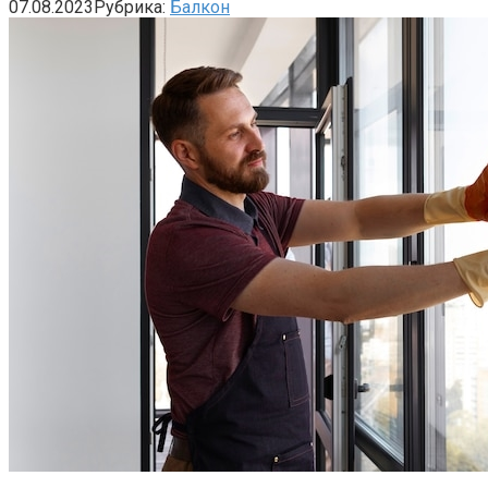
07.08.2023
Рубрика:
Балкон