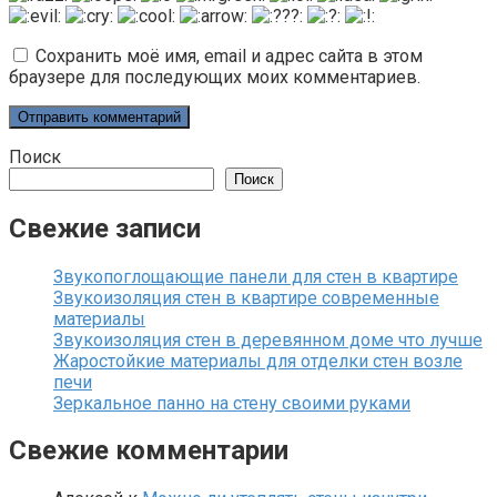
Сохранить моё имя, email и адрес сайта в этом
браузере для последующих моих комментариев.
Поиск
Поиск
Свежие записи
Звукопоглощающие панели для стен в квартире
Звукоизоляция стен в квартире современные
материалы
Звукоизоляция стен в деревянном доме что лучше
Жаростойкие материалы для отделки стен возле
печи
Зеркальное панно на стену своими руками
Свежие комментарии