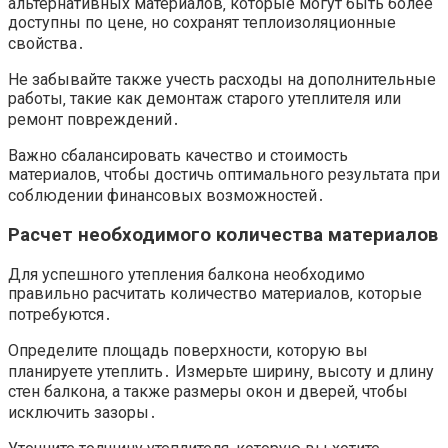
альтернативных материалов‚ которые могут быть более
доступны по цене‚ но сохранят теплоизоляционные
свойства․
Не забывайте также учесть расходы на дополнительные
работы‚ такие как демонтаж старого утеплителя или
ремонт повреждений․
Важно сбалансировать качество и стоимость
материалов‚ чтобы достичь оптимального результата при
соблюдении финансовых возможностей․
Расчет необходимого количества материалов
Для успешного утепления балкона необходимо
правильно расчитать количество материалов‚ которые
потребуются․
Определите площадь поверхности‚ которую вы
планируете утеплить․ Измерьте ширину‚ высоту и длину
стен балкона‚ а также размеры окон и дверей‚ чтобы
исключить зазоры․