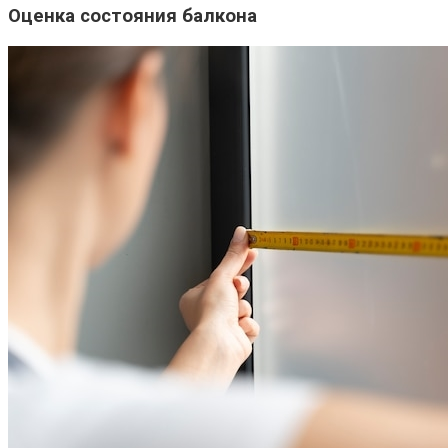
Оценка состояния балкона