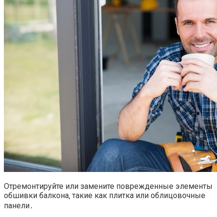
Отремонтируйте или замените поврежденные элементы
обшивки балкона‚ такие как плитка или облицовочные
панели․