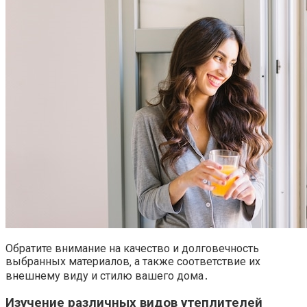
Обратите внимание на качество и долговечность
выбранных материалов‚ а также соответствие их
внешнему виду и стилю вашего дома․
Изучение различных видов утеплителей