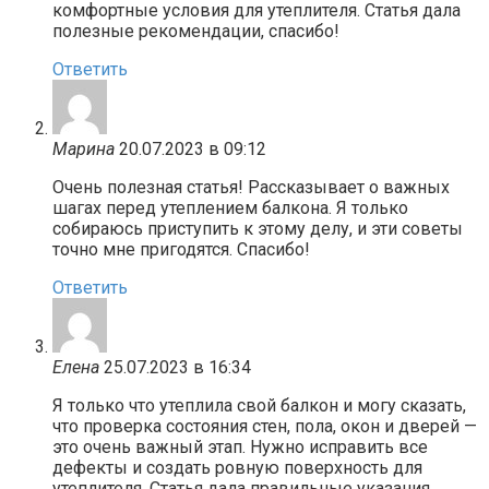
комфортные условия для утеплителя. Статья дала
полезные рекомендации, спасибо!
Ответить
Марина
20.07.2023 в 09:12
Очень полезная статья! Рассказывает о важных
шагах перед утеплением балкона. Я только
собираюсь приступить к этому делу, и эти советы
точно мне пригодятся. Спасибо!
Ответить
Елена
25.07.2023 в 16:34
Я только что утеплила свой балкон и могу сказать,
что проверка состояния стен, пола, окон и дверей —
это очень важный этап. Нужно исправить все
дефекты и создать ровную поверхность для
утеплителя. Статья дала правильные указания,