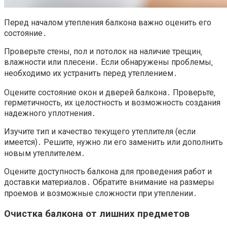
Перед началом утепления балкона важно оценить его
состояние․
Проверьте стены‚ пол и потолок на наличие трещин‚
влажности или плесени․ Если обнаружены проблемы‚
необходимо их устранить перед утеплением․
Оцените состояние окон и дверей балкона․ Проверьте‚
герметичность‚ их целостность и возможность создания
надежного уплотнения․
Изучите тип и качество текущего утеплителя (если
имеется)․ Решите‚ нужно ли его заменить или дополнить
новым утеплителем․
Оцените доступность балкона для проведения работ и
доставки материалов․ Обратите внимание на размеры
проемов и возможные сложности при утеплении․
Очистка балкона от лишних предметов