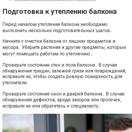
Подготовка к утеплению балкона
Перед началом утепления балкона необходимо
выполнить несколько подготовительных шагов․
Начните с очистки балкона от лишних предметов и
мусора․ Уберите растения и другие предметы‚ которые
могут помешать работам по утеплению․
Проверьте состояние стен и пола балкона․ В случае
обнаружения трещин‚ залежей грязи или повреждений‚
исправьте их‚ чтобы создать ровную поверхность для
утеплителя․
Проверьте состояние окон и дверей балкона․ В случае
обнаружения дефектов‚ вроде зазоров или протечек‚
исправьте их или обратитесь к специалисту․