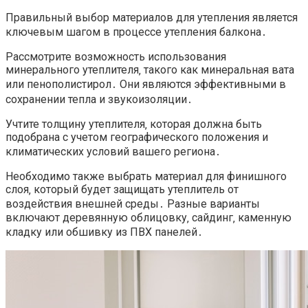
Правильный выбор материалов для утепления является
ключевым шагом в процессе утепления балкона․
Рассмотрите возможность использования
минерального утеплителя‚ такого как минеральная вата
или пенополистирол․ Они являются эффективными в
сохранении тепла и звукоизоляции․
Учтите толщину утеплителя‚ которая должна быть
подобрана с учетом географического положения и
климатических условий вашего региона․
Необходимо также выбрать материал для финишного
слоя‚ который будет защищать утеплитель от
воздействия внешней среды․ Разные варианты
включают деревянную облицовку‚ сайдинг‚ каменную
кладку или обшивку из ПВХ панелей․