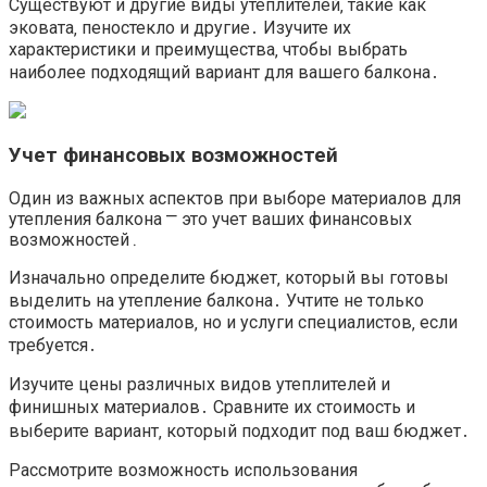
Существуют и другие виды утеплителей‚ такие как
эковата‚ пеностекло и другие․ Изучите их
характеристики и преимущества‚ чтобы выбрать
наиболее подходящий вариант для вашего балкона․
Учет финансовых возможностей
Один из важных аспектов при выборе материалов для
утепления балкона ⎻ это учет ваших финансовых
возможностей․
Изначально определите бюджет‚ который вы готовы
выделить на утепление балкона․ Учтите не только
стоимость материалов‚ но и услуги специалистов‚ если
требуется․
Изучите цены различных видов утеплителей и
финишных материалов․ Сравните их стоимость и
выберите вариант‚ который подходит под ваш бюджет․
Рассмотрите возможность использования