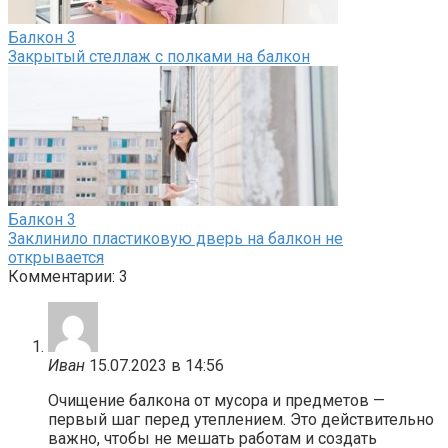
Балкон
3
Закрытый стеллаж с полками на балкон
Балкон
3
Заклинило пластиковую дверь на балкон не
открывается
Комментарии: 3
Иван
15.07.2023 в 14:56
Очищение балкона от мусора и предметов —
первый шаг перед утеплением. Это действительно
важно, чтобы не мешать работам и создать