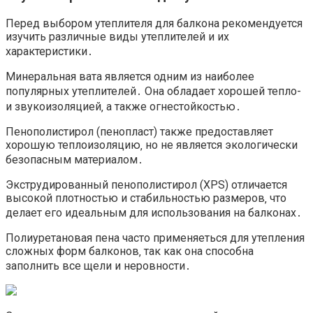
Перед выбором утеплителя для балкона рекомендуется
изучить различные виды утеплителей и их
характеристики․
Минеральная вата является одним из наиболее
популярных утеплителей․ Она обладает хорошей тепло-
и звукоизоляцией‚ а также огнестойкостью․
Пенополистирол (пенопласт) также предоставляет
хорошую теплоизоляцию‚ но не является экологически
безопасным материалом․
Экструдированный пенополистирол (XPS) отличается
высокой плотностью и стабильностью размеров‚ что
делает его идеальным для использования на балконах․
Полиуретановая пена часто применяеться для утепления
сложных форм балконов‚ так как она способна
заполнить все щели и неровности․