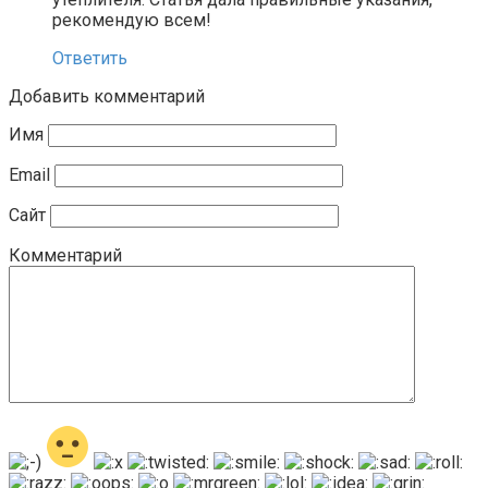
рекомендую всем!
Ответить
Добавить комментарий
Имя
Email
Сайт
Комментарий