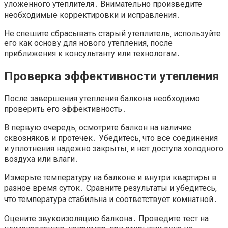
уложенного утеплителя․ Внимательно произведите
необходимые корректировки и исправления․
Не спешите сбрасывать старый утеплитель‚ используйте
его как основу для нового утепления‚ после
приближения к консультанту или технологам․
Проверка эффективности утепления
После завершения утепления балкона необходимо
проверить его эффективность․
В первую очередь‚ осмотрите балкон на наличие
сквозняков и протечек․ Убедитесь‚ что все соединения
и уплотнения надежно закрыты‚ и нет доступа холодного
воздуха или влаги․
Измерьте температуру на балконе и внутри квартиры в
разное время суток․ Сравните результаты и убедитесь‚
что температура стабильна и соответствует комнатной․
Оцените звукоизоляцию балкона․ Проведите тест на