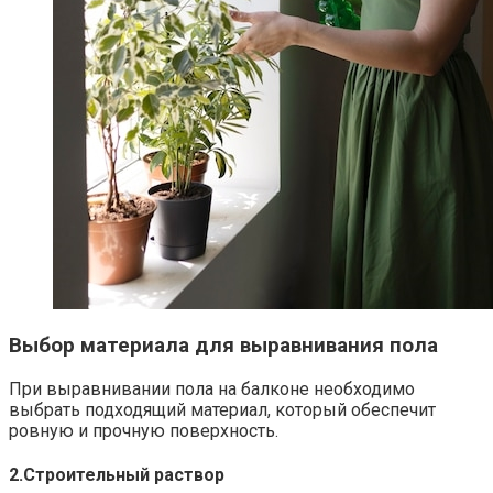
Выбор материала для выравнивания пола
При выравнивании пола на балконе необходимо
выбрать подходящий материал, который обеспечит
ровную и прочную поверхность.
2.​Строительный раствор