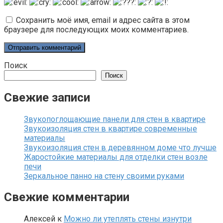
Сохранить моё имя, email и адрес сайта в этом
браузере для последующих моих комментариев.
Поиск
Поиск
Свежие записи
Звукопоглощающие панели для стен в квартире
Звукоизоляция стен в квартире современные
материалы
Звукоизоляция стен в деревянном доме что лучше
Жаростойкие материалы для отделки стен возле
печи
Зеркальное панно на стену своими руками
Свежие комментарии
Алексей
к
Можно ли утеплять стены изнутри