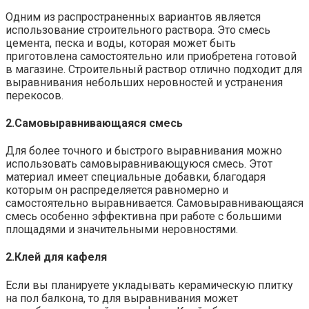
Одним из распространенных вариантов является
использование строительного раствора.​ Это смесь
цемента, песка и воды, которая может быть
приготовлена самостоятельно или приобретена готовой
в магазине.​ Строительный раствор отлично подходит для
выравнивания небольших неровностей и устранения
перекосов.​
2.​Самовыравнивающаяся смесь
Для более точного и быстрого выравнивания можно
использовать самовыравнивающуюся смесь.​ Этот
материал имеет специальные добавки, благодаря
которым он распределяется равномерно и
самостоятельно выравнивается.​ Самовыравнивающаяся
смесь особенно эффективна при работе с большими
площадями и значительными неровностями.​
2.​Клей для кафеля
Если вы планируете укладывать керамическую плитку
на пол балкона, то для выравнивания может