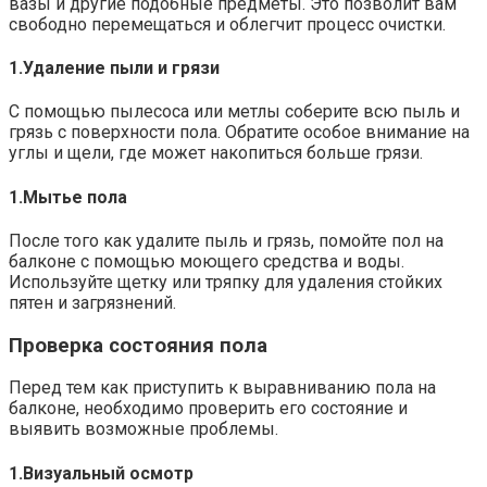
вазы и другие подобные предметы. Это позволит вам
свободно перемещаться и облегчит процесс очистки.​
1.​Удаление пыли и грязи
С помощью пылесоса или метлы соберите всю пыль и
грязь с поверхности пола.​ Обратите особое внимание на
углы и щели, где может накопиться больше грязи.​
1.​Мытье пола
После того как удалите пыль и грязь, помойте пол на
балконе с помощью моющего средства и воды.
Используйте щетку или тряпку для удаления стойких
пятен и загрязнений.​
Проверка состояния пола
Перед тем как приступить к выравниванию пола на
балконе, необходимо проверить его состояние и
выявить возможные проблемы.​
1.​Визуальный осмотр