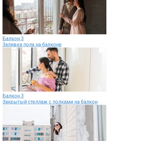
Балкон
3
Заливка пола на балконе
Балкон
3
Закрытый стеллаж с полками на балкон