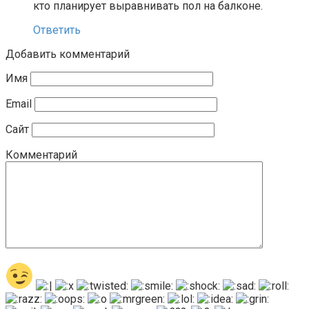
кто планирует выравнивать пол на балконе.
Ответить
Добавить комментарий
Имя
Email
Сайт
Комментарий