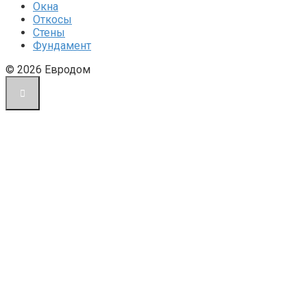
Окна
Откосы
Стены
Фундамент
© 2026 Евродом