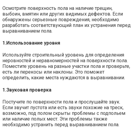
Осмотрите поверхность пола на наличие трещин,
выбоин, вмятин или других видимых дефектов. Если
обнаружены серьезные повреждения, необходимо
разработать соответствующий план их устранения перед
выравниванием пола.​
1.​Использование уровня
Используйте строительный уровень для определения
неровностей и неравномерностей на поверхности пола.​
Поместите уровень на разные участки пола и проверьте,
есть ли перекосы или наклоны. Это поможет
определить, какие места нуждаются в выравнивании.​
1.​Звуковая проверка
Постучите по поверхности пола и прослушайте звук.​
Если звучит пустота или есть звуки похожие на треск,
возможно, под полом скрыты проблемы с подпольем
или наличие полых мест.​ Эти проблемы также
необходимо устранить перед выравниванием пола.