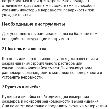
потребоваться клей для кафеля.​ Клей обладает
отличными адгезионными свойствами и способен
уровнять некоторые неровности поверхности при
укладке плитки.​
Необходимые инструменты
Для успешного выравнивания пола на балконе вам
понадобятся следующие инструменты⁚
2.​Шпатель или лопатка
Шпатель или лопатка используются для нанесения и
разравнивания строительного раствора или
самовыравнивающейся смеси.​ Они помогут вам
равномерно распределить материал по поверхности и
устранить неровности.​
2.​Рулетка и линейка
Рулетка и линейка необходимы для измерения
размеров и контроля равномерности выравнивания.​
Они помогут вам точно определить, сколько материала и