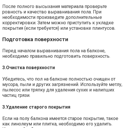
После полного высыхания материала проверьте
ровность и качество выравнивания пола.​ При
необходимости произведите дополнительные
корректировки.​ Затем можно приступить к укладке
покрытия (если требуется) или установке плинтусов.
Подготовка поверхности
Перед началом выравнивания пола на балконе,
необходимо правильно подготовить поверхность.​
3.​Очистка поверхности
Убедитесь, что пол на балконе полностью очищен от
мусора, пыли и других загрязнений.​ Используйте метлу,
пылесос или тряпку для удаления сухих и налипших
частиц грязи.
3.​Удаление старого покрытия
Если на полу балкона имеется старое покрытие, такое
как линолеум или плитка, необходимо его удалить.​