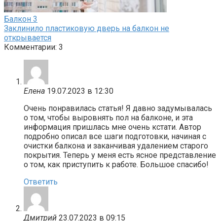
Балкон
3
Заклинило пластиковую дверь на балкон не
открывается
Комментарии: 3
Елена
19.07.2023 в 12:30
Очень понравилась статья! Я давно задумывалась
о том, чтобы выровнять пол на балконе, и эта
информация пришлась мне очень кстати. Автор
подробно описал все шаги подготовки, начиная с
очистки балкона и заканчивая удалением старого
покрытия. Теперь у меня есть ясное представление
о том, как приступить к работе. Большое спасибо!
Ответить
Дмитрий
23.07.2023 в 09:15