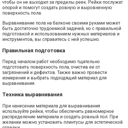
чтобы он не выходил за пределы реек.​ Рейки послужат
опорой и помогут создать ровную и выровненную
поверхность пола.​
Выравнивание пола на балконе своими руками может
быть достаточно трудоемкой задачей, но с правильной
подготовкой и использованием нужных материалов и
инструментов, вы справитесь с ней успешно.
Правильная подготовка
Перед началом работ необходимо тщательно
подготовить поверхность пола, очистив ее от
загрязнений и дефектов.​ Также важно провести
измерения и выбрать подходящий материал для
выравнивания.​
Техника выравнивания
При нанесении материала для выравнивания
используйте рейки, чтобы обеспечить равномерное
распределение материала и создать ровный пол.​ При
желании можно установить плинтусы для эстетической
отделки.