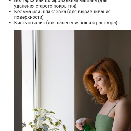
Болгарка или шлифовальная машина (для
удаления старого покрытия)
Кельма или шпаклевка (для выравнивания
поверхности)
Кисть и валик (для нанесения клея и раствора)