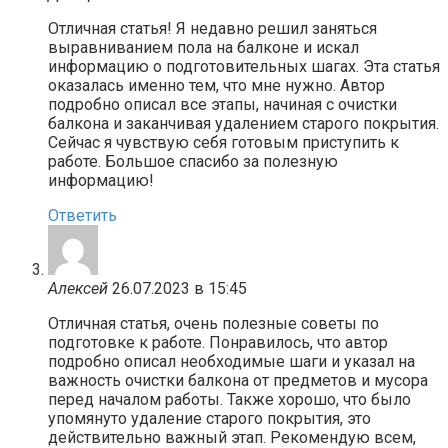
Отличная статья! Я недавно решил заняться
выравниванием пола на балконе и искал
информацию о подготовительных шагах. Эта статья
оказалась именно тем, что мне нужно. Автор
подробно описал все этапы, начиная с очистки
балкона и заканчивая удалением старого покрытия.
Сейчас я чувствую себя готовым приступить к
работе. Большое спасибо за полезную
информацию!
Ответить
Алексей
26.07.2023 в 15:45
Отличная статья, очень полезные советы по
подготовке к работе. Понравилось, что автор
подробно описал необходимые шаги и указал на
важность очистки балкона от предметов и мусора
перед началом работы. Также хорошо, что было
упомянуто удаление старого покрытия, это
действительно важный этап. Рекомендую всем,