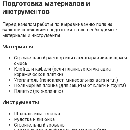
Подготовка материалов и
инструментов
Перед началом работы по выравниванию пола на
балконе необходимо подготовить все необходимые
материалы и инструменты.​
Материалы
Строительный раствор или самовыравнивающаяся
смесь
Клей для кафеля (если планируется укладка
керамической плитки)
Утеплитель (пенопласт, минеральная вата и т.п.​)
Полимерная пленка (для защиты от влаги и грунта)
Плинтус (по желанию)
Инструменты
Шпатель или лопатка
Рулетка и линейка
Строительный уровень