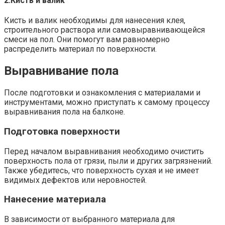
2.​Кисть и валик
Кисть и валик необходимы для нанесения клея,
строительного раствора или самовыравнивающейся
смеси на пол.​ Они помогут вам равномерно
распределить материал по поверхности.​
Выравнивание пола
После подготовки и ознакомления с материалами и
инструментами, можно приступать к самому процессу
выравнивания пола на балконе.​
Подготовка поверхности
Перед началом выравнивания необходимо очистить
поверхность пола от грязи, пыли и других загрязнений.​
Также убедитесь, что поверхность сухая и не имеет
видимых дефектов или неровностей.​
Нанесение материала
В зависимости от выбранного материала для