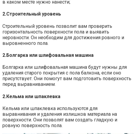
в каком месте нужно нанести;
2.​Строительный уровень
Строительный уровень позволит вам проверить
горизонтальность поверхности пола и выявить
неровности.​ Он необходим для достижения ровного и
выровненного пола.
2.Болгарка или шлифовальная машина
Болгарка или шлифовальная машина будут нужны для
удаления старого покрытия с пола балкона, если оно
присутствует.​ Они помогут вам подготовить поверхность
перед выравниванием.​
2.​Кельма или шпаклевка
Кельма или шпаклевка используются для
выравнивания и удаления излишков материала на
поверхности.​ Они позволят вам создать гладкую и
ровную поверхность пола.​