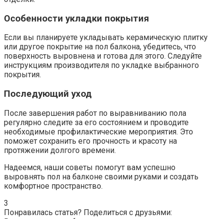
Особенности укладки покрытия
Если вы планируете укладывать керамическую плитку
или другое покрытие на пол балкона, убедитесь, что
поверхность выровнена и готова для этого.​ Следуйте
инструкциям производителя по укладке выбранного
покрытия.​
Последующий уход
После завершения работ по выравниванию пола
регулярно следите за его состоянием и проводите
необходимые профилактические мероприятия.​ Это
поможет сохранить его прочность и красоту на
протяжении долгого времени.​
Надеемся, наши советы помогут вам успешно
выровнять пол на балконе своими руками и создать
комфортное пространство.​
3
Понравилась статья? Поделиться с друзьями: