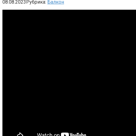
08.08.2023
Рубрика:
Балкон