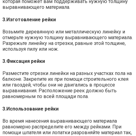
которая поможет вам поддерживать нужную толщину
выравнивающего материала.
3.​Изготовление рейки
Возьмите деревянную или металлическую линейку и
отмерьте нужную толщину выравнивающего материала.
Разрежьте линейку на отрезки, равные этой толщине,
используя пилу или нож.​
3.​Фиксация рейки
Разместите отрезки линейки на разных участках пола на
балконе.​ Закрепите их при помощи строительного клея
или гвоздей, чтобы они не двигались в процессе
выравнивания.​ Расположение реек должно быть
равномерным по всей площади пола.
3.​Использование рейки
Во время нанесения выравнивающего материала
равномерно распределите его между рейками.​ При
помощи шпателя или лопатки разровняйте материал так,