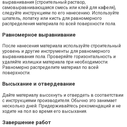
выравнивания (строительный раствор,
самовыравнивающаяся смесь или клей для кафеля),
следуйте инструкциям по его нанесению.​ Используйте
шпатель, лопатку или кисть для равномерного
распределения материала по всей поверхности пола.​
Равномерное выравнивание
После нанесения материала используйте строительный
уровень и другие инструменты для равномерного
выравнивания пола.​ Проверяйте горизонтальность и
удаляйте излишки материала при необходимости.​
Равномерно распределите материал по всей
поверхности.​
Высыхание и отвердевание
Дайте материалу высохнуть и отвердеть в соответствии
с инструкциями производителя.​ Обычно это занимает
несколько дней. Придерживайтесь рекомендаций и не
ходите на пол во время его высыхания.​
Завершение работ