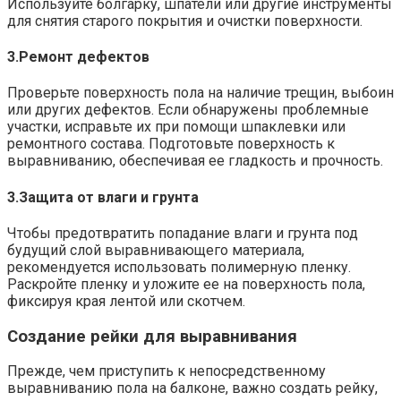
Используйте болгарку, шпатели или другие инструменты
для снятия старого покрытия и очистки поверхности.​
3.Ремонт дефектов
Проверьте поверхность пола на наличие трещин, выбоин
или других дефектов. Если обнаружены проблемные
участки, исправьте их при помощи шпаклевки или
ремонтного состава.​ Подготовьте поверхность к
выравниванию, обеспечивая ее гладкость и прочность.
3.Защита от влаги и грунта
Чтобы предотвратить попадание влаги и грунта под
будущий слой выравнивающего материала,
рекомендуется использовать полимерную пленку.​
Раскройте пленку и уложите ее на поверхность пола,
фиксируя края лентой или скотчем.​
Создание рейки для выравнивания
Прежде, чем приступить к непосредственному
выравниванию пола на балконе, важно создать рейку,