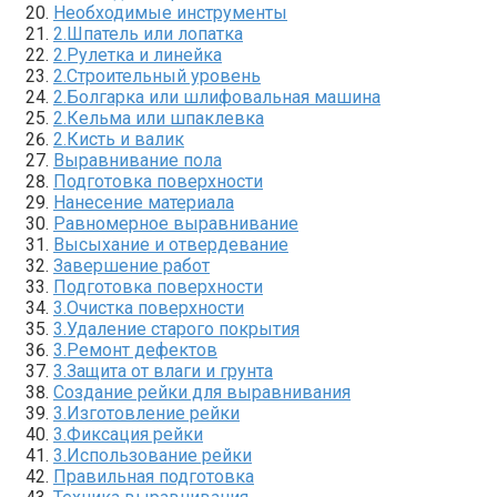
Необходимые инструменты
2.​Шпатель или лопатка
2.​Рулетка и линейка
2.​Строительный уровень
2.Болгарка или шлифовальная машина
2.​Кельма или шпаклевка
2.​Кисть и валик
Выравнивание пола
Подготовка поверхности
Нанесение материала
Равномерное выравнивание
Высыхание и отвердевание
Завершение работ
Подготовка поверхности
3.​Очистка поверхности
3.​Удаление старого покрытия
3.Ремонт дефектов
3.Защита от влаги и грунта
Создание рейки для выравнивания
3.​Изготовление рейки
3.​Фиксация рейки
3.​Использование рейки
Правильная подготовка