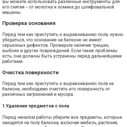
вы можете использовать различные инструменты для
его снятия ‒ от молотка и ломика до шлифовальной
машины.​
Проверка основания
Перед тем как приступить к выравниванию пола, нужно
убедиться, что основание на балконе не имеет
серьезных дефектов.​ Проверьте наличие трещин,
выбоин и других повреждений.​ Если такие проблемы
есть, они должны быть устранены перед дальнейшими
работами.​
Очистка поверхности
Перед тем как приступить к выравниванию пола на
балконе, необходимо очистить его поверхность от
различных загрязнений и мусора.​
1.​Удаление предметов с пола
Перед началом работы уберите все предметы, которые
находятся на полу балкона, включая мебель, растения,