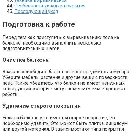
Техника выравнивания
Особенности укладки покрытия
Последующий уход
Подготовка к работе
Перед тем как приступить к выравниванию пола на
балконе, необходимо выполнить несколько
подготовительных шагов.​
Очистка балкона
Вначале освободите балкон от всех предметов и мусора.​
Уберите мебель, растения и другие вещи с поверхности
пола.​ Также убедитесь, что балкон не имеет ненужных
конструкций, которые могут помешать вам в процессе
работы.​
Удаление старого покрытия
Если на балконе уже имеется старое покрытие, его
необходимо удалить.​ Это может быть плитка, линолеум
или другой материал.​ В зависимости от типа покрытия,