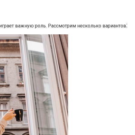
играет важную роль. Рассмотрим несколько вариантов⁚