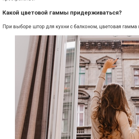
Какой цветовой гаммы придерживаться?​
При выборе штор для кухни с балконом, цветовая гамма 