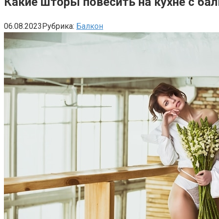
Какие шторы повесить на кухне с ба
06.08.2023
Рубрика:
Балкон