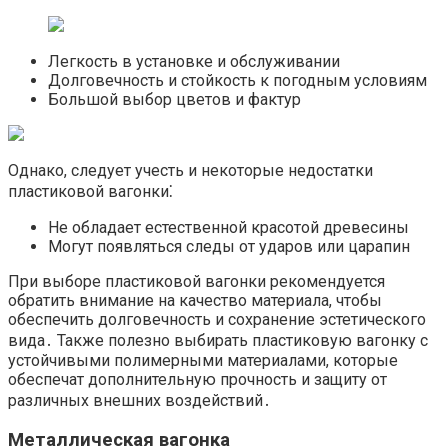
Легкость в установке и обслуживании
Долговечность и стойкость к погодным условиям
Большой выбор цветов и фактур
Однако, следует учесть и некоторые недостатки
пластиковой вагонки⁚
Не обладает естественной красотой древесины
Могут появляться следы от ударов или царапин
При выборе пластиковой вагонки рекомендуется
обратить внимание на качество материала, чтобы
обеспечить долговечность и сохранение эстетического
вида․ Также полезно выбирать пластиковую вагонку с
устойчивыми полимерными материалами, которые
обеспечат дополнительную прочность и защиту от
различных внешних воздействий․
Металлическая вагонка