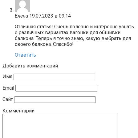
Елена
19.07.2023 в 09:14
Отличная статья! Очень полезно и интересно узнать
о различных вариантах вагонки для обшивки
балкона. Теперь я точно знаю, какую выбрать для
своего балкона. Спасибо!
Ответить
Добавить комментарий
Имя
Email
Сайт
Комментарий