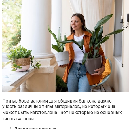
При выборе вагонки для обшивки балкона важно
учесть различные типы материалов, из которых она
может быть изготовлена․ Вот некоторые из основных
типов вагонки⁚