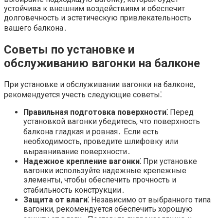
устойчива к внешним воздействиям и обеспечит
долговечность и эстетическую привлекательность
вашего балкона․
Советы по установке и
обслуживанию вагонки на балконе
При установке и обслуживании вагонки на балконе,
рекомендуется учесть следующие советы⁚
Правильная подготовка поверхности⁚
Перед
установкой вагонки убедитесь, что поверхность
балкона гладкая и ровная․ Если есть
необходимость, проведите шлифовку или
выравнивание поверхности․
Надежное крепление вагонки⁚
При установке
вагонки используйте надежные крепежные
элементы, чтобы обеспечить прочность и
стабильность конструкции․
Защита от влаги⁚
Независимо от выбранного типа
вагонки, рекомендуется обеспечить хорошую