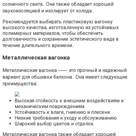
солнечного света․ Она также обладает хорошей
звукоизоляцией и изолирует от холода․
Рекомендуется выбирать пластиковую вагонку
высокого качества, изготовленную из устойчивых
полимерных материалов, чтобы обеспечить
долговечность и сохранение эстетического вида в
течение длительного времени․
Металлическая вагонка
Металлическая вагонка ⸺ это прочный и надежный
вариант для обшивки балкона․ Она имеет следующие
преимущества⁚
Высокая стойкость к внешним воздействиям и
механическим повреждениям
Устойчивость к влаге, гниению и плесени
Низкие требования к уходу и обслуживанию
Широкий выбор цветов и отделок
Металлическая вагонка также обладает хорошей