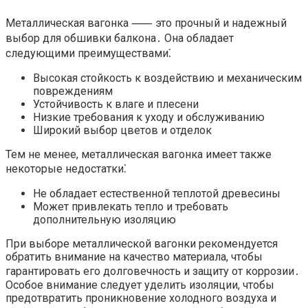
Металлическая вагонка ⸺ это прочный и надежный
выбор для обшивки балкона․ Она обладает
следующими преимуществами⁚
Высокая стойкость к воздействию и механическим
повреждениям
Устойчивость к влаге и плесени
Низкие требования к уходу и обслуживанию
Широкий выбор цветов и отделок
Тем не менее, металлическая вагонка имеет также
некоторые недостатки⁚
Не обладает естественной теплотой древесины
Может привлекать тепло и требовать
дополнительную изоляцию
При выборе металлической вагонки рекомендуется
обратить внимание на качество материала, чтобы
гарантировать его долговечность и защиту от коррозии․
Особое внимание следует уделить изоляции, чтобы
предотвратить проникновение холодного воздуха и