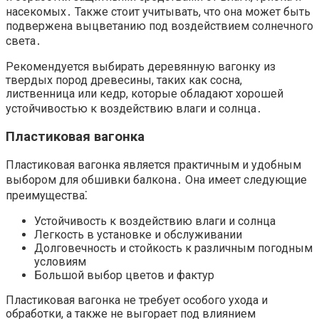
насекомых․ Также стоит учитывать, что она может быть
подвержена выцветанию под воздействием солнечного
света․
Рекомендуется выбирать деревянную вагонку из
твердых пород древесины, таких как сосна,
лиственница или кедр, которые обладают хорошей
устойчивостью к воздействию влаги и солнца․
Пластиковая вагонка
Пластиковая вагонка является практичным и удобным
выбором для обшивки балкона․ Она имеет следующие
преимущества⁚
Устойчивость к воздействию влаги и солнца
Легкость в установке и обслуживании
Долговечность и стойкость к различным погодным
условиям
Большой выбор цветов и фактур
Пластиковая вагонка не требует особого ухода и
обработки, а также не выгорает под влиянием