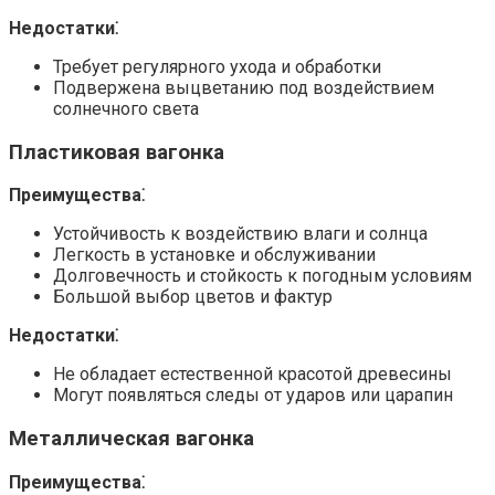
Недостатки⁚
Требует регулярного ухода и обработки
Подвержена выцветанию под воздействием
солнечного света
Пластиковая вагонка
Преимущества⁚
Устойчивость к воздействию влаги и солнца
Легкость в установке и обслуживании
Долговечность и стойкость к погодным условиям
Большой выбор цветов и фактур
Недостатки⁚
Не обладает естественной красотой древесины
Могут появляться следы от ударов или царапин
Металлическая вагонка
Преимущества⁚