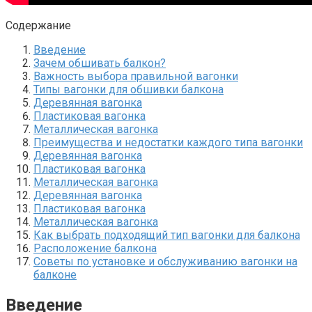
Содержание
Введение
Зачем обшивать балкон?​
Важность выбора правильной вагонки
Типы вагонки для обшивки балкона
Деревянная вагонка
Пластиковая вагонка
Металлическая вагонка
Преимущества и недостатки каждого типа вагонки
Деревянная вагонка
Пластиковая вагонка
Металлическая вагонка
Деревянная вагонка
Пластиковая вагонка
Металлическая вагонка
Как выбрать подходящий тип вагонки для балкона
Расположение балкона
Советы по установке и обслуживанию вагонки на
балконе
Введение