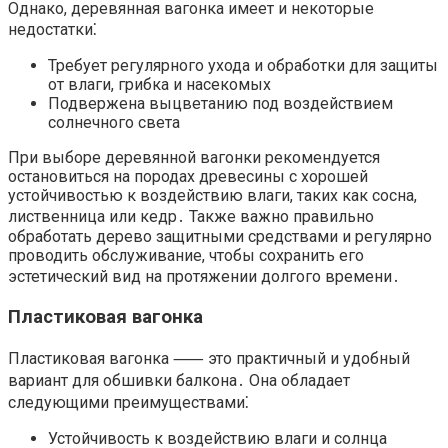
Однако, деревянная вагонка имеет и некоторые
недостатки⁚
Требует регулярного ухода и обработки для защиты
от влаги, грибка и насекомых
Подвержена выцветанию под воздействием
солнечного света
При выборе деревянной вагонки рекомендуется
остановиться на породах древесины с хорошей
устойчивостью к воздействию влаги, таких как сосна,
лиственница или кедр․ Также важно правильно
обработать дерево защитными средствами и регулярно
проводить обслуживание, чтобы сохранить его
эстетический вид на протяжении долгого времени․
Пластиковая вагонка
Пластиковая вагонка ⸺ это практичный и удобный
вариант для обшивки балкона․ Она обладает
следующими преимуществами⁚
Устойчивость к воздействию влаги и солнца