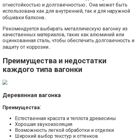
огнестойкостью и долговечностью․ Она может быть
использована как для внутренней, так и для наружной
обшивки балкона․
Рекомендуется выбирать металлическую вагонку из
качественных материалов, таких как алюминий или
оцинкованная сталь, чтобы обеспечить долговечность и
защиту от коррозии․
Преимущества и недостатки
каждого типа вагонки
Деревянная вагонка
Преимущества⁚
Естественная красота и теплота древесины
Хорошая звукоизоляция
Возможность легкой обработки и отделки
Широкий выбор текстур и оттенков