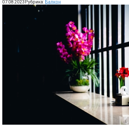
07.08.2023
Рубрика:
Балкон