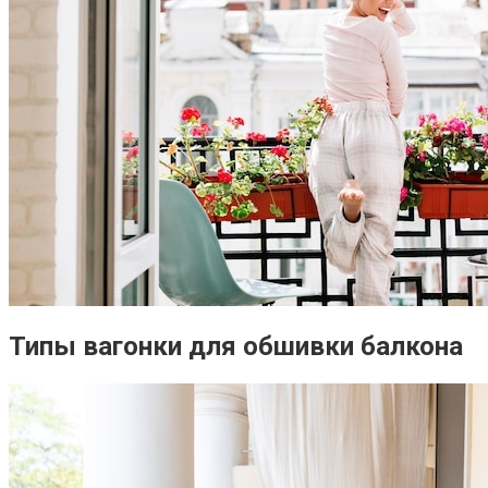
Типы вагонки для обшивки балкона