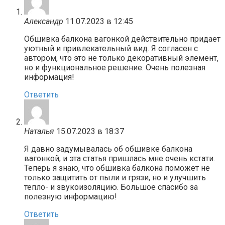
Александр
11.07.2023 в 12:45
Обшивка балкона вагонкой действительно придает
уютный и привлекательный вид. Я согласен с
автором, что это не только декоративный элемент,
но и функциональное решение. Очень полезная
информация!
Ответить
Наталья
15.07.2023 в 18:37
Я давно задумывалась об обшивке балкона
вагонкой, и эта статья пришлась мне очень кстати.
Теперь я знаю, что обшивка балкона поможет не
только защитить от пыли и грязи, но и улучшить
тепло- и звукоизоляцию. Большое спасибо за
полезную информацию!
Ответить