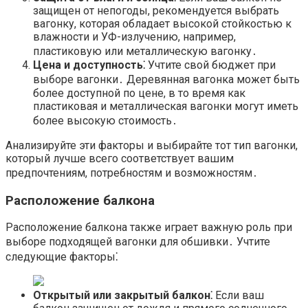
защищен от непогоды, рекомендуется выбрать
вагонку, которая обладает высокой стойкостью к
влажности и УФ-излучению, например,
пластиковую или металлическую вагонку․
Цена и доступность⁚
Учтите свой бюджет при
выборе вагонки․ Деревянная вагонка может быть
более доступной по цене, в то время как
пластиковая и металлическая вагонки могут иметь
более высокую стоимость․
Анализируйте эти факторы и выбирайте тот тип вагонки,
который лучше всего соответствует вашим
предпочтениям, потребностям и возможностям․
Расположение балкона
Расположение балкона также играет важную роль при
выборе подходящей вагонки для обшивки․ Учтите
следующие факторы⁚
Открытый или закрытый балкон⁚
Если ваш