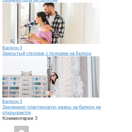
Балкон
3
Закрытый стеллаж с полками на балкон
Балкон
3
Заклинило пластиковую дверь на балкон не
открывается
Комментарии: 3