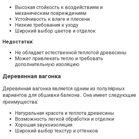
Высокая стойкость к воздействиям и
механическим повреждениям
Устойчивость к влаге и плесени
Низкие требования к уходу
Широкий выбор цветов и отделок
Недостатки⁚
Не обладает естественной теплотой древесины
Может привлекать тепло и требовать
дополнительную изоляцию
Деревянная вагонка
Деревянная вагонка является одним из популярных
вариантов для обшивки балкона․ Она имеет следующие
преимущества⁚
Натуральная красота и теплота древесины
Возможность легкой обработки и отделки
Хорошая звукоизоляция
Широкий выбор текстур и оттенков