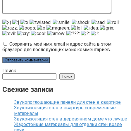
Сохранить моё имя, email и адрес сайта в этом
браузере для последующих моих комментариев.
Поиск
Поиск
Свежие записи
Звукопоглощающие панели для стен в квартире
Звукоизоляция стен в квартире современные
материалы
Звукоизоляция стен в деревянном доме что лучше
Жаростойкие материалы для отделки стен возле
печи