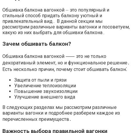
Обшивка балкона вагонкой ⏤ это популярный и
стильный способ придать балкону уютный и
привлекательный вид․ В данной секции мы
рассмотрим различные варианты вагонки и посоветуем,
какую из них выбрать для обшивки балкона․
Зачем обшивать балкон?​
Обшивка балкона вагонкой ⸺ это не только
декоративный элемент, но и функциональное решение․
Есть несколько причин, почему стоит обшивать балкон⁚
Защита от пыли и грязи
Увеличение теплоизоляции
Повышение звукоизоляции
Улучшение внешнего вида
В следующих разделах мы рассмотрим различные
варианты вагонки и подробнее разберем каждое из
перечисленных преимуществ․
Важность выбора правильной вагонки