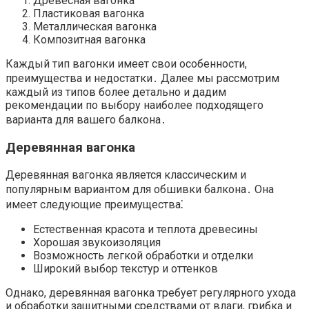
Древесная вагонка
Пластиковая вагонка
Металлическая вагонка
Композитная вагонка
Каждый тип вагонки имеет свои особенности,
преимущества и недостатки․ Далее мы рассмотрим
каждый из типов более детально и дадим
рекомендации по выбору наиболее подходящего
варианта для вашего балкона․
Деревянная вагонка
Деревянная вагонка является классическим и
популярным вариантом для обшивки балкона․ Она
имеет следующие преимущества⁚
Естественная красота и теплота древесины
Хорошая звукоизоляция
Возможность легкой обработки и отделки
Широкий выбор текстур и оттенков
Однако, деревянная вагонка требует регулярного ухода
и обработки защитными средствами от влаги, грибка и