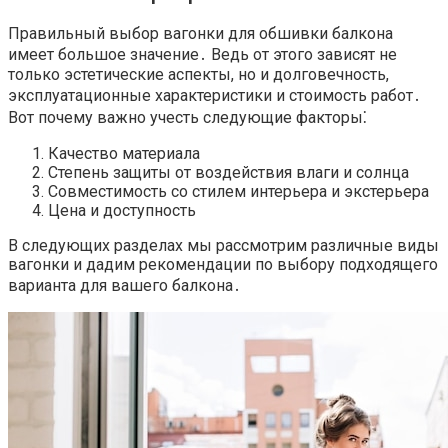
Правильный выбор вагонки для обшивки балкона
имеет большое значение․ Ведь от этого зависят не
только эстетические аспекты, но и долговечность,
эксплуатационные характеристики и стоимость работ․
Вот почему важно учесть следующие факторы⁚
Качество материала
Степень защиты от воздействия влаги и солнца
Совместимость со стилем интерьера и экстерьера
Цена и доступность
В следующих разделах мы рассмотрим различные виды
вагонки и дадим рекомендации по выбору подходящего
варианта для вашего балкона․