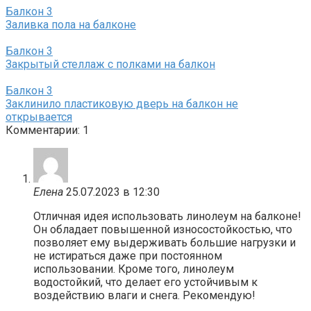
Балкон
3
Заливка пола на балконе
Балкон
3
Закрытый стеллаж с полками на балкон
Балкон
3
Заклинило пластиковую дверь на балкон не
открывается
Комментарии: 1
Елена
25.07.2023 в 12:30
Отличная идея использовать линолеум на балконе!
Он обладает повышенной износостойкостью, что
позволяет ему выдерживать большие нагрузки и
не истираться даже при постоянном
использовании. Кроме того, линолеум
водостойкий, что делает его устойчивым к
воздействию влаги и снега. Рекомендую!