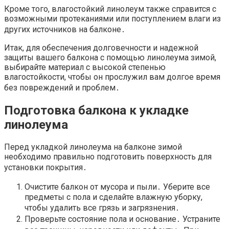
Кроме того, влагостойкий линолеум также справится с
возможными протеканиями или поступлением влаги из
других источников на балконе․
Итак, для обеспечения долговечности и надежной
защиты вашего балкона с помощью линолеума зимой,
выбирайте материал с высокой степенью
влагостойкости, чтобы он прослужил вам долгое время
без повреждений и проблем․
Подготовка балкона к укладке
линолеума
Перед укладкой линолеума на балконе зимой
необходимо правильно подготовить поверхность для
установки покрытия․
Очистите балкон от мусора и пыли․ Уберите все
предметы с пола и сделайте влажную уборку,
чтобы удалить все грязь и загрязнения․
Проверьте состояние пола и основание․ Устраните