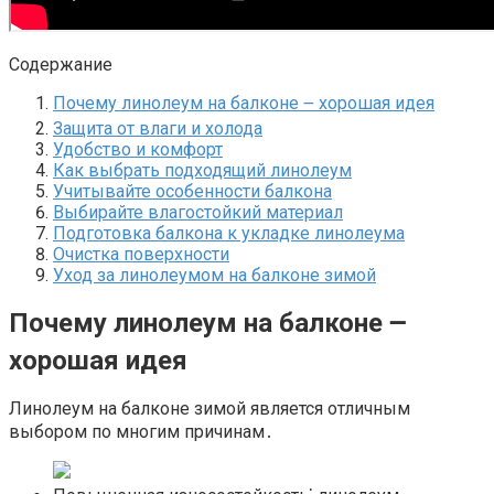
Содержание
Почему линолеум на балконе ౼ хорошая идея
Защита от влаги и холода
Удобство и комфорт
Как выбрать подходящий линолеум
Учитывайте особенности балкона
Выбирайте влагостойкий материал
Подготовка балкона к укладке линолеума
Очистка поверхности
Уход за линолеумом на балконе зимой
Почему линолеум на балконе ౼
хорошая идея
Линолеум на балконе зимой является отличным
выбором по многим причинам․