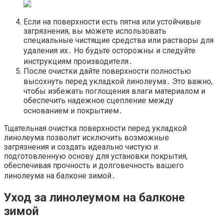
Если на поверхности есть пятна или устойчивые
загрязнения, вы можете использовать
специальные чистящие средства или растворы для
удаления их․ Но будьте осторожны и следуйте
инструкциям производителя․
После очистки дайте поверхности полностью
высохнуть перед укладкой линолеума․ Это важно,
чтобы избежать поглощения влаги материалом и
обеспечить надежное сцепление между
основанием и покрытием․
Тщательная очистка поверхности перед укладкой
линолеума позволит исключить возможные
загрязнения и создать идеально чистую и
подготовленную основу для установки покрытия,
обеспечивая прочность и долговечность вашего
линолеума на балконе зимой․
Уход за линолеумом на балконе
зимой