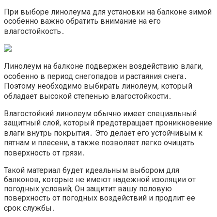
При выборе линолеума для установки на балконе зимой
особенно важно обратить внимание на его
влагостойкость․
Линолеум на балконе подвержен воздействию влаги,
особенно в период снегопадов и растаяния снега․
Поэтому необходимо выбирать линолеум, который
обладает высокой степенью влагостойкости․
Влагостойкий линолеум обычно имеет специальный
защитный слой, который предотвращает проникновение
влаги внутрь покрытия․ Это делает его устойчивым к
пятнам и плесени, а также позволяет легко очищать
поверхность от грязи․
Такой материал будет идеальным выбором для
балконов, которые не имеют надежной изоляции от
погодных условий; Он защитит вашу половую
поверхность от погодных воздействий и продлит ее
срок службы․