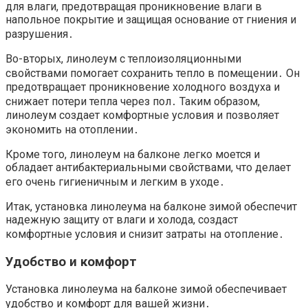
для влаги, предотвращая проникновение влаги в
напольное покрытие и защищая основание от гниения и
разрушения․
Во-вторых, линолеум с теплоизоляционными
свойствами помогает сохранить тепло в помещении․ Он
предотвращает проникновение холодного воздуха и
снижает потери тепла через пол․ Таким образом,
линолеум создает комфортные условия и позволяет
экономить на отоплении․
Кроме того, линолеум на балконе легко моется и
обладает антибактериальными свойствами, что делает
его очень гигиеничным и легким в уходе․
Итак, установка линолеума на балконе зимой обеспечит
надежную защиту от влаги и холода, создаст
комфортные условия и снизит затраты на отопление․
Удобство и комфорт
Установка линолеума на балконе зимой обеспечивает
удобство и комфорт для вашей жизни․