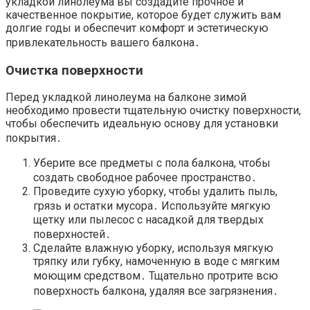
укладкой линолеума вы создадите прочное и
качественное покрытие, которое будет служить вам
долгие годы и обеспечит комфорт и эстетическую
привлекательность вашего балкона․
Очистка поверхности
Перед укладкой линолеума на балконе зимой
необходимо провести тщательную очистку поверхности,
чтобы обеспечить идеальную основу для установки
покрытия․
Уберите все предметы с пола балкона, чтобы
создать свободное рабочее пространство․
Проведите сухую уборку, чтобы удалить пыль,
грязь и остатки мусора․ Используйте мягкую
щетку или пылесос с насадкой для твердых
поверхностей․
Сделайте влажную уборку, используя мягкую
тряпку или губку, намоченную в воде с мягким
моющим средством․ Тщательно протрите всю
поверхность балкона, удаляя все загрязнения․