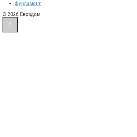
Фундамент
© 2026 Евродом