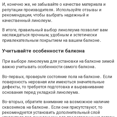
И, конечно же, не забывайте о качестве материала и
репутации производителя․ Используйте отзывы и
рекомендации, чтобы выбрать надежный и
качественный линолеум․
В итоге, правильный выбор линолеума позволит вам
наслаждаться прочным, удобным и эстетически
привлекательным покрытием на вашем балконе․
Учитывайте особенности балкона
При выборе линолеума для установки на балконе зимой
важно учитывать особенности самого балкона․
Во-первых, проверьте состояние пола на балконе․ Если
поверхность неровная или имеються значительные
дефекты, то требуется подготовка и выравнивание
основания перед укладкой линолеума․
Во-вторых, обратите внимание на возможное наличие
сквозняков на балконе․ Если они присутствуют, то
рекомендуется установить дополнительный слой