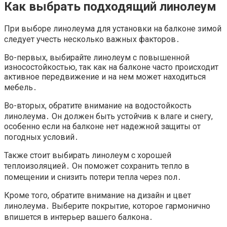
Как выбрать подходящий линолеум
При выборе линолеума для установки на балконе зимой
следует учесть несколько важных факторов․
Во-первых, выбирайте линолеум с повышенной
износостойкостью, так как на балконе часто происходит
активное передвижение и на нем может находиться
мебель․
Во-вторых, обратите внимание на водостойкость
линолеума․ Он должен быть устойчив к влаге и снегу,
особенно если на балконе нет надежной защиты от
погодных условий․
Также стоит выбирать линолеум с хорошей
теплоизоляцией․ Он поможет сохранить тепло в
помещении и снизить потери тепла через пол․
Кроме того, обратите внимание на дизайн и цвет
линолеума․ Выберите покрытие, которое гармонично
впишется в интерьер вашего балкона․