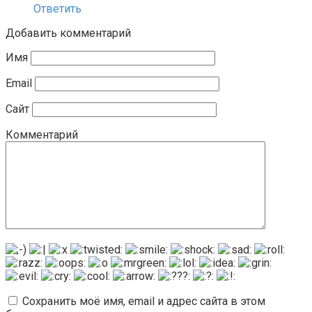
Ответить
Добавить комментарий
Имя
Email
Сайт
Комментарий
Сохранить моё имя, email и адрес сайта в этом