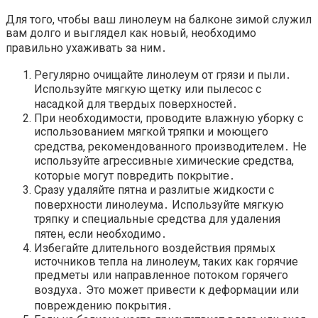
Для того, чтобы ваш линолеум на балконе зимой служил
вам долго и выглядел как новый, необходимо
правильно ухаживать за ним․
Регулярно очищайте линолеум от грязи и пыли․
Используйте мягкую щетку или пылесос с
насадкой для твердых поверхностей․
При необходимости, проводите влажную уборку с
использованием мягкой тряпки и моющего
средства, рекомендованного производителем․ Не
используйте агрессивные химические средства,
которые могут повредить покрытие․
Сразу удаляйте пятна и разлитые жидкости с
поверхности линолеума․ Используйте мягкую
тряпку и специальные средства для удаления
пятен, если необходимо․
Избегайте длительного воздействия прямых
источников тепла на линолеум, таких как горячие
предметы или направленное потоком горячего
воздуха․ Это может привести к деформации или
повреждению покрытия․