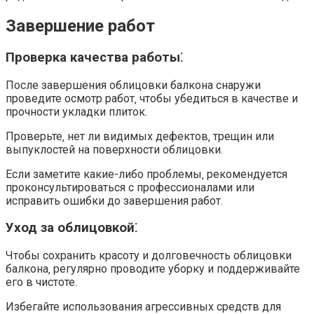
Завершение работ
Проверка качества работы⁚
После завершения облицовки балкона снаружи
проведите осмотр работ‚ чтобы убедиться в качестве и
прочности укладки плиток.​
Проверьте‚ нет ли видимых дефектов‚ трещин или
выпуклостей на поверхности облицовки.
Если заметите какие-либо проблемы‚ рекомендуется
проконсультироваться с профессионалами или
исправить ошибки до завершения работ.​
Уход за облицовкой⁚
Чтобы сохранить красоту и долговечность облицовки
балкона‚ регулярно проводите уборку и поддерживайте
его в чистоте.​
Избегайте использования агрессивных средств для