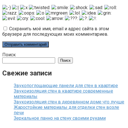
Сохранить моё имя, email и адрес сайта в этом
браузере для последующих моих комментариев.
Поиск
Поиск
Свежие записи
Звукопоглощающие панели для стен в квартире
Звукоизоляция стен в квартире современные
материалы
Звукоизоляция стен в деревянном доме что лучше
Жаростойкие материалы для отделки стен возле
печи
Зеркальное панно на стену своими руками