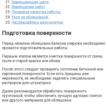
Завершающие шаги⁚
Завершение работ
Проверка качества работы⁚
Уход за облицовкой⁚
Наслаждайтесь результатом⁚
Подготовка поверхности
Перед началом облицовки балкона снаружи необходимо
провести подготовительные работы.​
Первым этапом является очистка поверхности от грязи‚
пыли и старой краски или обоев.​
После этого следует проверить состояние бетонной или
кирпичной поверхности.​ Если есть трещины или
неровности‚ их необходимо заделать специальным
раствором для штукатурки.​
Далее рекомендуется обработать поверхность
грунтовкой‚ чтобы обеспечить лучшую адгезию плиток
или другого материала для облицовки.​