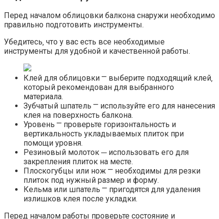
Перед началом облицовки балкона снаружи необходимо
правильно подготовить инструменты.​
Убедитесь‚ что у вас есть все необходимые
инструменты для удобной и качественной работы.​
Клей для облицовки ⎻ выберите подходящий клей‚
который рекомендован для выбранного
материала.​
Зубчатый шпатель ⎻ используйте его для нанесения
клея на поверхность балкона.​
Уровень ⎻ проверьте горизонтальность и
вертикальность укладываемых плиток при
помощи уровня.​
Резиновый молоток ─ использовать его для
закрепления плиток на месте.​
Плоскогубцы или нож ⎻ необходимы для резки
плиток под нужный размер и форму.​
Кельма или шпатель ⎻ пригодятся для удаления
излишков клея после укладки.​
Перед началом работы проверьте состояние и