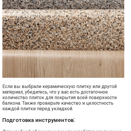
Если вы выбрали керамическую плитку или другой
материал‚ убедитесь‚ что у вас есть достаточное
количество плиток для покрытия всей поверхности
балкона.​ Также проверьте качество и целостность
каждой плитки перед укладкой.
Подготовка инструментов⁚