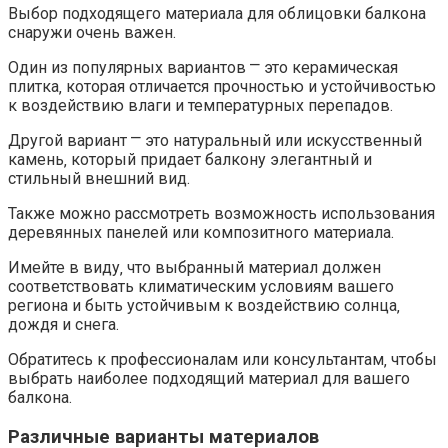
Выбор подходящего материала для облицовки балкона
снаружи очень важен.​
Один из популярных вариантов ⎻ это керамическая
плитка‚ которая отличается прочностью и устойчивостью
к воздействию влаги и температурных перепадов.
Другой вариант ⎻ это натуральный или искусственный
камень‚ который придает балкону элегантный и
стильный внешний вид.
Также можно рассмотреть возможность использования
деревянных панелей или композитного материала.​
Имейте в виду‚ что выбранный материал должен
соответствовать климатическим условиям вашего
региона и быть устойчивым к воздействию солнца‚
дождя и снега.​
Обратитесь к профессионалам или консультантам‚ чтобы
выбрать наиболее подходящий материал для вашего
балкона.​
Различные варианты материалов