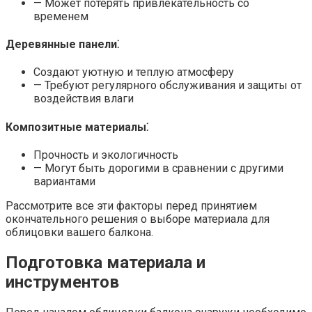
— Может потерять привлекательность со
временем
Деревянные панели⁚
Создают уютную и теплую атмосферу
— Требуют регулярного обслуживания и защиты от
воздействия влаги
Композитные материалы⁚
Прочность и экологичность
— Могут быть дорогими в сравнении с другими
вариантами
Рассмотрите все эти факторы перед принятием
окончательного решения о выборе материала для
облицовки вашего балкона.​
Подготовка материала и
инструментов