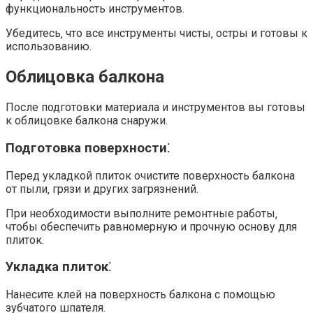
функциональность инструментов.​
Убедитесь‚ что все инструменты чисты‚ остры и готовы к
использованию.​
Облицовка балкона
После подготовки материала и инструментов вы готовы
к облицовке балкона снаружи.​
Подготовка поверхности⁚
Перед укладкой плиток очистите поверхность балкона
от пыли‚ грязи и других загрязнений.​
При необходимости выполните ремонтные работы‚
чтобы обеспечить равномерную и прочную основу для
плиток.​
Укладка плиток⁚
Нанесите клей на поверхность балкона с помощью
зубчатого шпателя.​