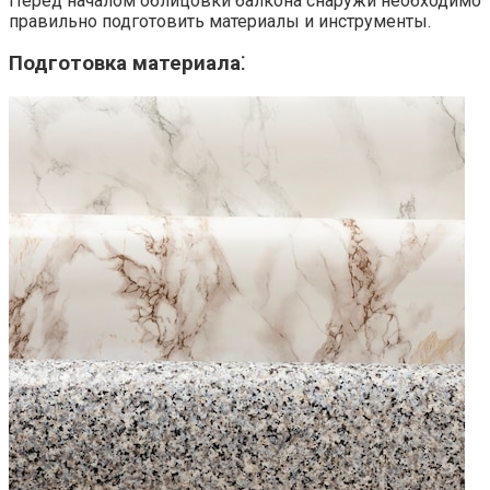
Перед началом облицовки балкона снаружи необходимо
правильно подготовить материалы и инструменты.​
Подготовка материала⁚