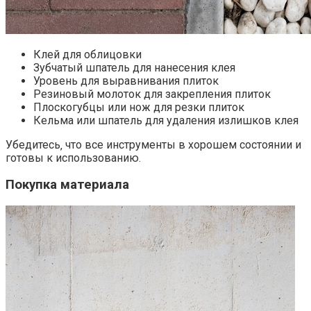
Клей для облицовки
Зубчатый шпатель для нанесения клея
Уровень для выравнивания плиток
Резиновый молоток для закрепления плиток
Плоскогубцы или нож для резки плиток
Кельма или шпатель для удаления излишков клея
Убедитесь‚ что все инструменты в хорошем состоянии и
готовы к использованию.​
Покупка материала