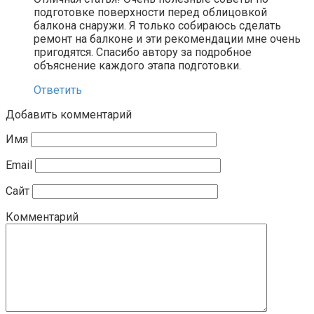
подготовке поверхности перед облицовкой
балкона снаружи. Я только собираюсь сделать
ремонт на балконе и эти рекомендации мне очень
пригодятся. Спасибо автору за подробное
объяснение каждого этапа подготовки.
Ответить
Добавить комментарий
Имя
Email
Сайт
Комментарий