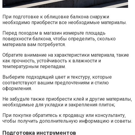
При подготовке к облицовке балкона снаружи
необходимо приобрести все необходимые материалы.​
Перед походом в магазин измерьте площадь
поверхности балкона‚ чтобы определить‚ сколько
материала вам потребуется.​
Обратите внимание на характеристики материала‚ такие
как прочность‚ устойчивость к влажности и
температурным перепадам.​
Выберите подходящий цвет и текстуру‚ которые
соответствуют вашим предпочтениям и стилю
оформления.
Не забудьте также приобрести клей и другие материалы‚
необходимые для укладки и закрепления плиток;
При покупке обратитесь к продавцу или консультанту‚
чтобы получить дополнительную информацию и советы.​
Подготовка инструментов