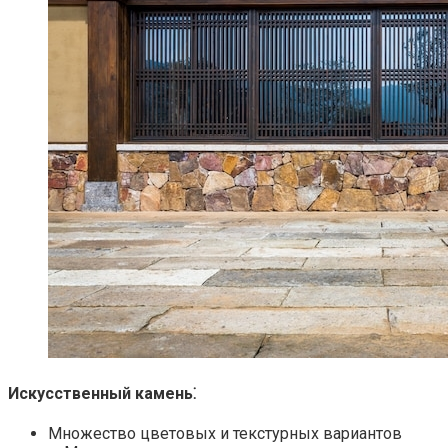
Искусственный камень⁚
Множество цветовых и текстурных вариантов