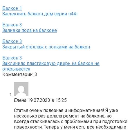
Балкон
1
Застеклить балкон дом серии п44т
Балкон
3
Заливка пола на балконе
Балкон
3
Закрытый стеллаж с полками на балкон
Балкон
3
Заклинило пластиковую дверь на балкон не
открывается
Комментарии: 3
Елена
19.07.2023 в 15:25
Статья очень полезная и информативная! Я уже
несколько раз делала ремонт на балконе, но
всегда сталкивалась с проблемами при подготовке
поверхности. Теперь у меня есть все необходимые