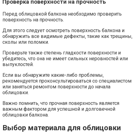
Проверка поверхности на прочность
Перед облицовкой балкона необходимо проверить
поверхность на прочность.​
Для этого следует осмотреть поверхность балкона и
обнаружить все видимые дефекты‚ такие как трещины‚
сколы или поломки.​
Проверьте также степень гладкости поверхности и
убедитесь‚ что она не имеет сильных неровностей или
выпуклостей.​
Если вы обнаружите какие-либо проблемы‚
рекомендуется проконсультироваться со специалистом
или заняться ремонтом поверхности до начала
облицовки.
Важно помнить‚ что прочная поверхность является
важным фактором для успешной и долговечной
облицовки балкона.
Выбор материала для облицовки