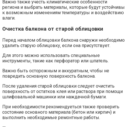
Важно также учесть климатические особенности
региона и выбрать материалы‚ которые будут устойчивы
к возможным изменениям температуры и воздействию
влаги.​
Очистка балкона от старой облицовки
Перед началом облицовки балкона снаружи необходимо
удалить старую облицовку‚ если она присутствует.​
Для этого можно использовать специальные
инструменты‚ такие как перфоратор или шпатель.​
Важно быть осторожным и аккуратным‚ чтобы не
повредить основную поверхность балкона.​
После удаления старой облицовки следует очистить
поверхность от остатков клея или раствора при помощи
шлифовальной машинки или наждачной бумаги.​
При необходимости рекомендуеться также проверить
состояние основного материала (бетон или кирпич) и
выполнить необходимые ремонтные работы.