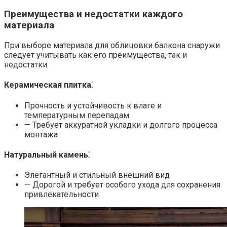
Преимущества и недостатки каждого
материала
При выборе материала для облицовки балкона снаружи
следует учитывать как его преимущества‚ так и
недостатки.
Керамическая плитка⁚
Прочность и устойчивость к влаге и
температурным перепадам
— Требует аккуратной укладки и долгого процесса
монтажа
Натуральный камень⁚
Элегантный и стильный внешний вид
— Дорогой и требует особого ухода для сохранения
привлекательности