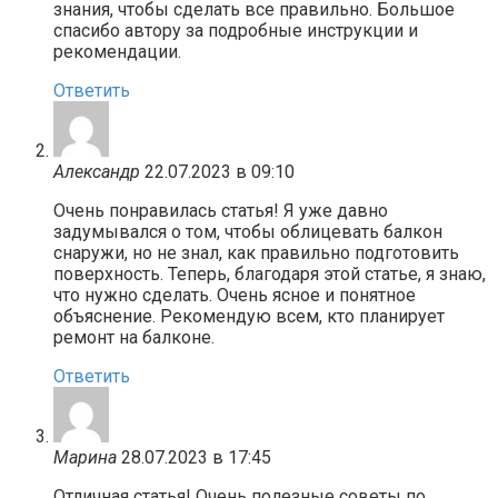
знания, чтобы сделать все правильно. Большое
спасибо автору за подробные инструкции и
рекомендации.
Ответить
Александр
22.07.2023 в 09:10
Очень понравилась статья! Я уже давно
задумывался о том, чтобы облицевать балкон
снаружи, но не знал, как правильно подготовить
поверхность. Теперь, благодаря этой статье, я знаю,
что нужно сделать. Очень ясное и понятное
объяснение. Рекомендую всем, кто планирует
ремонт на балконе.
Ответить
Марина
28.07.2023 в 17:45
Отличная статья! Очень полезные советы по