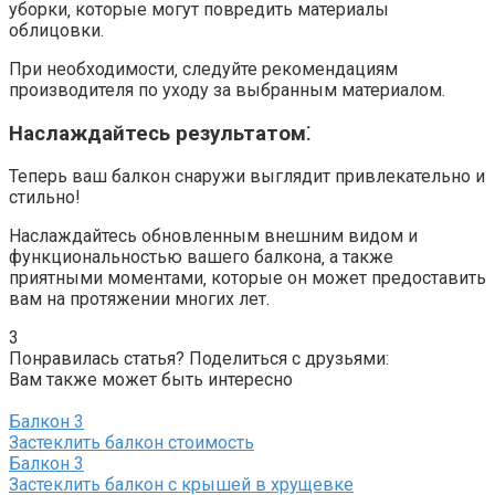
уборки‚ которые могут повредить материалы
облицовки.​
При необходимости‚ следуйте рекомендациям
производителя по уходу за выбранным материалом.​
Наслаждайтесь результатом⁚
Теперь ваш балкон снаружи выглядит привлекательно и
стильно!​
Наслаждайтесь обновленным внешним видом и
функциональностью вашего балкона‚ а также
приятными моментами‚ которые он может предоставить
вам на протяжении многих лет.​
3
Понравилась статья? Поделиться с друзьями:
Вам также может быть интересно
Балкон
3
Застеклить балкон стоимость
Балкон
3
Застеклить балкон с крышей в хрущевке