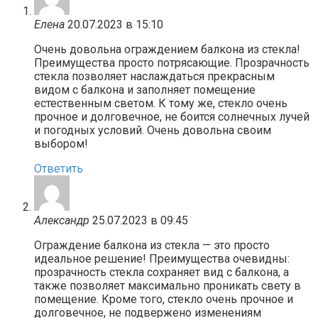
Елена
20.07.2023 в 15:10
Очень довольна ограждением балкона из стекла!
Преимущества просто потрясающие. Прозрачность
стекла позволяет наслаждаться прекрасным
видом с балкона и заполняет помещение
естественным светом. К тому же, стекло очень
прочное и долговечное, не боится солнечных лучей
и погодных условий. Очень довольна своим
выбором!
Ответить
Александр
25.07.2023 в 09:45
Ограждение балкона из стекла — это просто
идеальное решение! Преимущества очевидны:
прозрачность стекла сохраняет вид с балкона, а
также позволяет максимально проникать свету в
помещение. Кроме того, стекло очень прочное и
долговечное, не подвержено изменениям