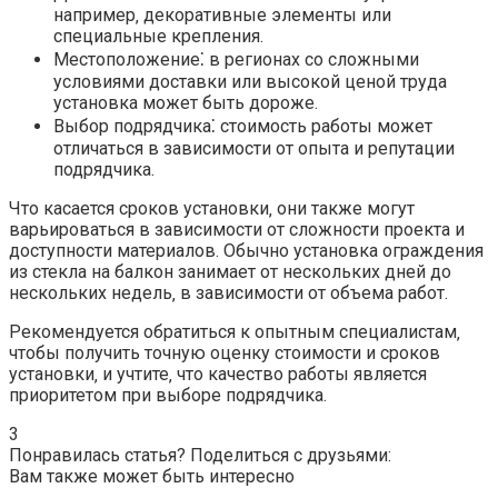
например‚ декоративные элементы или
специальные крепления.​
Местоположение⁚ в регионах со сложными
условиями доставки или высокой ценой труда
установка может быть дороже.​
Выбор подрядчика⁚ стоимость работы может
отличаться в зависимости от опыта и репутации
подрядчика.​
Что касается сроков установки‚ они также могут
варьироваться в зависимости от сложности проекта и
доступности материалов.​ Обычно установка ограждения
из стекла на балкон занимает от нескольких дней до
нескольких недель‚ в зависимости от объема работ.
Рекомендуется обратиться к опытным специалистам‚
чтобы получить точную оценку стоимости и сроков
установки‚ и учтите‚ что качество работы является
приоритетом при выборе подрядчика.
3
Понравилась статья? Поделиться с друзьями:
Вам также может быть интересно