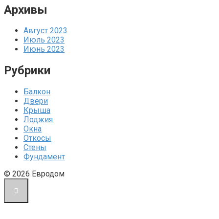
Архивы
Август 2023
Июль 2023
Июнь 2023
Рубрики
Балкон
Двери
Крыша
Лоджия
Окна
Откосы
Стены
Фундамент
© 2026 Евродом