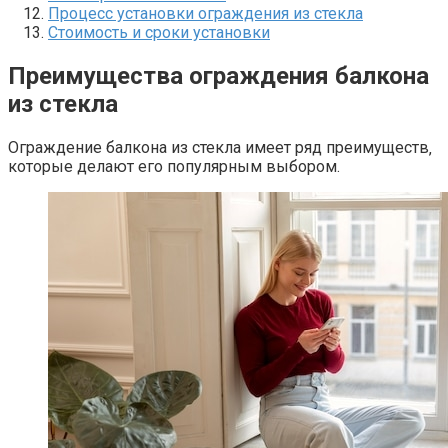
Процесс установки ограждения из стекла
Стоимость и сроки установки
Преимущества ограждения балкона
из стекла
Ограждение балкона из стекла имеет ряд преимуществ‚
которые делают его популярным выбором.​