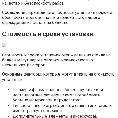
качество и безопасность работ.
Соблюдение правильного процесса установки поможет
обеспечить долговечность и надежность вашего
ограждения из стекла на балконе.​
Стоимость и сроки установки
Стоимость и сроки установки ограждения из стекла на
балкон могут варьироваться в зависимости от
нескольких факторов.​
Основные факторы‚ которые могут влиять на стоимость
установки⁚
Размер и форма балкона⁚ более крупные или
нестандартные размеры могут потребовать
больше материалов и трудозатрат.​
Тип стеклянного ограждения⁚ разные типы стекла
имеют разную стоимость.​
Дополнительные элементы и аксессуары⁚