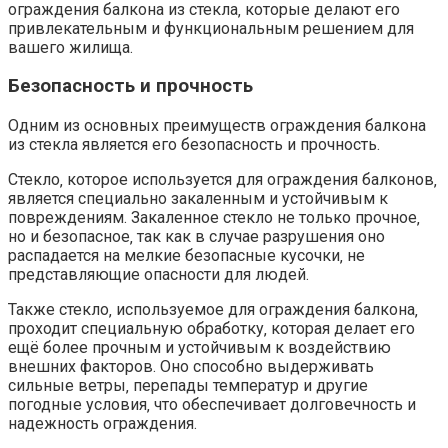
ограждения балкона из стекла‚ которые делают его
привлекательным и функциональным решением для
вашего жилища.​
Безопасность и прочность
Одним из основных преимуществ ограждения балкона
из стекла является его безопасность и прочность.​
Стекло‚ которое используется для ограждения балконов‚
является специально закаленным и устойчивым к
повреждениям.​ Закаленное стекло не только прочное‚
но и безопасное‚ так как в случае разрушения оно
распадается на мелкие безопасные кусочки‚ не
представляющие опасности для людей.
Также стекло‚ используемое для ограждения балкона‚
проходит специальную обработку‚ которая делает его
ещё более прочным и устойчивым к воздействию
внешних факторов.​ Оно способно выдерживать
сильные ветры‚ перепады температур и другие
погодные условия‚ что обеспечивает долговечность и
надежность ограждения.​