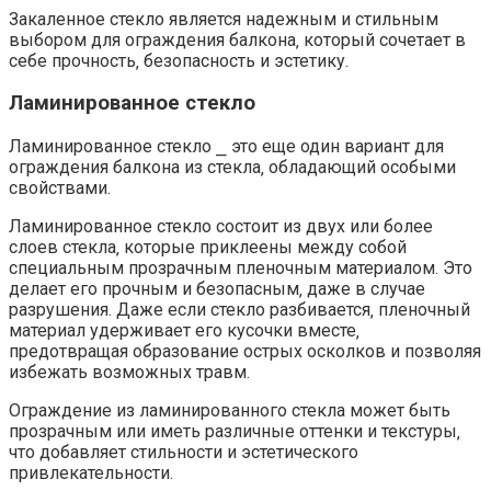
Закаленное стекло является надежным и стильным
выбором для ограждения балкона‚ который сочетает в
себе прочность‚ безопасность и эстетику.
Ламинированное стекло
Ламинированное стекло ⎯ это еще один вариант для
ограждения балкона из стекла‚ обладающий особыми
свойствами.
Ламинированное стекло состоит из двух или более
слоев стекла‚ которые приклеены между собой
специальным прозрачным пленочным материалом.​ Это
делает его прочным и безопасным‚ даже в случае
разрушения.​ Даже если стекло разбивается‚ пленочный
материал удерживает его кусочки вместе‚
предотвращая образование острых осколков и позволяя
избежать возможных травм.
Ограждение из ламинированного стекла может быть
прозрачным или иметь различные оттенки и текстуры‚
что добавляет стильности и эстетического
привлекательности.​