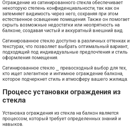
Ограждение из сатинированного стекла обеспечивает
некоторую степень конфиденциальности‚ так как он
затемняет видимость через него‚ сохраняя при этом
естественное освещение помещения. Также он помогает
скрыть возможные недостатки или неопрятность на
балконе‚ создавая чистый и аккуратный внешний вид.​
Сатинированное стекло доступно в различных оттенках и
текстурах‚ что позволяет выбрать оптимальный вариант‚
подходящий под индивидуальные предпочтения и стиль
оформления помещения.​
Сатинированное стекло ⎯ превосходный выбор для тех‚
кто ищет элегантное и интимное ограждение балкона‚
которое подчеркнет стиль и атмосферу вашего жилища.​
Процесс установки ограждения из
стекла
Установка ограждения из стекла на балкон является
процессом‚ который требует определенных знаний и
навыков.​