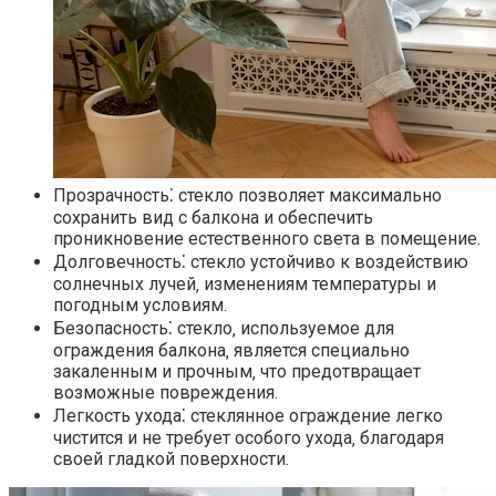
Прозрачность⁚ стекло позволяет максимально
сохранить вид с балкона и обеспечить
проникновение естественного света в помещение.
Долговечность⁚ стекло устойчиво к воздействию
солнечных лучей‚ изменениям температуры и
погодным условиям.​
Безопасность⁚ стекло‚ используемое для
ограждения балкона‚ является специально
закаленным и прочным‚ что предотвращает
возможные повреждения.​
Легкость ухода⁚ стеклянное ограждение легко
чистится и не требует особого ухода‚ благодаря
своей гладкой поверхности.​