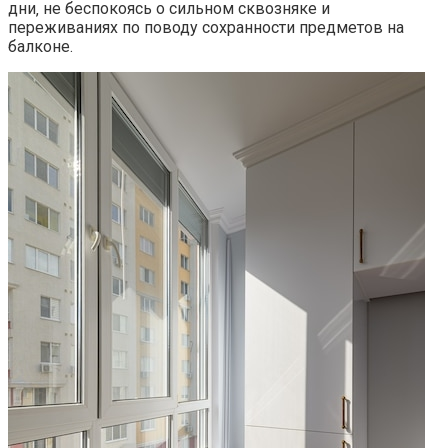
дни‚ не беспокоясь о сильном сквозняке и
переживаниях по поводу сохранности предметов на
балконе.