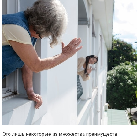
Это лишь некоторые из множества преимуществ