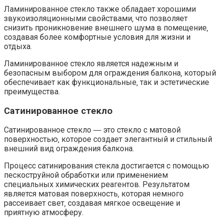
Ламинированное стекло также обладает хорошими
звукоизоляционными свойствами‚ что позволяет
снизить проникновение внешнего шума в помещение‚
создавая более комфортные условия для жизни и
отдыха.​
Ламинированное стекло является надежным и
безопасным выбором для ограждения балкона‚ который
обеспечивает как функциональные‚ так и эстетические
преимущества.
Сатинированное стекло
Сатинированное стекло ― это стекло с матовой
поверхностью‚ которое создает элегантный и стильный
внешний вид ограждения балкона.​
Процесс сатинирования стекла достигается с помощью
пескоструйной обработки или применением
специальных химических реагентов.​ Результатом
является матовая поверхность‚ которая немного
рассеивает свет‚ создавая мягкое освещение и
приятную атмосферу.