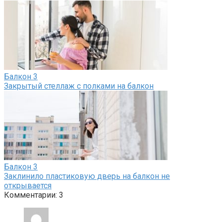
Балкон
3
Закрытый стеллаж с полками на балкон
Балкон
3
Заклинило пластиковую дверь на балкон не
открывается
Комментарии: 3