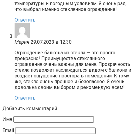
температуры и погодным условиям. Я очень рад,
что выбрал именно стеклянное ограждение!
Ответить
Мария
29.07.2023 в 12:30
Ограждение балкона из стекла — это просто
прекрасно! Преимущества стеклянного
ограждения очень важны для меня. Прозрачность
стекла позволяет наслаждаться видом с балкона и
создает ощущение простора в помещении. К тому
же, стекло очень прочное и безопасное. Я очень
довольна своим выбором и рекомендую всем!
Ответить
Добавить комментарий
Имя
Email