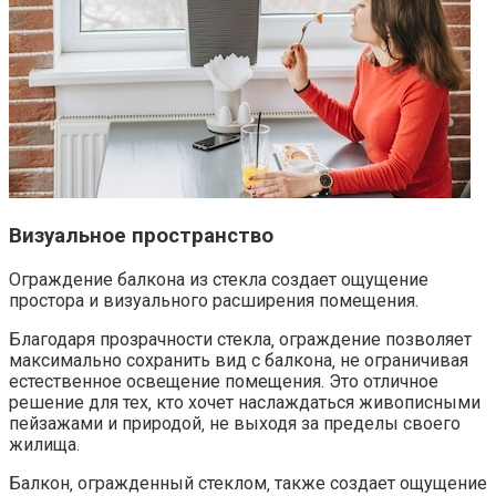
Визуальное пространство
Ограждение балкона из стекла создает ощущение
простора и визуального расширения помещения.
Благодаря прозрачности стекла‚ ограждение позволяет
максимально сохранить вид с балкона‚ не ограничивая
естественное освещение помещения.​ Это отличное
решение для тех‚ кто хочет наслаждаться живописными
пейзажами и природой‚ не выходя за пределы своего
жилища.
Балкон‚ огражденный стеклом‚ также создает ощущение