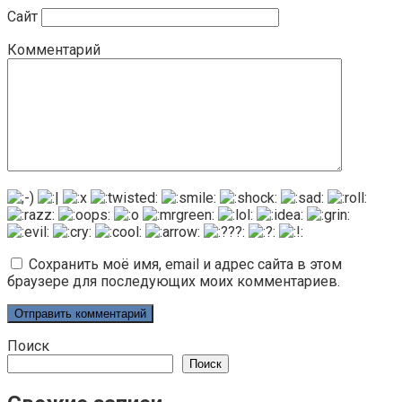
Сайт
Комментарий
Сохранить моё имя, email и адрес сайта в этом
браузере для последующих моих комментариев.
Поиск
Поиск