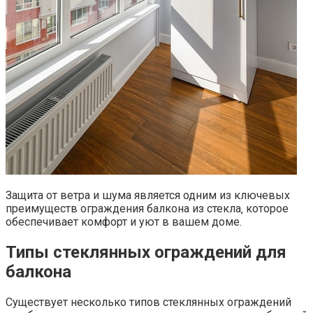
Защита от ветра и шума является одним из ключевых
преимуществ ограждения балкона из стекла‚ которое
обеспечивает комфорт и уют в вашем доме.​
Типы стеклянных ограждений для
балкона
Существует несколько типов стеклянных ограждений