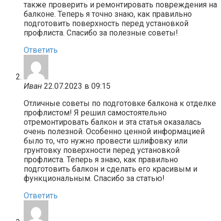
также проверить и ремонтировать повреждения на
балконе. Теперь я точно знаю, как правильно
подготовить поверхность перед установкой
профлиста. Спасибо за полезные советы!
Ответить
Иван
22.07.2023 в 09:15
Отличные советы по подготовке балкона к отделке
профлистом! Я решил самостоятельно
отремонтировать балкон и эта статья оказалась
очень полезной. Особенно ценной информацией
было то, что нужно провести шлифовку или
грунтовку поверхности перед установкой
профлиста. Теперь я знаю, как правильно
подготовить балкон и сделать его красивым и
функциональным. Спасибо за статью!
Ответить