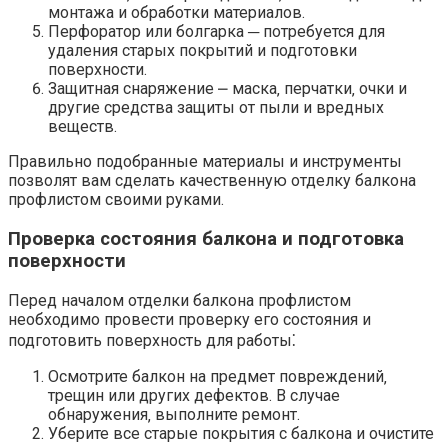
монтажа и обработки материалов.​
Перфоратор или болгарка ─ потребуется для
удаления старых покрытий и подготовки
поверхности.
Защитная снаряжение ⎼ маска‚ перчатки‚ очки и
другие средства защиты от пыли и вредных
веществ.​
Правильно подобранные материалы и инструменты
позволят вам сделать качественную отделку балкона
профлистом своими руками.​
Проверка состояния балкона и подготовка
поверхности
Перед началом отделки балкона профлистом
необходимо провести проверку его состояния и
подготовить поверхность для работы⁚
Осмотрите балкон на предмет повреждений‚
трещин или других дефектов. В случае
обнаружения‚ выполните ремонт.​
Уберите все старые покрытия с балкона и очистите