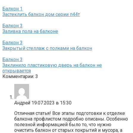
Балкон
1
Застеклить балкон дом серии п44т
Балкон
3
Заливка пола на балконе
Балкон
3
Закрытый стеллаж с полками на балкон
Балкон
3
Заклинило пластиковую дверь на балкон не
открывается
Комментарии: 3
Андрей
19.07.2023 в 15:30
Отличная статья! Все этапы подготовки к отделке
балкона профлистом подробно описаны. Особенно
полезной информацией было то, что нужно
очистить балкон от старых покрытий и мусора, а