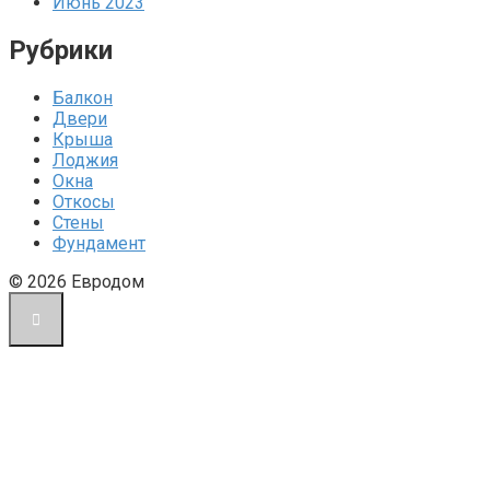
Июнь 2023
Рубрики
Балкон
Двери
Крыша
Лоджия
Окна
Откосы
Стены
Фундамент
© 2026 Евродом