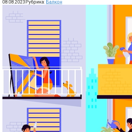
08.08.2023
Рубрика:
Балкон