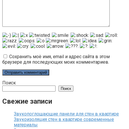
Сохранить моё имя, email и адрес сайта в этом
браузере для последующих моих комментариев.
Поиск
Поиск
Свежие записи
Звукопоглощающие панели для стен в квартире
Звукоизоляция стен в квартире современные
материалы