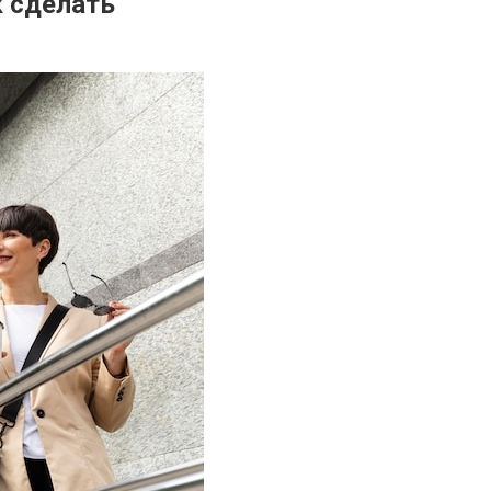
к сделать