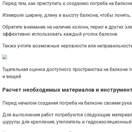
Перед тем, как приступить к созданию погреба на балкон
Измерьте ширину, длину и высоту балкона, чтобы понять,
Обратите внимание на наличие колонн, перил и других эл
эффективно использовать каждый уголок балкона.​
Также учтите возможные неровности или неправильности 
Тщательная оценка доступного пространства на балконе
и вещей.​
Расчет необходимых материалов и инструмен
Перед началом создания погреба на балконе своими рука
Для выполнения работ потребуются следующие материалы
шурупы для крепления, утеплитель и гидроизоляционный 