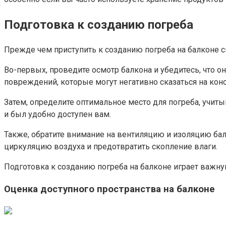
Подготовка к созданию погреба
Прежде чем приступить к созданию погреба на балконе 
Во-первых, проведите осмотр балкона и убедитесь, что он
повреждений, которые могут негативно сказаться на конс
Затем, определите оптимальное место для погреба, учит
и был удобно доступен вам.
Также, обратите внимание на вентиляцию и изоляцию бал
циркуляцию воздуха и предотвратить скопление влаги.​
Подготовка к созданию погреба на балконе играет важну
Оценка доступного пространства на балконе