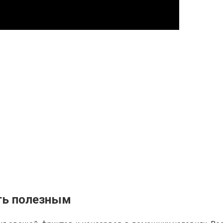
ть полезным