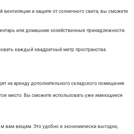
ей вентиляции и защите от солнечного света, вы сможете
вентарь или домашние хозяйственные принадлежности.​
овать каждый квадратный метр пространства.​
ят на аренду дополнительного складского помещения.​
другое место. Вы сможете использовать уже имеющееся
м вам вещам.​ Это удобно и экономически выгодно,