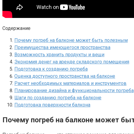
Содержание
Почему погреб на балконе может быть полезным
Преимущества имеющегося пространства
Возможность хранить продукты и вещи
Экономия денег на аренде складского помещения
Подготовка к созданию погреба
Оценка доступного пространства на балконе
Расчет необходимых материалов и инструментов
Планирование дизайна и функциональности погреба
Шаги по созданию погреба на балконе
Подготовка поверхности балкона
Почему погреб на балконе может бы