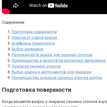
Содержание
Подготовка поверхности
Очистка от старой краски
Шлифовка поверхности
Выбор материала
Разновидности красок для оконных откосов
Преимущества и недостатки различных материалов
Покраска оконных откосов
Выбор краски и инструментов для покраски
Преимущества покраски оконных откосов внутри
Подготовка поверхности
Когда решается вопрос о покраске оконных откосов внут