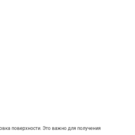
вка поверхности.​ Это важно для получения