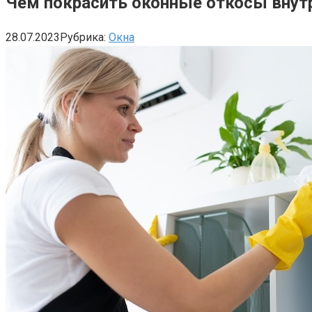
Чем покрасить оконные откосы внут
28.07.2023
Рубрика:
Окна