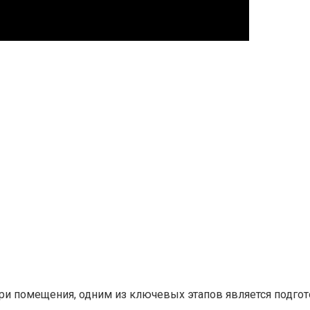
ри помещения, одним из ключевых этапов является подгото