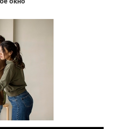
ое окно