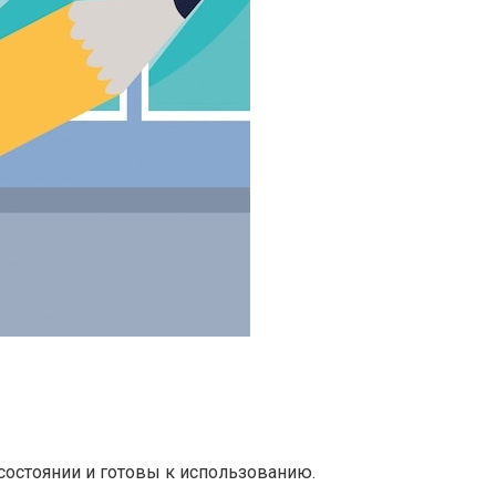
остоянии и готовы к использованию.​