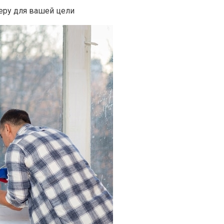
еру для вашей цели