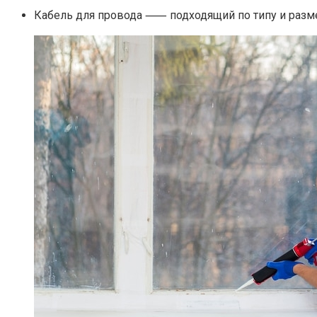
Кабель для провода ⸺ подходящий по типу и разм