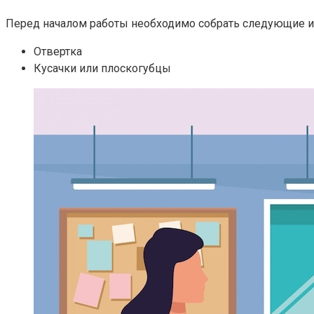
Перед началом работы необходимо собрать следующие и
Отвертка
Кусачки или плоскогубцы