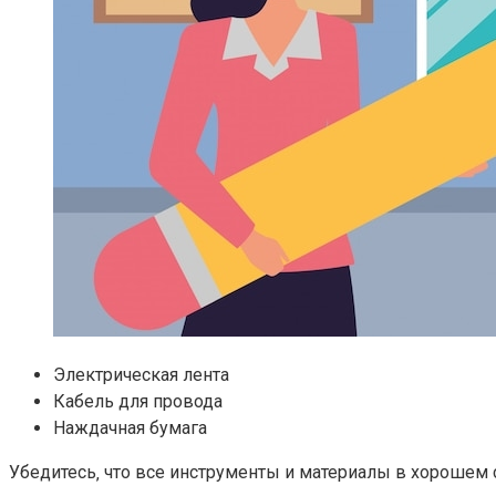
Электрическая лента
Кабель для провода
Наждачная бумага
Убедитесь‚ что все инструменты и материалы в хорошем с