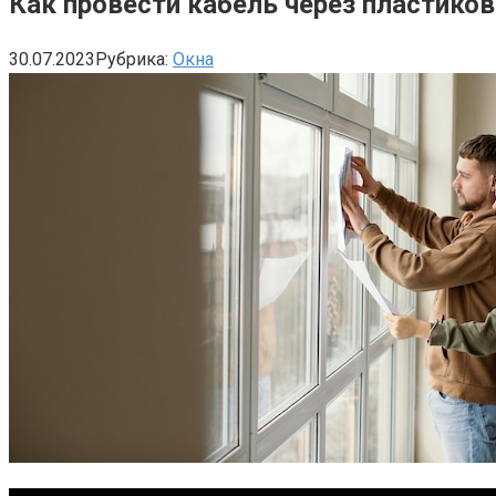
Как провести кабель через пластиков
30.07.2023
Рубрика:
Окна