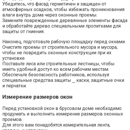
Убедитесь, что фасад герметичен и защищен от
атмосферных осадков, чтобы избежать проникновения
влаги внутрь дома через оконные проемы.
Замените поврежденные деревянные элементы фасада
и обработайте дерево специальными пропитками для
защиты от гниения.
Наконец, подготовьте рабочую площадку перед окнами.​
Очистите проемы от строительного мусора и мусора,
чтобы не повредить оконные конструкции при их
установке.​
Поставьте леса или строительные лестницы, чтобы
иметь удобный доступ ко всем рабочим местам.​
Обеспечьте безопасность работников, используя
специальные средства защиты ⎯ каски, защитные очки
и перчатки.
Измерение размеров окон
Перед установкой окон в брусовом доме необходимо
продумать и выполнить измерение размеров оконных
проемов.​
Для этого вам понадобятся измерительная лента,