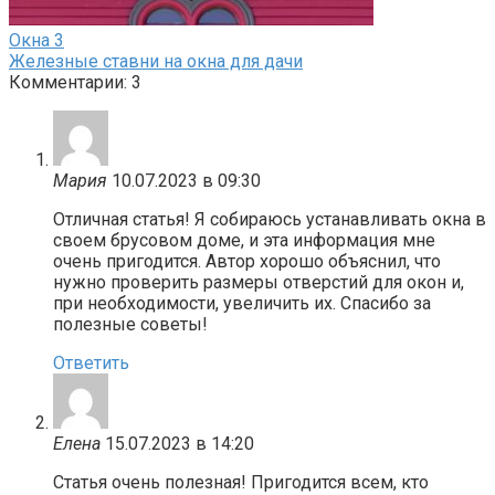
Окна
3
Железные ставни на окна для дачи
Комментарии: 3
Мария
10.07.2023 в 09:30
Отличная статья! Я собираюсь устанавливать окна в
своем брусовом доме, и эта информация мне
очень пригодится. Автор хорошо объяснил, что
нужно проверить размеры отверстий для окон и,
при необходимости, увеличить их. Спасибо за
полезные советы!
Ответить
Елена
15.07.2023 в 14:20
Статья очень полезная! Пригодится всем, кто