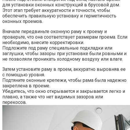
для установки оконных конструкций в брусовой дом.​
Этот этап требует аккуратности и точности, чтобы
обеспечить правильную установку и герметичность
оконных проемов.​
Вначале передвиньте оконную раму к проему и
проверьте, что она соответствует размерам проема. Если
необходимо, внесите корректировки.
Подложите под раму специальные подкладки или
заглушки, чтобы зазоры при установке были ровными и
не позволяли проникать холодному воздуху или влаге.​
Затем установите раму в проем, аккуратно выровняв ее
с помощью уровня.
Подтяните оконные крепежи, чтобы рама была надежно
закреплена в проеме.
Убедитесь, что окно открывается и закрывается легко и
плавно, а также что нет видимых зазоров или
перекосов.​