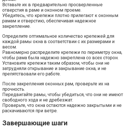
Вставьте их в предварительно просверленные
отверстия в раме и оконном проеме.​
Убедитесь, что крепежи плотно прилегают к оконным
рамам и отверстию, обеспечивая надежное
закрепление.​
Определите оптимальное количество крепежей для
каждой рамы окна в соответствии с их размерами и
весом.​
Равномерно распределите крепежи по периметру окна,
чтобы рама была надежно закреплена со всех сторон.​
Установите крепежи таким образом, чтобы они не
затрудняли открывание и закрывание окна, и не
препятствовали его работе.
После закрепления оконных рам, проверьте их на
прочность.​
Передвигайте рамы, чтобы убедиться, что они не имеют
свободного хода и не дребезжат.​
Проверьте, что окна остаются надежно закрытыми и не
раскачиваются при ветре.​
Завершающие шаги