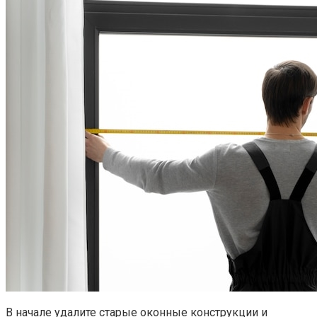
В начале удалите старые оконные конструкции и