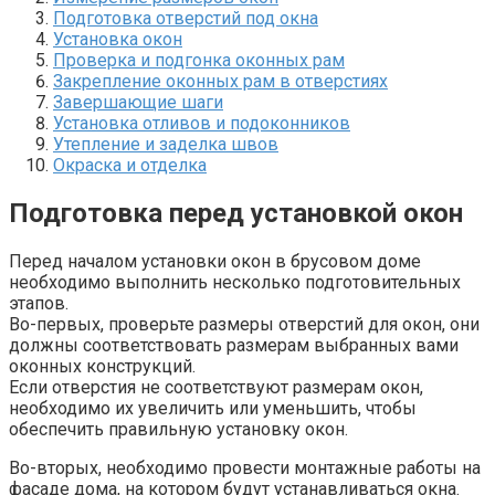
Подготовка отверстий под окна
Установка окон
Проверка и подгонка оконных рам
Закрепление оконных рам в отверстиях
Завершающие шаги
Установка отливов и подоконников
Утепление и заделка швов
Окраска и отделка
Подготовка перед установкой окон
Перед началом установки окон в брусовом доме
необходимо выполнить несколько подготовительных
этапов.​
Во-первых, проверьте размеры отверстий для окон, они
должны соответствовать размерам выбранных вами
оконных конструкций.​
Если отверстия не соответствуют размерам окон,
необходимо их увеличить или уменьшить, чтобы
обеспечить правильную установку окон.​
Во-вторых, необходимо провести монтажные работы на
фасаде дома, на котором будут устанавливаться окна.