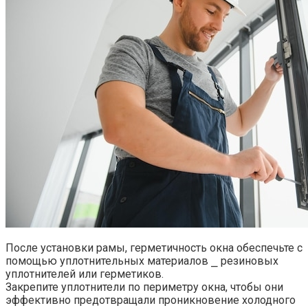
После установки рамы, герметичность окна обеспечьте с
помощью уплотнительных материалов ⎯ резиновых
уплотнителей или герметиков.​
Закрепите уплотнители по периметру окна, чтобы они
эффективно предотвращали проникновение холодного