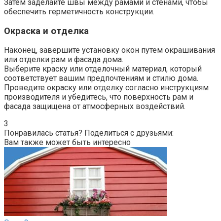
Затем заделайте швы между рамами и стенами, чтобы
обеспечить герметичность конструкции.
Окраска и отделка
Наконец, завершите установку окон путем окрашивания
или отделки рам и фасада дома.​
Выберите краску или отделочный материал, который
соответствует вашим предпочтениям и стилю дома.​
Проведите окраску или отделку согласно инструкциям
производителя и убедитесь, что поверхность рам и
фасада защищена от атмосферных воздействий.​
3
Понравилась статья? Поделиться с друзьями:
Вам также может быть интересно