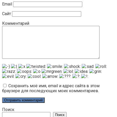
Email
Сайт
Комментарий
Сохранить моё имя, email и адрес сайта в этом
браузере для последующих моих комментариев.
Поиск
Поиск