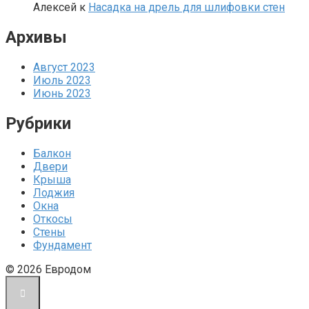
Алексей
к
Насадка на дрель для шлифовки стен
Архивы
Август 2023
Июль 2023
Июнь 2023
Рубрики
Балкон
Двери
Крыша
Лоджия
Окна
Откосы
Стены
Фундамент
© 2026 Евродом