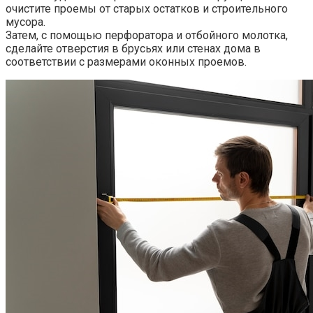
очистите проемы от старых остатков и строительного
мусора.​
Затем, с помощью перфоратора и отбойного молотка,
сделайте отверстия в брусьях или стенах дома в
соответствии с размерами оконных проемов.​