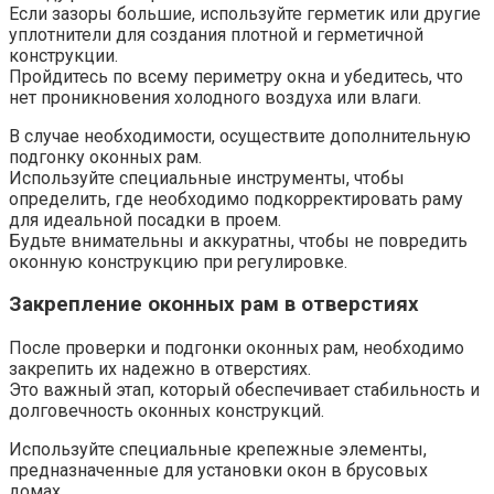
Если зазоры большие, используйте герметик или другие
уплотнители для создания плотной и герметичной
конструкции.​
Пройдитесь по всему периметру окна и убедитесь, что
нет проникновения холодного воздуха или влаги.​
В случае необходимости, осуществите дополнительную
подгонку оконных рам.
Используйте специальные инструменты, чтобы
определить, где необходимо подкорректировать раму
для идеальной посадки в проем.​
Будьте внимательны и аккуратны, чтобы не повредить
оконную конструкцию при регулировке.​
Закрепление оконных рам в отверстиях
После проверки и подгонки оконных рам, необходимо
закрепить их надежно в отверстиях.​
Это важный этап, который обеспечивает стабильность и
долговечность оконных конструкций.​
Используйте специальные крепежные элементы,
предназначенные для установки окон в брусовых
домах.