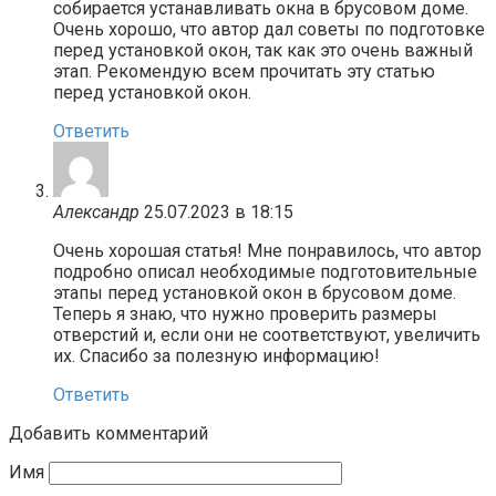
собирается устанавливать окна в брусовом доме.
Очень хорошо, что автор дал советы по подготовке
перед установкой окон, так как это очень важный
этап. Рекомендую всем прочитать эту статью
перед установкой окон.
Ответить
Александр
25.07.2023 в 18:15
Очень хорошая статья! Мне понравилось, что автор
подробно описал необходимые подготовительные
этапы перед установкой окон в брусовом доме.
Теперь я знаю, что нужно проверить размеры
отверстий и, если они не соответствуют, увеличить
их. Спасибо за полезную информацию!
Ответить
Добавить комментарий
Имя