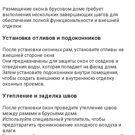
Размещение окон в брусовом доме требует
выполнения нескольких завершающих шагов для
обеспечения полной функциональности и внешней
отделки.​
Установка отливов и подоконников
После установки оконных рам, установите отливы на
внешней стороне окна.
Они предназначены для защиты окон от осадков и
отведения воды, которая попадает на фасад дома.​
Затем установите подоконники внутри помещения,
чтобы создать внешнюю и внутреннюю отделку
оконных проемов.​
Утепление и заделка швов
После установки окон проведите утепление швов
между рамами и брусьями дома.​
Используйте специальный утеплитель, чтобы
предотвратить проникновение холодного воздуха и
влаги.​