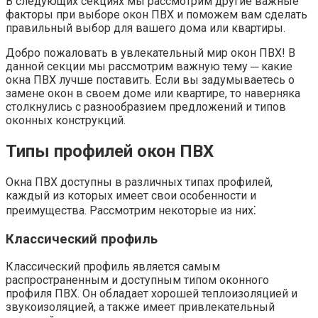
В следующих секциях мы рассмотрим другие важные
факторы при выборе окон ПВХ и поможем вам сделать
правильный выбор для вашего дома или квартиры.​
Добро пожаловать в увлекательный мир окон ПВХ!​ В
данной секции мы рассмотрим важную тему ─ какие
окна ПВХ лучше поставить.​ Если вы задумываетесь о
замене окон в своем доме или квартире, то наверняка
столкнулись с разнообразием предложений и типов
оконных конструкций.​
Типы профилей окон ПВХ
Окна ПВХ доступны в различных типах профилей,
каждый из которых имеет свои особенности и
преимущества.​ Рассмотрим некоторые из них⁚
Классический профиль
Классический профиль является самым
распространенным и доступным типом оконного
профиля ПВХ.​ Он обладает хорошей теплоизоляцией и
звукоизоляцией, а также имеет привлекательный