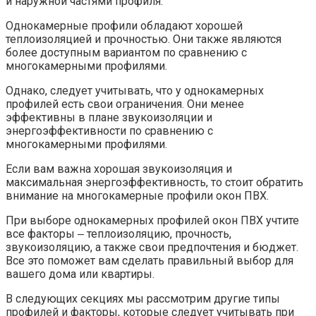
и наружной частями профиля.​
Однокамерные профили обладают хорошей
теплоизоляцией и прочностью.​ Они также являются
более доступным вариантом по сравнению с
многокамерными профилями.​
Однако, следует учитывать, что у однокамерных
профилей есть свои ограничения.​ Они менее
эффективны в плане звукоизоляции и
энергоэффективности по сравнению с
многокамерными профилями.​
Если вам важна хорошая звукоизоляция и
максимальная энергоэффективность, то стоит обратить
внимание на многокамерные профили окон ПВХ.​
При выборе однокамерных профилей окон ПВХ учтите
все факторы ‒ теплоизоляцию, прочность,
звукоизоляцию, а также свои предпочтения и бюджет.
Все это поможет вам сделать правильный выбор для
вашего дома или квартиры.​
В следующих секциях мы рассмотрим другие типы
профилей и факторы, которые следует учитывать при