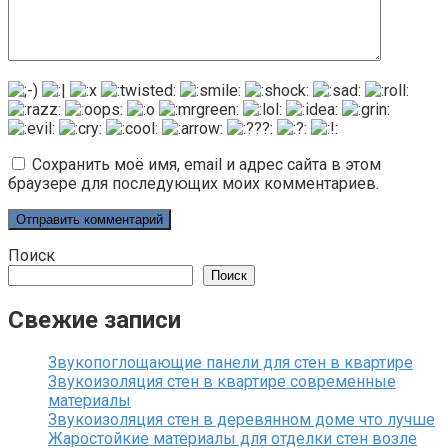
Сохранить моё имя, email и адрес сайта в этом
браузере для последующих моих комментариев.
Поиск
Поиск
Свежие записи
Звукопоглощающие панели для стен в квартире
Звукоизоляция стен в квартире современные
материалы
Звукоизоляция стен в деревянном доме что лучше
Жаростойкие материалы для отделки стен возле