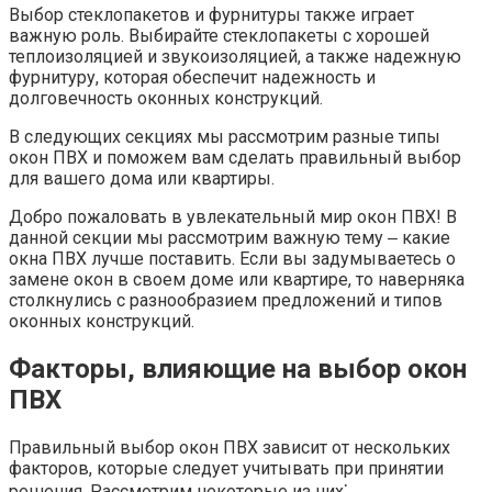
Выбор стеклопакетов и фурнитуры также играет
важную роль.​ Выбирайте стеклопакеты с хорошей
теплоизоляцией и звукоизоляцией, а также надежную
фурнитуру, которая обеспечит надежность и
долговечность оконных конструкций.
В следующих секциях мы рассмотрим разные типы
окон ПВХ и поможем вам сделать правильный выбор
для вашего дома или квартиры.​
Добро пожаловать в увлекательный мир окон ПВХ!​ В
данной секции мы рассмотрим важную тему ‒ какие
окна ПВХ лучше поставить. Если вы задумываетесь о
замене окон в своем доме или квартире, то наверняка
столкнулись с разнообразием предложений и типов
оконных конструкций.
Факторы, влияющие на выбор окон
ПВХ
Правильный выбор окон ПВХ зависит от нескольких
факторов, которые следует учитывать при принятии
решения.​ Рассмотрим некоторые из них⁚