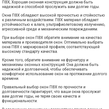
ПВХ; Хорошая оконная конструкция должна быть
надежной и способной прослужить вам долгие годы.
Окна ПВХ обладают высокой прочностью и стойкостью
к различным воздействиям.​ ПВХ материал обладает
устойчивостью к влаге, ультрафиолетовому излучению,
агрессивной среде и механическим повреждениям.​
При выборе окон ПВХ обратите внимание на качество
материала и производителя окон.​ Оптимально выбрать
окна ПВХ с маркировкой профиля, соответствующей
высокому стандарту качества.
Кроме того, обратите внимание на фурнитуру и
механизмы оконных конструкций.​ Она должна быть
надежной и долговечной, чтобы обеспечивать
комфортное использование окон на протяжении долгого
времени.
Правильный выбор окон ПВХ по прочности и
долговечности гарантирует, что ваши окна прослужат
вам долгие годы, не теряя своих качеств и
функциональности.​