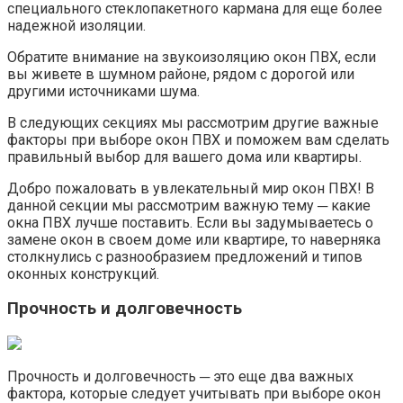
специального стеклопакетного кармана для еще более
надежной изоляции.​
Обратите внимание на звукоизоляцию окон ПВХ, если
вы живете в шумном районе, рядом с дорогой или
другими источниками шума.​
В следующих секциях мы рассмотрим другие важные
факторы при выборе окон ПВХ и поможем вам сделать
правильный выбор для вашего дома или квартиры.​
Добро пожаловать в увлекательный мир окон ПВХ! В
данной секции мы рассмотрим важную тему ─ какие
окна ПВХ лучше поставить.​ Если вы задумываетесь о
замене окон в своем доме или квартире, то наверняка
столкнулись с разнообразием предложений и типов
оконных конструкций.​
Прочность и долговечность
Прочность и долговечность ─ это еще два важных
фактора, которые следует учитывать при выборе окон