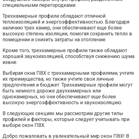
специальными перегородками.​
Трехкамерные профили обладают отличной
теплоизоляцией и энергоэффективностью.​ Благодаря
наличию трех камер, они обеспечивают еще более
высокую степень изоляции, помогая сохранить тепло в
помещении и снизить затраты на отопление.​
Кроме того, трехкамерные профили также обладают
хорошей звукоизоляцией, способствуя снижению шума
извне.​
Выбирая окна ПВХ с трехкамерными профилями, учтите
их преимущества, но также учтите свои личные
предпочтения и бюджет.​ Трехкамерные профили могут
быть немного дороже двухкамерных или
однокамерных, но они обеспечивают еще более
высокую энергоэффективность и звукоизоляцию.
В следующих секциях мы рассмотрим другие типы
профилей и факторы, которые следует учитывать при
выборе окон ПВХ.
Добро пожаловать в увлекательный мир окон ПВХ!​ В