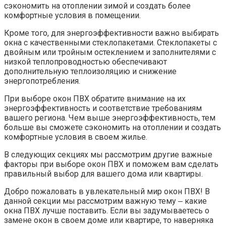
сэкономить на отоплении зимой и создать более
комфортные условия в помещении.​
Кроме того, для энергоэффективности важно выбирать
окна с качественными стеклопакетами. Стеклопакеты с
двойным или тройным остеклением и заполнителями с
низкой теплопроводностью обеспечивают
дополнительную теплоизоляцию и снижение
энергопотребления.​
При выборе окон ПВХ обратите внимание на их
энергоэффективность и соответствие требованиям
вашего региона.​ Чем выше энергоэффективность, тем
больше вы сможете сэкономить на отоплении и создать
комфортные условия в своем жилье.​
В следующих секциях мы рассмотрим другие важные
факторы при выборе окон ПВХ и поможем вам сделать
правильный выбор для вашего дома или квартиры.​
Добро пожаловать в увлекательный мир окон ПВХ!​ В
данной секции мы рассмотрим важную тему ‒ какие
окна ПВХ лучше поставить.​ Если вы задумываетесь о
замене окон в своем доме или квартире, то наверняка