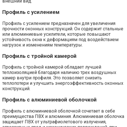
внешний вид.
Профиль с усилением
Профиль с усилением предназначен для увеличения
прочности оконных конструкций.​ Он содержит стальные
или алюминиевые усилители, которые повышают
устойчивость окна к деформациям под воздействием
нагрузок и изменениям температуры.​
Профиль с тройной камерой
Профиль с тройной камерой обладает лучшей
теплоизоляцией благодаря наличию трех воздушных
камер внутри профиля.​ Это позволяет снизить
теплопотери и улучшить энергоэффективность оконных
конструкций.​
Профиль с алюминиевой оболочкой
Профиль с алюминиевой оболочкой сочетает в себе
преимущества ПВХ и алюминия.​ Алюминиевая оболочка
защищает ПВХ от ультрафиолетового излучения,