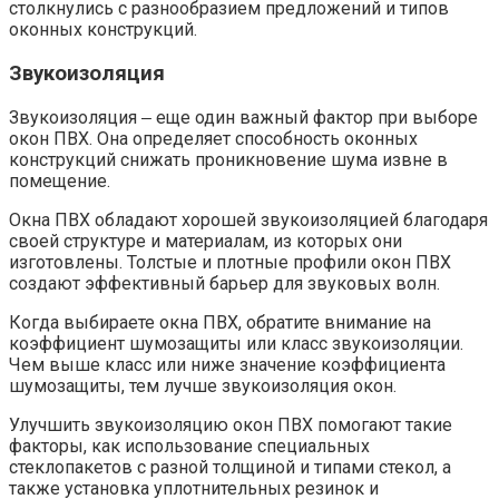
столкнулись с разнообразием предложений и типов
оконных конструкций.
Звукоизоляция
Звукоизоляция ‒ еще один важный фактор при выборе
окон ПВХ. Она определяет способность оконных
конструкций снижать проникновение шума извне в
помещение.​
Окна ПВХ обладают хорошей звукоизоляцией благодаря
своей структуре и материалам, из которых они
изготовлены. Толстые и плотные профили окон ПВХ
создают эффективный барьер для звуковых волн.​
Когда выбираете окна ПВХ, обратите внимание на
коэффициент шумозащиты или класс звукоизоляции.​
Чем выше класс или ниже значение коэффициента
шумозащиты, тем лучше звукоизоляция окон.​
Улучшить звукоизоляцию окон ПВХ помогают такие
факторы, как использование специальных
стеклопакетов с разной толщиной и типами стекол, а
также установка уплотнительных резинок и