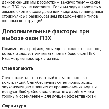
данной секции мы рассмотрим важную тему ─ какие
окна ПВХ лучше поставить.​ Если вы задумываетесь о
замене окон в своем доме или квартире, то наверняка
столкнулись с разнообразием предложений и типов
оконных конструкций.​
Дополнительные факторы при
выборе окон ПВХ
Помимо типа профиля, есть еще несколько факторов,
которые следует учитывать при выборе окон ПВХ.​
Рассмотрим некоторые из них⁚
Стеклопакеты
Стеклопакеты ‒ это важный элемент оконных
конструкций.​ Они обеспечивают теплоизоляцию,
звукоизоляцию и защиту от проникновения воды и
воздуха.​ Выбирайте стеклопакеты с двойным или
тройным остеклением для лучшей эффективности.​
Фурнитура