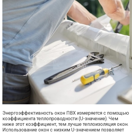
Энергоэффективность окон ПВХ измеряется с помощью
коэффициента теплопроводности (U-значение).​ Чем
ниже этот коэффициент, тем лучше теплоизоляция окон.
Использование окон с низким U-значением позволяет