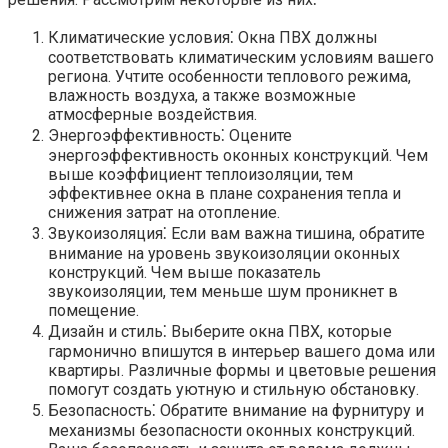
Климатические условия⁚ Окна ПВХ должны
соответствовать климатическим условиям вашего
региона.​ Учтите особенности теплового режима,
влажность воздуха, а также возможные
атмосферные воздействия.
Энергоэффективность⁚ Оцените
энергоэффективность оконных конструкций.​ Чем
выше коэффициент теплоизоляции, тем
эффективнее окна в плане сохранения тепла и
снижения затрат на отопление.​
Звукоизоляция⁚ Если вам важна тишина, обратите
внимание на уровень звукоизоляции оконных
конструкций.​ Чем выше показатель
звукоизоляции, тем меньше шум проникнет в
помещение.​
Дизайн и стиль⁚ Выберите окна ПВХ, которые
гармонично впишутся в интерьер вашего дома или
квартиры. Различные формы и цветовые решения
помогут создать уютную и стильную обстановку.​
Безопасность⁚ Обратите внимание на фурнитуру и
механизмы безопасности оконных конструкций.​