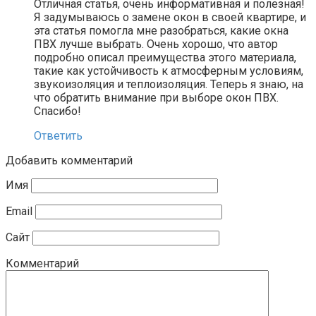
Отличная статья, очень информативная и полезная!
Я задумываюсь о замене окон в своей квартире, и
эта статья помогла мне разобраться, какие окна
ПВХ лучше выбрать. Очень хорошо, что автор
подробно описал преимущества этого материала,
такие как устойчивость к атмосферным условиям,
звукоизоляция и теплоизоляция. Теперь я знаю, на
что обратить внимание при выборе окон ПВХ.
Спасибо!
Ответить
Добавить комментарий
Имя
Email
Сайт
Комментарий