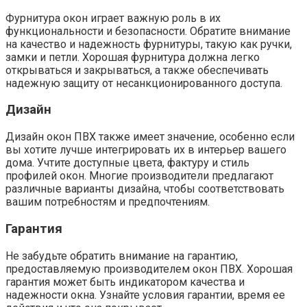
Фурнитура окон играет важную роль в их
функциональности и безопасности.​ Обратите внимание
на качество и надежность фурнитуры, такую как ручки,
замки и петли. Хорошая фурнитура должна легко
открываться и закрываться, а также обеспечивать
надежную защиту от несанкционированного доступа.​
Дизайн
Дизайн окон ПВХ также имеет значение, особенно если
вы хотите лучше интегрировать их в интерьер вашего
дома.​ Учтите доступные цвета, фактуру и стиль
профилей окон.​ Многие производители предлагают
различные варианты дизайна, чтобы соответствовать
вашим потребностям и предпочтениям.​
Гарантия
Не забудьте обратить внимание на гарантию,
предоставляемую производителем окон ПВХ.​ Хорошая
гарантия может быть индикатором качества и
надежности окна. Узнайте условия гарантии, время ее