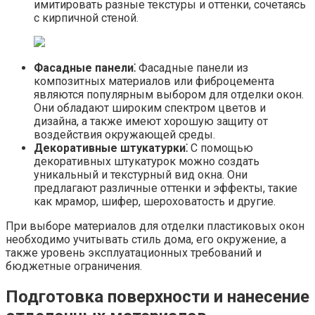
имитировать разные текстуры и оттенки, сочетаясь
с кирпичной стеной.
Фасадные панели⁚
Фасадные панели из
композитных материалов или фиброцемента
являются популярным выбором для отделки окон.​
Они обладают широким спектром цветов и
дизайна, а также имеют хорошую защиту от
воздействия окружающей среды.​
Декоративные штукатурки⁚
С помощью
декоративных штукатурок можно создать
уникальный и текстурный вид окна.​ Они
предлагают различные оттенки и эффекты, такие
как мрамор, шифер, шероховатость и другие.​
При выборе материалов для отделки пластиковых окон
необходимо учитывать стиль дома, его окружение, а
также уровень эксплуатационных требований и
бюджетные ограничения.​
Подготовка поверхности и нанесение