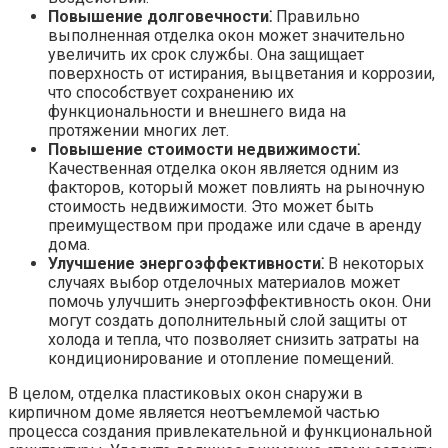
Повышение долговечности⁚
Правильно
выполненная отделка окон может значительно
увеличить их срок службы.​ Она защищает
поверхность от истирания, выцветания и коррозии,
что способствует сохранению их
функциональности и внешнего вида на
протяжении многих лет.
Повышение стоимости недвижимости⁚
Качественная отделка окон является одним из
факторов, который может повлиять на рыночную
стоимость недвижимости.​ Это может быть
преимуществом при продаже или сдаче в аренду
дома.​
Улучшение энергоэффективности⁚
В некоторых
случаях выбор отделочных материалов может
помочь улучшить энергоэффективность окон. Они
могут создать дополнительный слой защиты от
холода и тепла, что позволяет снизить затраты на
кондиционирование и отопление помещений.​
В целом, отделка пластиковых окон снаружи в
кирпичном доме является неотъемлемой частью
процесса создания привлекательной и функциональной