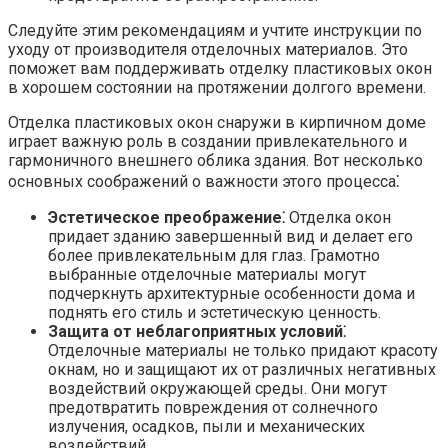
Следуйте этим рекомендациям и учтите инструкции по
уходу от производителя отделочных материалов. Это
поможет вам поддерживать отделку пластиковых окон
в хорошем состоянии на протяжении долгого времени.​
Отделка пластиковых окон снаружи в кирпичном доме
играет важную роль в создании привлекательного и
гармоничного внешнего облика здания.​ Вот несколько
основных соображений о важности этого процесса⁚
Эстетическое преображение⁚
Отделка окон
придает зданию завершенный вид и делает его
более привлекательным для глаз. Грамотно
выбранные отделочные материалы могут
подчеркнуть архитектурные особенности дома и
поднять его стиль и эстетическую ценность.​
Защита от неблагоприятных условий⁚
Отделочные материалы не только придают красоту
окнам, но и защищают их от различных негативных
воздействий окружающей среды. Они могут
предотвратить повреждения от солнечного
излучения, осадков, пыли и механических
воздействий.