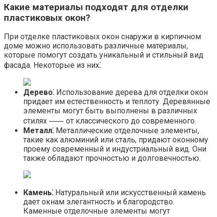
Какие материалы подходят для отделки
пластиковых окон?​
При отделке пластиковых окон снаружи в кирпичном
доме можно использовать различные материалы,
которые помогут создать уникальный и стильный вид
фасада.​ Некоторые из них⁚
Дерево⁚
Использование дерева для отделки окон
придает им естественность и теплоту.​ Деревянные
элементы могут быть выполнены в различных
стилях ⸺ от классического до современного.​
Металл⁚
Металлические отделочные элементы,
такие как алюминий или сталь, придают оконному
проему современный и индустриальный вид.​ Они
также обладают прочностью и долговечностью.​
Камень⁚
Натуральный или искусственный камень
дает окнам элегантность и благородство.​
Каменные отделочные элементы могут