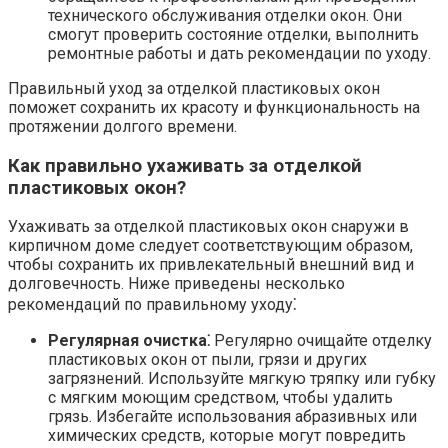
технического обслуживания отделки окон.​ Они
смогут проверить состояние отделки, выполнить
ремонтные работы и дать рекомендации по уходу.​
Правильный уход за отделкой пластиковых окон
поможет сохранить их красоту и функциональность на
протяжении долгого времени.
Как правильно ухаживать за отделкой
пластиковых окон?​
Ухаживать за отделкой пластиковых окон снаружи в
кирпичном доме следует соответствующим образом,
чтобы сохранить их привлекательный внешний вид и
долговечность. Ниже приведены несколько
рекомендаций по правильному уходу⁚
Регулярная очистка⁚
Регулярно очищайте отделку
пластиковых окон от пыли, грязи и других
загрязнений. Используйте мягкую тряпку или губку
с мягким моющим средством, чтобы удалить
грязь.​ Избегайте использования абразивных или
химических средств, которые могут повредить