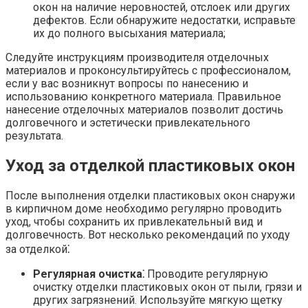
окон на наличие неровностей, отслоек или других
дефектов.​ Если обнаружите недостатки, исправьте
их до полного высыхания материала;
Следуйте инструкциям производителя отделочных
материалов и проконсультируйтесь с профессионалом,
если у вас возникнут вопросы по нанесению и
использованию конкретного материала. Правильное
нанесение отделочных материалов позволит достичь
долговечного и эстетически привлекательного
результата.
Уход за отделкой пластиковых окон
После выполнения отделки пластиковых окон снаружи
в кирпичном доме необходимо регулярно проводить
уход, чтобы сохранить их привлекательный вид и
долговечность. Вот несколько рекомендаций по уходу
за отделкой⁚
Регулярная очистка⁚
Проводите регулярную
очистку отделки пластиковых окон от пыли, грязи и
других загрязнений. Используйте мягкую щетку