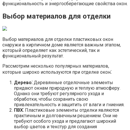
функциональность и энергосберегающие свойства окон.
Выбор материалов для отделки
Выбор материалов для отделки пластиковых окон
снаружи в кирпичном доме является важным этапом,
который определяет как эстетический, так и
функциональный результат.​
Рассмотрим несколько популярных материалов,
которые широко используются при отделке окон⁚
Дерево⁚
Деревянные отделочные элементы
придают окнам природную и теплую атмосферу.
Однако они требуют регулярного ухода и
обработки, чтобы сохранить свою
привлекательность и защитить от влаги и гниения.
ПВХ⁚
Пластиковые элементы отделки являются
практичным и долговечным решением.​ Они не
требуют особого ухода и предлагают широкий
выбор цветов и текстур для создания