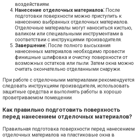
воздействиям.​
Нанесение отделочных материалов⁚
После
подготовки поверхности можно приступить к
нанесению выбранных отделочных материалов.​
Отделочные материалы могут наноситься кистью,
валиком или специальными инструментами в
соответствии с инструкциями производителя.​
Завершение⁚
После полного высыхания
нанесенных материалов необходимо провести
финишные шлифовка и очистку поверхности от
возможных остатков или пыли.​ Затем окна можно
считать окончательно отделанными снаружи.​
При работе с отделочными материалами рекомендуется
следовать инструкциям производителя, использовать
защитные средства и выполнять работы в хорошо
проветриваемом помещении.​
Как правильно подготовить поверхность
перед нанесением отделочных материалов?​
Правильная подготовка поверхности перед нанесением
отделочных материалов на пластиковые окна в