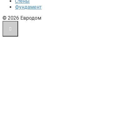
Стены
Фундамент
© 2026 Евродом