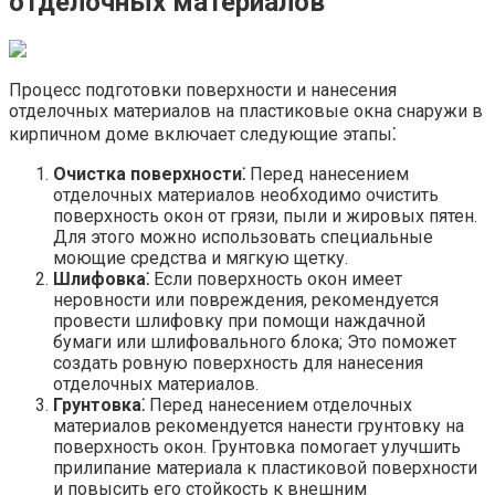
отделочных материалов
Процесс подготовки поверхности и нанесения
отделочных материалов на пластиковые окна снаружи в
кирпичном доме включает следующие этапы⁚
Очистка поверхности⁚
Перед нанесением
отделочных материалов необходимо очистить
поверхность окон от грязи, пыли и жировых пятен.​
Для этого можно использовать специальные
моющие средства и мягкую щетку.​
Шлифовка⁚
Если поверхность окон имеет
неровности или повреждения, рекомендуется
провести шлифовку при помощи наждачной
бумаги или шлифовального блока; Это поможет
создать ровную поверхность для нанесения
отделочных материалов.​
Грунтовка⁚
Перед нанесением отделочных
материалов рекомендуется нанести грунтовку на
поверхность окон.​ Грунтовка помогает улучшить
прилипание материала к пластиковой поверхности
и повысить его стойкость к внешним