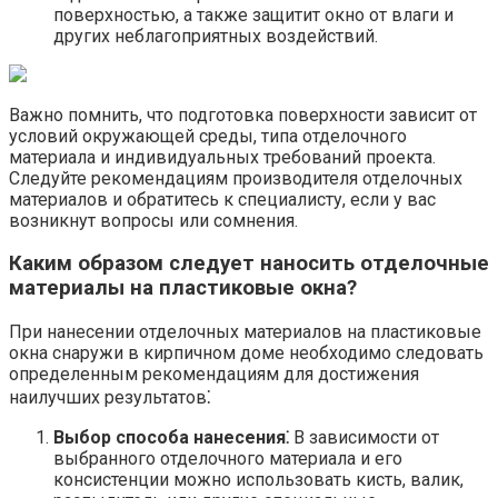
поверхностью, а также защитит окно от влаги и
других неблагоприятных воздействий.
Важно помнить, что подготовка поверхности зависит от
условий окружающей среды, типа отделочного
материала и индивидуальных требований проекта.​
Следуйте рекомендациям производителя отделочных
материалов и обратитесь к специалисту, если у вас
возникнут вопросы или сомнения.​
Каким образом следует наносить отделочные
материалы на пластиковые окна?​
При нанесении отделочных материалов на пластиковые
окна снаружи в кирпичном доме необходимо следовать
определенным рекомендациям для достижения
наилучших результатов⁚
Выбор способа нанесения⁚
В зависимости от
выбранного отделочного материала и его
консистенции можно использовать кисть, валик,