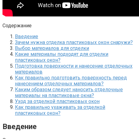
Содержание
Введение
Зачем нужна отделка пластиковых окон снаружи?​
Выбор материалов для отделки
Какие материалы подходят для отделки
пластиковых окон?​
Подготовка поверхности и нанесение отделочных
материалов
Как правильно подготовить поверхность перед
нанесением отделочных материалов?​
Каким образом следует наносить отделочные
материалы на пластиковые окна?​
Уход за отделкой пластиковых окон
Как правильно ухаживать за отделкой
пластиковых окон?​
Введение