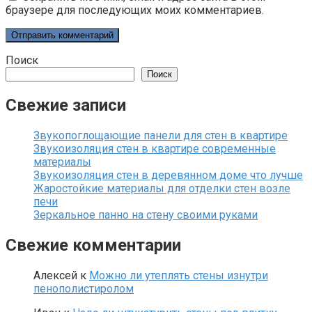
браузере для последующих моих комментариев.
Поиск
Поиск
Свежие записи
Звукопоглощающие панели для стен в квартире
Звукоизоляция стен в квартире современные
материалы
Звукоизоляция стен в деревянном доме что лучше
Жаростойкие материалы для отделки стен возле
печи
Зеркальное панно на стену своими руками
Свежие комментарии
Алексей
к
Можно ли утеплять стены изнутри
пенополистиролом