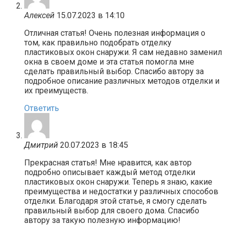
Алексей
15.07.2023 в 14:10
Отличная статья! Очень полезная информация о
том, как правильно подобрать отделку
пластиковых окон снаружи. Я сам недавно заменил
окна в своем доме и эта статья помогла мне
сделать правильный выбор. Спасибо автору за
подробное описание различных методов отделки и
их преимуществ.
Ответить
Дмитрий
20.07.2023 в 18:45
Прекрасная статья! Мне нравится, как автор
подробно описывает каждый метод отделки
пластиковых окон снаружи. Теперь я знаю, какие
преимущества и недостатки у различных способов
отделки. Благодаря этой статье, я смогу сделать
правильный выбор для своего дома. Спасибо
автору за такую полезную информацию!