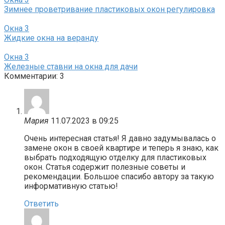
Зимнее проветривание пластиковых окон регулировка
Окна
3
Жидкие окна на веранду
Окна
3
Железные ставни на окна для дачи
Комментарии: 3
Мария
11.07.2023 в 09:25
Очень интересная статья! Я давно задумывалась о
замене окон в своей квартире и теперь я знаю, как
выбрать подходящую отделку для пластиковых
окон. Статья содержит полезные советы и
рекомендации. Большое спасибо автору за такую
информативную статью!
Ответить