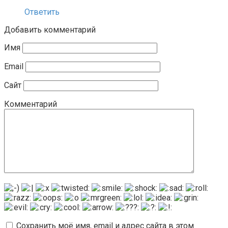
Ответить
Добавить комментарий
Имя
Email
Сайт
Комментарий
Сохранить моё имя, email и адрес сайта в этом