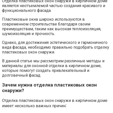
Отделка пластиковых окон снаружи в кирпичном доме
является неотъемлемой частью создания красивого и
функционального фасада.​
Пластиковые окна широко используются в
современном строительстве благодаря своим
преимуществам, таким как высокая теплоизоляция,
шумоизоляция и прочность.​
Однако, для достижения эстетического и гармоничного
вида фасада, необходимо правильно подобрать отделку
пластиковых окон снаружи.​
В данной статье мы рассмотрим различные методы и
материалы для оконной отделки в кирпичном доме,
которые помогут создать привлекательный и
долговечный фасад.​
Зачем нужна отделка пластиковых окон
снаружи?​
Отделка пластиковых окон снаружи в кирпичном доме
имеет несколько важных причин⁚