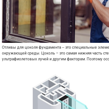
Отливы для цоколя фундамента ‒ это специальные элеме
окружающей среды.​ Цоколь – это самая нижняя часть с
ультрафиолетовых лучей и другим факторам.​ Поэтому осо