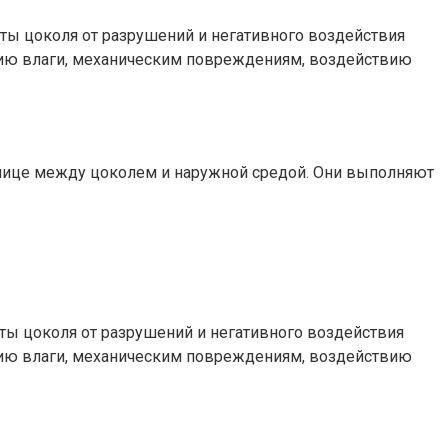
ты цоколя от разрушений и негативного воздействия
твию влаги, механическим повреждениям, воздействию
нице между цоколем и наружной средой.​ Они выполняют
ты цоколя от разрушений и негативного воздействия
твию влаги, механическим повреждениям, воздействию