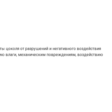
ты цоколя от разрушений и негативного воздействия
твию влаги, механическим повреждениям, воздействию