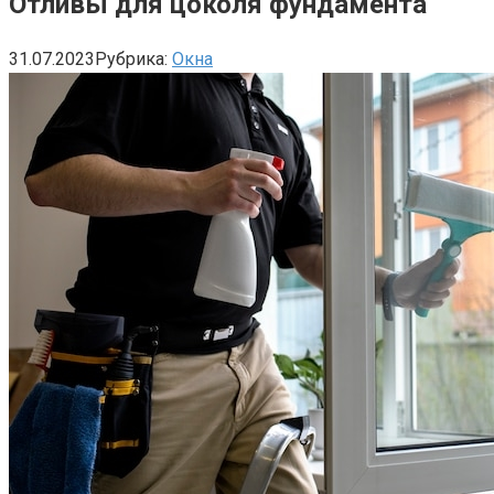
Отливы для цоколя фундамента
31.07.2023
Рубрика:
Окна