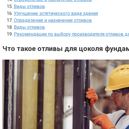
Виды отливов
Улучшение эстетического вида здания
Определение и назначение отливов
Виды отливов
Рекомендации по выбору производителя отливов д
Что такое отливы для цоколя фунда