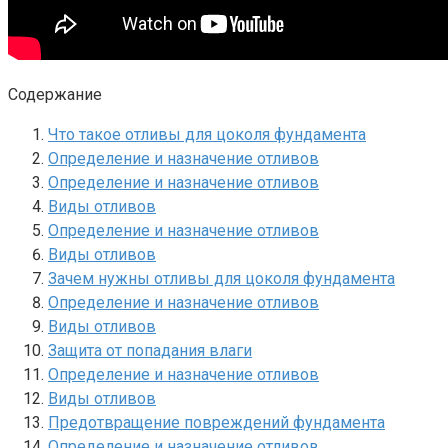
Содержание
Что такое отливы для цоколя фундамента
Определение и назначение отливов
Определение и назначение отливов
Виды отливов
Определение и назначение отливов
Виды отливов
Зачем нужны отливы для цоколя фундамента
Определение и назначение отливов
Виды отливов
Защита от попадания влаги
Определение и назначение отливов
Виды отливов
Предотвращение повреждений фундамента
Определение и назначение отливов