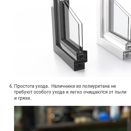
Простота ухода․ Наличники из полиуретана не
требуют особого ухода и легко очищаются от пыли
и грязи․