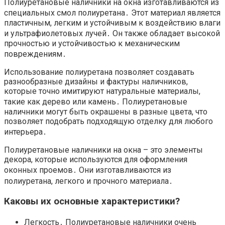
Полиуретановые наличники на окна изготавливаются из
специальных смол полиуретана․ Этот материал является
пластичным, легким и устойчивым к воздействию влаги
и ультрафиолетовых лучей․ Он также обладает высокой
прочностью и устойчивостью к механическим
повреждениям․
Использование полиуретана позволяет создавать
разнообразные дизайны и фактуры наличников,
которые точно имитируют натуральные материалы,
такие как дерево или камень․ Полиуретановые
наличники могут быть окрашены в разные цвета, что
позволяет подобрать подходящую отделку для любого
интерьера․
Полиуретановые наличники на окна – это элементы
декора, которые используются для оформления
оконных проемов․ Они изготавливаются из
полиуретана, легкого и прочного материала․
Каковы их основные характеристики?​
Легкость․ Полиуретановые наличники очень