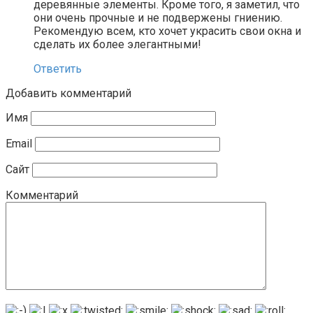
деревянные элементы. Кроме того, я заметил, что
они очень прочные и не подвержены гниению.
Рекомендую всем, кто хочет украсить свои окна и
сделать их более элегантными!
Ответить
Добавить комментарий
Имя
Email
Сайт
Комментарий