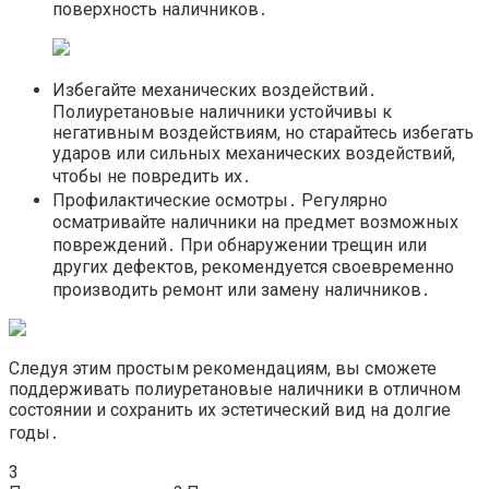
поверхность наличников․
Избегайте механических воздействий․
Полиуретановые наличники устойчивы к
негативным воздействиям, но старайтесь избегать
ударов или сильных механических воздействий,
чтобы не повредить их․
Профилактические осмотры․ Регулярно
осматривайте наличники на предмет возможных
повреждений․ При обнаружении трещин или
других дефектов, рекомендуется своевременно
производить ремонт или замену наличников․
Следуя этим простым рекомендациям, вы сможете
поддерживать полиуретановые наличники в отличном
состоянии и сохранить их эстетический вид на долгие
годы․
3