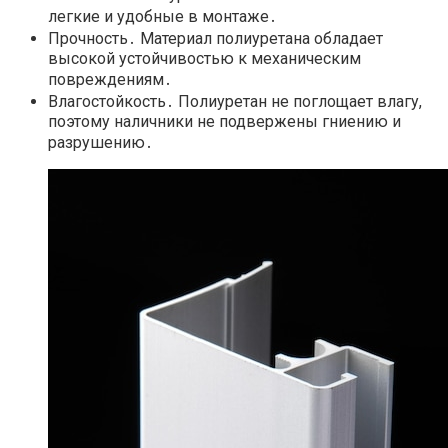
легкие и удобные в монтаже․
Прочность․ Материал полиуретана обладает
высокой устойчивостью к механическим
повреждениям․
Влагостойкость․ Полиуретан не поглощает влагу,
поэтому наличники не подвержены гниению и
разрушению․