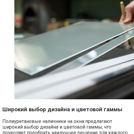
Широкий выбор дизайна и цветовой гаммы
Полиуретановые наличники на окна предлагают
широкий выбор дизайна и цветовой гаммы, что
позволяет подобрать наилучшее решение для каждого