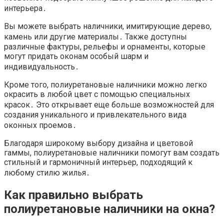
интерьера․
Вы можете выбрать наличники, имитирующие дерево,
камень или другие материалы․ Также доступны
различные фактуры, рельефы и орнаменты, которые
могут придать оконам особый шарм и
индивидуальность․
Кроме того, полиуретановые наличники можно легко
окрасить в любой цвет с помощью специальных
красок․ Это открывает еще больше возможностей для
создания уникального и привлекательного вида
оконных проемов․
Благодаря широкому выбору дизайна и цветовой
гаммы, полиуретановые наличники помогут вам создать
стильный и гармоничный интерьер, подходящий к
любому стилю жилья․
Как правильно выбрать
полиуретановые наличники на окна?​