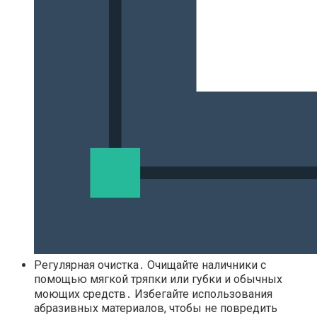
Регулярная очистка․ Очищайте наличники с
помощью мягкой тряпки или губки и обычных
моющих средств․ Избегайте использования
абразивных материалов, чтобы не повредить