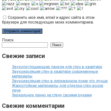
Сохранить моё имя, email и адрес сайта в этом
браузере для последующих моих комментариев.
Поиск
Поиск
Свежие записи
Звукопоглощающие панели для стен в квартире
Звукоизоляция стен в квартире современные
материалы
Звукоизоляция стен в деревянном доме что лучше
Жаростойкие материалы для отделки стен возле
печи
Зеркальное панно на стену своими руками
Свежие комментарии