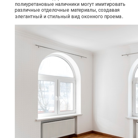
полиуретановые наличники могут имитировать
различные отделочные материалы, создавая
элегантный и стильный вид оконного проема․