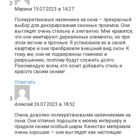
Марина
15.07.2023 в 14:27
Полиуретановые наличники на окна — прекрасный
выбор для декорирования оконных проемов. Они
выглядят очень стильно и элегантно. Мне нравится,
что они имитируют деревянные элементы, но при
этом легкие и прочные. Я установила их в своей
квартире и они преобразили внешний вид окон. К
тому же, они не подвержены гниению и
разрушению, поэтому будут служить долго.
Рекомендую всем, кто хочет добавить стиль и
красоту своим окнам!
Ответить
Алексей
26.07.2023 в 18:52
Очень доволен полиуретановыми наличниками на
окна. Они отлично подошли к моему интерьеру и
придали окнам особый шарм. Качество материала
очень хорошее — они выглядят как настоящие