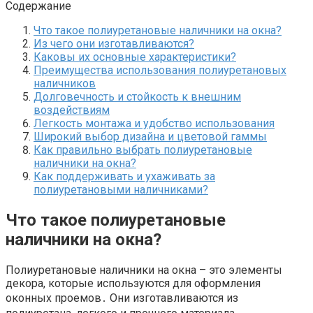
Содержание
Что такое полиуретановые наличники на окна?​
Из чего они изготавливаются?​
Каковы их основные характеристики?​
Преимущества использования полиуретановых
наличников
Долговечность и стойкость к внешним
воздействиям
Легкость монтажа и удобство использования
Широкий выбор дизайна и цветовой гаммы
Как правильно выбрать полиуретановые
наличники на окна?​
Как поддерживать и ухаживать за
полиуретановыми наличниками?​
Что такое полиуретановые
наличники на окна?​
Полиуретановые наличники на окна – это элементы
декора, которые используются для оформления
оконных проемов․ Они изготавливаются из