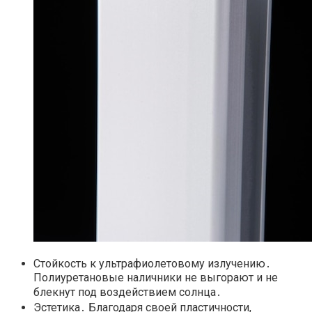
Стойкость к ультрафиолетовому излучению․
Полиуретановые наличники не выгорают и не
блекнут под воздействием солнца․
Эстетика․ Благодаря своей пластичности,