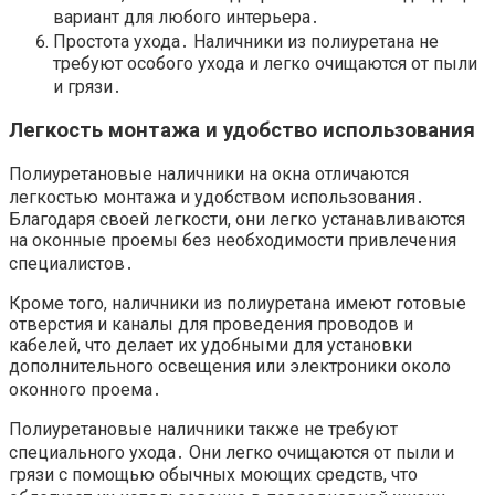
вариант для любого интерьера․
Простота ухода․ Наличники из полиуретана не
требуют особого ухода и легко очищаются от пыли
и грязи․
Легкость монтажа и удобство использования
Полиуретановые наличники на окна отличаются
легкостью монтажа и удобством использования․
Благодаря своей легкости, они легко устанавливаются
на оконные проемы без необходимости привлечения
специалистов․
Кроме того, наличники из полиуретана имеют готовые
отверстия и каналы для проведения проводов и
кабелей, что делает их удобными для установки
дополнительного освещения или электроники около
оконного проема․
Полиуретановые наличники также не требуют
специального ухода․ Они легко очищаются от пыли и
грязи с помощью обычных моющих средств, что