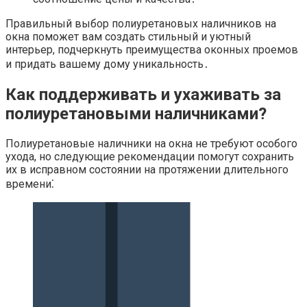
Правильный выбор полиуретановых наличников на
окна поможет вам создать стильный и уютный
интерьер, подчеркнуть преимущества оконных проемов
и придать вашему дому уникальность․
Как поддерживать и ухаживать за
полиуретановыми наличниками?​
Полиуретановые наличники на окна не требуют особого
ухода, но следующие рекомендации помогут сохранить
их в исправном состоянии на протяжении длительного
времени⁚