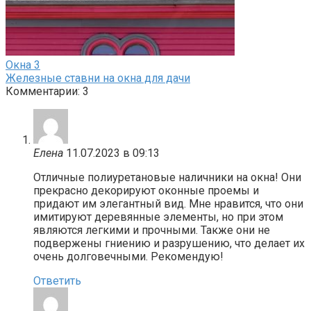
Окна
3
Железные ставни на окна для дачи
Комментарии: 3
Елена
11.07.2023 в 09:13
Отличные полиуретановые наличники на окна! Они
прекрасно декорируют оконные проемы и
придают им элегантный вид. Мне нравится, что они
имитируют деревянные элементы, но при этом
являются легкими и прочными. Также они не
подвержены гниению и разрушению, что делает их
очень долговечными. Рекомендую!
Ответить