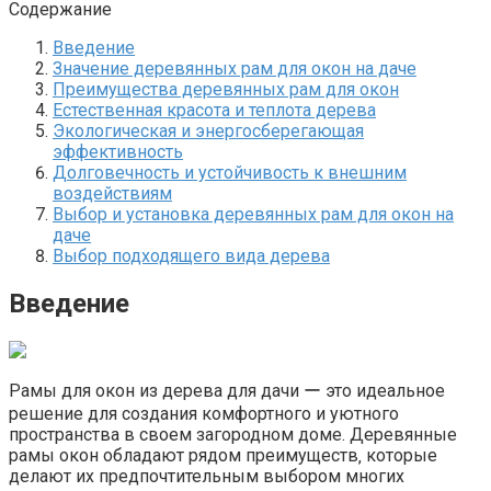
Содержание
Введение
Значение деревянных рам для окон на даче
Преимущества деревянных рам для окон
Естественная красота и теплота дерева
Экологическая и энергосберегающая
эффективность
Долговечность и устойчивость к внешним
воздействиям
Выбор и установка деревянных рам для окон на
даче
Выбор подходящего вида дерева
Введение
Рамы для окон из дерева для дачи ー это идеальное
решение для создания комфортного и уютного
пространства в своем загородном доме.​ Деревянные
рамы окон обладают рядом преимуществ‚ которые
делают их предпочтительным выбором многих