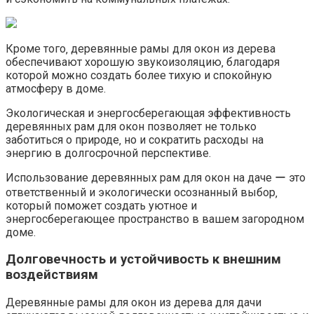
Кроме того‚ деревянные рамы для окон из дерева
обеспечивают хорошую звукоизоляцию‚ благодаря
которой можно создать более тихую и спокойную
атмосферу в доме.​
Экологическая и энергосберегающая эффективность
деревянных рам для окон позволяет не только
заботиться о природе‚ но и сократить расходы на
энергию в долгосрочной перспективе.
Использование деревянных рам для окон на даче ー это
ответственный и экологически осознанный выбор‚
который поможет создать уютное и
энергосберегающее пространство в вашем загородном
доме.
Долговечность и устойчивость к внешним
воздействиям
Деревянные рамы для окон из дерева для дачи