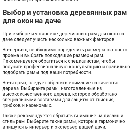
Выбор и установка деревянных рам
для окон на даче
При выборе и установке деревянных рам для окон на
даче следует учесть несколько важных факторов.​
Во-первых‚ необходимо определить размеры оконного
проема и выбрать подходящие размеры рам.​
Рекомендуется обратиться к специалистам‚ чтобы
получить профессиональную консультацию и правильно
подобрать рамы под ваши потребности.​
Во-вторых‚ следует обратить внимание на качество
дерева.​ Выбирайте рамы‚ изготовленные из
высококачественного дерева‚ которое обработано
специальными составами для защиты от гниения‚
грибков и насекомых.​
Также рекомендуется обратить внимание на дизайн и
стиль рам.​ Выберите такие рамы‚ которые гармонично
впишутся в интерьер и экстерьер вашей дачи.​