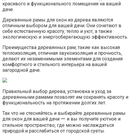
красивого и функционального помещения на вашей
даче.​
Деревянные рамы для окон из дерева являются
отличным выбором для вашей дачи.​ Они сочетают в
себе естественную красоту‚ тепло и уют‚ а также
экологическую и энергосберегающую эффективность.​
Преимущества деревянных рам‚ такие как высокая
теплоизоляция‚ отличная звукоизоляция и прочность‚
делают их незаменимыми элементами для создания
комфортного и стильного интерьера на вашей
загородной даче.​
Правильный выбор дерева‚ установка и уход за
деревянными рамами позволят им сохранять красоту и
функциональность на протяжении долгих лет.​
Так что не стесняйтесь и выбирайте деревянные рамы
для окон для вашей дачи ー и вы получите уютное и
стильное пространство‚ где можно наслаждаться
природой и расслабиться от городской суеты.