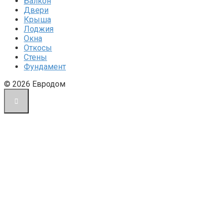
Балкон
Двери
Крыша
Лоджия
Окна
Откосы
Стены
Фундамент
© 2026 Евродом