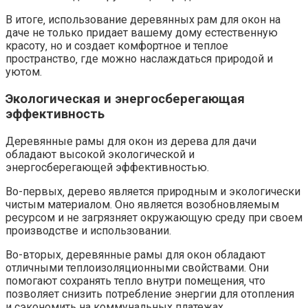
В итоге‚ использование деревянных рам для окон на
даче не только придает вашему дому естественную
красоту‚ но и создает комфортное и теплое
пространство‚ где можно наслаждаться природой и
уютом.​
Экологическая и энергосберегающая
эффективность
Деревянные рамы для окон из дерева для дачи
обладают высокой экологической и
энергосберегающей эффективностью.​
Во-первых‚ дерево является природным и экологически
чистым материалом.​ Оно является возобновляемым
ресурсом и не загрязняет окружающую среду при своем
производстве и использовании.
Во-вторых‚ деревянные рамы для окон обладают
отличными теплоизоляционными свойствами.​ Они
помогают сохранять тепло внутри помещения‚ что
позволяет снизить потребление энергии для отопления
и сэкономить на коммунальных платежах.