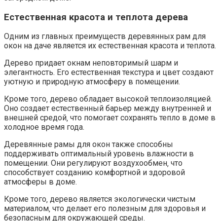
Естественная красота и теплота дерева
Одним из главных преимуществ деревянных рам для
окон на даче является их естественная красота и теплота.​
Дерево придает окнам неповторимый шарм и
элегантность.​ Его естественная текстура и цвет создают
уютную и природную атмосферу в помещении.​
Кроме того‚ дерево обладает высокой теплоизоляцией.​
Оно создает естественный барьер между внутренней и
внешней средой‚ что помогает сохранять тепло в доме в
холодное время года.
Деревянные рамы для окон также способны
поддерживать оптимальный уровень влажности в
помещении.​ Они регулируют воздухообмен‚ что
способствует созданию комфортной и здоровой
атмосферы в доме.​
Кроме того‚ дерево является экологически чистым
материалом‚ что делает его полезным для здоровья и
безопасным для окружающей среды.​