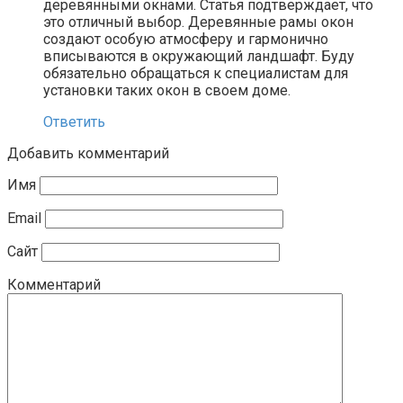
деревянными окнами. Статья подтверждает, что
это отличный выбор. Деревянные рамы окон
создают особую атмосферу и гармонично
вписываются в окружающий ландшафт. Буду
обязательно обращаться к специалистам для
установки таких окон в своем доме.
Ответить
Добавить комментарий
Имя
Email
Сайт
Комментарий