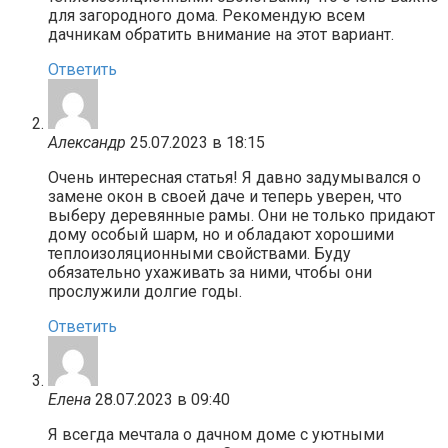
для загородного дома. Рекомендую всем
дачникам обратить внимание на этот вариант.
Ответить
Александр
25.07.2023 в 18:15
Очень интересная статья! Я давно задумывался о
замене окон в своей даче и теперь уверен, что
выберу деревянные рамы. Они не только придают
дому особый шарм, но и обладают хорошими
теплоизоляционными свойствами. Буду
обязательно ухаживать за ними, чтобы они
прослужили долгие годы.
Ответить
Елена
28.07.2023 в 09:40
Я всегда мечтала о дачном доме с уютными