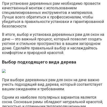
При установке деревянных рам необходимо провести
качественный монтаж с использованием
специализированных инструментов и материалов.​
Лучше всего обратиться к профессионалам‚ чтобы
убедиться в правильности установки и гарантированной
безопасности.​
В итоге‚ выбор и установка деревянных рам для окон на
даче ─ это важный процесс‚ который позволит создать
уютное и стильное пространство в вашем загородном
доме.​ Сделайте правильный выбор и наслаждайтесь
комфортом и природной красотой.​
Выбор подходящего вида дерева
При выборе деревянных рам для окон на даче важно
учесть подходящий вид дерева‚ который соответствует
вашим ожиданиям и требованиям.​
Одним из наиболее популярных вариантов является
сосна.​ Сосновые рамы обладают натуральной красотой‚
легкостью и отличными теплоизоляционными