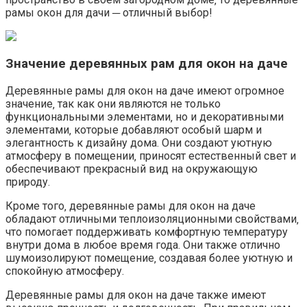
рамы окон для дачи ─ отличный выбор!​
Значение деревянных рам для окон на даче
Деревянные рамы для окон на даче имеют огромное
значение‚ так как они являются не только
функциональными элементами‚ но и декоративными
элементами‚ которые добавляют особый шарм и
элегантность к дизайну дома. Они создают уютную
атмосферу в помещении‚ приносят естественный свет и
обеспечивают прекрасный вид на окружающую
природу.
Кроме того‚ деревянные рамы для окон на даче
обладают отличными теплоизоляционными свойствами‚
что помогает поддерживать комфортную температуру
внутри дома в любое время года.​ Они также отлично
шумоизолируют помещение‚ создавая более уютную и
спокойную атмосферу.
Деревянные рамы для окон на даче также имеют