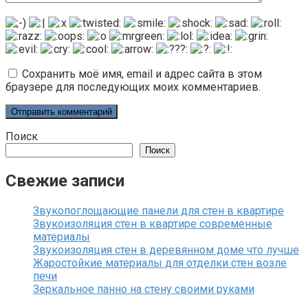
Сохранить моё имя, email и адрес сайта в этом
браузере для последующих моих комментариев.
Поиск
Поиск
Свежие записи
Звукопоглощающие панели для стен в квартире
Звукоизоляция стен в квартире современные
материалы
Звукоизоляция стен в деревянном доме что лучше
Жаростойкие материалы для отделки стен возле
печи
Зеркальное панно на стену своими руками