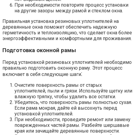
При необходимости повторите процесс установки
на другие зазоры между рамой и стеклом окна.​
Правильная установка резиновых уплотнителей на
деревянные окна поможет обеспечить надежную
герметичность и теплоизоляцию, что сделает окна более
энергоэффективными и комфортными для проживания.​
Подготовка оконной рамы
Перед установкой резиновых уплотнителей необходимо
правильно подготовить оконную раму.​ Этот процесс
включает в себя следующие шаги⁚
Очистите поверхность рамы от старых
уплотнителей, пыли и грязи. Используйте щетку или
влажную тряпку, чтобы удалить все остатки.​
Убедитесь, что поверхность рамы полностью сухая.​
Если рама мокрая, дайте ей высохнуть перед
установкой уплотнителей.
При необходимости, проведите ремонт или замену
поврежденных частей рамы.​ Разбейте шершавые
края или зачищайте деревянные поверхности.​