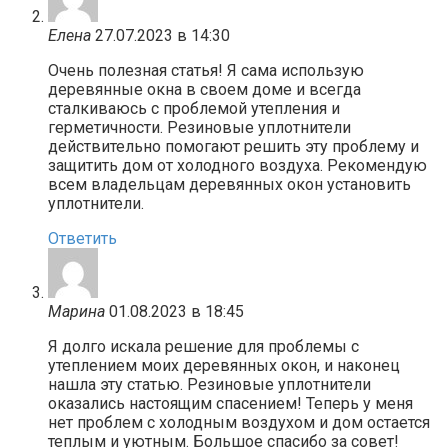
Елена
27.07.2023 в 14:30
Очень полезная статья! Я сама использую
деревянные окна в своем доме и всегда
сталкиваюсь с проблемой утепления и
герметичности. Резиновые уплотнители
действительно помогают решить эту проблему и
защитить дом от холодного воздуха. Рекомендую
всем владельцам деревянных окон установить
уплотнители.
Ответить
Марина
01.08.2023 в 18:45
Я долго искала решение для проблемы с
утеплением моих деревянных окон, и наконец
нашла эту статью. Резиновые уплотнители
оказались настоящим спасением! Теперь у меня
нет проблем с холодным воздухом и дом остается
теплым и уютным. Большое спасибо за совет!