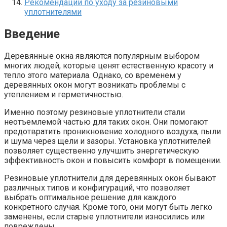
Рекомендации по уходу за резиновыми
уплотнителями
Введение
Деревянные окна являются популярным выбором
многих людей, которые ценят естественную красоту и
тепло этого материала.​ Однако, со временем у
деревянных окон могут возникать проблемы с
утеплением и герметичностью.​
Именно поэтому резиновые уплотнители стали
неотъемлемой частью для таких окон.​ Они помогают
предотвратить проникновение холодного воздуха, пыли
и шума через щели и зазоры.​ Установка уплотнителей
позволяет существенно улучшить энергетическую
эффективность окон и повысить комфорт в помещении.
Резиновые уплотнители для деревянных окон бывают
различных типов и конфигураций, что позволяет
выбрать оптимальное решение для каждого
конкретного случая.​ Кроме того, они могут быть легко
заменены, если старые уплотнители износились или
повреждены.​