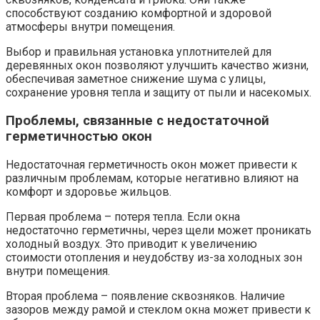
способствуют созданию комфортной и здоровой
атмосферы внутри помещения.​
Выбор и правильная установка уплотнителей для
деревянных окон позволяют улучшить качество жизни,
обеспечивая заметное снижение шума с улицы,
сохранение уровня тепла и защиту от пыли и насекомых.
Проблемы, связанные с недостаточной
герметичностью окон
Недостаточная герметичность окон может привести к
различным проблемам, которые негативно влияют на
комфорт и здоровье жильцов.​
Первая проблема – потеря тепла.​ Если окна
недостаточно герметичны, через щели может проникать
холодный воздух.​ Это приводит к увеличению
стоимости отопления и неудобству из-за холодных зон
внутри помещения.​
Вторая проблема – появление сквозняков.​ Наличие
зазоров между рамой и стеклом окна может привести к