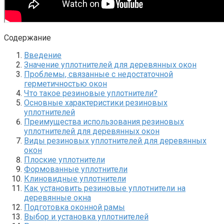
Содержание
Введение
Значение уплотнителей для деревянных окон
Проблемы, связанные с недостаточной
герметичностью окон
Что такое резиновые уплотнители?​
Основные характеристики резиновых
уплотнителей
Преимущества использования резиновых
уплотнителей для деревянных окон
Виды резиновых уплотнителей для деревянных
окон
Плоские уплотнители
Формованные уплотнители
Клиновидные уплотнители
Как установить резиновые уплотнители на
деревянные окна
Подготовка оконной рамы
Выбор и установка уплотнителей