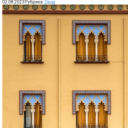
02.08.2023
Рубрика:
Окна