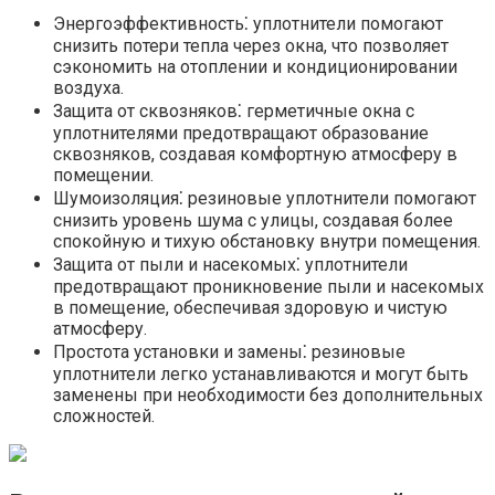
Энергоэффективность⁚ уплотнители помогают
снизить потери тепла через окна, что позволяет
сэкономить на отоплении и кондиционировании
воздуха.​
Защита от сквозняков⁚ герметичные окна с
уплотнителями предотвращают образование
сквозняков, создавая комфортную атмосферу в
помещении.​
Шумоизоляция⁚ резиновые уплотнители помогают
снизить уровень шума с улицы, создавая более
спокойную и тихую обстановку внутри помещения.​
Защита от пыли и насекомых⁚ уплотнители
предотвращают проникновение пыли и насекомых
в помещение, обеспечивая здоровую и чистую
атмосферу.​
Простота установки и замены⁚ резиновые
уплотнители легко устанавливаются и могут быть
заменены при необходимости без дополнительных
сложностей.​