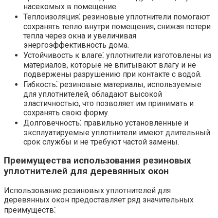
насекомых в помещение.​
Теплоизоляция⁚ резиновые уплотнители помогают
сохранять тепло внутри помещения, снижая потери
тепла через окна и увеличивая
энергоэффективность дома.​
Устойчивость к влаге⁚ уплотнители изготовлены из
материалов, которые не впитывают влагу и не
подвержены разрушению при контакте с водой.
Гибкость⁚ резиновые материалы, используемые
для уплотнителей, обладают высокой
эластичностью, что позволяет им принимать и
сохранять свою форму.​
Долговечность⁚ правильно установленные и
эксплуатируемые уплотнители имеют длительный
срок службы и не требуют частой замены.​
Преимущества использования резиновых
уплотнителей для деревянных окон
Использование резиновых уплотнителей для
деревянных окон предоставляет ряд значительных
преимуществ⁚