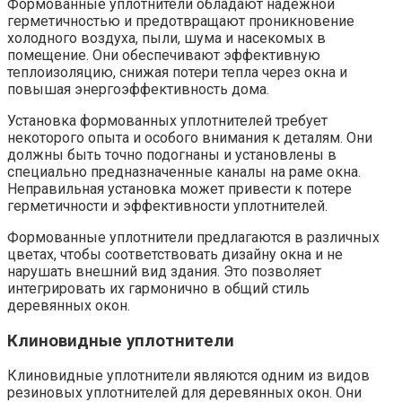
Формованные уплотнители обладают надежной
герметичностью и предотвращают проникновение
холодного воздуха, пыли, шума и насекомых в
помещение.​ Они обеспечивают эффективную
теплоизоляцию, снижая потери тепла через окна и
повышая энергоэффективность дома.
Установка формованных уплотнителей требует
некоторого опыта и особого внимания к деталям.​ Они
должны быть точно подогнаны и установлены в
специально предназначенные каналы на раме окна.​
Неправильная установка может привести к потере
герметичности и эффективности уплотнителей.
Формованные уплотнители предлагаются в различных
цветах, чтобы соответствовать дизайну окна и не
нарушать внешний вид здания.​ Это позволяет
интегрировать их гармонично в общий стиль
деревянных окон.​
Клиновидные уплотнители
Клиновидные уплотнители являются одним из видов
резиновых уплотнителей для деревянных окон.​ Они