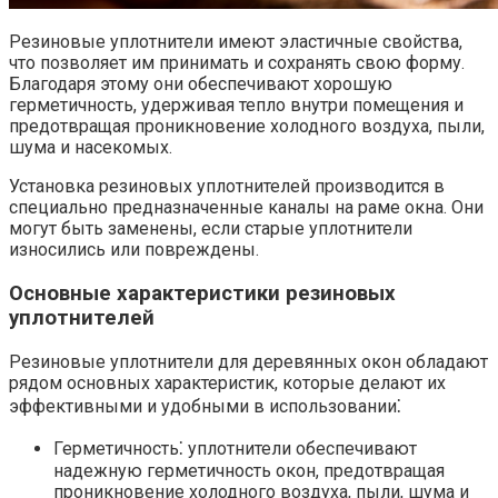
Резиновые уплотнители имеют эластичные свойства,
что позволяет им принимать и сохранять свою форму.​
Благодаря этому они обеспечивают хорошую
герметичность, удерживая тепло внутри помещения и
предотвращая проникновение холодного воздуха, пыли,
шума и насекомых.
Установка резиновых уплотнителей производится в
специально предназначенные каналы на раме окна. Они
могут быть заменены, если старые уплотнители
износились или повреждены.​
Основные характеристики резиновых
уплотнителей
Резиновые уплотнители для деревянных окон обладают
рядом основных характеристик, которые делают их
эффективными и удобными в использовании⁚
Герметичность⁚ уплотнители обеспечивают
надежную герметичность окон, предотвращая
проникновение холодного воздуха, пыли, шума и