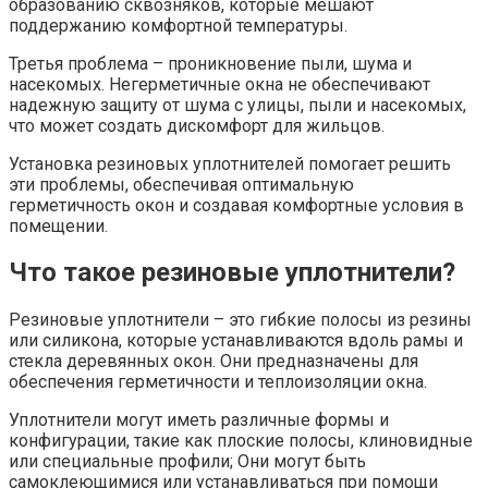
образованию сквозняков, которые мешают
поддержанию комфортной температуры.​
Третья проблема – проникновение пыли, шума и
насекомых.​ Негерметичные окна не обеспечивают
надежную защиту от шума с улицы, пыли и насекомых,
что может создать дискомфорт для жильцов.​
Установка резиновых уплотнителей помогает решить
эти проблемы, обеспечивая оптимальную
герметичность окон и создавая комфортные условия в
помещении.​
Что такое резиновые уплотнители?​
Резиновые уплотнители – это гибкие полосы из резины
или силикона, которые устанавливаются вдоль рамы и
стекла деревянных окон. Они предназначены для
обеспечения герметичности и теплоизоляции окна.​
Уплотнители могут иметь различные формы и
конфигурации, такие как плоские полосы, клиновидные
или специальные профили; Они могут быть
самоклеющимися или устанавливаться при помощи