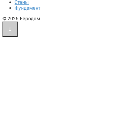
Стены
Фундамент
© 2026 Евродом