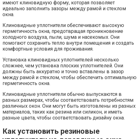
имеют клиновидную форму, которая позволяет
идеально заполнить зазоры между рамой и стеклом
окна.​
Клиновидные уплотнители обеспечивают высокую
герметичность окна, предотвращая проникновение
холодного воздуха, пыли, шума и насекомых. Они
помогают сохранить тепло внутри помещения и создать
комфортные условия для проживания.​
Установка клиновидных уплотнителей несколько
сложнее, чем установка плоских уплотнителей.​ Они
должны быть аккуратно и точно вставлены в зазор
между рамой и стеклом, чтобы обеспечить оптимальную
герметичность окна.​
Клиновидные уплотнители обычно выпускаются в
разных размерах, чтобы соответствовать потребностям
различных окон.​ Они могут быть изготовлены из разных
материалов, таких как резина или силикон, и иметь
разные цвета, чтобы соответствовать дизайну окна.​
Как установить резиновые