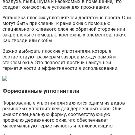
воздуха, пыли, шума и насекомых в помещение, что
создает комфортные условия для проживания.​
Установка плоских уплотнителей достаточно проста.​ Они
могут быть приклеены к раме окна с помощью
специального клеевого слоя на обратной стороне или
закреплены с помощью крепежных элементов, таких
как гвозди или скобы.​
Важно выбирать плоские уплотнители, которые
соответствуют размерам зазоров между рамой и
стеклом окна.​ Это позволит достичь наилучшей
герметичности и эффективности в использовании.​
Формованные уплотнители
Формованные уплотнители являются одним из видов
резиновых уплотнителей для деревянных окон.​ Они
имеют специальную форму, соответствующую
профилю деревянного окна, что обеспечивает
максимальную герметичность и теплоизоляцию.​