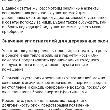
В данной статье мы рассмотрим различные аспекты
использования резиновых уплотнителей для
деревянных окон, их преимущества, способы установки
и советы по уходу за ними.​ Будем также обсуждать, как
выбрать подходящий вид уплотнителя и где его можно
приобрести.
Значение уплотнителей для деревянных окон
Уплотнители для деревянных окон играют важную роль
в обеспечении теплоизоляции и герметичности.​ Они
помогают предотвратить проникновение холодного
воздуха, тепла и влаги, а также шума и пыли в
помещение.​
С помощью установки резиновых уплотнителей можно
сэкономить значительное количество энергии и средств
на отопление и кондиционирование воздуха, поскольку
окна становятся более энергоэффективными.​
Кроме того, уплотнители помогают сохранить
долговечность окон, предотвращая появление
сквозняков, конденсата и грибка.​ Они также