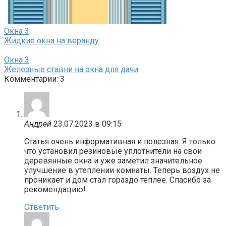
Окна
3
Жидкие окна на веранду
Окна
3
Железные ставни на окна для дачи
Комментарии: 3
Андрей
23.07.2023 в 09:15
Статья очень информативная и полезная. Я только
что установил резиновые уплотнители на свои
деревянные окна и уже заметил значительное
улучшение в утеплении комнаты. Теперь воздух не
проникает и дом стал гораздо теплее. Спасибо за
рекомендацию!
Ответить