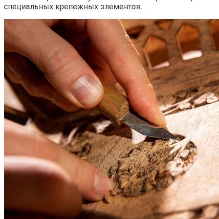
специальных крепежных элементов.​