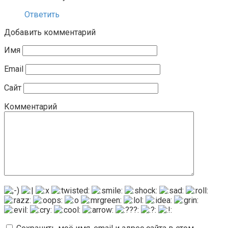
Ответить
Добавить комментарий
Имя
Email
Сайт
Комментарий