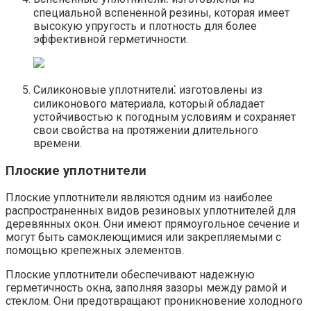
специальной вспененной резины, которая имеет
высокую упругость и плотность для более
эффективной герметичности.​
Силиконовые уплотнители⁚ изготовлены из
силиконового материала, который обладает
устойчивостью к погодным условиям и сохраняет
свои свойства на протяжении длительного
времени.
Плоские уплотнители
Плоские уплотнители являются одним из наиболее
распространенных видов резиновых уплотнителей для
деревянных окон. Они имеют прямоугольное сечение и
могут быть самоклеющимися или закрепляемыми с
помощью крепежных элементов.
Плоские уплотнители обеспечивают надежную
герметичность окна, заполняя зазоры между рамой и
стеклом.​ Они предотвращают проникновение холодного