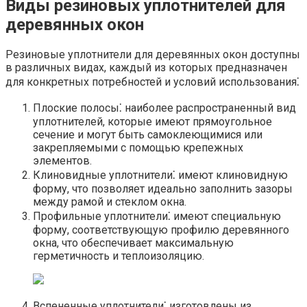
Виды резиновых уплотнителей для
деревянных окон
Резиновые уплотнители для деревянных окон доступны
в различных видах, каждый из которых предназначен
для конкретных потребностей и условий использования⁚
Плоские полосы⁚ наиболее распространенный вид
уплотнителей, которые имеют прямоугольное
сечение и могут быть самоклеющимися или
закрепляемыми с помощью крепежных
элементов.​
Клиновидные уплотнители⁚ имеют клиновидную
форму, что позволяет идеально заполнить зазоры
между рамой и стеклом окна.​
Профильные уплотнители⁚ имеют специальную
форму, соответствующую профилю деревянного
окна, что обеспечивает максимальную
герметичность и теплоизоляцию.
Вспененные уплотнители⁚ изготовлены из