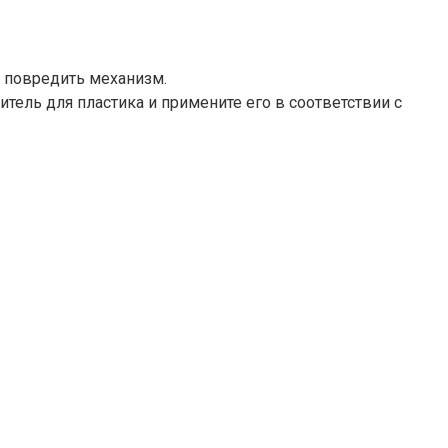
 повредить механизм.​
тель для пластика и примените его в соответствии с