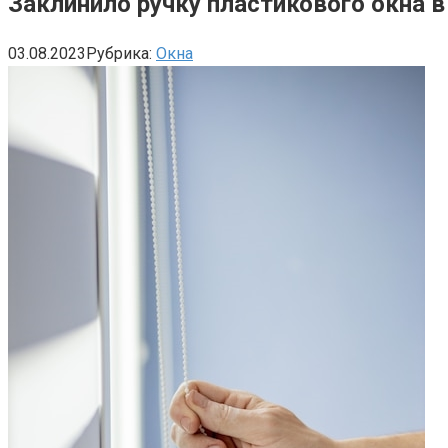
Заклинило ручку пластикового окна 
03.08.2023
Рубрика:
Окна