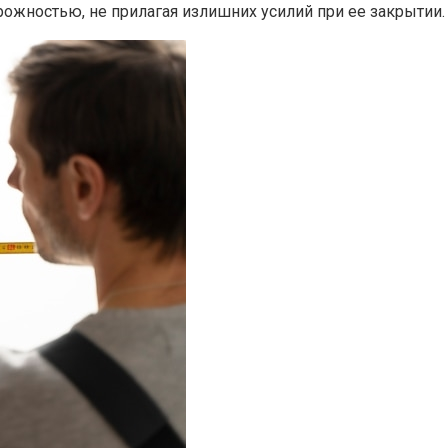
рожностью, не прилагая излишних усилий при ее закрытии.​