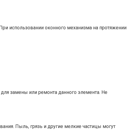
 При использовании оконного механизма на протяжении
 для замены или ремонта данного элемента.​ Не
ания.​ Пыль, грязь и другие мелкие частицы могут