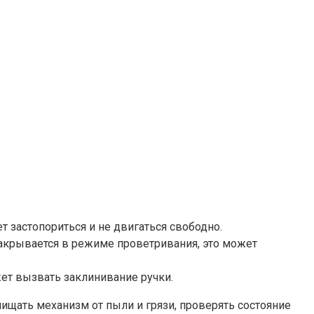
застопориться и не двигаться свободно.​
закрывается в режиме проветривания, это может
т вызвать заклинивание ручки.​
ищать механизм от пыли и грязи, проверять состояние