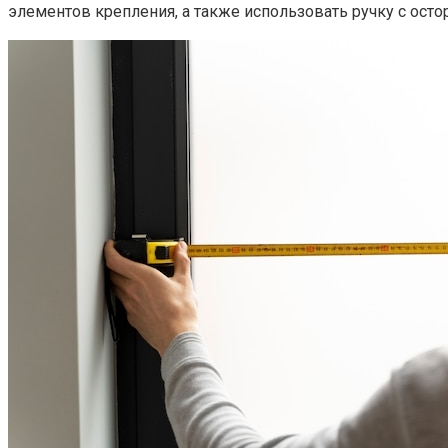
элементов крепления, а также использовать ручку с осто