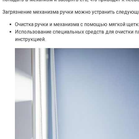
Загрязнение механизма ручки можно устранить следующ
Очистка ручки и механизма с помощью мягкой щетки 
Использование специальных средств для очистки пл
инструкцией.​