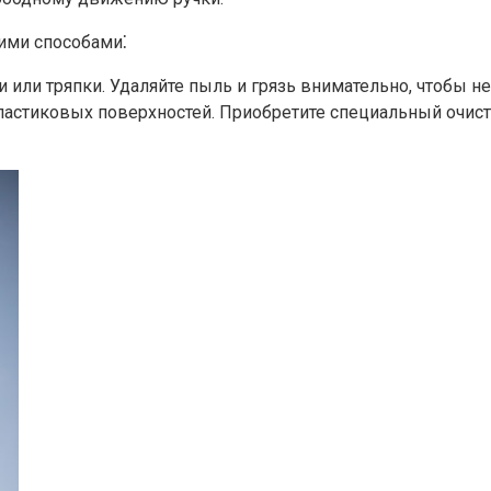
ими способами⁚
или тряпки. Удаляйте пыль и грязь внимательно, чтобы не
астиковых поверхностей.​ Приобретите специальный очисти