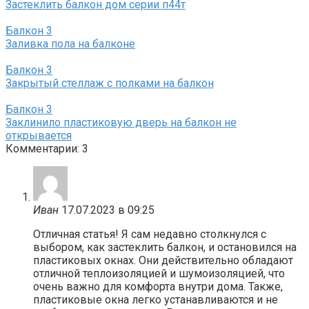
Застеклить балкон дом серии п44т
Балкон
3
Заливка пола на балконе
Балкон
3
Закрытый стеллаж с полками на балкон
Балкон
3
Заклинило пластиковую дверь на балкон не
открывается
Комментарии: 3
Иван
17.07.2023 в 09:25
Отличная статья! Я сам недавно столкнулся с
выбором, как застеклить балкон, и остановился на
пластиковых окнах. Они действительно обладают
отличной теплоизоляцией и шумоизоляцией, что
очень важно для комфорта внутри дома. Также,
пластиковые окна легко устанавливаются и не