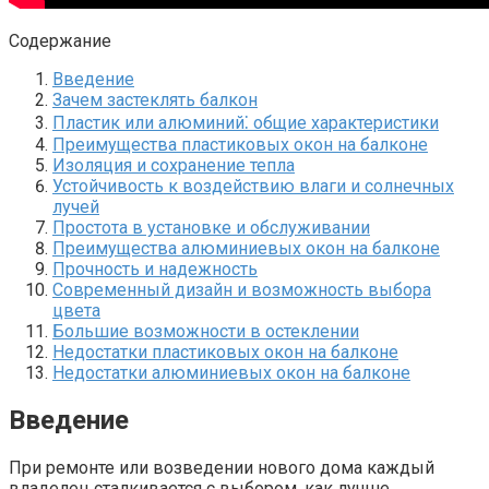
Содержание
Введение
Зачем застеклять балкон
Пластик или алюминий⁚ общие характеристики
Преимущества пластиковых окон на балконе
Изоляция и сохранение тепла
Устойчивость к воздействию влаги и солнечных
лучей
Простота в установке и обслуживании
Преимущества алюминиевых окон на балконе
Прочность и надежность
Современный дизайн и возможность выбора
цвета
Большие возможности в остеклении
Недостатки пластиковых окон на балконе
Недостатки алюминиевых окон на балконе
Введение
При ремонте или возведении нового дома каждый
владелец сталкивается с выбором, как лучше