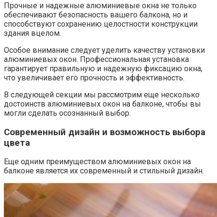
Прочные и надежные алюминиевые окна не только
обеспечивают безопасность вашего балкона, но и
способствуют сохранению целостности конструкции
здания вцелом.​
Особое внимание следует уделить качеству установки
алюминиевых окон.​ Профессиональная установка
гарантирует правильную и надежную фиксацию окна,
что увеличивает его прочность и эффективность.
В следующей секции мы рассмотрим еще несколько
достоинств алюминиевых окон на балконе, чтобы вы
могли сделать осознанный выбор.​
Современный дизайн и возможность выбора
цвета
Еще одним преимуществом алюминиевых окон на
балконе является их современный и стильный дизайн.