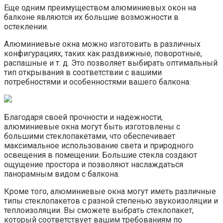
Еще одним преимуществом алюминиевых окон на
балконе являются их большие возможности в
остеклении.​
Алюминиевые окна можно изготовить в различных
конфигурациях, таких как раздвижные, поворотные,
распашные и т.​ д.​ Это позволяет выбирать оптимальный
тип открывания в соответствии с вашими
потребностями и особенностями вашего балкона.​
Благодаря своей прочности и надежности,
алюминиевые окна могут быть изготовлены с
большими стеклопакетами, что обеспечивает
максимальное использование света и природного
освещения в помещении.​ Большие стекла создают
ощущение простора и позволяют наслаждаться
панорамным видом с балкона.​
Кроме того, алюминиевые окна могут иметь различные
типы стеклопакетов с разной степенью звукоизоляции и
теплоизоляции.​ Вы сможете выбрать стеклопакет,
который соответствует вашим требованиям по