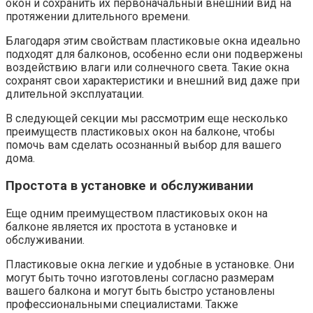
окон и сохранить их первоначальный внешний вид на
протяжении длительного времени.
Благодаря этим свойствам пластиковые окна идеально
подходят для балконов, особенно если они подвержены
воздействию влаги или солнечного света.​ Такие окна
сохранят свои характеристики и внешний вид даже при
длительной эксплуатации.​
В следующей секции мы рассмотрим еще несколько
преимуществ пластиковых окон на балконе, чтобы
помочь вам сделать осознанный выбор для вашего
дома.​
Простота в установке и обслуживании
Еще одним преимуществом пластиковых окон на
балконе является их простота в установке и
обслуживании.​
Пластиковые окна легкие и удобные в установке. Они
могут быть точно изготовлены согласно размерам
вашего балкона и могут быть быстро установлены
профессиональными специалистами.​ Также