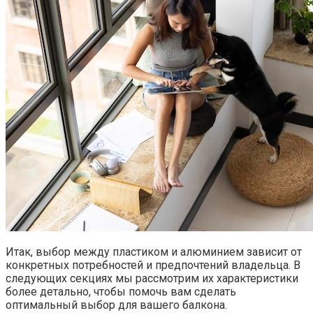
Итак, выбор между пластиком и алюминием зависит от
конкретных потребностей и предпочтений владельца. В
следующих секциях мы рассмотрим их характеристики
более детально, чтобы помочь вам сделать
оптимальный выбор для вашего балкона.​