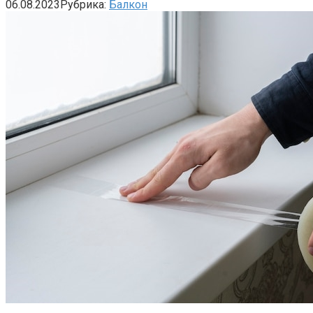
06.08.2023
Рубрика:
Балкон