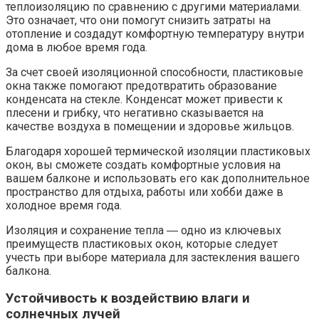
теплоизоляцию по сравнению с другими материалами.​
Это означает, что они помогут снизить затраты на
отопление и создадут комфортную температуру внутри
дома в любое время года.​
За счет своей изоляционной способности, пластиковые
окна также помогают предотвратить образование
конденсата на стекле.​ Конденсат может привести к
плесени и грибку, что негативно сказывается на
качестве воздуха в помещении и здоровье жильцов.​
Благодаря хорошей термической изоляции пластиковых
окон, вы сможете создать комфортные условия на
вашем балконе и использовать его как дополнительное
пространство для отдыха, работы или хобби даже в
холодное время года.​
Изоляция и сохранение тепла ― одно из ключевых
преимуществ пластиковых окон, которые следует
учесть при выборе материала для застекления вашего
балкона.
Устойчивость к воздействию влаги и
солнечных лучей