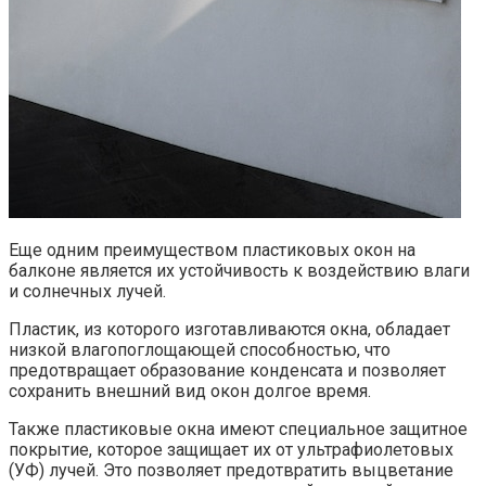
Еще одним преимуществом пластиковых окон на
балконе является их устойчивость к воздействию влаги
и солнечных лучей.
Пластик, из которого изготавливаются окна, обладает
низкой влагопоглощающей способностью, что
предотвращает образование конденсата и позволяет
сохранить внешний вид окон долгое время.​
Также пластиковые окна имеют специальное защитное
покрытие, которое защищает их от ультрафиолетовых
(УФ) лучей.​ Это позволяет предотвратить выцветание