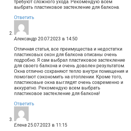
требуют сложного ухода. Рекомендую всем
выбрать пластиковое застекление для балкона.
Ответить
Александр
20.07.2023 в 14:50
Отличная статья, все преимущества и недостатки
пластиковых окон для балкона описаны очень
подробно. Я сам выбрал пластиковое застекление
для своего балкона и очень доволен результатом.
Окна отлично сохраняют тепло внутри помещения и
помогают сэкономить на отоплении. Кроме того,
пластиковые окна выглядят очень современно и
аккуратно. Рекомендую всем выбрать
пластиковое застекление для балкона!
Ответить
Елена
25.07.2023 в 11:15