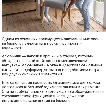
Одним из основных преимуществ алюминиевых окон
на балконе является их высокая прочность и
надежность.​
Алюминий ― легкий и прочный материал, который
обладает высокой стойкостью к механическим
нагрузкам.​ Алюминиевые окна выдерживают большие
нагрузки, не деформируются под воздействием ветра
или других сильных воздействий.​
Благодаря своей прочности, алюминиевые окна служат
долгое время без необходимости замены или ремонта.​
Они не требуют специального ухода или обслуживания и
сохраняют свою функциональность даже при
интенсивной эксплуатации на балконе.​