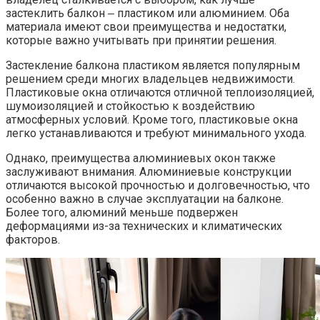
застеклить балкон ‒ пластиком или алюминием.​ Оба
материала имеют свои преимущества и недостатки,
которые важно учитывать при принятии решения.
Застекление балкона пластиком является популярным
решением среди многих владельцев недвижимости.​
Пластиковые окна отличаются отличной теплоизоляцией,
шумоизоляцией и стойкостью к воздействию
атмосферных условий.​ Кроме того, пластиковые окна
легко устанавливаются и требуют минимального ухода.​
Однако, преимущества алюминиевых окон также
заслуживают внимания.​ Алюминиевые конструкции
отличаются высокой прочностью и долговечностью, что
особенно важно в случае эксплуатации на балконе.​
Более того, алюминий меньше подвержен
деформациями из-за технических и климатических
факторов.​