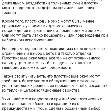
длительном воздействии солнечных лучей пластик
может подвергаться деформации или появлению
трещин.​
Кроме того, пластиковые окна могут быть менее
прочными и уязвимыми для механических
повреждений в сравнении с алюминиевыми окнами.
Они могут быть легко поцарапаны или повреждены при
небрежном использовании.​
Еще одним недостатком пластиковых окон является их
ограниченный выбор цветов и текстур отделки.​
Пластиковые окна чаще всего имеют ограниченную
палитру цветов и могут быть сделаны только в
глянцевой или матовой поверхности.​
Также стоит учитывать, что пластиковые окна могут
требовать более частого обслуживания и замены
уплотнительных резинок со временем, чтобы сохранить
их тепло- и шумоизоляционные свойства.​
Учитывайте эти недостатки при выборе пластиковых
окон для вашего балкона и сравните их с
преимуществами, чтобы сделать осознанный выбор.