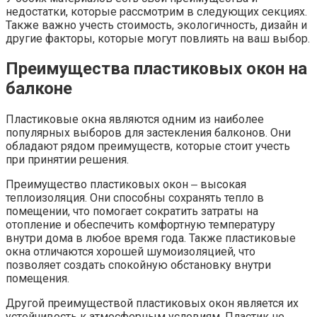
недостатки, которые рассмотрим в следующих секциях.​
Также важно учесть стоимость, экологичность, дизайн и
другие факторы, которые могут повлиять на ваш выбор.​
Преимущества пластиковых окон на
балконе
Пластиковые окна являются одним из наиболее
популярных выборов для застекления балконов.​ Они
обладают рядом преимуществ, которые стоит учесть
при принятии решения.
Преимущество пластиковых окон ‒ высокая
теплоизоляция. Они способны сохранять тепло в
помещении, что помогает сократить затраты на
отопление и обеспечить комфортную температуру
внутри дома в любое время года.​ Также пластиковые
окна отличаются хорошей шумоизоляцией, что
позволяет создать спокойную обстановку внутри
помещения.​
Другой преимуществой пластиковых окон является их
устойчивость к атмосферным условиям.​ Пластик не