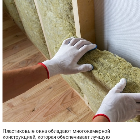
Пластиковые окна обладают многокамерной
конструкцией, которая обеспечивает лучшую