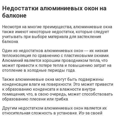
Недостатки алюминиевых окон на
балконе
Несмотря на многие преимущества, алюминиевые окна
также имеют некоторые недостатки, которые следует
учитывать при выборе материала для застекления
балкона.​
Один из недостатков алюминиевых окон ― их низкая
теплоизоляция по сравнению с пластиковыми окнами.​
Алюминий является хорошим проводником тепла, что
может привести к потере тепла и повышению затрат на
отопление в холодные периоды года.​
Также алюминиевые окна могут быть подвержены
конденсации влаги на поверхности. Это может привести
к образованию конденсата и влажности внутри
помещения, что, в свою очередь, может способствовать
образованию плесени или грибка.​
Другим недостатком алюминиевых окон является их
относительная сложность в установке.​ Из-за своей