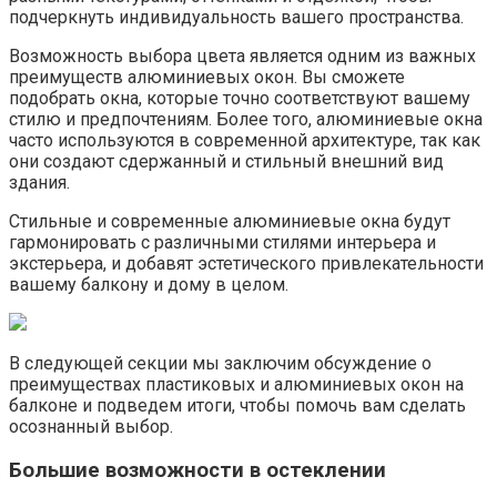
подчеркнуть индивидуальность вашего пространства.
Возможность выбора цвета является одним из важных
преимуществ алюминиевых окон.​ Вы сможете
подобрать окна, которые точно соответствуют вашему
стилю и предпочтениям. Более того, алюминиевые окна
часто используются в современной архитектуре, так как
они создают сдержанный и стильный внешний вид
здания.​
Стильные и современные алюминиевые окна будут
гармонировать с различными стилями интерьера и
экстерьера, и добавят эстетического привлекательности
вашему балкону и дому в целом.​
В следующей секции мы заключим обсуждение о
преимуществах пластиковых и алюминиевых окон на
балконе и подведем итоги, чтобы помочь вам сделать
осознанный выбор.​
Большие возможности в остеклении