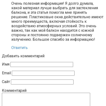
Очень полезная информация! Я долго думала,
какой материал лучше выбрать для застекления
балкона, и эта статья помогла мне принять
решение. Пластиковые окна действительно имеют
много преимуществ, включая стойкость к
воздействию атмосферных условий. Это очень
важно, так как мой балкон находится с южной
стороны и постоянно подвержен солнечному
излучению. Большое спасибо за информацию!
Ответить
Добавить комментарий
Имя
Email
Сайт
Комментарий