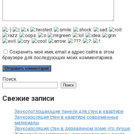
Сохранить моё имя, email и адрес сайта в этом
браузере для последующих моих комментариев.
Поиск
Поиск
Свежие записи
Звукопоглощающие панели для стен в квартире
Звукоизоляция стен в квартире современные
материалы
Звукоизоляция стен в деревянном доме что лучше