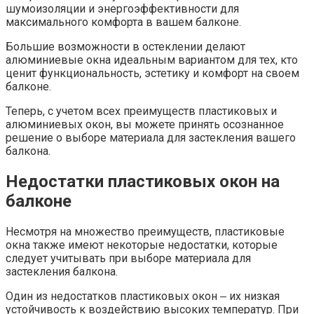
шумоизоляции и энергоэффективности для
максимального комфорта в вашем балконе.​
Большие возможности в остеклении делают
алюминиевые окна идеальным вариантом для тех, кто
ценит функциональность, эстетику и комфорт на своем
балконе.​
Теперь, с учетом всех преимуществ пластиковых и
алюминиевых окон, вы можете принять осознанное
решение о выборе материала для застекления вашего
балкона.​
Недостатки пластиковых окон на
балконе
Несмотря на множество преимуществ, пластиковые
окна также имеют некоторые недостатки, которые
следует учитывать при выборе материала для
застекления балкона.​
Один из недостатков пластиковых окон ‒ их низкая
устойчивость к воздействию высоких температур.​ При