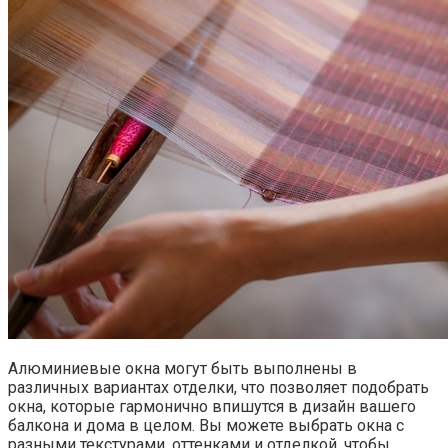
Алюминиевые окна могут быть выполнены в
различных вариантах отделки, что позволяет подобрать
окна, которые гармонично впишутся в дизайн вашего
балкона и дома в целом.​ Вы можете выбрать окна с
разными текстурами, оттенками и отделкой, чтобы