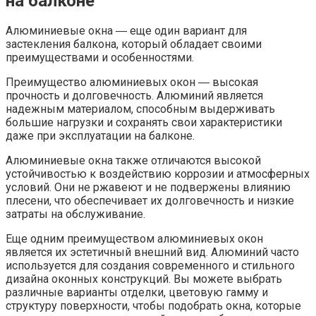
на балконе
Алюминиевые окна ― еще один вариант для
застекления балкона, который обладает своими
преимуществами и особенностями.​
Преимущество алюминиевых окон ― высокая
прочность и долговечность.​ Алюминий является
надежным материалом, способным выдерживать
большие нагрузки и сохранять свои характеристики
даже при эксплуатации на балконе.​
Алюминиевые окна также отличаются высокой
устойчивостью к воздействию коррозии и атмосферных
условий. Они не ржавеют и не подвержены влиянию
плесени, что обеспечивает их долговечность и низкие
затраты на обслуживание.​
Еще одним преимуществом алюминиевых окон
является их эстетичный внешний вид.​ Алюминий часто
используется для создания современного и стильного
дизайна оконных конструкций.​ Вы можете выбрать
различные варианты отделки, цветовую гамму и
структуру поверхности, чтобы подобрать окна, которые