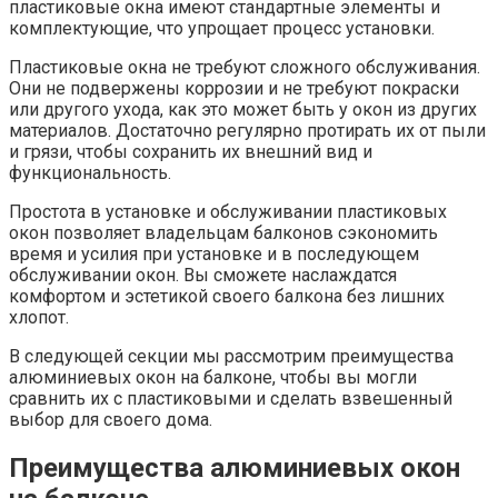
пластиковые окна имеют стандартные элементы и
комплектующие, что упрощает процесс установки.​
Пластиковые окна не требуют сложного обслуживания.​
Они не подвержены коррозии и не требуют покраски
или другого ухода, как это может быть у окон из других
материалов.​ Достаточно регулярно протирать их от пыли
и грязи, чтобы сохранить их внешний вид и
функциональность.​
Простота в установке и обслуживании пластиковых
окон позволяет владельцам балконов сэкономить
время и усилия при установке и в последующем
обслуживании окон.​ Вы сможете наслаждатся
комфортом и эстетикой своего балкона без лишних
хлопот.
В следующей секции мы рассмотрим преимущества
алюминиевых окон на балконе, чтобы вы могли
сравнить их с пластиковыми и сделать взвешенный
выбор для своего дома.​
Преимущества алюминиевых окон