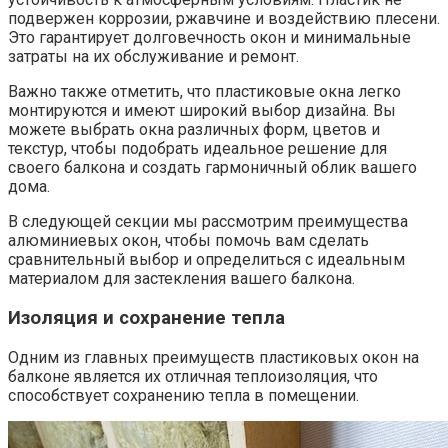
подвержен коррозии, ржавчине и воздействию плесени.
Это гарантирует долговечность окон и минимальные
затраты на их обслуживание и ремонт.​
Важно также отметить, что пластиковые окна легко
монтируются и имеют широкий выбор дизайна.​ Вы
можете выбрать окна различных форм, цветов и
текстур, чтобы подобрать идеальное решение для
своего балкона и создать гармоничный облик вашего
дома.​
В следующей секции мы рассмотрим преимущества
алюминиевых окон, чтобы помочь вам сделать
сравнительный выбор и определиться с идеальным
материалом для застекления вашего балкона.​
Изоляция и сохранение тепла
Одним из главных преимуществ пластиковых окон на
балконе является их отличная теплоизоляция, что
способствует сохранению тепла в помещении.​