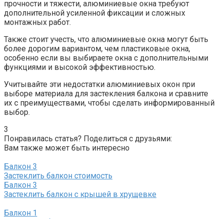
прочности и тяжести, алюминиевые окна требуют
дополнительной усиленной фиксации и сложных
монтажных работ.
Также стоит учесть, что алюминиевые окна могут быть
более дорогим вариантом, чем пластиковые окна,
особенно если вы выбираете окна с дополнительными
функциями и высокой эффективностью.​
Учитывайте эти недостатки алюминиевых окон при
выборе материала для застекления балкона и сравните
их с преимуществами, чтобы сделать информированный
выбор.​
3
Понравилась статья? Поделиться с друзьями:
Вам также может быть интересно
Балкон
3
Застеклить балкон стоимость
Балкон
3
Застеклить балкон с крышей в хрущевке
Балкон
1