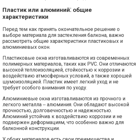
Пластик или алюминий⁚ общие
характеристики
Перед тем как принять окончательное решение о
выборе материала для застекления балкона, важно
рассмотреть общие характеристики пластиковых и
алюминиевых окон.​
Пластиковые окна изготавливаются из современных
полимерных материалов, таких как PVC.​ Они отличаются
высокой теплоизоляцией, стойкостью к коррозии и
воздействию атмосферных условий, а также хорошей
шумоизоляцией.​ Пластик имеет легкий уход и не
требует особого внимания по уходу.​
Алюминиевые окна изготавливаются из прочного и
легкого металла ‒ алюминия. Они обладают высокой
прочностью, долговечностью и надежностью.​
Алюминий устойчив к воздействию коррозии и не
подвержен деформациям, что особенно важно для
балконной конструкции.
У обоих материалов есть свои преимущества и