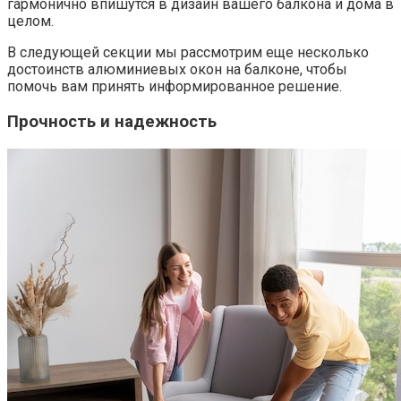
гармонично впишутся в дизайн вашего балкона и дома в
целом.​
В следующей секции мы рассмотрим еще несколько
достоинств алюминиевых окон на балконе, чтобы
помочь вам принять информированное решение.​
Прочность и надежность