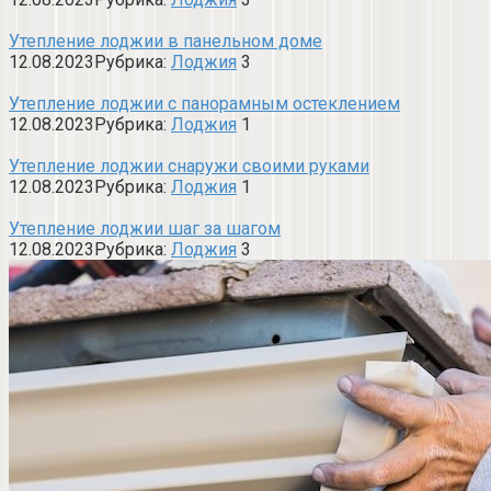
Утепление лоджии в панельном доме
12.08.2023
Рубрика:
Лоджия
3
Утепление лоджии с панорамным остеклением
12.08.2023
Рубрика:
Лоджия
1
Утепление лоджии снаружи своими руками
12.08.2023
Рубрика:
Лоджия
1
Утепление лоджии шаг за шагом
12.08.2023
Рубрика:
Лоджия
3