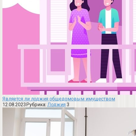
Является ли лоджия общедомовым имуществом
12.08.2023
Рубрика:
Лоджия
3