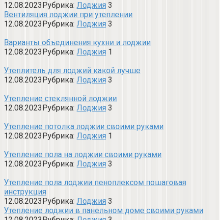
12.08.2023
Рубрика:
Лоджия
3
Вентиляция лоджии при утеплении
12.08.2023
Рубрика:
Лоджия
3
Варианты объединения кухни и лоджии
12.08.2023
Рубрика:
Лоджия
1
Утеплитель для лоджий какой лучше
12.08.2023
Рубрика:
Лоджия
3
Утепление стеклянной лоджии
12.08.2023
Рубрика:
Лоджия
3
Утепление потолка лоджии своими руками
12.08.2023
Рубрика:
Лоджия
1
Утепление пола на лоджии своими руками
12.08.2023
Рубрика:
Лоджия
3
Утепление пола лоджии пеноплексом пошаговая
инструкция
12.08.2023
Рубрика:
Лоджия
3
Утепление лоджии в панельном доме своими руками
12.08.2023
Рубрика:
Лоджия
3