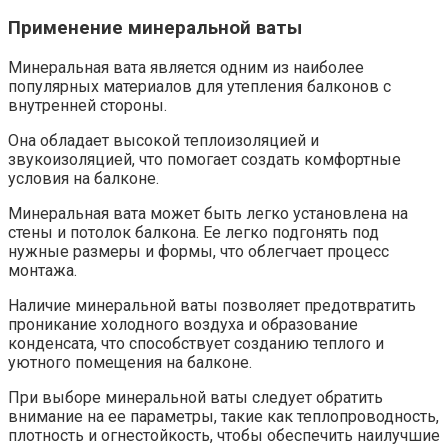
Применение минеральной ваты
Минеральная вата является одним из наиболее
популярных материалов для утепления балконов с
внутренней стороны.
Она обладает высокой теплоизоляцией и
звукоизоляцией, что помогает создать комфортные
условия на балконе.
Минеральная вата может быть легко установлена на
стены и потолок балкона. Ее легко подгонять под
нужные размеры и формы, что облегчает процесс
монтажа.​
Наличие минеральной ваты позволяет предотвратить
проникание холодного воздуха и образование
конденсата, что способствует созданию теплого и
уютного помещения на балконе.​
При выборе минеральной ваты следует обратить
внимание на ее параметры, такие как теплопроводность,
плотность и огнестойкость, чтобы обеспечить наилучшие