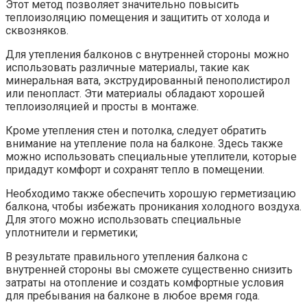
Этот метод позволяет значительно повысить
теплоизоляцию помещения и защитить от холода и
сквозняков.​
Для утепления балконов с внутренней стороны можно
использовать различные материалы, такие как
минеральная вата, экструдированный пенополистирол
или пенопласт.​ Эти материалы обладают хорошей
теплоизоляцией и просты в монтаже.​
Кроме утепления стен и потолка, следует обратить
внимание на утепление пола на балконе. Здесь также
можно использовать специальные утеплители, которые
придадут комфорт и сохранят тепло в помещении.​
Необходимо также обеспечить хорошую герметизацию
балкона, чтобы избежать проникания холодного воздуха.​
Для этого можно использовать специальные
уплотнители и герметики;
В результате правильного утепления балкона с
внутренней стороны вы сможете существенно снизить
затраты на отопление и создать комфортные условия
для пребывания на балконе в любое время года.​