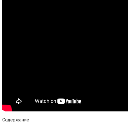
Содержание