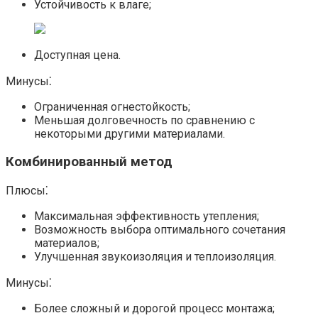
Устойчивость к влаге;
Доступная цена.
Минусы⁚
Ограниченная огнестойкость;
Меньшая долговечность по сравнению с
некоторыми другими материалами.​
Комбинированный метод
Плюсы⁚
Максимальная эффективность утепления;
Возможность выбора оптимального сочетания
материалов;
Улучшенная звукоизоляция и теплоизоляция.​
Минусы⁚
Более сложный и дорогой процесс монтажа;