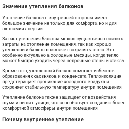
Значение утепления балконов
Утепление балкона с внутренней стороны имеет
большое значение не только для комфорта, но и для
экономии энергии.​
За счет утепления балкона можно существенно снизить
затраты на отопление помещения, так как хорошо
утепленный балкон позволяет сохранять тепло.​ Это
особенно актуально в холодные месяцы, когда тепло
может быстро уходить через непрочные стены и стекла.​
Кроме того, утепленный балкон помогает избежать
образования сквозняков и конденсата. Теплоизоляция
предотвращает проникание холодного воздуха и
сохраняет стабильную температуру внутри помещения.​
Утепление балкона также защищает от воздействия
шума и пыли с улицы, что способствует созданию более
комфортной атмосферы внутри помещения.​
Почему внутреннее утепление