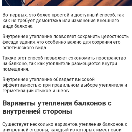
Во-первых, это более простой и доступный способ, так
как не требует демонтажа или изменения внешнего
вида балкона.​
Внутреннее утепление позволяет сохранить целостность
фасада здания, что особенно важно для сохрания его
эстетического вида.​
Также этот способ позволяет сэкономить пространство
на балконе, так как утеплитель размещается внутри
помещения.
Внутреннее утепление обладает высокой
эффективностью при правильном выборе утеплителя и
герметизации стыков и швов.​
Варианты утепления балконов с
внутренней стороны
Существует несколько вариантов утепления балконов с
внутренней стороны, каждый из которых имеет свои