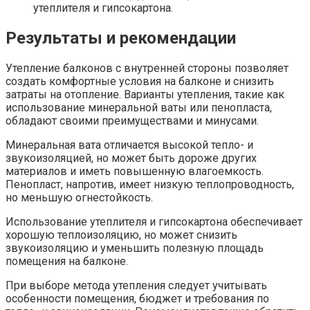
утеплителя и гипсокартона.​
Результаты и рекомендации
Утепление балконов с внутренней стороны позволяет
создать комфортные условия на балконе и снизить
затраты на отопление. Варианты утепления, такие как
использование минеральной ваты или пенопласта,
обладают своими преимуществами и минусами.​
Минеральная вата отличается высокой тепло- и
звукоизоляцией, но может быть дороже других
материалов и иметь повышенную влагоемкость.
Пенопласт, напротив, имеет низкую теплопроводность,
но меньшую огнестойкость.​
Использование утеплителя и гипсокартона обеспечивает
хорошую теплоизоляцию, но может снизить
звукоизоляцию и уменьшить полезную площадь
помещения на балконе.​
При выборе метода утепления следует учитывать
особенности помещения, бюджет и требования по