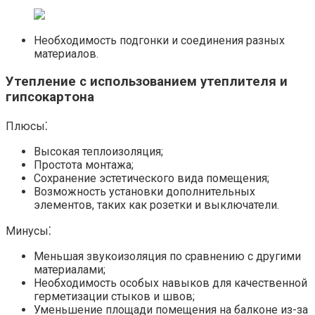
Необходимость подгонки и соединения разных
материалов.
Утепление с использованием утеплителя и
гипсокартона
Плюсы⁚
Высокая теплоизоляция;
Простота монтажа;
Сохранение эстетического вида помещения;
Возможность установки дополнительных
элементов, таких как розетки и выключатели.​
Минусы⁚
Меньшая звукоизоляция по сравнению с другими
материалами;
Необходимость особых навыков для качественной
герметизации стыков и швов;
Уменьшение площади помещения на балконе из-за