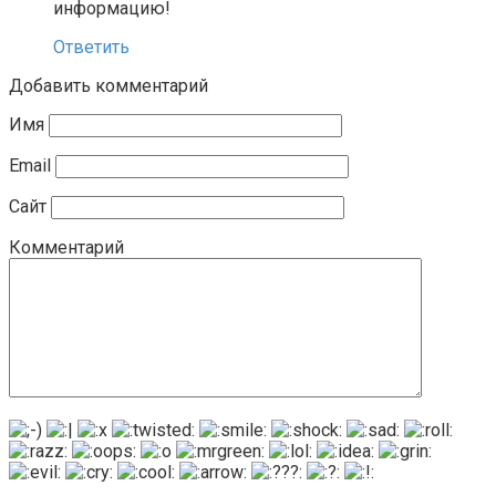
информацию!
Ответить
Добавить комментарий
Имя
Email
Сайт
Комментарий