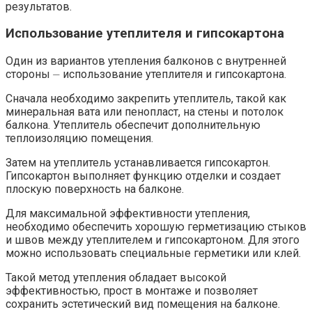
результатов.​
Использование утеплителя и гипсокартона
Один из вариантов утепления балконов с внутренней
стороны ⏤ использование утеплителя и гипсокартона.
Сначала необходимо закрепить утеплитель, такой как
минеральная вата или пенопласт, на стены и потолок
балкона. Утеплитель обеспечит дополнительную
теплоизоляцию помещения.​
Затем на утеплитель устанавливается гипсокартон.​
Гипсокартон выполняет функцию отделки и создает
плоскую поверхность на балконе.​
Для максимальной эффективности утепления,
необходимо обеспечить хорошую герметизацию стыков
и швов между утеплителем и гипсокартоном. Для этого
можно использовать специальные герметики или клей.
Такой метод утепления обладает высокой
эффективностью, прост в монтаже и позволяет
сохранить эстетический вид помещения на балконе.