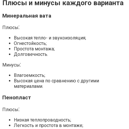
Плюсы и минусы каждого варианта
Минеральная вата
Плюсы⁚
Высокая тепло- и звукоизоляция;
Огнестойкость;
Простота монтажа;
Долговечность.​
Минусы⁚
Влагоемкость;
Высокая цена по сравнению с другими
материалами.​
Пенопласт
Плюсы⁚
Низкая теплопроводность;
Легкость и простота в монтаже;