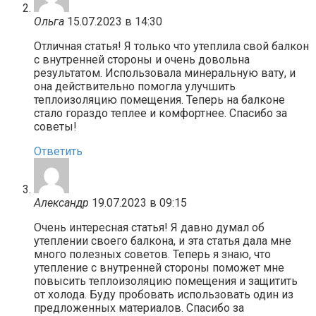
Ольга
15.07.2023 в 14:30
Отличная статья! Я только что утеплила свой балкон
с внутренней стороны и очень довольна
результатом. Использовала минеральную вату, и
она действительно помогла улучшить
теплоизоляцию помещения. Теперь на балконе
стало гораздо теплее и комфортнее. Спасибо за
советы!
Ответить
Александр
19.07.2023 в 09:15
Очень интересная статья! Я давно думал об
утеплении своего балкона, и эта статья дала мне
много полезных советов. Теперь я знаю, что
утепление с внутренней стороны поможет мне
повысить теплоизоляцию помещения и защитить
от холода. Буду пробовать использовать один из
предложенных материалов. Спасибо за