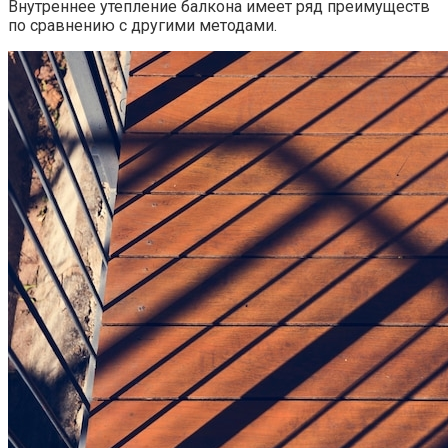
Внутреннее утепление балкона имеет ряд преимуществ
по сравнению с другими методами.​