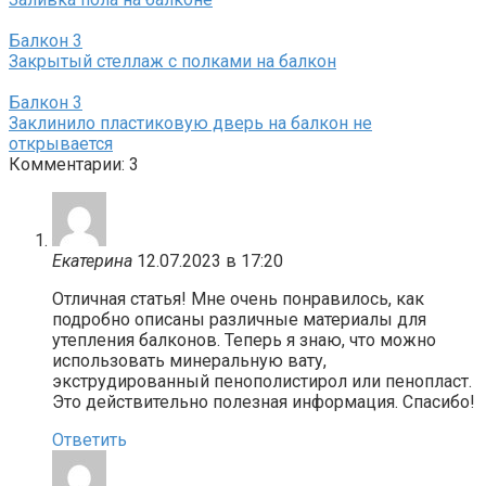
Балкон
3
Закрытый стеллаж с полками на балкон
Балкон
3
Заклинило пластиковую дверь на балкон не
открывается
Комментарии: 3
Екатерина
12.07.2023 в 17:20
Отличная статья! Мне очень понравилось, как
подробно описаны различные материалы для
утепления балконов. Теперь я знаю, что можно
использовать минеральную вату,
экструдированный пенополистирол или пенопласт.
Это действительно полезная информация. Спасибо!
Ответить