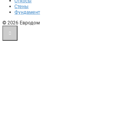
Откосы
Стены
Фундамент
© 2026 Евродом