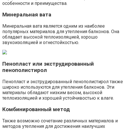
особенности и преимущества.​
Минеральная вата
Минеральная вата является одним из наиболее
популярных материалов для утепления балконов.​ Она
обладает высокой теплоизоляцией, хорошо
звукоизоляцией и огнестойкостью.​
Пенопласт или экструдированный
пенополистирол
Пенопласт и экструдированный пенополистирол также
широко используются для утепления балконов.​ Эти
материалы обладают низким весом, высокой
теплоизоляцией и хорошей устойчивостью к влаге.​
Комбинированный метод
Также возможно сочетание различных материалов и
методов утепления для достижения наилучших