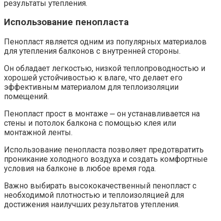
результаты утепления.​
Использование пенопласта
Пенопласт является одним из популярных материалов
для утепления балконов с внутренней стороны.​
Он обладает легкостью, низкой теплопроводностью и
хорошей устойчивостью к влаге, что делает его
эффективным материалом для теплоизоляции
помещений.​
Пенопласт прост в монтаже ⎼ он устанавливается на
стены и потолок балкона с помощью клея или
монтажной ленты.​
Использование пенопласта позволяет предотвратить
проникание холодного воздуха и создать комфортные
условия на балконе в любое время года.​
Важно выбирать высококачественный пенопласт с
необходимой плотностью и теплоизоляцией для
достижения наилучших результатов утепления.​