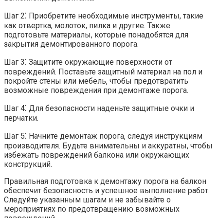
Шаг 2⁚ Приобретите необходимые инструменты, такие
как отвертка, молоток, пилка и другие. Также
подготовьте материалы, которые понадобятся для
закрытия демонтированного порога.​
Шаг 3⁚ Защитите окружающие поверхности от
повреждений.​ Поставьте защитный материал на пол и
покройте стены или мебель, чтобы предотвратить
возможные повреждения при демонтаже порога.​
Шаг 4⁚ Для безопасности наденьте защитные очки и
перчатки.
Шаг 5⁚ Начните демонтаж порога, следуя инструкциям
производителя. Будьте внимательны и аккуратны, чтобы
избежать повреждений балкона или окружающих
конструкций.​
Правильная подготовка к демонтажу порога на балкон
обеспечит безопасность и успешное выполнение работ.​
Следуйте указанным шагам и не забывайте о
мероприятиях по предотвращению возможных