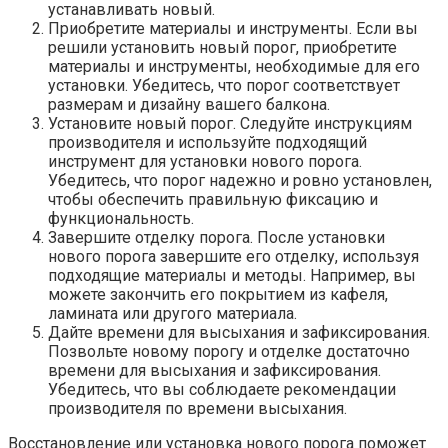
устанавливать новый.​
Приобретите материалы и инструменты.​ Если вы
решили установить новый порог, приобретите
материалы и инструменты, необходимые для его
установки.​ Убедитесь, что порог соответствует
размерам и дизайну вашего балкона.​
Установите новый порог.​ Следуйте инструкциям
производителя и используйте подходящий
инструмент для установки нового порога.​
Убедитесь, что порог надежно и ровно установлен,
чтобы обеспечить правильную фиксацию и
функциональность.​
Завершите отделку порога.​ После установки
нового порога завершите его отделку, используя
подходящие материалы и методы. Например, вы
можете закончить его покрытием из кафеля,
ламината или другого материала.​
Дайте времени для высыхания и зафиксирования.​
Позвольте новому порогу и отделке достаточно
времени для высыхания и зафиксирования.​
Убедитесь, что вы соблюдаете рекомендации
производителя по времени высыхания.
Восстановление или установка нового порога поможет