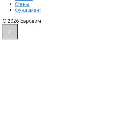
Стены
Фундамент
© 2026 Евродом