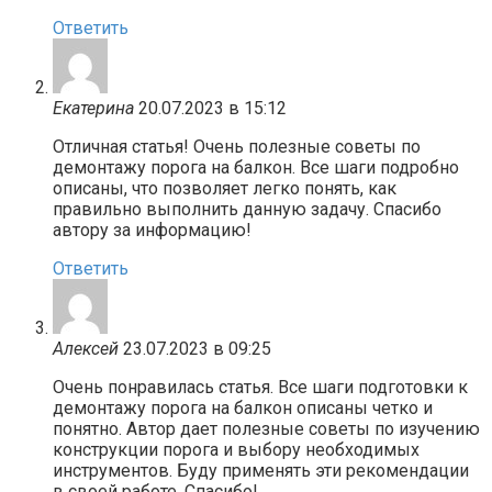
Ответить
Екатерина
20.07.2023 в 15:12
Отличная статья! Очень полезные советы по
демонтажу порога на балкон. Все шаги подробно
описаны, что позволяет легко понять, как
правильно выполнить данную задачу. Спасибо
автору за информацию!
Ответить
Алексей
23.07.2023 в 09:25
Очень понравилась статья. Все шаги подготовки к
демонтажу порога на балкон описаны четко и
понятно. Автор дает полезные советы по изучению
конструкции порога и выбору необходимых
инструментов. Буду применять эти рекомендации
в своей работе. Спасибо!