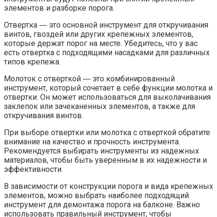
элементов и разборке порога.​
Отвертка ― это основной инструмент для откручивания
винтов, гвоздей или других крепежных элементов,
которые держат порог на месте. Убедитесь, что у вас
есть отвертка с подходящими насадками для различных
типов крепежа.​
Молоток с отверткой ― это комбинированный
инструмент, который сочетает в себе функции молотка и
отвертки. Он может использоваться для выколачивания
заклепок или зачеканенных элементов, а также для
откручивания винтов.​
При выборе отвертки или молотка с отверткой обратите
внимание на качество и прочность инструмента.
Рекомендуется выбирать инструменты из надежных
материалов, чтобы быть уверенным в их надежности и
эффективности.
В зависимости от конструкции порога и вида крепежных
элементов, можно выбрать наиболее подходящий
инструмент для демонтажа порога на балконе.​ Важно
использовать правильный инструмент, чтобы