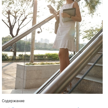
Содержание