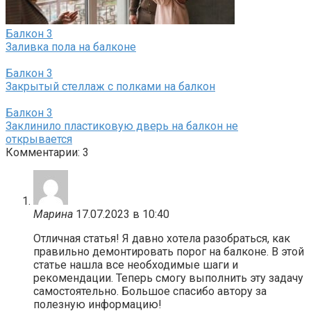
Балкон
3
Заливка пола на балконе
Балкон
3
Закрытый стеллаж с полками на балкон
Балкон
3
Заклинило пластиковую дверь на балкон не
открывается
Комментарии: 3
Марина
17.07.2023 в 10:40
Отличная статья! Я давно хотела разобраться, как
правильно демонтировать порог на балконе. В этой
статье нашла все необходимые шаги и
рекомендации. Теперь смогу выполнить эту задачу
самостоятельно. Большое спасибо автору за
полезную информацию!