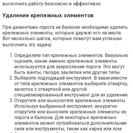
выполнить работу безопасно и эффективно.​
Удаление крепежных элементов
При демонтаже порога на балконе необходимо удалить
крепежные элементы, которые держат его на месте.
Вот несколько шагов, которые помогут вам успешно
выполнить эту задачу⁚
Определите тип крепежных элементов.​ Визуально
оцените, какие именно крепежные элементы
используются для закрепления порога.​ Это могут
быть винты, гвозди, заклепки или другие типы.​
Выберите подходящий инструмент.​ В зависимости
от типа крепежных элементов выберите отвертку,
молоток с отверткой или другой
специализированный инструмент для их удаления.​
Открутите или выколотите крепежные элементы.​
Используя выбранный инструмент, аккуратно
открутите или выколите крепежные элементы из
порога и балкона.​ Для некоторых крепежных
элементов может потребоваться дополнительная
сила или инструменты, такие как кирка или лом.