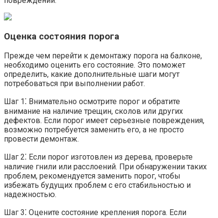
повреждений.​
Оценка состояния порога
Прежде чем перейти к демонтажу порога на балконе,
необходимо оценить его состояние.​ Это поможет
определить, какие дополнительные шаги могут
потребоваться при выполнении работ.​
Шаг 1⁚ Внимательно осмотрите порог и обратите
внимание на наличие трещин, сколов или других
дефектов.​ Если порог имеет серьезные повреждения,
возможно потребуется заменить его, а не просто
провести демонтаж.
Шаг 2⁚ Если порог изготовлен из дерева, проверьте
наличие гнили или расслоений.​ При обнаружении таких
проблем, рекомендуется заменить порог, чтобы
избежать будущих проблем с его стабильностью и
надежностью.​
Шаг 3⁚ Оцените состояние крепления порога.​ Если