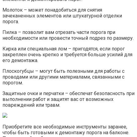
Молоток – может понадобиться для снятия
зачеканенных элементов или штукатурной отделки
порога.​
Пилка – позволит вам отрезать части порога при
необходимости или провести точный подрез по размеру.​
Кирка или специальная лом – пригодятся, если порог
закреплен очень крепко и требуется больше усилий для
его демонтажа.​
Плоскогубцы – могут быть полезными для работы с
проводами или другими материалами, связанными с
порогом.​
Защитные очки и перчатки – обеспечат безопасность при
выполнении работ и защитят вас от возможных
повреждений или травм.​
Приобретите все необходимые инструменты заранее,
чтобы быть готовыми к демонтажу порога на балконе.​