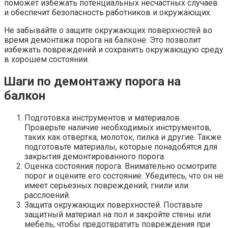
поможет избежать потенциальных несчастных случаев
и обеспечит безопасность работников и окружающих.
Не забывайте о защите окружающих поверхностей во
время демонтажа порога на балконе.​ Это позволит
избежать повреждений и сохранить окружающую среду
в хорошем состоянии.​
Шаги по демонтажу порога на
балкон
Подготовка инструментов и материалов.​
Проверьте наличие необходимых инструментов,
таких как отвертка, молоток, пилка и другие.​ Также
подготовьте материалы, которые понадобятся для
закрытия демонтированного порога.​
Оценка состояния порога. Внимательно осмотрите
порог и оцените его состояние. Убедитесь, что он не
имеет серьезных повреждений, гнили или
расслоений.​
Защита окружающих поверхностей. Поставьте
защитный материал на пол и закройте стены или
мебель, чтобы предотвратить повреждения при