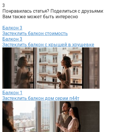
3
Понравилась статья? Поделиться с друзьями:
Вам также может быть интересно
Балкон
3
Застеклить балкон стоимость
Балкон
3
Застеклить балкон с крышей в хрущевке
Балкон
1
Застеклить балкон дом серии п44т