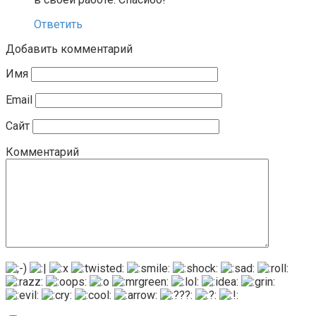
Ответить
Добавить комментарий
Имя
Email
Сайт
Комментарий