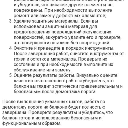
и убедитесь, что никакие другие элементы не
повреждены.​ При необходимости выполните
ремонт или замену дефектных элементов;
Удалите защитные материалы.​ Если вы
использовали защитный материал для
предотвращения повреждений окружающих
поверхностей, аккуратно удалите его и проверьте,
что поверхности остались без повреждений.​
Очистите и приведите в порядок инструменты.​
После завершения работ, очистите инструменты от
грязи и остатков материалов.​ Проверьте их
состояние и при необходимости выполните их
обслуживание или замену.​
Оцените результаты работы.​ Визуально оцените
качество выполненных работ и убедитесь, что
балкон выглядит эстетически привлекательным и
безопасным после демонтажа порога.​
После выполнения указанных шагов, работа по
демонтажу порога на балконе будет полностью
завершена.​ Проверьте результаты и убедитесь, что
балкон готов к использованию безопасным и
функциональным образом.​