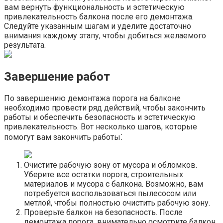
вам вернуть функциональность и эстетическую
привлекательность балкона после его демонтажа.​
Следуйте указанным шагам и уделите достаточно
внимания каждому этапу, чтобы добиться желаемого
результата.​
Завершение работ
По завершению демонтажа порога на балконе
необходимо провести ряд действий, чтобы закончить
работы и обеспечить безопасность и эстетическую
привлекательность.​ Вот несколько шагов, которые
помогут вам закончить работы⁚
Очистите рабочую зону от мусора и обломков.​
Уберите все остатки порога, строительных
материалов и мусора с балкона.​ Возможно, вам
потребуется воспользоваться пылесосом или
метлой, чтобы полностью очистить рабочую зону.​
Проверьте балкон на безопасность. После
демонтажа порога, внимательно осмотрите балкон