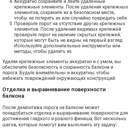
Аккуратно сохраняйте и лейте удаленные
крепежные элементы.​ После удаления крепежных
элементов, сохраните их в безопасном месте,
чтобы не потерять их или случайно повредить себя.​
Проверьте порог на отсутствие других крепежных
элементов.​ После удаления видимых крепежей
проверьте порог на наличие скрытых крепежей,
которые могут быть не видны на первый взгляд.​
Используйте дополнительные инструменты или
методы, чтобы удалить их.​
Удаляя крепежные элементы аккуратно и с умом, вы
обеспечите безопасность и сохранность балкона и
порога. Будьте внимательны и аккуратны, чтобы
избежать повреждений окружающих конструкций.​
Отделка и выравнивание поверхности
балкона
После демонтажа порога на балконе может
понадобиться отделка и выравнивание поверхности для
достижения гладкого и ровного финиша; Вот несколько
шагов, которые помогут вам выполнить эту задачу⁚