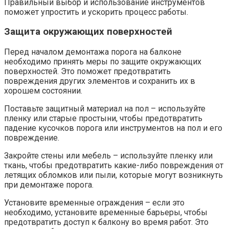
Правильный выбор и использование инструментов
поможет упростить и ускорить процесс работы.​
Защита окружающих поверхностей
Перед началом демонтажа порога на балконе
необходимо принять меры по защите окружающих
поверхностей.​ Это поможет предотвратить
повреждения других элементов и сохранить их в
хорошем состоянии.​
Поставьте защитный материал на пол – используйте
пленку или старые простыни, чтобы предотвратить
падение кусочков порога или инструментов на пол и его
повреждение.​
Закройте стены или мебель – используйте пленку или
ткань, чтобы предотвратить какие-либо повреждения от
летящих обломков или пыли, которые могут возникнуть
при демонтаже порога.​
Установите временные ограждения – если это
необходимо, установите временные барьеры, чтобы
предотвратить доступ к балкону во время работ.​ Это