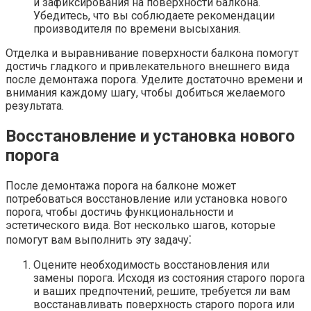
и зафиксирования на поверхности балкона.​
Убедитесь, что вы соблюдаете рекомендации
производителя по времени высыхания.​
Отделка и выравнивание поверхности балкона помогут
достичь гладкого и привлекательного внешнего вида
после демонтажа порога. Уделите достаточно времени и
внимания каждому шагу, чтобы добиться желаемого
результата.​
Восстановление и установка нового
порога
После демонтажа порога на балконе может
потребоваться восстановление или установка нового
порога, чтобы достичь функциональности и
эстетического вида. Вот несколько шагов, которые
помогут вам выполнить эту задачу⁚
Оцените необходимость восстановления или
замены порога.​ Исходя из состояния старого порога
и ваших предпочтений, решите, требуется ли вам
восстанавливать поверхность старого порога или