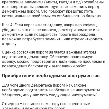
крепежные элементы (винты, гвозди и т;д.​) ослаблены
или повреждены, рекомендуется их заменить перед
демонтажем порога.​ Это поможет предотвратить
потенциальные проблемы со стабильностью балкона.​
Шаг 4⁚ Если порог имеет отделку, например кафель,
убедитесь, что она не повреждается при осмотре или
демонтаже.​ Если поверхность порога повреждена,
возможно потребуется заменить или отремонтировать
отделку.​
Оценка состояния порога является важным этапом
подготовки к демонтажу.​ Обеспечив правильную
оценку, можно предотвратить дальнейшие проблемы и
повреждения балкона при выполнении работ.​
Приобретение необходимых инструментов
Для успешного демонтажа порога на балконе
необходимо подготовить необходимые инструменты.​
Убедитесь, что у вас есть следующие инструменты⁚
Отвертка – позволит вам открутить крепежные
элементы и демонтировать порог.