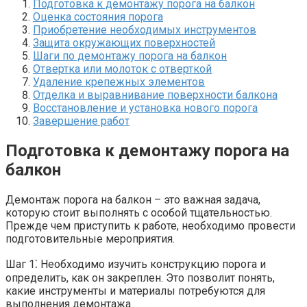
Подготовка к демонтажу порога на балкон
Оценка состояния порога
Приобретение необходимых инструментов
Защита окружающих поверхностей
Шаги по демонтажу порога на балкон
Отвертка или молоток с отверткой
Удаление крепежных элементов
Отделка и выравнивание поверхности балкона
Восстановление и установка нового порога
Завершение работ
Подготовка к демонтажу порога на
балкон
Демонтаж порога на балкон – это важная задача,
которую стоит выполнять с особой тщательностью.​
Прежде чем приступить к работе, необходимо провести
подготовительные мероприятия.​
Шаг 1⁚ Необходимо изучить конструкцию порога и
определить, как он закреплен.​ Это позволит понять,
какие инструменты и материалы потребуются для
выполнения демонтажа.​