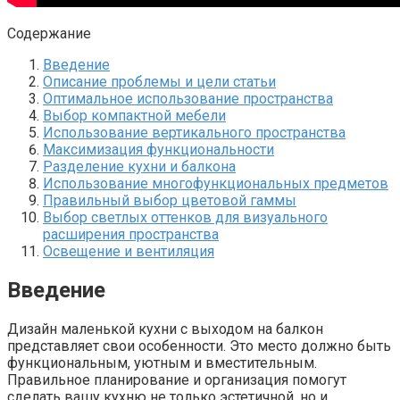
Содержание
Введение
Описание проблемы и цели статьи
Оптимальное использование пространства
Выбор компактной мебели
Использование вертикального пространства
Максимизация функциональности
Разделение кухни и балкона
Использование многофункциональных предметов
Правильный выбор цветовой гаммы
Выбор светлых оттенков для визуального
расширения пространства
Освещение и вентиляция
Введение
Дизайн маленькой кухни с выходом на балкон
представляет свои особенности.​ Это место должно быть
функциональным, уютным и вместительным.​
Правильное планирование и организация помогут
сделать вашу кухню не только эстетичной, но и