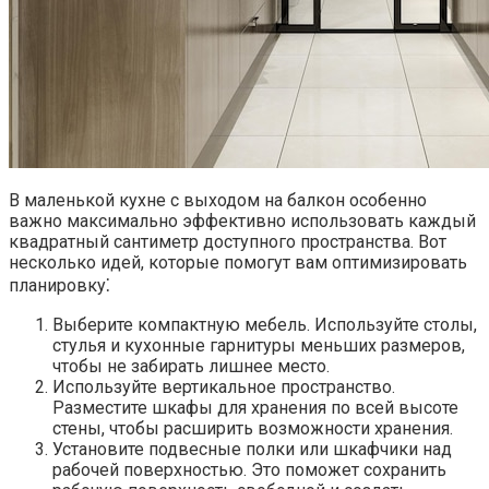
В маленькой кухне с выходом на балкон особенно
важно максимально эффективно использовать каждый
квадратный сантиметр доступного пространства.​ Вот
несколько идей, которые помогут вам оптимизировать
планировку⁚
Выберите компактную мебель.​ Используйте столы,
стулья и кухонные гарнитуры меньших размеров,
чтобы не забирать лишнее место.​
Используйте вертикальное пространство.​
Разместите шкафы для хранения по всей высоте
стены, чтобы расширить возможности хранения.​
Установите подвесные полки или шкафчики над
рабочей поверхностью.​ Это поможет сохранить