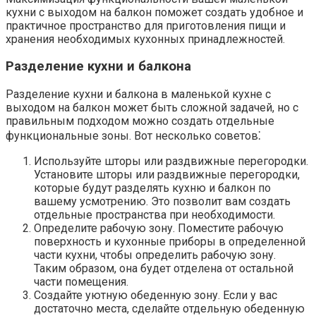
кухни с выходом на балкон поможет создать удобное и
практичное пространство для приготовления пищи и
хранения необходимых кухонных принадлежностей.​
Разделение кухни и балкона
Разделение кухни и балкона в маленькой кухне с
выходом на балкон может быть сложной задачей, но с
правильным подходом можно создать отдельные
функциональные зоны.​ Вот несколько советов⁚
Используйте шторы или раздвижные перегородки.​
Установите шторы или раздвижные перегородки,
которые будут разделять кухню и балкон по
вашему усмотрению.​ Это позволит вам создать
отдельные пространства при необходимости.
Определите рабочую зону. Поместите рабочую
поверхность и кухонные приборы в определенной
части кухни, чтобы определить рабочую зону.​
Таким образом, она будет отделена от остальной
части помещения.​
Создайте уютную обеденную зону.​ Если у вас
достаточно места, сделайте отдельную обеденную