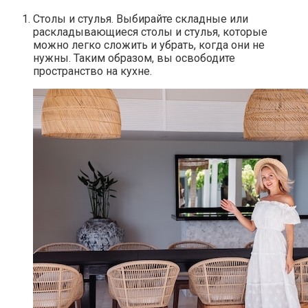
Столы и стулья. Выбирайте складные или
раскладывающиеся столы и стулья, которые
можно легко сложить и убрать, когда они не
нужны. Таким образом, вы освободите
пространство на кухне.​