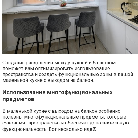
Создание разделения между кухней и балконом
поможет вам оптимизировать использование
пространства и создать функциональные зоны в вашей
маленькой кухне с выходом на балкон.​
Использование многофункциональных
предметов
В маленькой кухне с выходом на балкон особенно
полезны многофункциональные предметы, которые
сэкономят пространство и обеспечат дополнительную
функциональность.​ Вот несколько идей⁚