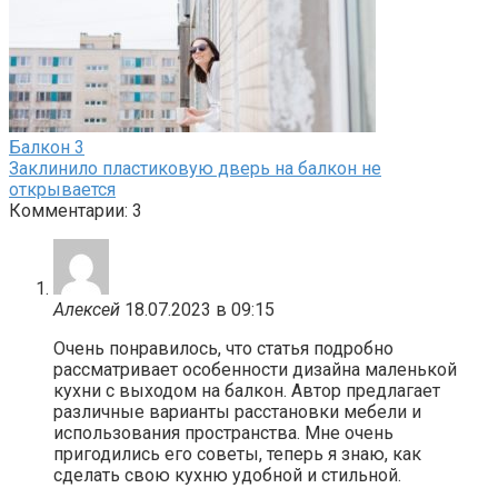
Балкон
3
Заклинило пластиковую дверь на балкон не
открывается
Комментарии: 3
Алексей
18.07.2023 в 09:15
Очень понравилось, что статья подробно
рассматривает особенности дизайна маленькой
кухни с выходом на балкон. Автор предлагает
различные варианты расстановки мебели и
использования пространства. Мне очень
пригодились его советы, теперь я знаю, как
сделать свою кухню удобной и стильной.