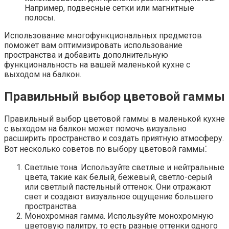
Например, подвесные сетки или магнитные
полосы.​
Использование многофункциональных предметов
поможет вам оптимизировать использование
пространства и добавить дополнительную
функциональность на вашей маленькой кухне с
выходом на балкон.
Правильный выбор цветовой гаммы
Правильный выбор цветовой гаммы в маленькой кухне
с выходом на балкон может помочь визуально
расширить пространство и создать приятную атмосферу.​
Вот несколько советов по выбору цветовой гаммы⁚
Светлые тона.​ Используйте светлые и нейтральные
цвета, такие как белый, бежевый, светло-серый
или светлый пастельный оттенок.​ Они отражают
свет и создают визуальное ощущение большего
пространства.​
Монохромная гамма.​ Используйте монохромную
цветовую палитру, то есть разные оттенки одного