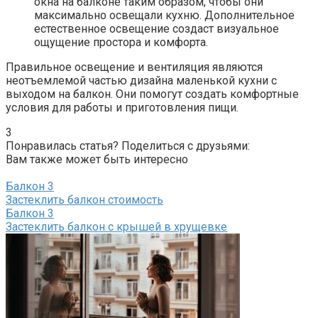
окна на балконе таким образом, чтобы они
максимально освещали кухню.​ Дополнительное
естественное освещение создаст визуальное
ощущение простора и комфорта.​
Правильное освещение и вентиляция являются
неотъемлемой частью дизайна маленькой кухни с
выходом на балкон.​ Они помогут создать комфортные
условия для работы и приготовления пищи.
3
Понравилась статья? Поделиться с друзьями:
Вам также может быть интересно
Балкон
3
Застеклить балкон стоимость
Балкон
3
Застеклить балкон с крышей в хрущевке