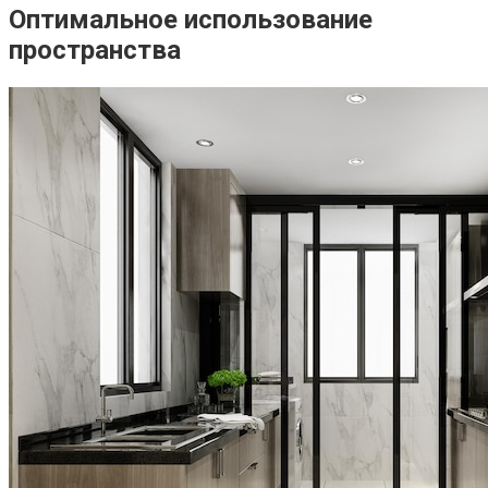
Оптимальное использование
пространства