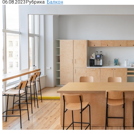
06.08.2023
Рубрика:
Балкон