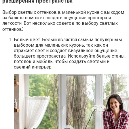
расширения пространства
Выбор светлых оттенков в маленькой кухне с выходом
на балкон поможет создать ощущение простора и
легкости.​ Вот несколько советов по выбору светлых
оттенков⁚
Белый цвет. Белый является самым популярным
выбором для маленьких кухонь, так как он
отражает свет и создает визуальное ощущение
большего пространства.​ Используйте белые стены,
потолок и мебель, чтобы создать светлый и
свежий интерьер.​