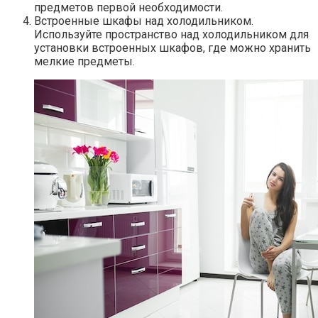
предметов первой необходимости.
Встроенные шкафы над холодильником.​
Используйте пространство над холодильником для
установки встроенных шкафов, где можно хранить
мелкие предметы.​