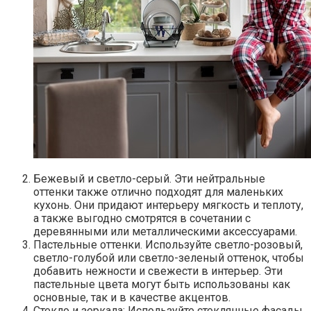
Бежевый и светло-серый.​ Эти нейтральные
оттенки также отлично подходят для маленьких
кухонь.​ Они придают интерьеру мягкость и теплоту,
а также выгодно смотрятся в сочетании с
деревянными или металлическими аксессуарами.​
Пастельные оттенки.​ Используйте светло-розовый,
светло-голубой или светло-зеленый оттенок, чтобы
добавить нежности и свежести в интерьер.​ Эти
пастельные цвета могут быть использованы как
основные, так и в качестве акцентов.​
Стекло и зеркала; Используйте стеклянные фасады