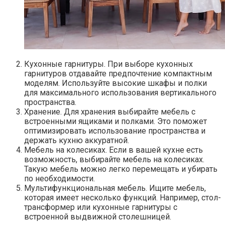
Кухонные гарнитуры. При выборе кухонных
гарнитуров отдавайте предпочтение компактным
моделям.​ Используйте высокие шкафы и полки
для максимального использования вертикального
пространства.​
Хранение.​ Для хранения выбирайте мебель с
встроенными ящиками и полками.​ Это поможет
оптимизировать использование пространства и
держать кухню аккуратной.​
Мебель на колесиках.​ Если в вашей кухне есть
возможность, выбирайте мебель на колесиках.​
Такую мебель можно легко перемещать и убирать
по необходимости.
Мультифункциональная мебель.​ Ищите мебель,
которая имеет несколько функций.​ Например, стол-
трансформер или кухонные гарнитуры с
встроенной выдвижной столешницей.​