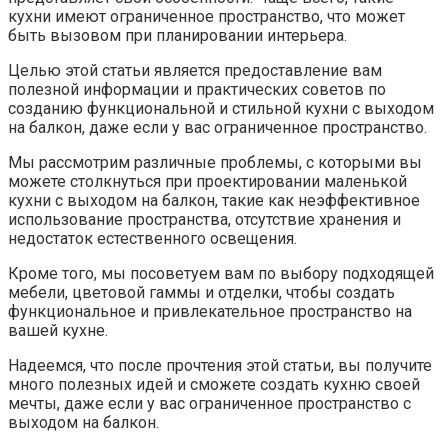
кухни имеют ограниченное пространство, что может
быть вызовом при планировании интерьера.​
Целью этой статьи является предоставление вам
полезной информации и практических советов по
созданию функциональной и стильной кухни с выходом
на балкон, даже если у вас ограниченное пространство.​
Мы рассмотрим различные проблемы, с которыми вы
можете столкнуться при проектировании маленькой
кухни с выходом на балкон, такие как неэффективное
использование пространства, отсутствие хранения и
недостаток естественного освещения.
Кроме того, мы посоветуем вам по выбору подходящей
мебели, цветовой гаммы и отделки, чтобы создать
функциональное и привлекательное пространство на
вашей кухне.​
Надеемся, что после прочтения этой статьи, вы получите
много полезных идей и сможете создать кухню своей
мечты, даже если у вас ограниченное пространство с
выходом на балкон.​