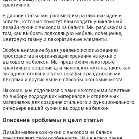
практичной.​
В данной статье мы рассмотрим различные идеи и
советы, которые помогут вам создать уникальный
дизайн кухни с выходом на балкон. Мы расскажем о
том, как выбрать подходящую мебель, освещение,
цветовую гамму и декоративные элементы.​
Особое внимание будет уделено использованию
пространства и организации хранения на кухне с
выходом на балкон.​ Мы предложим некоторые
практичные решения для маленьких кухонь, таких как
складные столы и стулья, шкафы с раздвижными
дверями и другие умные способы экономии места.​
Наконец, мы поделимся с вами некоторыми советами
по выбору подходящих материалов и отделочных
материалов для создания стильного и функционального
интерьера вашей кухни с выходом на балкон.​
Описание проблемы и цели статьи
Дизайн маленькой кухни с выходом на балкон
представляет свои особенности.​ Чаще всего, такие