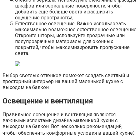
шкафов или зеркальные поверхности, чтобы
добавить ещё больше света и расширить
ощущение пространства;
Естественное освещение. Важно использовать
максимально возможное естественное освещение.​
Откройте шторы, используйте прозрачные или
полупрозрачные материалы для оконных
покрытий, чтобы максимизировать пропускание
света.​
Выбор светлых оттенков поможет создать светлый и
просторный интерьер на вашей маленькой кухне с
выходом на балкон.​
Освещение и вентиляция
Правильное освещение и вентиляция являются
важными аспектами дизайна маленькой кухни с
выходом на балкон.​ Вот несколько рекомендаций,
чтобы обеспечить комфортные условия в вашей кухне⁚