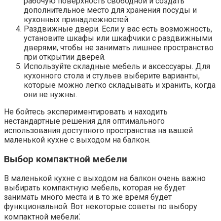
рабочую поверхность свободной и создать
дополнительное место для хранения посуды и
кухонных принадлежностей.
Раздвижные двери. Если у вас есть возможность,
установите шкафы или шкафчики с раздвижными
дверями, чтобы не занимать лишнее пространство
при открытии дверей.
Используйте складные мебель и аксессуары.​ Для
кухонного стола и стульев выберите варианты,
которые можно легко складывать и хранить, когда
они не нужны.​
Не бойтесь экспериментировать и находить
нестандартные решения для оптимального
использования доступного пространства на вашей
маленькой кухне с выходом на балкон.​
Выбор компактной мебели
В маленькой кухне с выходом на балкон очень важно
выбирать компактную мебель, которая не будет
занимать много места и в то же время будет
функциональной. Вот некоторые советы по выбору
компактной мебели⁚