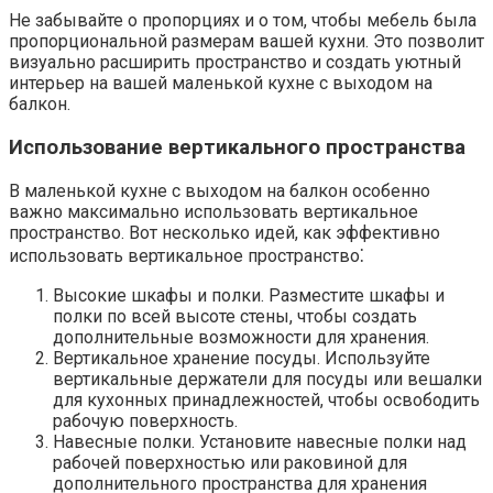
Не забывайте о пропорциях и о том, чтобы мебель была
пропорциональной размерам вашей кухни.​ Это позволит
визуально расширить пространство и создать уютный
интерьер на вашей маленькой кухне с выходом на
балкон.​
Использование вертикального пространства
В маленькой кухне с выходом на балкон особенно
важно максимально использовать вертикальное
пространство.​ Вот несколько идей, как эффективно
использовать вертикальное пространство⁚
Высокие шкафы и полки. Разместите шкафы и
полки по всей высоте стены, чтобы создать
дополнительные возможности для хранения.​
Вертикальное хранение посуды.​ Используйте
вертикальные держатели для посуды или вешалки
для кухонных принадлежностей, чтобы освободить
рабочую поверхность.​
Навесные полки. Установите навесные полки над
рабочей поверхностью или раковиной для
дополнительного пространства для хранения