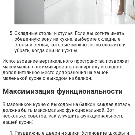
Складные столы и стулья.​ Если вы хотите иметь
обеденную зону на кухне, выберите складные
столы и стулья, которые можно легко сложить и
убрать, когда они не нужны.
Использование вертикального пространства позволяет
максимально оптимизировать планировку и создать
дополнительное место для хранения на вашей
маленькой кухне с выходом на балкон.​
Максимизация функциональности
В маленькой кухне с выходом на балкон каждая деталь
должна быть максимально функциональной.​ Вот
несколько советов, как улучшить функциональность
вашей кухни⁚
Раздвижные двери и ящики. Установите шкафы и