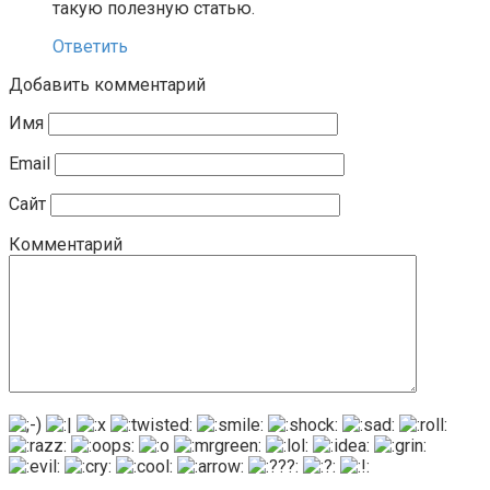
такую полезную статью.
Ответить
Добавить комментарий
Имя
Email
Сайт
Комментарий