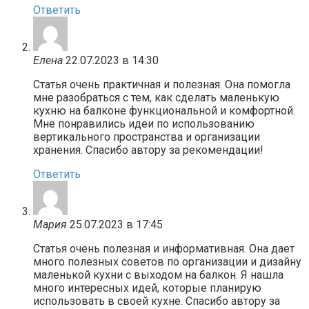
Ответить
Елена
22.07.2023 в 14:30
Статья очень практичная и полезная. Она помогла
мне разобраться с тем, как сделать маленькую
кухню на балконе функциональной и комфортной.
Мне понравились идеи по использованию
вертикального пространства и организации
хранения. Спасибо автору за рекомендации!
Ответить
Мария
25.07.2023 в 17:45
Статья очень полезная и информативная. Она дает
много полезных советов по организации и дизайну
маленькой кухни с выходом на балкон. Я нашла
много интересных идей, которые планирую
использовать в своей кухне. Спасибо автору за