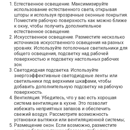
Естественное освещение.​ Максимизируйте
использование естественного света, открывая
шторы и используя прозрачные оконные покрытия.​
Поместите рабочую поверхность как можно ближе
к окну, чтобы получить дополнительное
естественное освещение.
Искусственное освещение.​ Разместите несколько
источников искусственного освещения на разных
уровнях.​ Используйте потолочные светильники для
общего освещения, подсветку над рабочей
поверхностью и подсветку настольных рабочих
зон.
Светодиодная подсветка.​ Используйте
энергоэффективные светодиодные ленты или
светильники под верхними шкафами, чтобы
добавить дополнительную подсветку на рабочую
поверхность.​
Вентиляция.​ Убедитесь, что у вас есть хорошая
система вентиляции в кухне.​ Это позволит
избежать неприятных запахов и обеспечить
свежий воздух.​ Рассмотрите возможность
установки вытяжки или вентиляционной системы;
Размещение окон.​ Если возможно, разместите