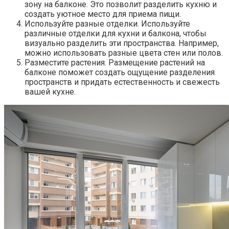
зону на балконе.​ Это позволит разделить кухню и
создать уютное место для приема пищи.
Используйте разные отделки.​ Используйте
различные отделки для кухни и балкона, чтобы
визуально разделить эти пространства.​ Например,
можно использовать разные цвета стен или полов.​
Разместите растения.​ Размещение растений на
балконе поможет создать ощущение разделения
пространств и придать естественность и свежесть
вашей кухне.​