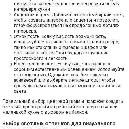
цвета.​ Это создаст единство и непрерывность в
интерьере кухни.​
Акцентный цвет.​ Добавьте акцентный яркий цвет,
чтобы создать интересные акценты и позволить
глазу фокусироваться на определенных деталях
интерьера.​
Открытость.​ Если у вас есть возможность,
используйте стеклянные элементы в интерьере,
такие как стеклянные фасады шкафов или
стеклянные полки. Они создадут ощущение
просторности и легкости.​
Естественный свет. Если у вас есть балкон с
хорошим естественным освещением, используйте
его полностью.​ Сделайте окна без тяжелых
занавесей или выберите легкие шторы, чтобы
пропускать максимально возможное количество
света.​
Правильный выбор цветовой гаммы поможет создать
светлый, просторный и приятный интерьер на вашей
маленькой кухне с выходом на балкон.​
Выбор светлых оттенков для визуального