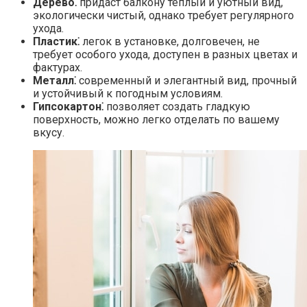
Дерево⁚
придаст балкону теплый и уютный вид,
экологически чистый, однако требует регулярного
ухода.​
Пластик⁚
легок в установке, долговечен, не
требует особого ухода, доступен в разных цветах и
фактурах.​
Металл⁚
современный и элегантный вид, прочный
и устойчивый к погодным условиям.​
Гипсокартон⁚
позволяет создать гладкую
поверхность, можно легко отделать по вашему
вкусу.