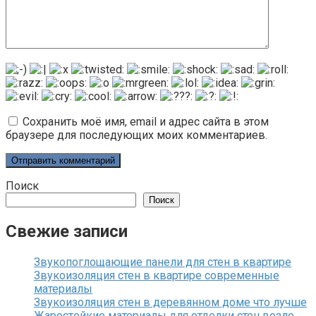
Сохранить моё имя, email и адрес сайта в этом
браузере для последующих моих комментариев.
Поиск
Поиск
Свежие записи
Звукопоглощающие панели для стен в квартире
Звукоизоляция стен в квартире современные
материалы
Звукоизоляция стен в деревянном доме что лучше
Жаростойкие материалы для отделки стен возле