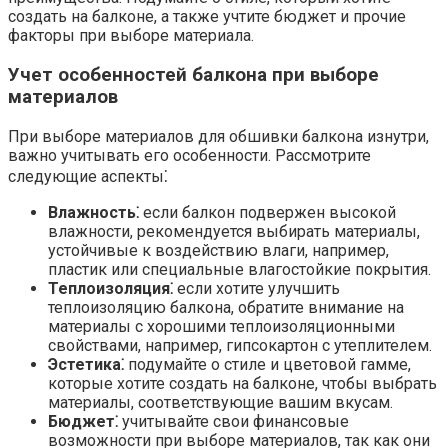
создать на балконе, а также учтите бюджет и прочие
факторы при выборе материала.​
Учет особенностей балкона при выборе
материалов
При выборе материалов для обшивки балкона изнутри,
важно учитывать его особенности. Рассмотрите
следующие аспекты⁚
Влажность⁚
если балкон подвержен высокой
влажности, рекомендуется выбирать материалы,
устойчивые к воздействию влаги, например,
пластик или специальные влагостойкие покрытия.​
Теплоизоляция⁚
если хотите улучшить
теплоизоляцию балкона, обратите внимание на
материалы с хорошими теплоизоляционными
свойствами, например, гипсокартон с утеплителем.​
Эстетика⁚
подумайте о стиле и цветовой гамме,
которые хотите создать на балконе, чтобы выбрать
материалы, соответствующие вашим вкусам.​
Бюджет⁚
учитывайте свои финансовые
возможности при выборе материалов, так как они