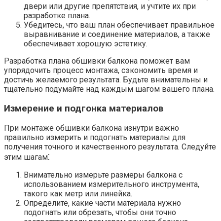
двери или другие препятствия, и учтите их при
разработке плана.​
Убедитесь, что ваш план обеспечивает правильное
выравнивание и соединение материалов, а также
обеспечивает хорошую эстетику.​
Разработка плана обшивки балкона поможет вам
упорядочить процесс монтажа, сэкономить время и
достичь желаемого результата. Будьте внимательны и
тщательно подумайте над каждым шагом вашего плана.​
Измерение и подгонка материалов
При монтаже обшивки балкона изнутри важно
правильно измерить и подогнать материалы для
получения точного и качественного результата.​ Следуйте
этим шагам⁚
Внимательно измерьте размеры балкона с
использованием измерительного инструмента,
такого как метр или линейка.​
Определите, какие части материала нужно
подогнать или обрезать, чтобы они точно