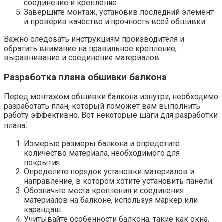
соединение и крепление.
Завершите монтаж, установив последний элемент
и проверив качество и прочность всей обшивки.​
Важно следовать инструкциям производителя и
обратить внимание на правильное крепление,
выравнивание и соединение материалов.
Разработка плана обшивки балкона
Перед монтажом обшивки балкона изнутри, необходимо
разработать план, который поможет вам выполнить
работу эффективно.​ Вот некоторые шаги для разработки
плана⁚
Измерьте размеры балкона и определите
количество материала, необходимого для
покрытия.​
Определите порядок установки материалов и
направление, в котором хотите установить панели.
Обозначьте места крепления и соединения
материалов на балконе, используя маркер или
карандаш.
Учитывайте особенности балкона, такие как окна,