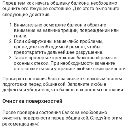
Перед тем как начать обшивку балкона, необходимо
оценить его текущее состояние. Для этого выполните
следующие действия⁚
Внимательно осмотрите балкон и обратите
внимание на наличие трещин, повреждений или
гнили.​
Если обнаружены какие-либо проблемы,
проведите необходимый ремонт, чтобы
предотвратить дальнейшее разрушение.​
Также проверьте крепление балконной рамы и
оконных стекол.​ При необходимости замените
стеклопакеты или устраните любые неисправности.​
Проверка состояния балкона является важным этапом
подготовки перед обшивкой.​ Заполните любые
дефекты и убедитесь, что балкон в хорошем состоянии.​
Очистка поверхностей
После проверки состояния балкона необходимо
очистить поверхности перед обшивкой.​ Следуйте этим
рекомендациям⁚