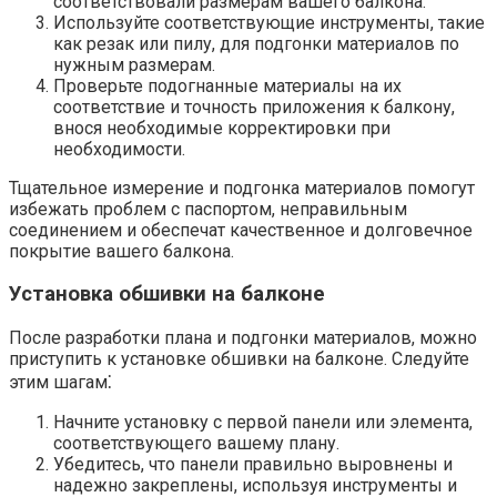
соответствовали размерам вашего балкона.​
Используйте соответствующие инструменты, такие
как резак или пилу, для подгонки материалов по
нужным размерам.​
Проверьте подогнанные материалы на их
соответствие и точность приложения к балкону,
внося необходимые корректировки при
необходимости.​
Тщательное измерение и подгонка материалов помогут
избежать проблем с паспортом, неправильным
соединением и обеспечат качественное и долговечное
покрытие вашего балкона.​
Установка обшивки на балконе
После разработки плана и подгонки материалов, можно
приступить к установке обшивки на балконе. Следуйте
этим шагам⁚
Начните установку с первой панели или элемента,
соответствующего вашему плану.​
Убедитесь, что панели правильно выровнены и
надежно закреплены, используя инструменты и