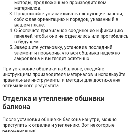
методы, предложенные производителем
материалов.​
Продолжайте устанавливать следующие панели,
соблюдая ориентацию и порядок, указанный в
вашем плане.​
Обеспечьте правильное соединение и фиксацию
панелей, чтобы они не отделялись или прогибались
в будущем.​
Завершите установку, установив последний
элемент и проверив, что вся обшивка надежно
закреплена и выглядит эстетично.​
При установке обшивки на балконе, следуйте
инструкциям производителя материалов и используйте
правильные инструменты и методы для достижения
оптимального результата.
Отделка и утепление обшивки
балкона
После установки обшивки балкона изнутри, можно
приступить к отделке и утеплению.​ Вот некоторые
рекомендации⁚