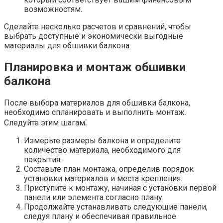
возможностям.​
Сделайте несколько расчетов и сравнений, чтобы
выбрать доступные и экономически выгодные
материалы для обшивки балкона.​
Планировка и монтаж обшивки
балкона
После выбора материалов для обшивки балкона,
необходимо спланировать и выполнить монтаж.​
Следуйте этим шагам⁚
Измерьте размеры балкона и определите
количество материала, необходимого для
покрытия.​
Составьте план монтажа, определив порядок
установки материалов и места крепления.
Приступите к монтажу, начиная с установки первой
панели или элемента согласно плану.​
Продолжайте устанавливать следующие панели,
следуя плану и обеспечивая правильное