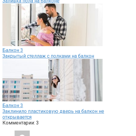
Заливка пола на балконе
Балкон
3
Закрытый стеллаж с полками на балкон
Балкон
3
Заклинило пластиковую дверь на балкон не
открывается
Комментарии: 3