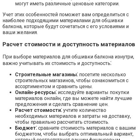
могут иметь различные ценовые категории.
Учет этих особенностей поможет вам определиться с
наиболее подходящими материалами для обшивки
балкона, которые будут сочетаться с его условиями и
ваши желания.​
Расчет стоимости и доступность материалов
При выборе материалов для обшивки балкона изнутри,
важно учитывать их стоимость и доступность⁚
Строительные магазины⁚
посетите несколько
строительных магазинов, чтобы ознакомиться с
ассортиментом и сравнить цены.​
Онлайн-ресурсы⁚
исследуйте варианты покупки
материалов онлайн, где вы можете найти лучшие
предложения и сделать сравнение цен.
Расчет стоимости⁚
учтите количество
необходимых материалов и затраты на доставку,
чтобы правильно рассчитать стоимость.​
Бюджет⁚
сравните стоимость материалов с вашим
бюджетом, чтобы выбрать оптимальный вариант,
который соответствует вашим финансовым