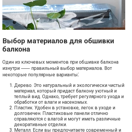
Выбор материалов для обшивки
балкона
Один из ключевых моментов при обшивке балкона
изнутри ⸺ правильный выбор материалов.​ Вот
некоторые популярные варианты⁚
Дерево.​ Это натуральный и экологически чистый
материал, который придаст балкону уютный и
теплый вид.​ Однако, требует регулярного ухода и
обработки от влаги и насекомых.​
Пластик.​ Удобен в установке, легок в уходе и
долговечен.​ Пластиковые панели отлично
справляются с влагой и могут иметь различные
декоративные отделки.
Металл. Если вы предпочитаете современный и