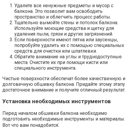
Удалите все ненужные предметы и мусор с
балкона.​ Это позволит вам освободить
пространство и облегчить процесс работы.​
Тщательно вымойте стены и потолок балкона.​
Используйте моющие средства и щетку для
удаления пыли, грязи и других загрязнений.
Если поверхности имеют пятна или заусенцы,
попробуйте удалить их с помощью специальных
средств для очистки или шпатлевки.​
Обратите внимание на углы и труднодоступные
места.​ Очистите их при помощи кисти или
специального инструмента.​
Чистые поверхности обеспечат более качественную и
долговечную обшивку балкона.​ Придайте этому этапу
достаточное внимание и получите отличный результат.
Установка необходимых инструментов
Перед началом обшивки балкона необходимо
подготовить необходимые инструменты и материалы.​
Вот что вам понадобится⁚