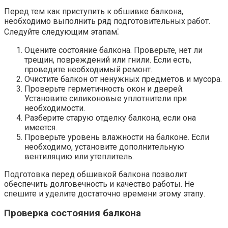
Перед тем как приступить к обшивке балкона,
необходимо выполнить ряд подготовительных работ.​
Следуйте следующим этапам⁚
Оцените состояние балкона.​ Проверьте, нет ли
трещин, повреждений или гнили. Если есть,
проведите необходимый ремонт.
Очистите балкон от ненужных предметов и мусора.​
Проверьте герметичность окон и дверей.​
Установите силиконовые уплотнители при
необходимости.​
Разберите старую отделку балкона, если она
имеется.
Проверьте уровень влажности на балконе. Если
необходимо, установите дополнительную
вентиляцию или утеплитель.
Подготовка перед обшивкой балкона позволит
обеспечить долговечность и качество работы.​ Не
спешите и уделите достаточно времени этому этапу.​
Проверка состояния балкона