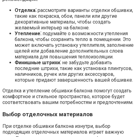
Отделка⁚
рассмотрите варианты отделки обшивки,
такие как покраска, обои, панели или другие
декоративные материалы, чтобы создать
желаемый интерьер на балконе.​
Утепление⁚
подумайте о возможности утепления
балкона, чтобы сохранить тепло в помещении.​ Это
может включать установку утеплителя, заполнение
щелей или добавление дополнительных слоев
материала для повышения теплоизоляции.​
Финишные штрихи⁚
не забудьте добавить
последние штрихи, такие как установка плинтусов,
наличников, ручек или других аксессуаров,
которые придают завершенность вашей обшивке.​
Отделка и утепление обшивки балкона помогут создать
комфортное и стильное пространство, которое будет
соответствовать вашим потребностям и предпочтениям.​
Выбор отделочных материалов
При отделке обшивки балкона изнутри, выбор
подходящих отделочных материалов играет важную