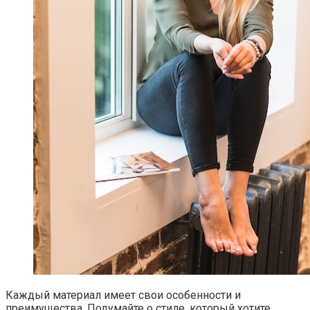
Каждый материал имеет свои особенности и
преимущества.​ Подумайте о стиле, который хотите