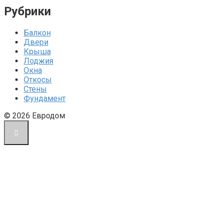
Рубрики
Балкон
Двери
Крыша
Лоджия
Окна
Откосы
Стены
Фундамент
© 2026 Евродом