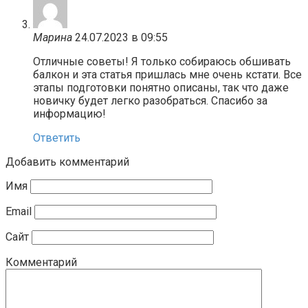
Марина
24.07.2023 в 09:55
Отличные советы! Я только собираюсь обшивать
балкон и эта статья пришлась мне очень кстати. Все
этапы подготовки понятно описаны, так что даже
новичку будет легко разобраться. Спасибо за
информацию!
Ответить
Добавить комментарий
Имя
Email
Сайт
Комментарий