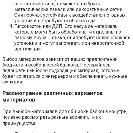
элегантный стиль, то можете выбрать
металлические панели или декоративные сетки.​
Они прочны, устойчивы к воздействию погодных
условий и не требуют особого ухода.​
Гипсокартон или ДСП.​ Это несущие материалы,
которые могут быть обработаны и отделаны по
вашему вкусу.​ Однако, они требуют более сложной
установки и могут запотевать при недостаточной
вентиляции.​
Выбор материалов зависит от ваших предпочтений,
бюджета и особенностей балкона.​ Постарайтесь
подобрать наиболее подходящий материал, который
будет сочетаться с интерьером и обеспечивать нужные
функции.​
Рассмотрение различных вариантов
материалов
При выборе материалов для обшивки балкона изнутри,
полезно рассмотреть разные варианты и их
преимущества⁚