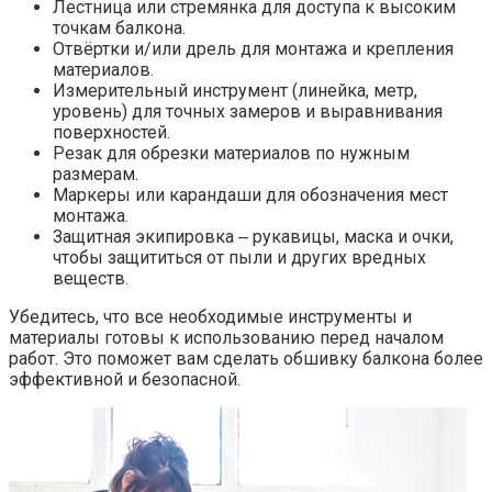
Лестница или стремянка для доступа к высоким
точкам балкона.​
Отвёртки и/или дрель для монтажа и крепления
материалов.​
Измерительный инструмент (линейка, метр,
уровень) для точных замеров и выравнивания
поверхностей.​
Резак для обрезки материалов по нужным
размерам.​
Маркеры или карандаши для обозначения мест
монтажа.​
Защитная экипировка ‒ рукавицы, маска и очки,
чтобы защититься от пыли и других вредных
веществ.
Убедитесь, что все необходимые инструменты и
материалы готовы к использованию перед началом
работ. Это поможет вам сделать обшивку балкона более
эффективной и безопасной.