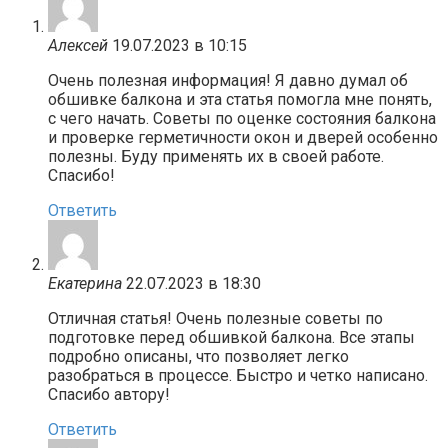
Алексей
19.07.2023 в 10:15
Очень полезная информация! Я давно думал об
обшивке балкона и эта статья помогла мне понять,
с чего начать. Советы по оценке состояния балкона
и проверке герметичности окон и дверей особенно
полезны. Буду применять их в своей работе.
Спасибо!
Ответить
Екатерина
22.07.2023 в 18:30
Отличная статья! Очень полезные советы по
подготовке перед обшивкой балкона. Все этапы
подробно описаны, что позволяет легко
разобраться в процессе. Быстро и четко написано.
Спасибо автору!
Ответить