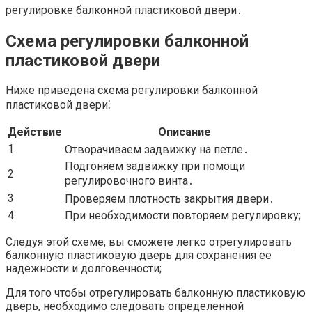
регулировке балконной пластиковой двери․
Схема регулировки балконной
пластиковой двери
Ниже приведена схема регулировки балконной
пластиковой двери⁚
Действие
Описание
1
Отворачиваем задвижку на петле․
Подгоняем задвижку при помощи
2
регулировочного винта․
3
Проверяем плотность закрытия двери․
4
При необходимости повторяем регулировку;
Следуя этой схеме, вы сможете легко отрегулировать
балконную пластиковую дверь для сохранения ее
надежности и долговечности;
Для того чтобы отрегулировать балконную пластиковую
дверь, необходимо следовать определенной