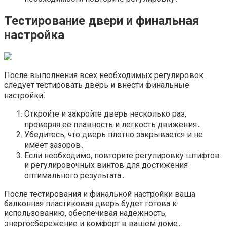
Тестирование двери и финальная
настройка
После выполнения всех необходимых регулировок
следует тестировать дверь и внести финальные
настройки⁚
Откройте и закройте дверь несколько раз,
проверяя ее плавность и легкость движения․
Убедитесь, что дверь плотно закрывается и не
имеет зазоров․
Если необходимо, повторите регулировку штифтов
и регулировочных винтов для достижения
оптимального результата․
После тестирования и финальной настройки ваша
балконная пластиковая дверь будет готова к
использованию, обеспечивая надежность,
энергосбережение и комфорт в вашем доме․