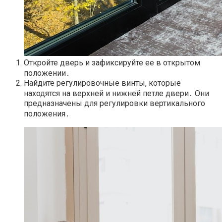
Откройте дверь и зафиксируйте ее в открытом
положении․
Найдите регулировочные винты, которые
находятся на верхней и нижней петле двери․ Они
предназначены для регулировки вертикального
положения․