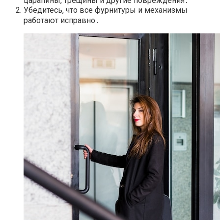
царапины, трещины и другие повреждения․
Убедитесь, что все фурнитуры и механизмы
работают исправно․