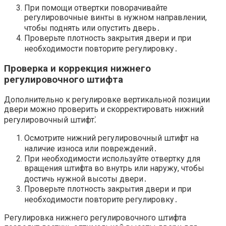
При помощи отвертки поворачивайте
регулировочные винты в нужном направлении,
чтобы поднять или опустить дверь․
Проверьте плотность закрытия двери и при
необходимости повторите регулировку․
Проверка и коррекция нижнего
регулировочного штифта
Дополнительно к регулировке вертикальной позиции
двери можно проверить и скорректировать нижний
регулировочный штифт⁚
Осмотрите нижний регулировочный штифт на
наличие износа или повреждений․
При необходимости используйте отвертку для
вращения штифта во внутрь или наружу, чтобы
достичь нужной высоты двери․
Проверьте плотность закрытия двери и при
необходимости повторите регулировку․
Регулировка нижнего регулировочного штифта