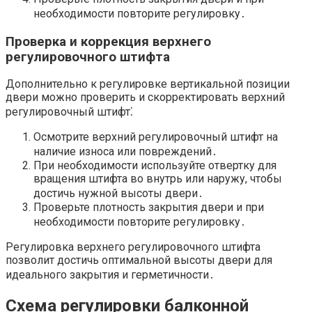
необходимости повторите регулировку․
Проверка и коррекция верхнего
регулировочного штифта
Дополнительно к регулировке вертикальной позиции
двери можно проверить и скорректировать верхний
регулировочный штифт⁚
Осмотрите верхний регулировочный штифт на
наличие износа или повреждений․
При необходимости используйте отвертку для
вращения штифта во внутрь или наружу, чтобы
достичь нужной высоты двери․
Проверьте плотность закрытия двери и при
необходимости повторите регулировку․
Регулировка верхнего регулировочного штифта
позволит достичь оптимальной высоты двери для
идеального закрытия и герметичности․
Схема регулировки балконной