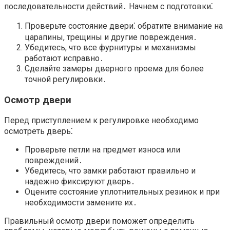
последовательности действий․ Начнем с подготовки⁚
Проверьте состояние двери⁚ обратите внимание на
царапины, трещины и другие повреждения․
Убедитесь, что все фурнитуры и механизмы
работают исправно․
Сделайте замеры дверного проема для более
точной регулировки․
Осмотр двери
Перед приступлением к регулировке необходимо
осмотреть дверь⁚
Проверьте петли на предмет износа или
повреждений․
Убедитесь, что замки работают правильно и
надежно фиксируют дверь․
Оцените состояние уплотнительных резинок и при
необходимости замените их․
Правильный осмотр двери поможет определить