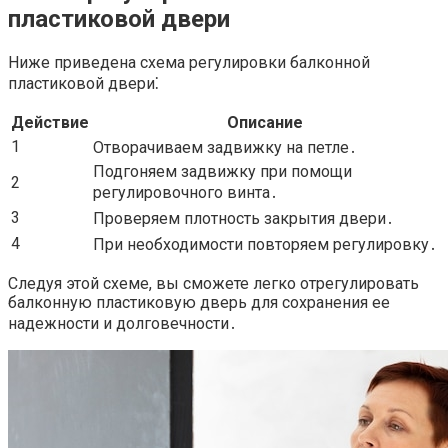
пластиковой двери
Ниже приведена схема регулировки балконной
пластиковой двери⁚
Действие
Описание
1
Отворачиваем задвижку на петле․
Подгоняем задвижку при помощи
2
регулировочного винта․
3
Проверяем плотность закрытия двери․
4
При необходимости повторяем регулировку․
Следуя этой схеме, вы сможете легко отрегулировать
балконную пластиковую дверь для сохранения ее
надежности и долговечности․