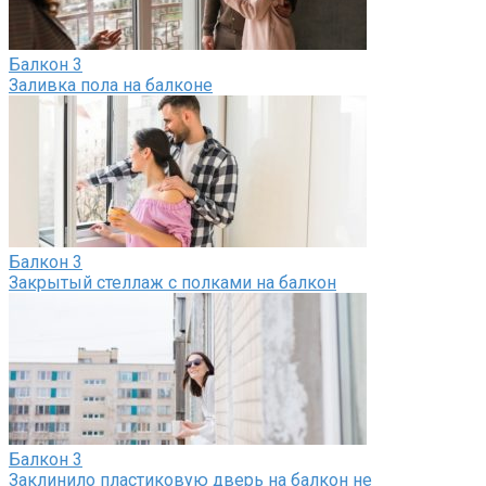
Балкон
3
Заливка пола на балконе
Балкон
3
Закрытый стеллаж с полками на балкон
Балкон
3
Заклинило пластиковую дверь на балкон не