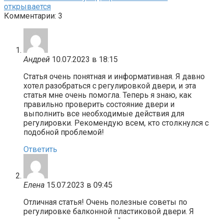
открывается
Комментарии: 3
Андрей
10.07.2023 в 18:15
Статья очень понятная и информативная. Я давно
хотел разобраться с регулировкой двери, и эта
статья мне очень помогла. Теперь я знаю, как
правильно проверить состояние двери и
выполнить все необходимые действия для
регулировки. Рекомендую всем, кто столкнулся с
подобной проблемой!
Ответить
Елена
15.07.2023 в 09:45
Отличная статья! Очень полезные советы по
регулировке балконной пластиковой двери. Я