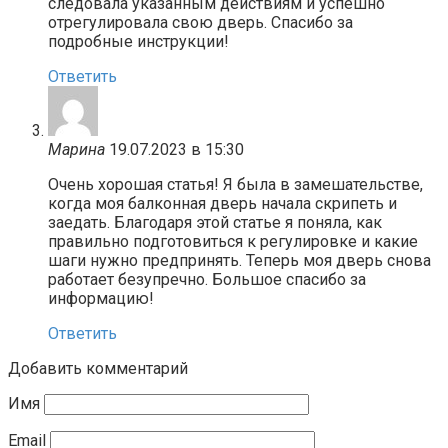
следовала указанным действиям и успешно
отрегулировала свою дверь. Спасибо за
подробные инструкции!
Ответить
Марина
19.07.2023 в 15:30
Очень хорошая статья! Я была в замешательстве,
когда моя балконная дверь начала скрипеть и
заедать. Благодаря этой статье я поняла, как
правильно подготовиться к регулировке и какие
шаги нужно предпринять. Теперь моя дверь снова
работает безупречно. Большое спасибо за
информацию!
Ответить
Добавить комментарий
Имя
Email