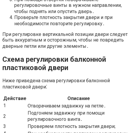
регулировочные винты в нужном направлении,
чтобы поднять или опустить дверь․
Проверьте плотность закрытия двери и при
необходимости повторите регулировку․
При регулировке вертикальной позиции двери следует
быть аккуратным и осторожным, чтобы не повредить
дверные петли или другие элементы․
Схема регулировки балконной
пластиковой двери
Ниже приведена схема регулировки балконной
пластиковой двери⁚
Действие
Описание
1
Отворачиваем задвижку на петле․
Подгоняем задвижку при помощи
2
регулировочного винта․
3
Проверяем плотность закрытия двери;