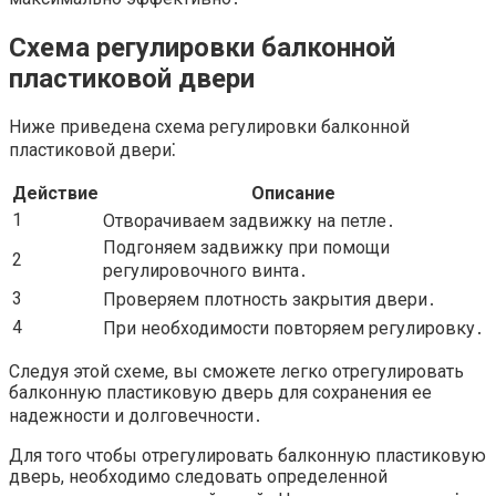
Схема регулировки балконной
пластиковой двери
Ниже приведена схема регулировки балконной
пластиковой двери⁚
Действие
Описание
1
Отворачиваем задвижку на петле․
Подгоняем задвижку при помощи
2
регулировочного винта․
3
Проверяем плотность закрытия двери․
4
При необходимости повторяем регулировку․
Следуя этой схеме, вы сможете легко отрегулировать
балконную пластиковую дверь для сохранения ее
надежности и долговечности․
Для того чтобы отрегулировать балконную пластиковую
дверь, необходимо следовать определенной