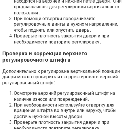
находятся на верхней и нижней петле двери․ Они
предназначены для регулировки вертикального
положения․
При помощи отвертки поворачивайте
регулировочные винты в нужном направлении,
чтобы поднять или опустить дверь․
Проверьте плотность закрытия двери и при
необходимости повторите регулировку․
Проверка и коррекция верхнего
регулировочного штифта
Дополнительно к регулировке вертикальной позиции
двери можно проверить и скорректировать верхний
регулировочный штифт⁚
Осмотрите верхний регулировочный штифт на
наличие износа или повреждений․
При необходимости используйте отвертку для
вращения штифта во внутрь или наружу, чтобы
достичь нужной высоты двери․
Проверьте плотность закрытия двери и при
необходимости повторите регулировку․