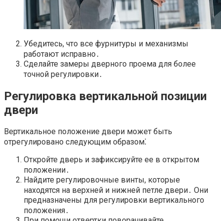
Убедитесь, что все фурнитуры и механизмы
работают исправно․
Сделайте замеры дверного проема для более
точной регулировки․
Регулировка вертикальной позиции
двери
Вертикальное положение двери может быть
отрегулировано следующим образом⁚
Откройте дверь и зафиксируйте ее в открытом
положении․
Найдите регулировочные винты, которые
находятся на верхней и нижней петле двери․ Они
предназначены для регулировки вертикального
положения․
При помощи отвертки поворачивайте