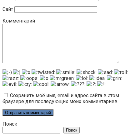
Сайт
Комментарий
Сохранить моё имя, email и адрес сайта в этом
браузере для последующих моих комментариев.
Поиск
Поиск