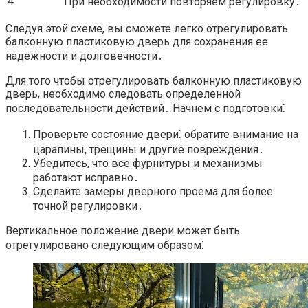
4
При необходимости повторяем регулировку․
Следуя этой схеме, вы сможете легко отрегулировать
балконную пластиковую дверь для сохранения ее
надежности и долговечности․
Для того чтобы отрегулировать балконную пластиковую
дверь, необходимо следовать определенной
последовательности действий․ Начнем с подготовки⁚
Проверьте состояние двери⁚ обратите внимание на
царапины, трещины и другие повреждения․
Убедитесь, что все фурнитуры и механизмы
работают исправно․
Сделайте замеры дверного проема для более
точной регулировки․
Вертикальное положение двери может быть
отрегулировано следующим образом⁚