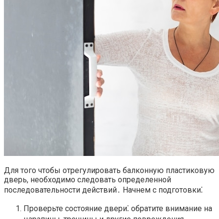
Для того чтобы отрегулировать балконную пластиковую
дверь, необходимо следовать определенной
последовательности действий․ Начнем с подготовки⁚
Проверьте состояние двери⁚ обратите внимание на