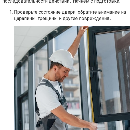
последовательности действий․ Начнем с подготовки⁚
Проверьте состояние двери⁚ обратите внимание на
царапины, трещины и другие повреждения․