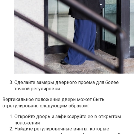
Сделайте замеры дверного проема для более
точной регулировки․
Вертикальное положение двери может быть
отрегулировано следующим образом⁚
Откройте дверь и зафиксируйте ее в открытом
положении․
Найдите регулировочные винты, которые