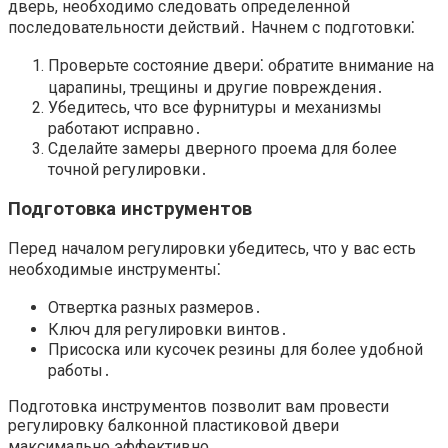
дверь, необходимо следовать определенной
последовательности действий․ Начнем с подготовки⁚
Проверьте состояние двери⁚ обратите внимание на
царапины, трещины и другие повреждения․
Убедитесь, что все фурнитуры и механизмы
работают исправно․
Сделайте замеры дверного проема для более
точной регулировки․
Подготовка инструментов
Перед началом регулировки убедитесь, что у вас есть
необходимые инструменты⁚
Отвертка разных размеров․
Ключ для регулировки винтов․
Присоска или кусочек резины для более удобной
работы․
Подготовка инструментов позволит вам провести
регулировку балконной пластиковой двери
максимально эффективно․