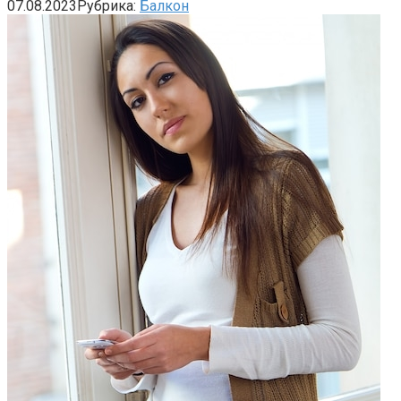
07.08.2023
Рубрика:
Балкон