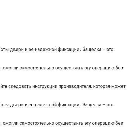
боты двери и ее надежной фиксации․ Защелка – это
ы смогли самостоятельно осуществить эту операцию без
йте следовать инструкции производителя, которая может
боты двери и ее надежной фиксации․ Защелка – это
ы смогли самостоятельно осуществить эту операцию без