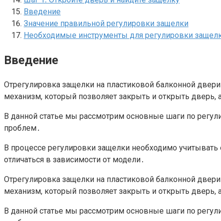
Введение
Значение правильной регулировки защелки
Необходимые инструменты для регулировки защел
Введение
Отрегулировка защелки на пластиковой балконной двери
механизм, который позволяет закрыть и открыть дверь,
В данной статье мы рассмотрим основные шаги по регул
проблем․
В процессе регулировки защелки необходимо учитывать 
отличаться в зависимости от модели․
Отрегулировка защелки на пластиковой балконной двери
механизм, который позволяет закрыть и открыть дверь,
В данной статье мы рассмотрим основные шаги по регул