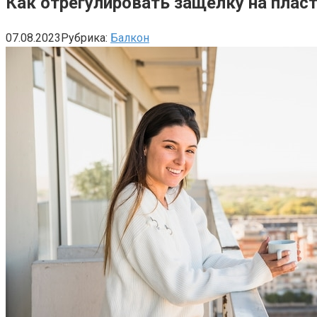
Как отрегулировать защелку на плас
07.08.2023
Рубрика:
Балкон