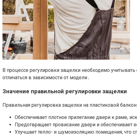
В процессе регулировки защелки необходимо учитывать 
отличаться в зависимости от модели․
Значение правильной регулировки защелки
Правильная регулировка защелки на пластиковой балкон
Обеспечивает плотное прилегание двери к раме, и
Предотвращает провисание двери и обеспечивает 
Улучшает тепло- и шумоизоляцию помещения, что с