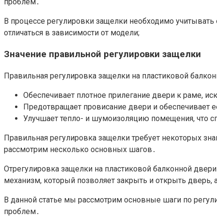
проблем․
В процессе регулировки защелки необходимо учитывать 
отличаться в зависимости от модели;
Значение правильной регулировки защелки
Правильная регулировка защелки на пластиковой балкон
Обеспечивает плотное прилегание двери к раме, и
Предотвращает провисание двери и обеспечивает 
Улучшает тепло- и шумоизоляцию помещения, что с
Правильная регулировка защелки требует некоторых знан
рассмотрим несколько основных шагов․
Отрегулировка защелки на пластиковой балконной двери
механизм, который позволяет закрыть и открыть дверь,
В данной статье мы рассмотрим основные шаги по регул
проблем․