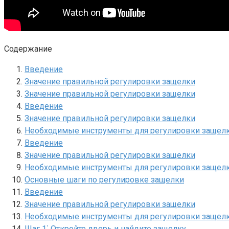
Содержание
Введение
Значение правильной регулировки защелки
Значение правильной регулировки защелки
Введение
Значение правильной регулировки защелки
Необходимые инструменты для регулировки защел
Введение
Значение правильной регулировки защелки
Необходимые инструменты для регулировки защел
Основные шаги по регулировке защелки
Введение
Значение правильной регулировки защелки
Необходимые инструменты для регулировки защел
Шаг 1⁚ Откройте дверь и найдите защелку