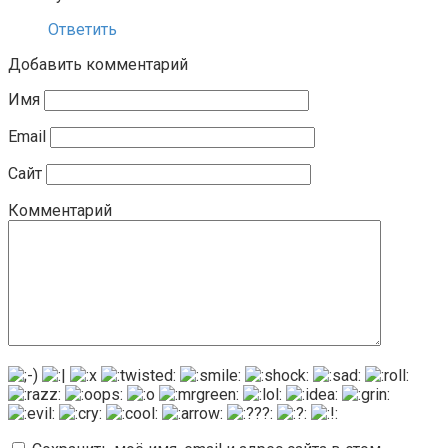
Ответить
Добавить комментарий
Имя
Email
Сайт
Комментарий