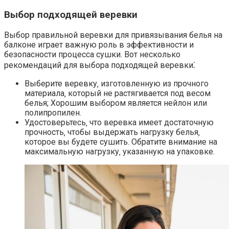
Выбор подходящей веревки
Выбор правильной веревки для привязывания белья на
балконе играет важную роль в эффективности и
безопасности процесса сушки.​ Вот несколько
рекомендаций для выбора подходящей веревки⁚
Выберите веревку‚ изготовленную из прочного
материала‚ который не растягивается под весом
белья; Хорошим выбором является нейлон или
полипропилен.​
Удостоверьтесь‚ что веревка имеет достаточную
прочность‚ чтобы выдержать нагрузку белья‚
которое вы будете сушить. Обратите внимание на
максимальную нагрузку‚ указанную на упаковке.​