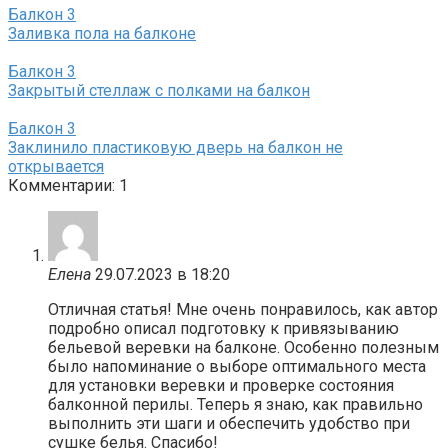
Балкон
3
Заливка пола на балконе
Балкон
3
Закрытый стеллаж с полками на балкон
Балкон
3
Заклинило пластиковую дверь на балкон не
открывается
Комментарии: 1
Елена
29.07.2023 в 18:20
Отличная статья! Мне очень понравилось, как автор
подробно описал подготовку к привязыванию
бельевой веревки на балконе. Особенно полезным
было напоминание о выборе оптимального места
для установки веревки и проверке состояния
балконной перилы. Теперь я знаю, как правильно
выполнить эти шаги и обеспечить удобство при
сушке белья. Спасибо!