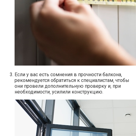
Если у вас есть сомнения в прочности балкона‚
рекомендуется обратиться к специалистам‚ чтобы
они провели дополнительную проверку и‚ при
необходимости‚ усилили конструкцию.​