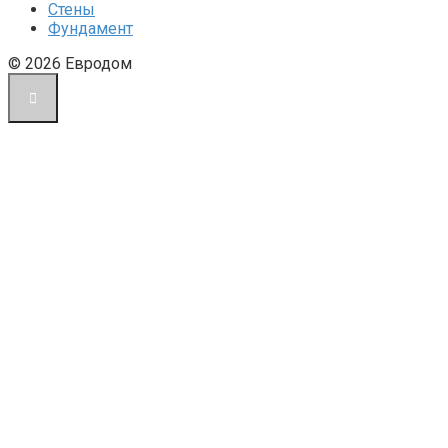
Стены
Фундамент
© 2026 Евродом