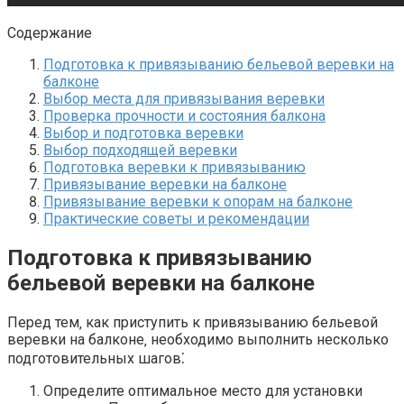
Содержание
Подготовка к привязыванию бельевой веревки на
балконе
Выбор места для привязывания веревки
Проверка прочности и состояния балкона
Выбор и подготовка веревки
Выбор подходящей веревки
Подготовка веревки к привязыванию
Привязывание веревки на балконе
Привязывание веревки к опорам на балконе
Практические советы и рекомендации
Подготовка к привязыванию
бельевой веревки на балконе
Перед тем‚ как приступить к привязыванию бельевой
веревки на балконе‚ необходимо выполнить несколько
подготовительных шагов⁚
Определите оптимальное место для установки