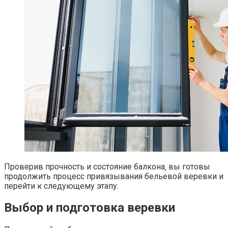
Проверив прочность и состояние балкона‚ вы готовы
продолжить процесс привязывания бельевой веревки и
перейти к следующему этапу.​
Выбор и подготовка веревки