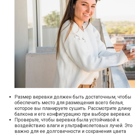
Размер веревки должен быть достаточным‚ чтобы
обеспечить место для размещения всего белья‚
которое вы планируете сушить.​ Рассмотрите длину
балкона и его конфигурацию при выборе веревки.​
Проверьте‚ чтобы веревка была устойчивой к
воздействию влаги и ультрафиолетовых лучей.​ Это
важно для ее долговечности и сохранения цвета