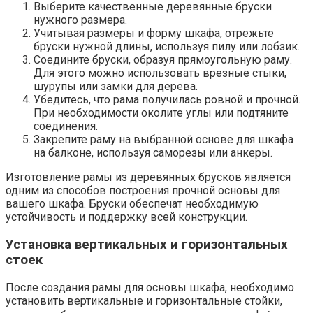
Выберите качественные деревянные бруски
нужного размера.​
Учитывая размеры и форму шкафа, отрежьте
бруски нужной длины, используя пилу или лобзик.
Соедините бруски, образуя прямоугольную раму.​
Для этого можно использовать врезные стыки,
шурупы или замки для дерева.​
Убедитесь, что рама получилась ровной и прочной.
При необходимости околите углы или подтяните
соединения.​
Закрепите раму на выбранной основе для шкафа
на балконе, используя саморезы или анкеры.
Изготовление рамы из деревянных брусков является
одним из способов построения прочной основы для
вашего шкафа.​ Бруски обеспечат необходимую
устойчивость и поддержку всей конструкции.​
Установка вертикальных и горизонтальных
стоек
После создания рамы для основы шкафа, необходимо
установить вертикальные и горизонтальные стойки,