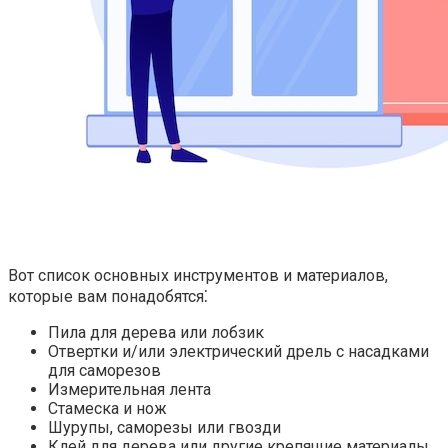
Вот список основных инструментов и материалов,
которые вам понадобятся⁚
Пила для дерева или лобзик
Отвертки и/или электрический дрель с насадками
для саморезов
Измерительная лента
Стамеска и нож
Шурупы, саморезы или гвозди
Клей для дерева или другие крепящие материалы