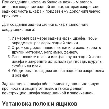
При создании шкафа на балконе важным этапом
является создание задней стенки, которая закрывает
заднюю часть шкафа и придает ему дополнительную
прочность.
Для создания задней стенки шкафа выполните
следующие шаги⁚
Измерьте размеры задней части шкафа, чтобы
определить размеры задней стенки.​
Отрежьте деревянные планки или использовать
другой материал, например, фанеру.​
Расположите планки или фанеру на задней части
шкафа и закрепите их, используя гвозди, шурупы,
скобы или клей.​
Убедитесь, что задняя стенка надежно закреплена
и ровная.
Задняя стенка шкафа обеспечивает дополнительную
прочность и защиту от пыли, а также делает
конструкцию шкафа завершенной и законченной.
Установка полок и ящиков