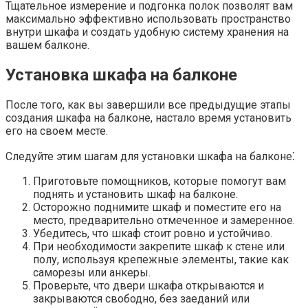
Тщательное измерение и подгонка полок позволят вам
максимально эффективно использовать пространство
внутри шкафа и создать удобную систему хранения на
вашем балконе.​
Установка шкафа на балконе
После того, как вы завершили все предыдущие этапы
создания шкафа на балконе, настало время установить
его на своем месте.​
Следуйте этим шагам для установки шкафа на балконе⁚
Приготовьте помощников, которые помогут вам
поднять и установить шкаф на балконе.​
Осторожно поднимите шкаф и поместите его на
место, предварительно отмеченное и замеренное.​
Убедитесь, что шкаф стоит ровно и устойчиво.​
При необходимости закрепите шкаф к стене или
полу, используя крепежные элементы, такие как
саморезы или анкеры.​
Проверьте, что двери шкафа открываются и
закрываются свободно, без заеданий или