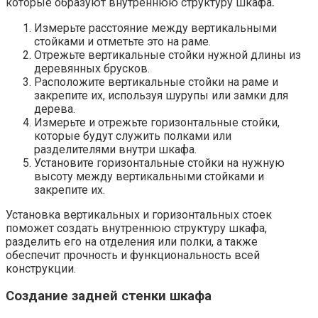
которые образуют внутреннюю структуру шкафа⁚
Измерьте расстояние между вертикальными
стойками и отметьте это на раме.
Отрежьте вертикальные стойки нужной длины из
деревянных брусков.​
Расположите вертикальные стойки на раме и
закрепите их, используя шурупы или замки для
дерева.​
Измерьте и отрежьте горизонтальные стойки,
которые будут служить полками или
разделителями внутри шкафа.​
Установите горизонтальные стойки на нужную
высоту между вертикальными стойками и
закрепите их.​
Установка вертикальных и горизонтальных стоек
поможет создать внутреннюю структуру шкафа,
разделить его на отделения или полки, а также
обеспечит прочность и функциональность всей
конструкции.​
Создание задней стенки шкафа