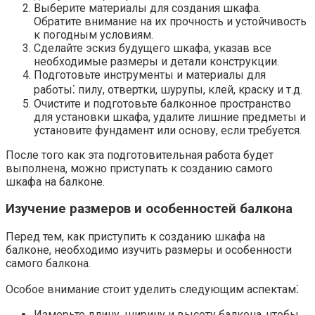
Выберите материалы для создания шкафа.​
Обратите внимание на их прочность и устойчивость
к погодным условиям.​
Сделайте эскиз будущего шкафа, указав все
необходимые размеры и детали конструкции.​
Подготовьте инструменты и материалы для
работы⁚ пилу, отвертки, шурупы, клей, краску и т.д.​
Очистите и подготовьте балконное пространство
для установки шкафа, удалите лишние предметы и
установите фундамент или основу, если требуется.​
После того как эта подготовительная работа будет
выполнена, можно приступать к созданию самого
шкафа на балконе.
Изучение размеров и особенностей балкона
Перед тем, как приступить к созданию шкафа на
балконе, необходимо изучить размеры и особенности
самого балкона.
Особое внимание стоит уделить следующим аспектам⁚
Измерьте длину, ширину и высоту балкона, чтобы