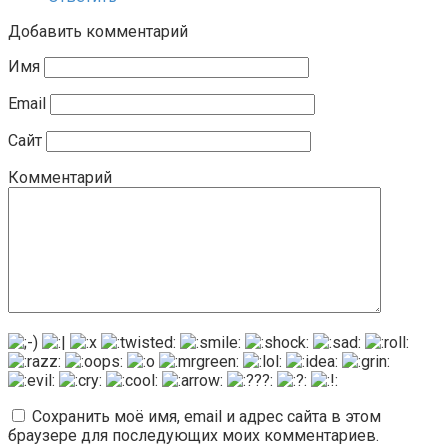
Добавить комментарий
Имя
Email
Сайт
Комментарий
Сохранить моё имя, email и адрес сайта в этом
браузере для последующих моих комментариев.