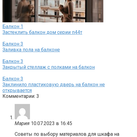
Балкон
1
Застеклить балкон дом серии п44т
Балкон
3
Заливка пола на балконе
Балкон
3
Закрытый стеллаж с полками на балкон
Балкон
3
Заклинило пластиковую дверь на балкон не
открывается
Комментарии: 3
Мария
10.07.2023 в 16:45
Советы по выбору материалов для шкафа на