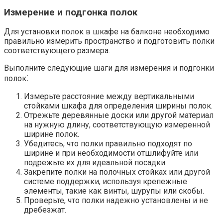
Измерение и подгонка полок
Для установки полок в шкафе на балконе необходимо
правильно измерить пространство и подготовить полки
соответствующего размера.​
Выполните следующие шаги для измерения и подгонки
полок⁚
Измерьте расстояние между вертикальными
стойками шкафа для определения ширины полок.​
Отрежьте деревянные доски или другой материал
на нужную длину, соответствующую измеренной
ширине полок.​
Убедитесь, что полки правильно подходят по
ширине и при необходимости отшлифуйте или
подрежьте их для идеальной посадки.​
Закрепите полки на полочных стойках или другой
системе поддержки, используя крепежные
элементы, такие как винты, шурупы или скобы.​
Проверьте, что полки надежно установлены и не
дребезжат.​