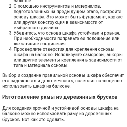
балконе.​
С помощью инструментов и материалов,
подготовленных на предыдущем этапе, постройте
основу шкафа.​ Это может быть фундамент, каркас
или другая конструкция в зависимости от
выбранного дизайна.​
Убедитесь, что основа шкафа устойчива и ровная.​
При необходимости поправьте ее положение или
же затяните соединения.​
Просверлите отверстия для крепления основы
шкафа на балконе.​ Используйте саморезы, анкеры
или другие элементы крепления в зависимости от
типа и материала основы.
Выбор и создание правильной основы шкафа обеспечит
его надежность и долговечность, позволит полноценно
использовать шкаф на балконе.​
Изготовление рамы из деревянных брусков
Для создания прочной и устойчивой основы шкафа на
балконе можно использовать раму из деревянных
брусков.​ Вот как это сделать⁚