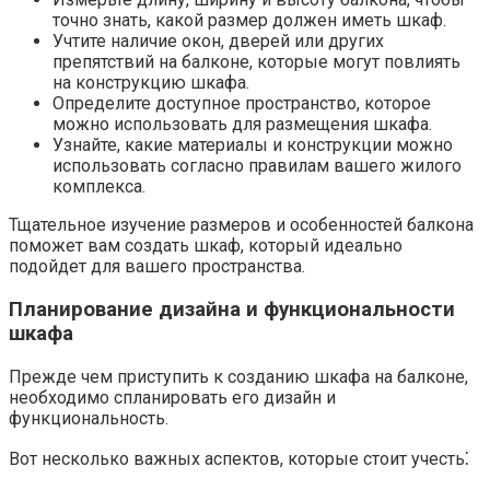
точно знать, какой размер должен иметь шкаф.
Учтите наличие окон, дверей или других
препятствий на балконе, которые могут повлиять
на конструкцию шкафа.​
Определите доступное пространство, которое
можно использовать для размещения шкафа.​
Узнайте, какие материалы и конструкции можно
использовать согласно правилам вашего жилого
комплекса.​
Тщательное изучение размеров и особенностей балкона
поможет вам создать шкаф, который идеально
подойдет для вашего пространства.​
Планирование дизайна и функциональности
шкафа
Прежде чем приступить к созданию шкафа на балконе,
необходимо спланировать его дизайн и
функциональность.
Вот несколько важных аспектов, которые стоит учесть⁚