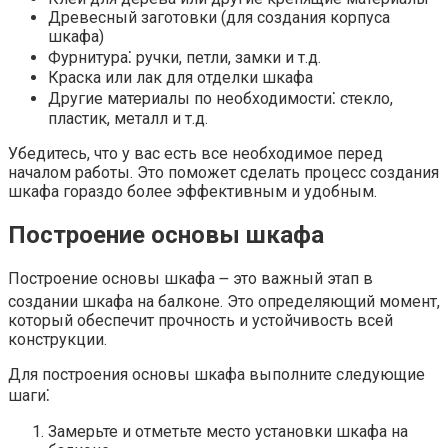
Древесный заготовки (для создания корпуса
шкафа)
Фурнитура⁚ ручки, петли, замки и т.​д.​
Краска или лак для отделки шкафа
Другие материалы по необходимости⁚ стекло,
пластик, металл и т.д.
Убедитесь, что у вас есть все необходимое перед
началом работы.​ Это поможет сделать процесс создания
шкафа гораздо более эффективным и удобным.​
Построение основы шкафа
Построение основы шкафа ౼ это важный этап в
создании шкафа на балконе. Это определяющий момент,
который обеспечит прочность и устойчивость всей
конструкции.
Для построения основы шкафа выполните следующие
шаги⁚
Замерьте и отметьте место установки шкафа на