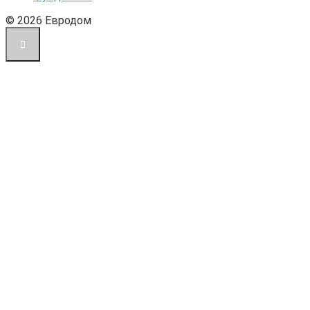
© 2026 Евродом