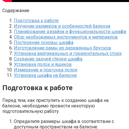
Содержание
Подготовка к работе
Изучение размеров и особенностей балкона
Планирование дизайна и функциональности шкафа
Сбор необходимых инструментов и материалов
Построение основы шкафа
Изготовление рамы из деревянных брусков
Установка вертикальных и горизонтальных стоек
Создание задней стенки шкафа
Установка полок и ящиков
Измерение и подгонка полок
Установка шкафа на балконе
Подготовка к работе
Перед тем, как приступить к созданию шкафа на
балконе, необходимо провести некоторую
подготовительную работу.​
Определите размеры шкафа в соответствии с
доступным пространством на балконе.​