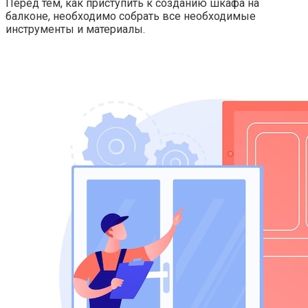
Перед тем, как приступить к созданию шкафа на
балконе, необходимо собрать все необходимые
инструменты и материалы.​