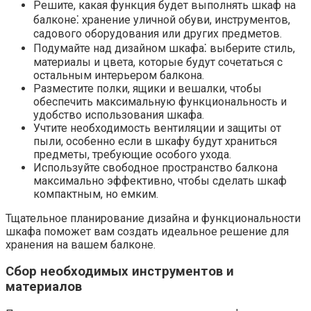
Решите, какая функция будет выполнять шкаф на
балконе⁚ хранение уличной обуви, инструментов,
садового оборудования или других предметов.​
Подумайте над дизайном шкафа⁚ выберите стиль,
материалы и цвета, которые будут сочетаться с
остальным интерьером балкона.​
Разместите полки, ящики и вешалки, чтобы
обеспечить максимальную функциональность и
удобство использования шкафа.​
Учтите необходимость вентиляции и защиты от
пыли, особенно если в шкафу будут храниться
предметы, требующие особого ухода.​
Используйте свободное пространство балкона
максимально эффективно, чтобы сделать шкаф
компактным, но емким.
Тщательное планирование дизайна и функциональности
шкафа поможет вам создать идеальное решение для
хранения на вашем балконе.
Сбор необходимых инструментов и
материалов