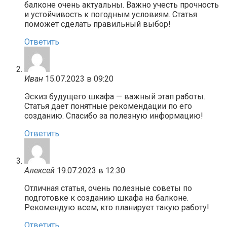
балконе очень актуальны. Важно учесть прочность
и устойчивость к погодным условиям. Статья
поможет сделать правильный выбор!
Ответить
Иван
15.07.2023 в 09:20
Эскиз будущего шкафа — важный этап работы.
Статья дает понятные рекомендации по его
созданию. Спасибо за полезную информацию!
Ответить
Алексей
19.07.2023 в 12:30
Отличная статья, очень полезные советы по
подготовке к созданию шкафа на балконе.
Рекомендую всем, кто планирует такую работу!
Ответить