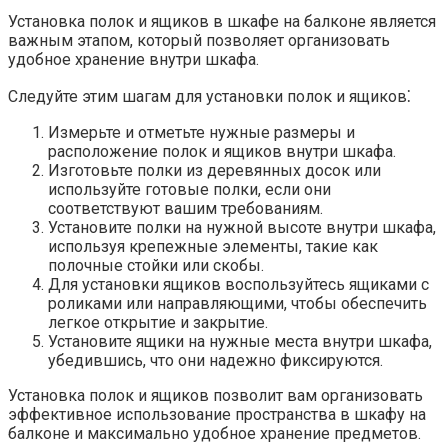
Установка полок и ящиков в шкафе на балконе является
важным этапом, который позволяет организовать
удобное хранение внутри шкафа.​
Следуйте этим шагам для установки полок и ящиков⁚
Измерьте и отметьте нужные размеры и
расположение полок и ящиков внутри шкафа.​
Изготовьте полки из деревянных досок или
используйте готовые полки, если они
соответствуют вашим требованиям.​
Установите полки на нужной высоте внутри шкафа,
используя крепежные элементы, такие как
полочные стойки или скобы.​
Для установки ящиков воспользуйтесь ящиками с
роликами или направляющими, чтобы обеспечить
легкое открытие и закрытие.
Установите ящики на нужные места внутри шкафа,
убедившись, что они надежно фиксируются.​
Установка полок и ящиков позволит вам организовать
эффективное использование пространства в шкафу на
балконе и максимально удобное хранение предметов.​