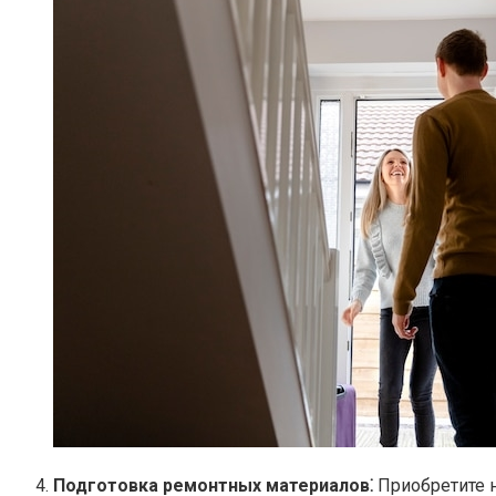
Подготовка ремонтных материалов⁚
Приобретите н