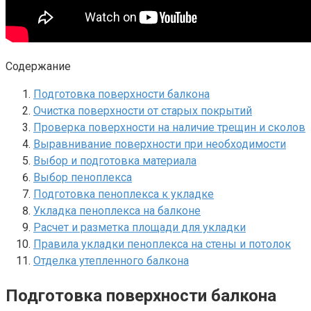
Содержание
Подготовка поверхности балкона
Очистка поверхности от старых покрытий
Проверка поверхности на наличие трещин и сколов
Выравнивание поверхности при необходимости
Выбор и подготовка материала
Выбор пеноплекса
Подготовка пеноплекса к укладке
Укладка пеноплекса на балконе
Расчет и разметка площади для укладки
Правила укладки пеноплекса на стены и потолок
Отделка утепленного балкона
Подготовка поверхности балкона