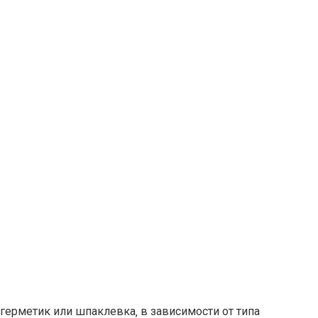
ерметик или шпаклевка‚ в зависимости от типа