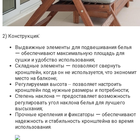
2) Конструкция⁚
Выдвижные элементы для подвешивания белья
ー обеспечивают максимальную площадь для
сушки и удобство использования;
Складные элементы ー позволяют свернуть
кронштейн, когда он не используется, что экономит
место на балконе;
Регулируемая высота ⏤ позволяет настроить
кронштейн под нужные размеры и потребности;
Степень наклона ー предоставляет возможность
регулировать угол наклона белья для лучшего
высыхания;
Прочные крепления и фиксаторы ー обеспечивают
надежность и стабильность кронштейна во время
использования.​