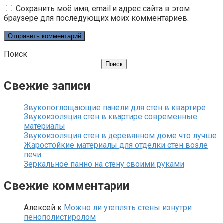
Сохранить моё имя, email и адрес сайта в этом
браузере для последующих моих комментариев.
Поиск
Поиск
Свежие записи
Звукопоглощающие панели для стен в квартире
Звукоизоляция стен в квартире современные
материалы
Звукоизоляция стен в деревянном доме что лучше
Жаростойкие материалы для отделки стен возле
печи
Зеркальное панно на стену своими руками
Свежие комментарии
Алексей
к
Можно ли утеплять стены изнутри
пенополистиролом