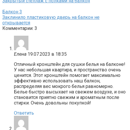
Закрытый стеллаж с полками на балкон
Балкон
3
Заклинило пластиковую дверь на балкон не
открывается
Комментарии: 3
Елена
19.07.2023 в 18:35
Отличный кронштейн для сушки белья на балконе!
У нас небольшая квартира, и пространство очень
ценится. Этот кронштейн помогает максимально
эффективно использовать наш балкон,
распределяя вес мокрого белья равномерно.
Белье быстро высыхает на свежем воздухе, и оно
становится приятно свежим и ароматным после
стирки. Очень довольны покупкой!
Ответить