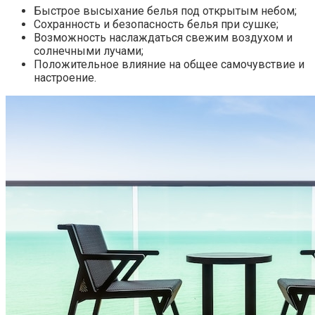
Быстрое высыхание белья под открытым небом;
Сохранность и безопасность белья при сушке;
Возможность наслаждаться свежим воздухом и
солнечными лучами;
Положительное влияние на общее самочувствие и
настроение.​