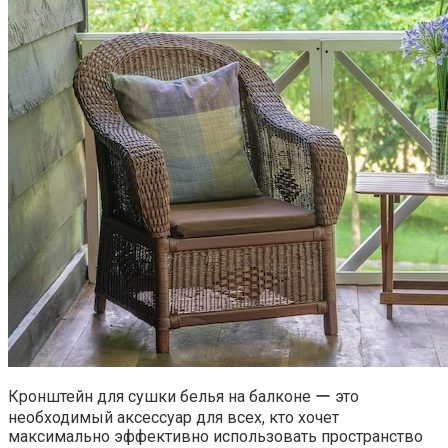
Кронштейн для сушки белья на балконе ー это
необходимый аксессуар для всех, кто хочет
максимально эффективно использовать пространство