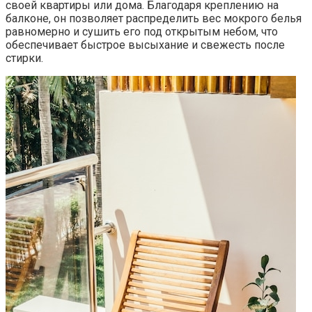
своей квартиры или дома.​ Благодаря креплению на
балконе, он позволяет распределить вес мокрого белья
равномерно и сушить его под открытым небом, что
обеспечивает быстрое высыхание и свежесть после
стирки.​