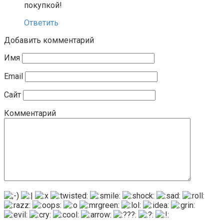
покупкой!
Ответить
Добавить комментарий
Имя
Email
Сайт
Комментарий