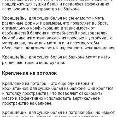
поддержку для сушки белья и позволяет эффективно
использовать пространство на балконе.​
Кронштейны для сушки белья на стену могут иметь
различные формы и размеры, что позволяет выбрать
оптимальную конфигурацию в зависимости от
особенностей балкона и потребностей пользователей.​
Они обычно изготавливаются из прочных и устойчивых
материалов, таких как металл или пластик, чтобы
обеспечить долговечность и надежность использования.​
Кронштейны для сушки белья на балконе могут иметь
различные типы и конструкции⁚
Крепление на потолок
Крепление на потолок ⏤ это еще один вариант
кронштейнов для сушки белья на балконе.​ Они крепятся
к потолку пространства, что позволяет сэкономить
место и эффективно использовать вертикальное
пространство на балконе.​
Кронштейны для сушки белья на потолке обычно имеют