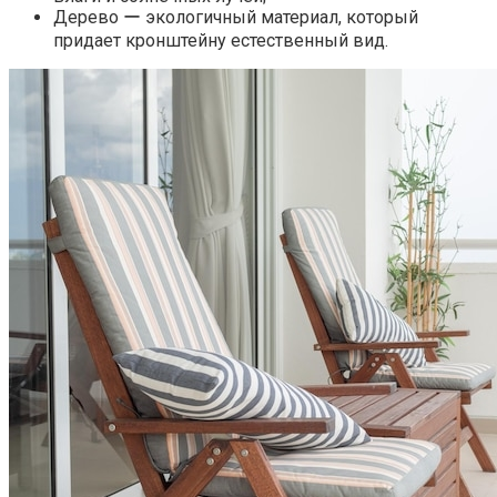
Дерево ー экологичный материал, который
придает кронштейну естественный вид.​