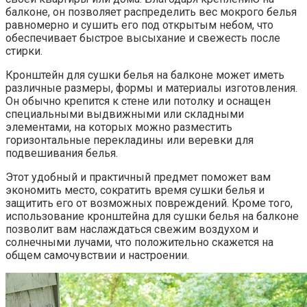
балконе, он позволяет распределить вес мокрого белья
равномерно и сушить его под открытым небом, что
обеспечивает быстрое высыхание и свежесть после
стирки.​
Кронштейн для сушки белья на балконе может иметь
различные размеры, формы и материалы изготовления.​
Он обычно крепится к стене или потолку и оснащен
специальными выдвижными или складными
элементами, на которых можно разместить
горизонтальные перекладины или веревки для
подвешивания белья.​
Этот удобный и практичный предмет поможет вам
экономить место, сократить время сушки белья и
защитить его от возможных повреждений.​ Кроме того,
использование кронштейна для сушки белья на балконе
позволит вам наслаждаться свежим воздухом и
солнечными лучами, что положительно скажется на
общем самочувствии и настроении.​