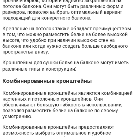
прочный каркас, который надежно закрепляется на
потолке балкона.​ Они могут быть различных форм и
размеров, позволяя выбрать оптимальный вариант
подходящий для конкретного балкона.
Крепление на потолок также обладает преимуществом
в том, что можно разместить белье на более высокой
высоте, что удобно при наличии высоких стен на
балконе или когда нужно создать больше свободного
пространства внизу.​
Кронштейны для сушки белья на балконе могут иметь
различные типы и конструкции⁚
Комбинированные кронштейны
Комбинированные кронштейны являются комбинацией
настенных и потолочных кронштейнов. Они
обеспечивают большую гибкость в использовании,
позволяя разместить белье на балконе по своему
усмотрению.​
Комбинированные кронштейны предоставляют
возможность выбрать оптимальное и удобное