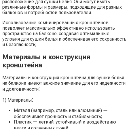
расположение для сушки белья.​ Они могут иметь
различные формы и размеры, подходящие для разных
балконов и потребностей пользователей.
Использование комбинированных кронштейнов
позволяет максимально эффективно использовать
пространство на балконе, создавая оптимальные
условия для сушки белья и обеспечивая его сохранность
и безопасность;
Материалы и конструкция
кронштейна
Материалы и конструкция кронштейна для сушки белья
на балконе имеют важное значение для его надежности
и долговечности⁚
1) Материалы⁚
Металл (например, сталь или алюминий) ー
обеспечивает прочность и стабильность;
Пластик ー легкий, устойчивый к воздействию
влаги и солнечных лучей;