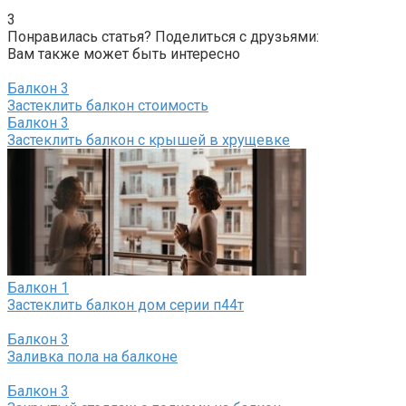
3
Понравилась статья? Поделиться с друзьями:
Вам также может быть интересно
Балкон
3
Застеклить балкон стоимость
Балкон
3
Застеклить балкон с крышей в хрущевке
Балкон
1
Застеклить балкон дом серии п44т
Балкон
3
Заливка пола на балконе
Балкон
3