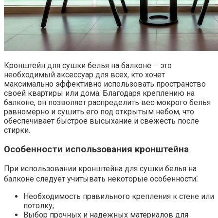
Кронштейн для сушки белья на балконе ⏤ это
необходимый аксессуар для всех, кто хочет
максимально эффективно использовать пространство
своей квартиры или дома.​ Благодаря креплению на
балконе, он позволяет распределить вес мокрого белья
равномерно и сушить его под открытым небом, что
обеспечивает быстрое высыхание и свежесть после
стирки.​
Особенности использования кронштейна
При использовании кронштейна для сушки белья на
балконе следует учитывать некоторые особенности⁚
Необходимость правильного крепления к стене или
потолку;
Выбор прочных и надежных материалов для