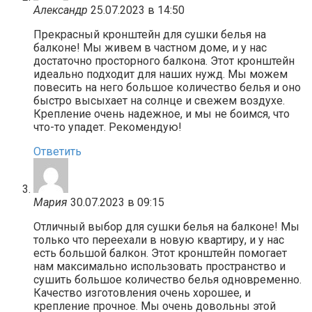
Александр
25.07.2023 в 14:50
Прекрасный кронштейн для сушки белья на
балконе! Мы живем в частном доме, и у нас
достаточно просторного балкона. Этот кронштейн
идеально подходит для наших нужд. Мы можем
повесить на него большое количество белья и оно
быстро высыхает на солнце и свежем воздухе.
Крепление очень надежное, и мы не боимся, что
что-то упадет. Рекомендую!
Ответить
Мария
30.07.2023 в 09:15
Отличный выбор для сушки белья на балконе! Мы
только что переехали в новую квартиру, и у нас
есть большой балкон. Этот кронштейн помогает
нам максимально использовать пространство и
сушить большое количество белья одновременно.
Качество изготовления очень хорошее, и
крепление прочное. Мы очень довольны этой