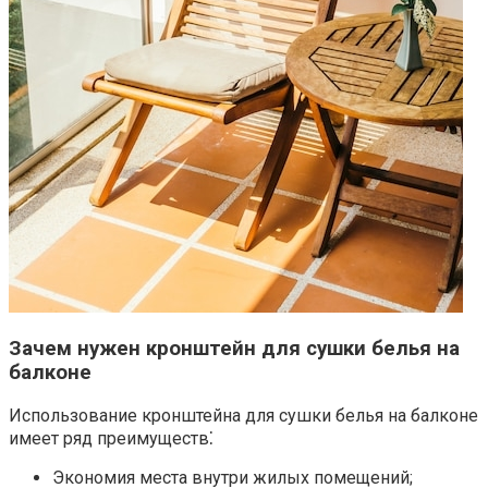
Зачем нужен кронштейн для сушки белья на
балконе
Использование кронштейна для сушки белья на балконе
имеет ряд преимуществ⁚
Экономия места внутри жилых помещений;