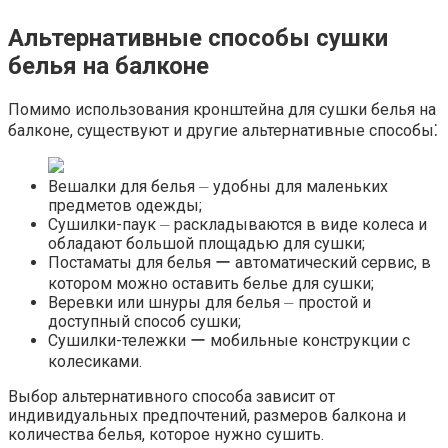
Альтернативные способы сушки
белья на балконе
Помимо использования кронштейна для сушки белья на
балконе, существуют и другие альтернативные способы⁚
Вешалки для белья ⏤ удобны для маленьких
предметов одежды;
Сушилки-паук ⏤ раскладываются в виде колеса и
обладают большой площадью для сушки;
Постаматы для белья ー автоматический сервис, в
котором можно оставить белье для сушки;
Веревки или шнуры для белья ⏤ простой и
доступный способ сушки;
Сушилки-тележки ー мобильные конструкции с
колесиками.​
Выбор альтернативного способа зависит от
индивидуальных предпочтений, размеров балкона и
количества белья, которое нужно сушить.