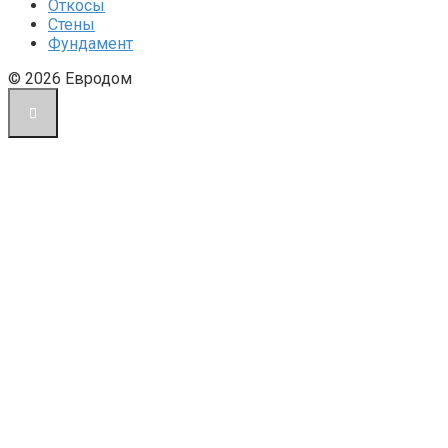
Откосы
Стены
Фундамент
© 2026 Евродом