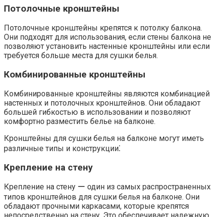
Потолочные кронштейны
Потолочные кронштейны крепятся к потолку балкона.
Они подходят для использования, если стены балкона не
позволяют установить настенные кронштейны или если
требуется больше места для сушки белья.​
Комбинированные кронштейны
Комбинированные кронштейны являются комбинацией
настенных и потолочных кронштейнов.​ Они обладают
большей гибкостью в использовании и позволяют
комфортно разместить белье на балконе.
Кронштейны для сушки белья на балконе могут иметь
различные типы и конструкции⁚
Крепление на стену
Крепление на стену ー один из самых распространенных
типов кронштейнов для сушки белья на балконе.​ Они
обладают прочными каркасами, которые крепятся
непосредственно на стену.​ Это обеспечивает надежную