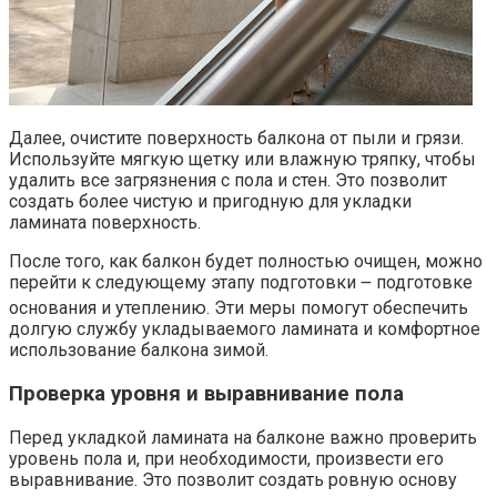
Далее, очистите поверхность балкона от пыли и грязи.​
Используйте мягкую щетку или влажную тряпку, чтобы
удалить все загрязнения с пола и стен.​ Это позволит
создать более чистую и пригодную для укладки
ламината поверхность.
После того, как балкон будет полностью очищен, можно
перейти к следующему этапу подготовки ౼ подготовке
основания и утеплению.​ Эти меры помогут обеспечить
долгую службу укладываемого ламината и комфортное
использование балкона зимой.​
Проверка уровня и выравнивание пола
Перед укладкой ламината на балконе важно проверить
уровень пола и, при необходимости, произвести его
выравнивание.​ Это позволит создать ровную основу