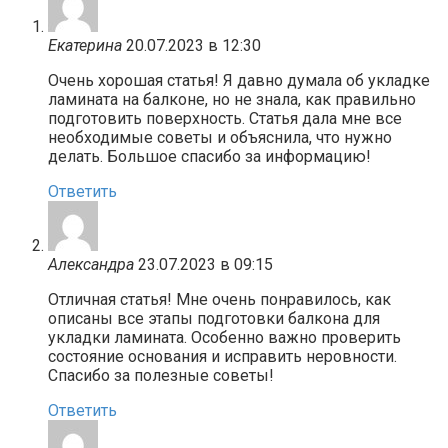
Екатерина
20.07.2023 в 12:30
Очень хорошая статья! Я давно думала об укладке
ламината на балконе, но не знала, как правильно
подготовить поверхность. Статья дала мне все
необходимые советы и объяснила, что нужно
делать. Большое спасибо за информацию!
Ответить
Александра
23.07.2023 в 09:15
Отличная статья! Мне очень понравилось, как
описаны все этапы подготовки балкона для
укладки ламината. Особенно важно проверить
состояние основания и исправить неровности.
Спасибо за полезные советы!
Ответить