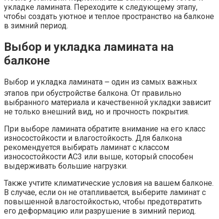
укладке ламината.​ Переходите к следующему этапу,
чтобы создать уютное и теплое пространство на балконе
в зимний период.​
Выбор и укладка ламината на
балконе
Выбор и укладка ламината ౼ один из самых важных
этапов при обустройстве балкона.​ От правильно
выбранного материала и качественной укладки зависит
не только внешний вид, но и прочность покрытия.​
При выборе ламината обратите внимание на его класс
износостойкости и влагостойкость.​ Для балкона
рекомендуется выбирать ламинат с классом
износостойкости AC3 или выше, который способен
выдерживать большие нагрузки.​
Также учтите климатические условия на вашем балконе.
В случае, если он не отапливается, выберите ламинат с
повышенной влагостойкостью, чтобы предотвратить
его деформацию или разрушение в зимний период.​