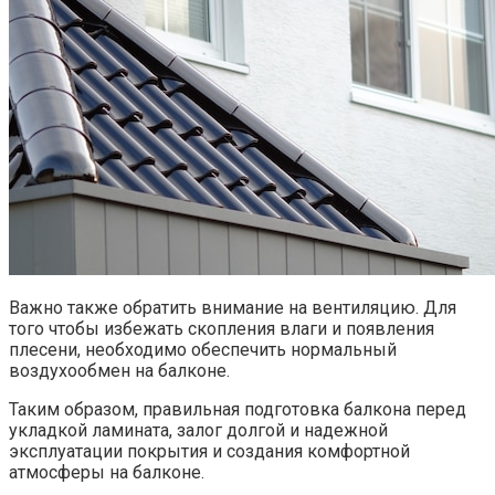
Важно также обратить внимание на вентиляцию.​ Для
того чтобы избежать скопления влаги и появления
плесени, необходимо обеспечить нормальный
воздухообмен на балконе.​
Таким образом, правильная подготовка балкона перед
укладкой ламината, залог долгой и надежной
эксплуатации покрытия и создания комфортной
атмосферы на балконе.​