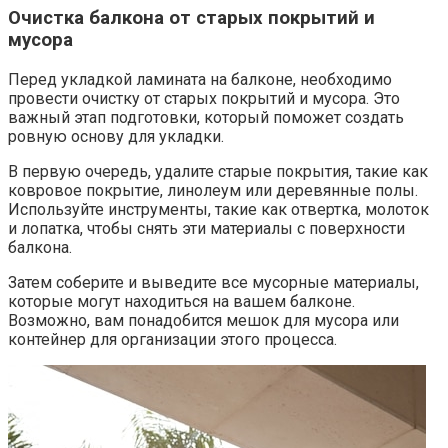
Очистка балкона от старых покрытий и
мусора
Перед укладкой ламината на балконе, необходимо
провести очистку от старых покрытий и мусора.​ Это
важный этап подготовки, который поможет создать
ровную основу для укладки.​
В первую очередь, удалите старые покрытия, такие как
ковровое покрытие, линолеум или деревянные полы.​
Используйте инструменты, такие как отвертка, молоток
и лопатка, чтобы снять эти материалы с поверхности
балкона.​
Затем соберите и выведите все мусорные материалы,
которые могут находиться на вашем балконе.​
Возможно, вам понадобится мешок для мусора или
контейнер для организации этого процесса.​