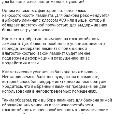
для балкона из-за экстремальных условий.​
Одним из важных факторов является класс
износостойкости ламината.​ Для балкона рекомендуется
выбирать ламинат с классом AC3 или выше, который
обладает достаточной прочностью для выдерживания
больших нагрузок и износа.
Кроме того, обратите внимание на влагостойкость
ламината.​ Для балкона, особенно в условиях зимнего
периода, выбирайте ламинат с повышенной
влагостойкостью.​ Такой ламинат будет менее
подвержен деформации и разрушению из-за
воздействия влаги.
Климатические условия на балконе также важны.​
Неотапливаемые балконы нуждаются в ламинате,
который способен выдерживать низкие температуры.​
Убедитесь, что выбранный ламинат предназначен для
использования в неподогреваемых помещениях.​
Таким образом, при выборе ламината для балкона зимой
обращайте внимание на класс износостойкости,
влагостойкость и приспособленность к климатическим