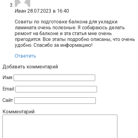
Иван
28.07.2023 в 16:40
Советы по подготовке балкона для укладки
ламината очень полезные. Я собираюсь делать
ремонт на балконе и эта статья мне очень
пригодится. Все этапы подробно описаны, что очень
удобно. Спасибо за информацию!
Ответить
Добавить комментарий
Имя
Email
Сайт
Комментарий