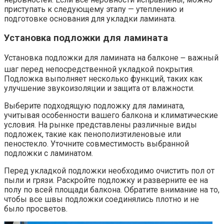
приступать к следующему этапу — утеплению и
подготовке основания для укладки ламината.​
Установка подложки для ламината
Установка подложки для ламината на балконе ౼ важный
шаг перед непосредственной укладкой покрытия.​
Подложка выполняет несколько функций, таких как
улучшение звукоизоляции и защита от влажности.​
Выберите подходящую подложку для ламината,
учитывая особенности вашего балкона и климатические
условия.​ На рынке представлены различные виды
подложек, такие как пенополиэтиленовые или
пеностекло. Уточните совместимость выбранной
подложки с ламинатом.​
Перед укладкой подложки необходимо очистить пол от
пыли и грязи. Раскройте подложку и разверните ее на
полу по всей площади балкона.​ Обратите внимание на то,
чтобы все швы подложки соединялись плотно и не
было просветов.​