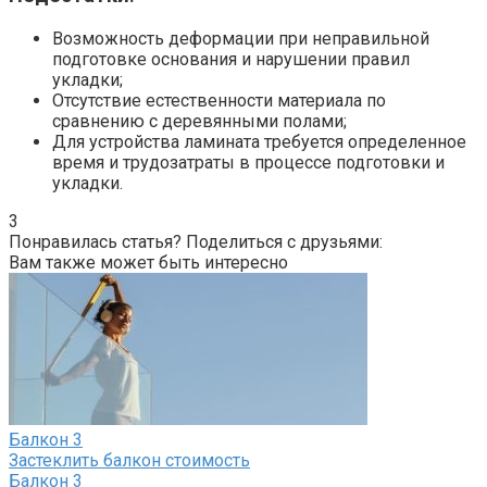
Возможность деформации при неправильной
подготовке основания и нарушении правил
укладки;
Отсутствие естественности материала по
сравнению с деревянными полами;
Для устройства ламината требуется определенное
время и трудозатраты в процессе подготовки и
укладки.​
3
Понравилась статья? Поделиться с друзьями:
Вам также может быть интересно
Балкон
3
Застеклить балкон стоимость
Балкон
3