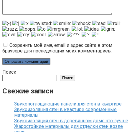
Сохранить моё имя, email и адрес сайта в этом
браузере для последующих моих комментариев.
Поиск
Поиск
Свежие записи
Звукопоглощающие панели для стен в квартире
Звукоизоляция стен в квартире современные
материалы
Звукоизоляция стен в деревянном доме что лучше
Жаростойкие материалы для отделки стен возле
печи