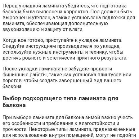
Перед укладкой ламината убедитесь, что подготовка
балкона была выполнена корректно.​ Пол должен быть
выровнен и утеплен, а также установлена подложка для
ламината, обеспечивающая дополнительную
звукоизоляцию и защиту от влаги.​
Когда все готово, приступайте к укладке ламината.​
Следуйте инструкциям производителя по укладке,
используйте нужные инструменты и технику, чтобы
достичь ровного и эстетически приятного результата.​
После укладки ламината не забудьте провести
финишные работы, такие как установка плинтусов или
порогов, чтобы создать завершенный вид вашего
балкона.​
Выбор подходящего типа ламината для
балкона
При выборе ламината для балкона зимой важно учесть
его особенности и требования к влагостойкости и
прочности. Некоторые типы ламината, предназначенные
для использования внутри помещений, могут не подойти