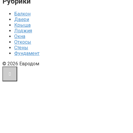
Рубрики
Балкон
Двери
Крыша
Лоджия
Окна
Откосы
Стены
Фундамент
© 2026 Евродом