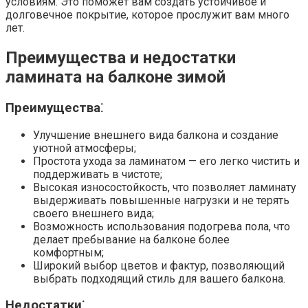
условиям.​ Это поможет вам создать устойчивое и
долговечное покрытие, которое прослужит вам много
лет.
Преимущества и недостатки
ламината на балконе зимой
Преимущества⁚
Улучшение внешнего вида балкона и создание
уютной атмосферы;
Простота ухода за ламинатом — его легко чистить и
поддерживать в чистоте;
Высокая износостойкость, что позволяет ламинату
выдерживать повышенные нагрузки и не терять
своего внешнего вида;
Возможность использования подогрева пола, что
делает пребывание на балконе более
комфортным;
Широкий выбор цветов и фактур, позволяющий
выбрать подходящий стиль для вашего балкона.
Недостатки⁚