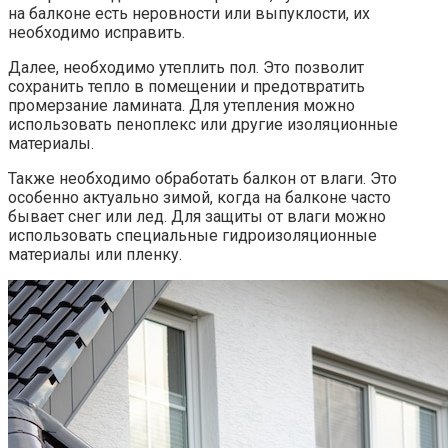
на балконе есть неровности или выпуклости, их
необходимо исправить.​
Далее, необходимо утеплить пол.​ Это позволит
сохранить тепло в помещении и предотвратить
промерзание ламината. Для утепления можно
использовать пеноплекс или другие изоляционные
материалы.​
Также необходимо обработать балкон от влаги.​ Это
особенно актуально зимой, когда на балконе часто
бывает снег или лед.​ Для защиты от влаги можно
использовать специальные гидроизоляционные
материалы или пленку.​