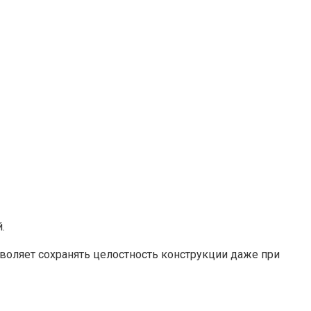
​
воляет сохранять целостность конструкции даже при