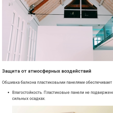
Защита от атмосферных воздействий
Обшивка балкона пластиковыми панелями обеспечивает 
Влагостойкость.​ Пластиковые панели не подвержен
сильных осадках.​