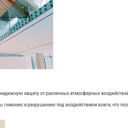
надежную защиту от различных атмосферных воздействий.
ы гниению и разрушению под воздействием влаги, что поз