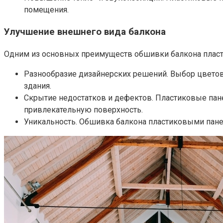
помещения.
Улучшение внешнего вида балкона
Одним из основных преимуществ обшивки балкона пласт
Разнообразие дизайнерских решений. Выбор цветов
здания.​
Скрытие недостатков и дефектов.​ Пластиковые пан
привлекательную поверхность.​
Уникальность.​ Обшивка балкона пластиковыми панел