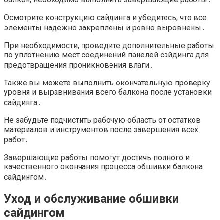
Осмотрите конструкцию сайдинга и убедитесь, что все
элементы надежно закреплены и ровно выровнены․
При необходимости, проведите дополнительные работы
по уплотнению мест соединений панелей сайдинга для
предотвращения проникновения влаги․
Также вы можете выполнить окончательную проверку
уровня и выравнивания всего балкона после установки
сайдинга․
Не забудьте подчистить рабочую область от остатков
материалов и инструментов после завершения всех
работ․
Завершающие работы помогут достичь полного и
качественного окончания процесса обшивки балкона
сайдингом․
Уход и обслуживание обшивки
сайдингом