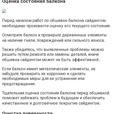
Оценка состояния балкона
Перед началом работ по обшивке балкона сайдингом
необходимо произвести оценку его текущего состояния․
Осмотрите балкон и проверьте деревянные элементы
на наличие гнили, повреждений или сильного износа․
Также убедитесь, что выявленные проблемы можно
решить путем ремонта или замены деталей, иначе
обшивка сайдингом может не быть эффективной․
Если балкон имеет металлические элементы, не
забудьте проверить их коррозию и сделать
необходимые меры для ее устранения или
предотвращения․
Тщательная оценка состояния балкона перед обшивкой
поможет избежать проблем в будущем и обеспечить
качественное и долговечное покрытие сайдингом․
Очистка поверхности