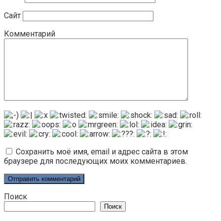
Сайт
Комментарий
Сохранить моё имя, email и адрес сайта в этом
браузере для последующих моих комментариев.
Поиск
Поиск