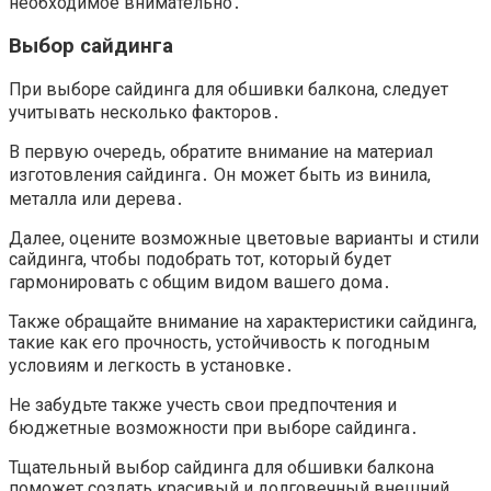
необходимое внимательно․
Выбор сайдинга
При выборе сайдинга для обшивки балкона, следует
учитывать несколько факторов․
В первую очередь, обратите внимание на материал
изготовления сайдинга․ Он может быть из винила,
металла или дерева․
Далее, оцените возможные цветовые варианты и стили
сайдинга, чтобы подобрать тот, который будет
гармонировать с общим видом вашего дома․
Также обращайте внимание на характеристики сайдинга,
такие как его прочность, устойчивость к погодным
условиям и легкость в установке․
Не забудьте также учесть свои предпочтения и
бюджетные возможности при выборе сайдинга․
Тщательный выбор сайдинга для обшивки балкона
поможет создать красивый и долговечный внешний