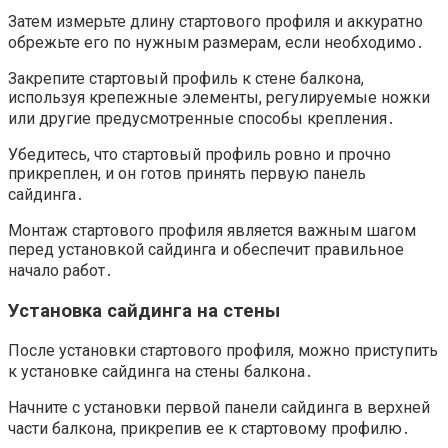
Затем измерьте длину стартового профиля и аккуратно
обрежьте его по нужным размерам, если необходимо․
Закрепите стартовый профиль к стене балкона,
используя крепежные элементы, регулируемые ножки
или другие предусмотренные способы крепления․
Убедитесь, что стартовый профиль ровно и прочно
прикреплен, и он готов принять первую панель
сайдинга․
Монтаж стартового профиля является важным шагом
перед установкой сайдинга и обеспечит правильное
начало работ․
Установка сайдинга на стены
После установки стартового профиля, можно приступить
к установке сайдинга на стены балкона․
Начните с установки первой панели сайдинга в верхней
части балкона, прикрепив ее к стартовому профилю․