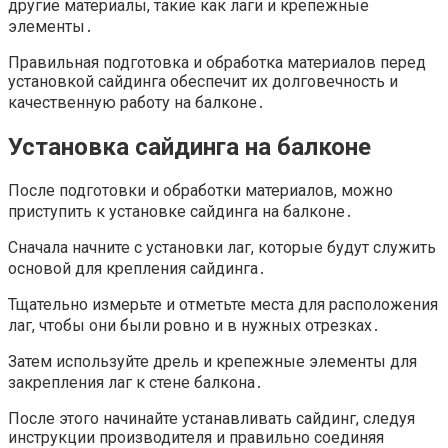
другие материалы, такие как лаги и крепежные
элементы․
Правильная подготовка и обработка материалов перед
установкой сайдинга обеспечит их долговечность и
качественную работу на балконе․
Установка сайдинга на балконе
После подготовки и обработки материалов, можно
приступить к установке сайдинга на балконе․
Сначала начните с установки лаг, которые будут служить
основой для крепления сайдинга․
Тщательно измерьте и отметьте места для расположения
лаг, чтобы они были ровно и в нужных отрезках․
Затем используйте дрель и крепежные элементы для
закрепления лаг к стене балкона․
После этого начинайте устанавливать сайдинг, следуя
инструкции производителя и правильно соединяя