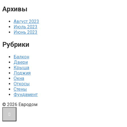
Архивы
Август 2023
Июль 2023
Июнь 2023
Рубрики
Балкон
Двери
Крыша
Лоджия
Окна
Откосы
Стены
Фундамент
© 2026 Евродом