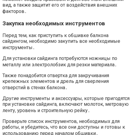
вид, а также защитит его от воздействия внешних
факторов․
Закупка необходимых инструментов
Перед тем, как приступить к обшивке балкона
сайдингом, необходимо закупить все необходимые
инструменты․
Для установки сайдинга потребуются ножницы по
металлу или электролобзик для резки материала․
Также понадобится отвертка для закручивания
крепежных элементов и дрель для сверления
отверстий в стенах балкона․
Другие инструменты и аксессуары, которые пригодятся
при установке сайдинга, включают молоток, метровую
ленту, уровень и строительную рейку․
Проверьте список инструментов, необходимых для
работы, и убедитесь, что все они доступны и готовы к
использованию перед началом обшивки․