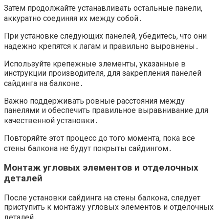
Затем продолжайте устанавливать остальные панели,
аккуратно соединяя их между собой․
При установке следующих панелей, убедитесь, что они
надежно крепятся к лагам и правильно выровнены․
Используйте крепежные элементы, указанные в
инструкции производителя, для закрепления панелей
сайдинга на балконе․
Важно поддерживать ровные расстояния между
панелями и обеспечить правильное выравнивание для
качественной установки․
Повторяйте этот процесс до того момента, пока все
стены балкона не будут покрыты сайдингом․
Монтаж угловых элементов и отделочных
деталей
После установки сайдинга на стены балкона, следует
приступить к монтажу угловых элементов и отделочных
деталей․