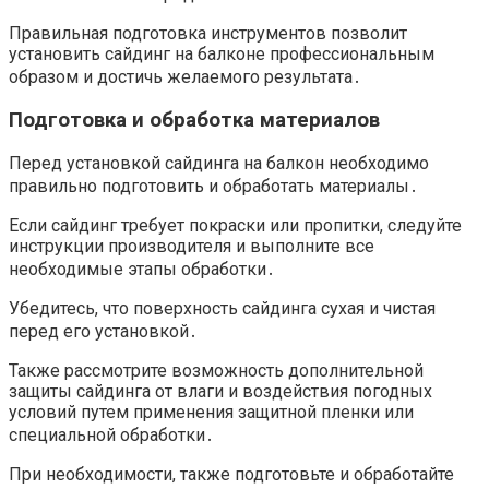
Правильная подготовка инструментов позволит
установить сайдинг на балконе профессиональным
образом и достичь желаемого результата․
Подготовка и обработка материалов
Перед установкой сайдинга на балкон необходимо
правильно подготовить и обработать материалы․
Если сайдинг требует покраски или пропитки, следуйте
инструкции производителя и выполните все
необходимые этапы обработки․
Убедитесь, что поверхность сайдинга сухая и чистая
перед его установкой․
Также рассмотрите возможность дополнительной
защиты сайдинга от влаги и воздействия погодных
условий путем применения защитной пленки или
специальной обработки․
При необходимости, также подготовьте и обработайте