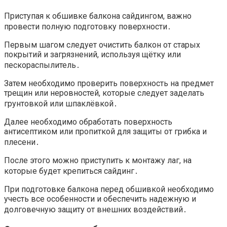
Приступая к обшивке балкона сайдингом, важно
провести полную подготовку поверхности․
Первым шагом следует очистить балкон от старых
покрытий и загрязнений, используя щётку или
пескораспылитель․
Затем необходимо проверить поверхность на предмет
трещин или неровностей, которые следует заделать
грунтовкой или шпаклёвкой․
Далее необходимо обработать поверхность
антисептиком или пропиткой для защиты от грибка и
плесени․
После этого можно приступить к монтажу лаг, на
которые будет крепиться сайдинг․
При подготовке балкона перед обшивкой необходимо
учесть все особенности и обеспечить надежную и
долговечную защиту от внешних воздействий․