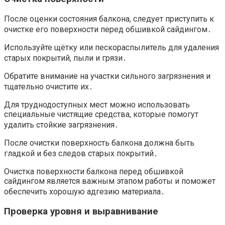
После оценки состояния балкона, следует приступить к
очистке его поверхности перед обшивкой сайдингом․
Используйте щётку или пескораспылитель для удаления
старых покрытий, пыли и грязи․
Обратите внимание на участки сильного загрязнения и
тщательно очистите их․
Для труднодоступных мест можно использовать
специальные чистящие средства, которые помогут
удалить стойкие загрязнения․
После очистки поверхность балкона должна быть
гладкой и без следов старых покрытий․
Очистка поверхности балкона перед обшивкой
сайдингом является важным этапом работы и поможет
обеспечить хорошую адгезию материала․
Проверка уровня и выравнивание