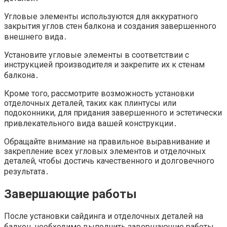
Угловые элементы используются для аккуратного
закрытия углов стен балкона и создания завершенного
внешнего вида․
Установите угловые элементы в соответствии с
инструкцией производителя и закрепите их к стенам
балкона․
Кроме того, рассмотрите возможность установки
отделочных деталей, таких как плинтусы или
подоконники, для придания завершенного и эстетически
привлекательного вида вашей конструкции․
Обращайте внимание на правильное выравнивание и
закрепление всех угловых элементов и отделочных
деталей, чтобы достичь качественного и долговечного
результата․
Завершающие работы
После установки сайдинга и отделочных деталей на
балкон, необходимо выполнить завершающие работы․