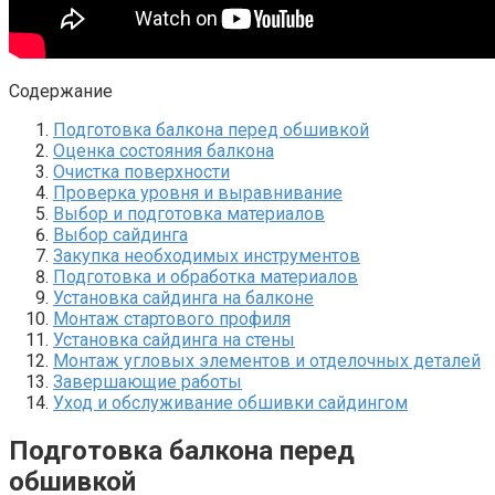
Содержание
Подготовка балкона перед обшивкой
Оценка состояния балкона
Очистка поверхности
Проверка уровня и выравнивание
Выбор и подготовка материалов
Выбор сайдинга
Закупка необходимых инструментов
Подготовка и обработка материалов
Установка сайдинга на балконе
Монтаж стартового профиля
Установка сайдинга на стены
Монтаж угловых элементов и отделочных деталей
Завершающие работы
Уход и обслуживание обшивки сайдингом
Подготовка балкона перед
обшивкой