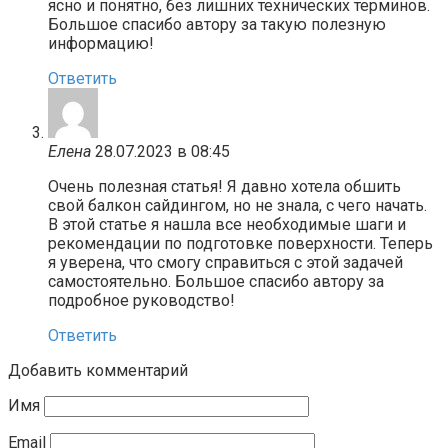
ясно и понятно, без лишних технических терминов.
Большое спасибо автору за такую полезную
информацию!
Ответить
Елена
28.07.2023 в 08:45
Очень полезная статья! Я давно хотела обшить
свой балкон сайдингом, но не знала, с чего начать.
В этой статье я нашла все необходимые шаги и
рекомендации по подготовке поверхности. Теперь
я уверена, что смогу справиться с этой задачей
самостоятельно. Большое спасибо автору за
подробное руководство!
Ответить
Добавить комментарий
Имя
Email