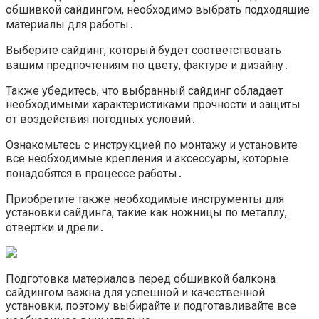
обшивкой сайдингом, необходимо выбрать подходящие
материалы для работы․
Выберите сайдинг, который будет соответствовать
вашим предпочтениям по цвету, фактуре и дизайну․
Также убедитесь, что выбранный сайдинг обладает
необходимыми характеристиками прочности и защиты
от воздействия погодных условий․
Ознакомьтесь с инструкцией по монтажу и установите
все необходимые крепления и аксессуары, которые
понадобятся в процессе работы․
Приобретите также необходимые инструменты для
установки сайдинга, такие как ножницы по металлу,
отвертки и дрели․
Подготовка материалов перед обшивкой балкона
сайдингом важна для успешной и качественной
установки, поэтому выбирайте и подготавливайте все