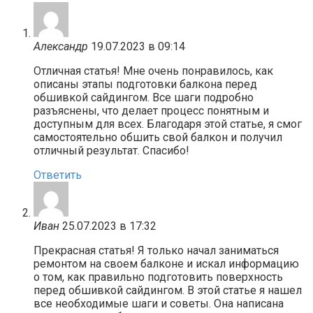
Александр
19.07.2023 в 09:14
Отличная статья! Мне очень понравилось, как
описаны этапы подготовки балкона перед
обшивкой сайдингом. Все шаги подробно
разъяснены, что делает процесс понятным и
доступным для всех. Благодаря этой статье, я смог
самостоятельно обшить свой балкон и получил
отличный результат. Спасибо!
Ответить
Иван
25.07.2023 в 17:32
Прекрасная статья! Я только начал заниматься
ремонтом на своем балконе и искал информацию
о том, как правильно подготовить поверхность
перед обшивкой сайдингом. В этой статье я нашел
все необходимые шаги и советы. Она написана