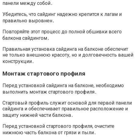
панели между собой․
Убедитесь, что сайдинг надежно крепится к лагам и
правильно выровнен․
Повторяйте этот процесс до полной обшивки всего
балкона сайдингом․
Правильная установка сайдинга на балконе обеспечит
не только внешнюю красоту, но и долговечность вашей
конструкции․
Монтаж стартового профиля
Перед установкой сайдинга на балконе, необходимо
выполнить монтаж стартового профиля․
Стартовый профиль служит основой для первой панели
сайдинга и обеспечивает правильное расположение и
защиту нижней части балкона․
Перед установкой стартового профиля, очистите
нижнюю часть балкона от грязи и пыли․