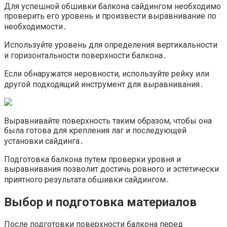
Для успешной обшивки балкона сайдингом необходимо
проверить его уровень и произвести выравнивание по
необходимости․
Используйте уровень для определения вертикальности
и горизонтальности поверхности балкона․
Если обнаружатся неровности, используйте рейку или
другой подходящий инструмент для выравнивания․
Выравнивайте поверхность таким образом, чтобы она
была готова для крепления лаг и последующей
установки сайдинга․
Подготовка балкона путем проверки уровня и
выравнивания позволит достичь ровного и эстетически
приятного результата обшивки сайдингом․
Выбор и подготовка материалов
После подготовки поверхности балкона перед