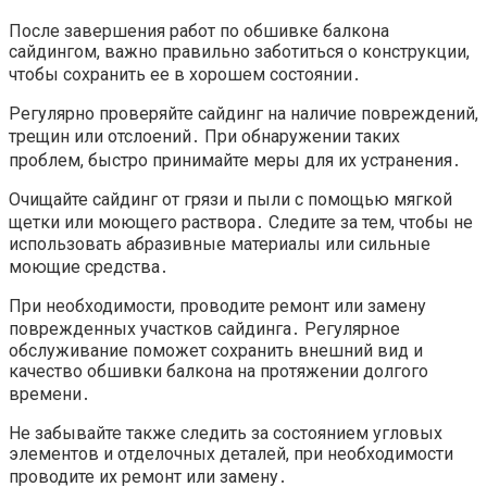
После завершения работ по обшивке балкона
сайдингом, важно правильно заботиться о конструкции,
чтобы сохранить ее в хорошем состоянии․
Регулярно проверяйте сайдинг на наличие повреждений,
трещин или отслоений․ При обнаружении таких
проблем, быстро принимайте меры для их устранения․
Очищайте сайдинг от грязи и пыли с помощью мягкой
щетки или моющего раствора․ Следите за тем, чтобы не
использовать абразивные материалы или сильные
моющие средства․
При необходимости, проводите ремонт или замену
поврежденных участков сайдинга․ Регулярное
обслуживание поможет сохранить внешний вид и
качество обшивки балкона на протяжении долгого
времени․
Не забывайте также следить за состоянием угловых
элементов и отделочных деталей, при необходимости
проводите их ремонт или замену․