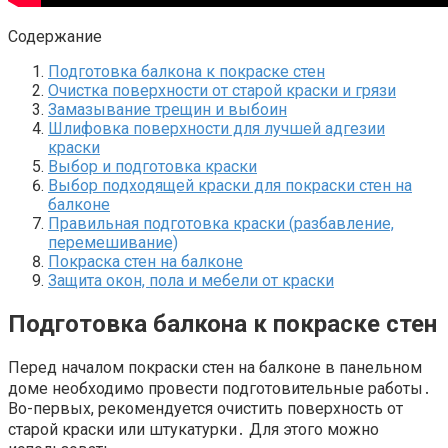
Содержание
Подготовка балкона к покраске стен
Очистка поверхности от старой краски и грязи
Замазывание трещин и выбоин
Шлифовка поверхности для лучшей адгезии
краски
Выбор и подготовка краски
Выбор подходящей краски для покраски стен на
балконе
Правильная подготовка краски (разбавление,
перемешивание)
Покраска стен на балконе
Защита окон, пола и мебели от краски
Подготовка балкона к покраске стен
Перед началом покраски стен на балконе в панельном
доме необходимо провести подготовительные работы․
Во-первых, рекомендуется очистить поверхность от
старой краски или штукатурки․ Для этого можно