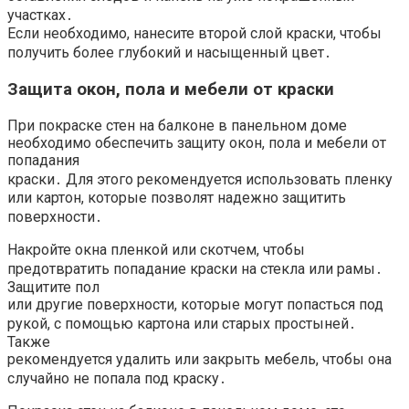
участках․
Если необходимо, нанесите второй слой краски, чтобы
получить более глубокий и насыщенный цвет․
Защита окон, пола и мебели от краски
При покраске стен на балконе в панельном доме
необходимо обеспечить защиту окон, пола и мебели от
попадания
краски․ Для этого рекомендуется использовать пленку
или картон, которые позволят надежно защитить
поверхности․
Накройте окна пленкой или скотчем, чтобы
предотвратить попадание краски на стекла или рамы․
Защитите пол
или другие поверхности, которые могут попасться под
рукой, с помощью картона или старых простыней․
Также
рекомендуется удалить или закрыть мебель, чтобы она
случайно не попала под краску․