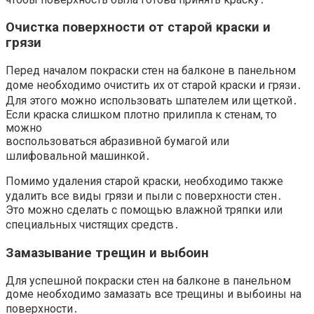
Очистка поверхности от старой краски и
грязи
Перед началом покраски стен на балконе в панельном
доме необходимо очистить их от старой краски и грязи․
Для этого можно использовать шпателем или щеткой․
Если краска слишком плотно прилипла к стенам, то
можно
воспользоваться абразивной бумагой или
шлифовальной машинкой․
Помимо удаления старой краски, необходимо также
удалить все виды грязи и пыли с поверхности стен․
Это можно сделать с помощью влажной тряпки или
специальных чистящих средств․
Замазывание трещин и выбоин
Для успешной покраски стен на балконе в панельном
доме необходимо замазать все трещины и выбоины на
поверхности․