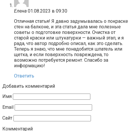
Елена
01.08.2023 в 09:30
Отличная статья! Я давно задумывалась о покраске
стен на балконе, и эта статья дала мне полезные
советы о подготовке поверхности. Очистка от
старой краски или штукатурки — важный этап, и я
рада, что автор подробно описал, как это сделать.
Теперь я знаю, что мне понадобится шпатель или
щетка, и если поверхность повреждена, то
возможно потребуется ремонт. Спасибо за
информацию!
Ответить
Добавить комментарий
Имя
Email
Сайт
Комментарий