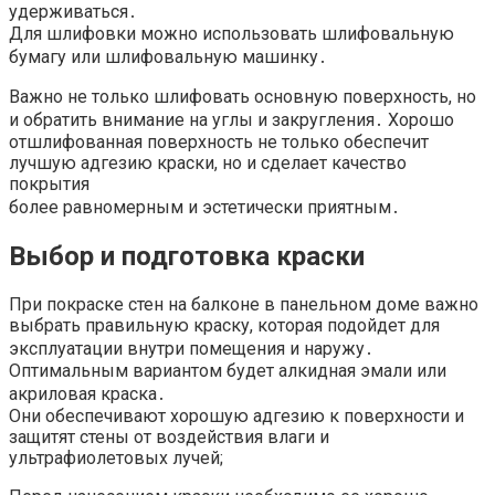
удерживаться․
Для шлифовки можно использовать шлифовальную
бумагу или шлифовальную машинку․
Важно не только шлифовать основную поверхность, но
и обратить внимание на углы и закругления․ Хорошо
отшлифованная поверхность не только обеспечит
лучшую адгезию краски, но и сделает качество
покрытия
более равномерным и эстетически приятным․
Выбор и подготовка краски
При покраске стен на балконе в панельном доме важно
выбрать правильную краску, которая подойдет для
эксплуатации внутри помещения и наружу․
Оптимальным вариантом будет алкидная эмали или
акриловая краска․
Они обеспечивают хорошую адгезию к поверхности и
защитят стены от воздействия влаги и
ультрафиолетовых лучей;