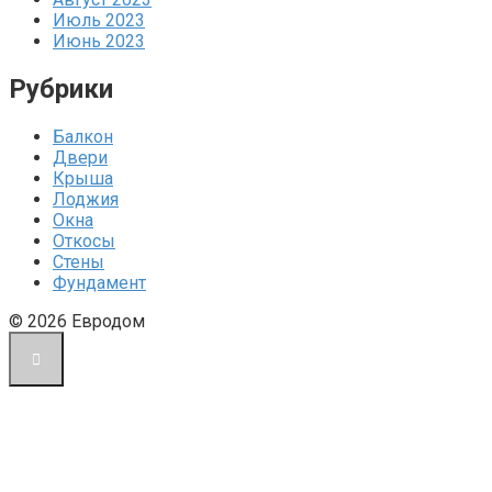
Июль 2023
Июнь 2023
Рубрики
Балкон
Двери
Крыша
Лоджия
Окна
Откосы
Стены
Фундамент
© 2026 Евродом