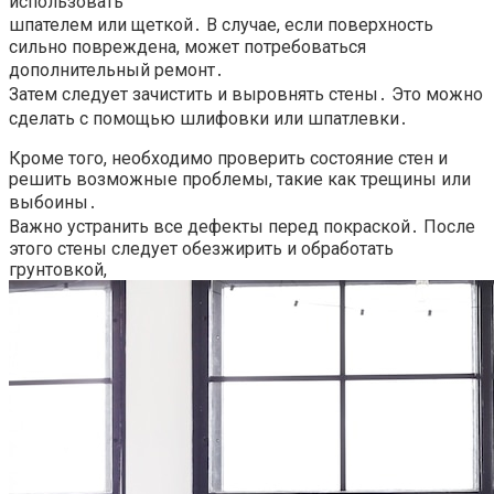
использовать
шпателем или щеткой․ В случае, если поверхность
сильно повреждена, может потребоваться
дополнительный ремонт․
Затем следует зачистить и выровнять стены․ Это можно
сделать с помощью шлифовки или шпатлевки․
Кроме того, необходимо проверить состояние стен и
решить возможные проблемы, такие как трещины или
выбоины․
Важно устранить все дефекты перед покраской․ После
этого стены следует обезжирить и обработать
грунтовкой,