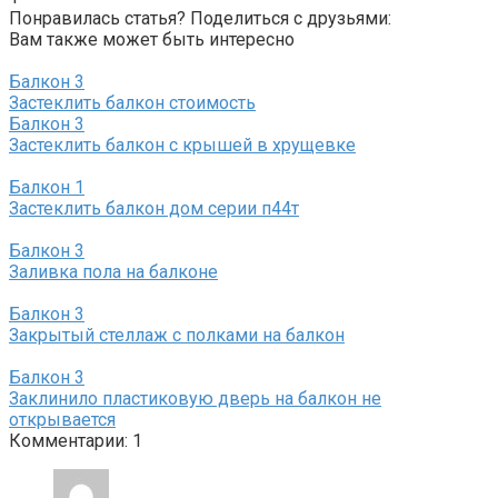
Понравилась статья? Поделиться с друзьями:
Вам также может быть интересно
Балкон
3
Застеклить балкон стоимость
Балкон
3
Застеклить балкон с крышей в хрущевке
Балкон
1
Застеклить балкон дом серии п44т
Балкон
3
Заливка пола на балконе
Балкон
3
Закрытый стеллаж с полками на балкон
Балкон
3
Заклинило пластиковую дверь на балкон не
открывается
Комментарии: 1