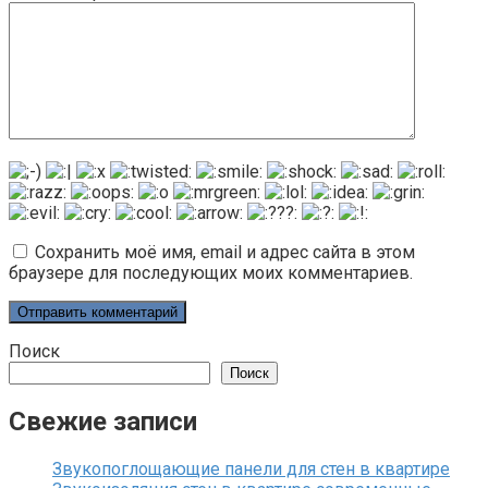
Сохранить моё имя, email и адрес сайта в этом
браузере для последующих моих комментариев.
Поиск
Поиск
Свежие записи
Звукопоглощающие панели для стен в квартире