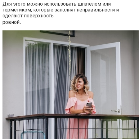
Для этого можно использовать шпателем или
герметиком, которые заполнят неправильности и
сделают поверхность
ровной․