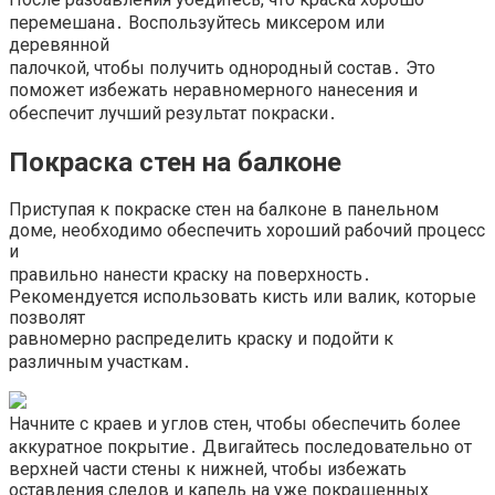
перемешана․ Воспользуйтесь миксером или
деревянной
палочкой, чтобы получить однородный состав․ Это
поможет избежать неравномерного нанесения и
обеспечит лучший результат покраски․
Покраска стен на балконе
Приступая к покраске стен на балконе в панельном
доме, необходимо обеспечить хороший рабочий процесс
и
правильно нанести краску на поверхность․
Рекомендуется использовать кисть или валик, которые
позволят
равномерно распределить краску и подойти к
различным участкам․
Начните с краев и углов стен, чтобы обеспечить более
аккуратное покрытие․ Двигайтесь последовательно от
верхней части стены к нижней, чтобы избежать
оставления следов и капель на уже покрашенных