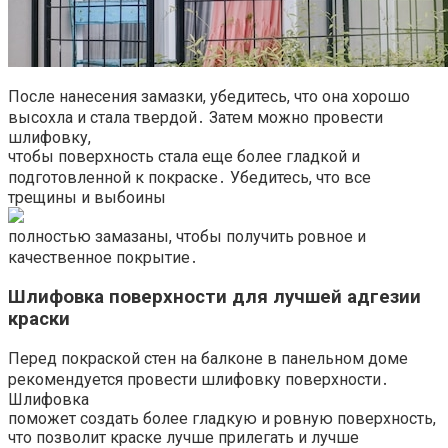
После нанесения замазки, убедитесь, что она хорошо
высохла и стала твердой․ Затем можно провести
шлифовку,
чтобы поверхность стала еще более гладкой и
подготовленной к покраске․ Убедитесь, что все
трещины и выбоины
полностью замазаны, чтобы получить ровное и
качественное покрытие․
Шлифовка поверхности для лучшей адгезии
краски
Перед покраской стен на балконе в панельном доме
рекомендуется провести шлифовку поверхности․
Шлифовка
поможет создать более гладкую и ровную поверхность,
что позволит краске лучше прилегать и лучше