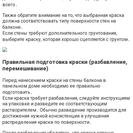
всего․
Также обратите внимание на то, что выбранная краска
должна соответствовать типу поверхности стен на
балконе․
Если стены требуют дополнительного грунтования,
выберите краску, которая хорошо сцепляется с грунтом․
Правильная подготовка краски (разбавление,
перемешивание)
Перед нанесением краски на стены балкона в
панельном доме необходимо ее правильно
подготовить․
Если краска требует разбавления, следуйте инструкциям
на упаковке и разведите ее соответствующим
растворителем․ Обычно разведение производится для
достижения нужной консистенции и улучшения
распределения краски по поверхности․
После разбавления убедитесь, что краска хорошо