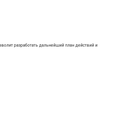
зволит разработать дальнейший план действий и