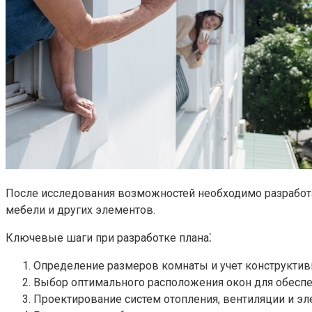
После исследования возможностей необходимо разработат
мебели и других элементов.​
Ключевые шаги при разработке плана⁚
Определение размеров комнаты и учет конструктивн
Выбор оптимального расположения окон для обеспе
Проектирование систем отопления, вентиляции и эл