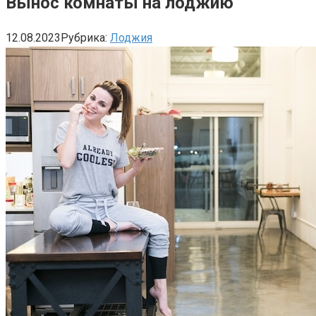
Вынос комнаты на лоджию
12.08.2023
Рубрика:
Лоджия