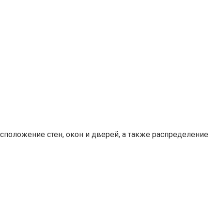
положение стен, окон и дверей, а также распределение