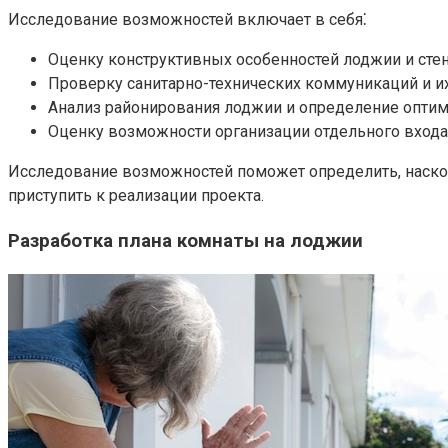
Исследование возможностей включает в себя⁚
Оценку конструктивных особенностей лоджии и стен
Проверку санитарно-технических коммуникаций и их
Анализ районирования лоджии и определение оптим
Оценку возможности организации отдельного входа 
Исследование возможностей поможет определить, наскол
приступить к реализации проекта.​
Разработка плана комнаты на лоджии