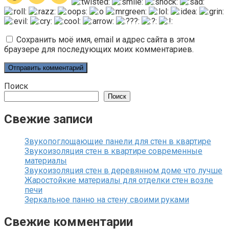
Сохранить моё имя, email и адрес сайта в этом
браузере для последующих моих комментариев.
Поиск
Поиск
Свежие записи
Звукопоглощающие панели для стен в квартире
Звукоизоляция стен в квартире современные
материалы
Звукоизоляция стен в деревянном доме что лучше
Жаростойкие материалы для отделки стен возле
печи
Зеркальное панно на стену своими руками
Свежие комментарии