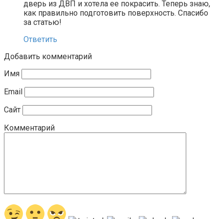
дверь из ДВП и хотела ее покрасить. Теперь знаю,
как правильно подготовить поверхность. Спасибо
за статью!
Ответить
Добавить комментарий
Имя
Email
Сайт
Комментарий