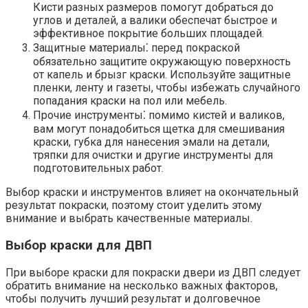
Кисти разных размеров помогут добраться до
углов и деталей, а валики обеспечат быстрое и
эффективное покрытие больших площадей.​
Защитные материалы⁚ перед покраской
обязательно защитите окружающую поверхность
от капель и брызг краски.​ Используйте защитные
пленки, ленту и газеты, чтобы избежать случайного
попадания краски на пол или мебель.​
Прочие инструменты⁚ помимо кистей и валиков,
вам могут понадобиться щетка для смешивания
краски, губка для нанесения эмали на детали,
тряпки для очистки и другие инструменты для
подготовительных работ.​
Выбор краски и инструментов влияет на окончательный
результат покраски, поэтому стоит уделить этому
внимание и выбрать качественные материалы.​
Выбор краски для ДВП
При выборе краски для покраски двери из ДВП следует
обратить внимание на несколько важных факторов,
чтобы получить лучший результат и долговечное