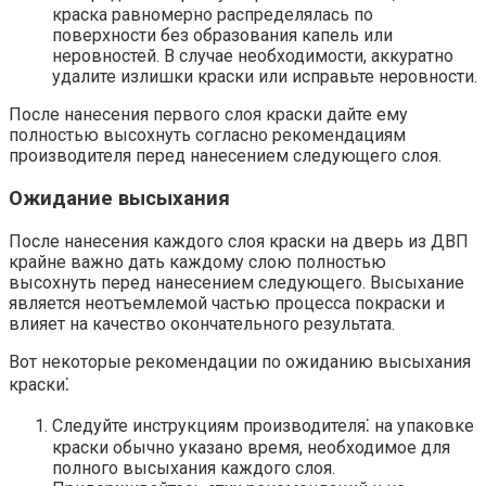
краска равномерно распределялась по
поверхности без образования капель или
неровностей.​ В случае необходимости, аккуратно
удалите излишки краски или исправьте неровности.​
После нанесения первого слоя краски дайте ему
полностью высохнуть согласно рекомендациям
производителя перед нанесением следующего слоя.​
Ожидание высыхания
После нанесения каждого слоя краски на дверь из ДВП
крайне важно дать каждому слою полностью
высохнуть перед нанесением следующего. Высыхание
является неотъемлемой частью процесса покраски и
влияет на качество окончательного результата.​
Вот некоторые рекомендации по ожиданию высыхания
краски⁚
Следуйте инструкциям производителя⁚ на упаковке
краски обычно указано время, необходимое для
полного высыхания каждого слоя.