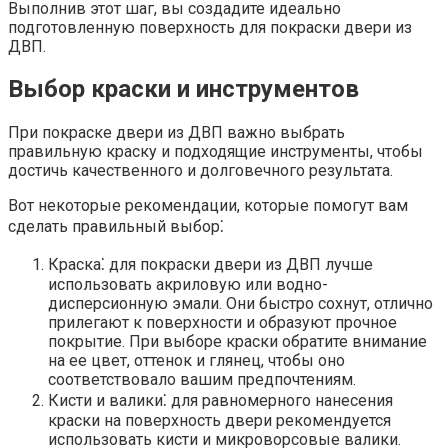
Выполнив этот шаг, вы создадите идеально
подготовленную поверхность для покраски двери из
ДВП.
Выбор краски и инструментов
При покраске двери из ДВП важно выбрать
правильную краску и подходящие инструменты, чтобы
достичь качественного и долговечного результата.​
Вот некоторые рекомендации, которые помогут вам
сделать правильный выбор⁚
Краска⁚ для покраски двери из ДВП лучше
использовать акриловую или водно-
дисперсионную эмали.​ Они быстро сохнут, отлично
прилегают к поверхности и образуют прочное
покрытие.​ При выборе краски обратите внимание
на ее цвет, оттенок и глянец, чтобы оно
соответствовало вашим предпочтениям.​
Кисти и валики⁚ для равномерного нанесения
краски на поверхность двери рекомендуется
использовать кисти и микроворсовые валики.​