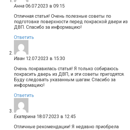
Анна
06.07.2023 в 09:15
Отличная статья! Очень полезные советы по
подготовке поверхности перед покраской двери из
ДВП. Спасибо за информацию!
Ответить
Иван
12.07.2023 в 15:30
Очень понравилась статья! Я только собираюсь
покрасить дверь из ДВП, и эти советы пригодятся.
Буду следовать указанным шагам. Спасибо за
информацию!
Ответить
Екатерина
18.07.2023 в 12:45
Отличные рекомендации! Я недавно приобрела