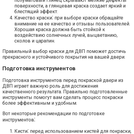
полуматовый глянец скрывают мелкие дефекты
поверхности, а глянцевая краска создает яркий и
блестящий эффект.​
Качество краски⁚ при выборе краски обращайте
внимание на ее качество и отзывы пользователей.​
Хорошая краска должна быть стойкой к
воздействию солнечных лучей, выцветанию,
сколов и царапин.​
Правильный выбор краски для ДВП поможет достичь
прекрасного и устойчивого покрытия на вашей двери.​
Подготовка инструментов
Подготовка инструментов перед покраской двери из
ДВП играет важную роль для достижения
качественного результата.​ Правильно подготовленные
инструменты помогут вам сделать процесс покраски
более эффективным и удобным.​
Вот некоторые рекомендации по подготовке
инструментов⁚
Кисти⁚ перед использованием кистей для покраски,