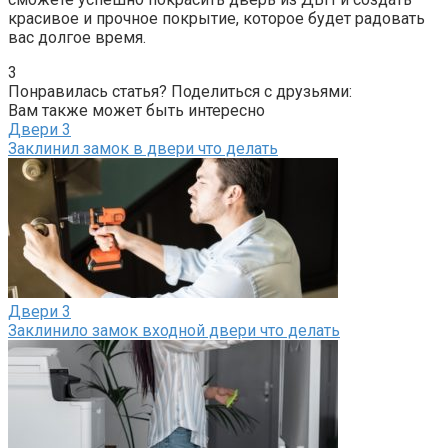
красивое и прочное покрытие, которое будет радовать
вас долгое время.​
3
Понравилась статья? Поделиться с друзьями:
Вам также может быть интересно
Двери
3
Заклинил замок в двери что делать
Двери
3
Заклинило замок входной двери что делать