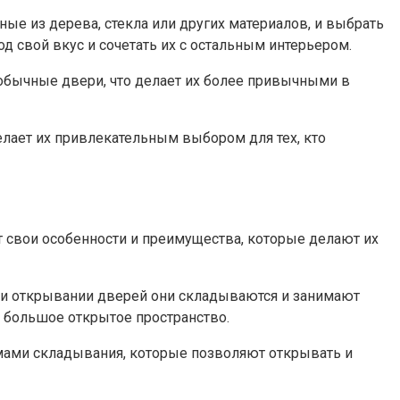
е из дерева, стекла или других материалов, и выбрать
д свой вкус и сочетать их с остальным интерьером.​
обычные двери, что делает их более привычными в
лает их привлекательным выбором для тех, кто
 свои особенности и преимущества, которые делают их
ри открывании дверей они складываются и занимают
 большое открытое пространство.​
мами складывания, которые позволяют открывать и