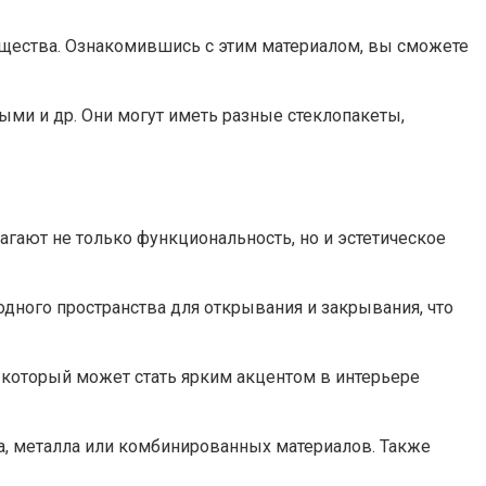
мущества. Ознакомившись с этим материалом, вы сможете
и и др.​ Они могут иметь разные стеклопакеты,
гают не только функциональность, но и эстетическое
дного пространства для открывания и закрывания, что
 который может стать ярким акцентом в интерьере
а, металла или комбинированных материалов.​ Также