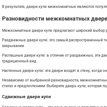
В результате, двери купе межкомнатные являются популя
Разновидности межкомнатных двере
Межкомнатные двери купе предлагают широкий выбор ра
Раздвижные двери купе⁚ это самый распространенный т
закрывании.
Распашные двери купе⁚ в отличие от раздвижных, эти дв
традиционный вид.​
Настенные двери купе⁚ эти двери входят в стену, когда 
Независимо от выбранной разновидности, межкомнатные 
стилю и предпочтениям.​ Выберите дверь купе, которая п
Сдвижные двери купе