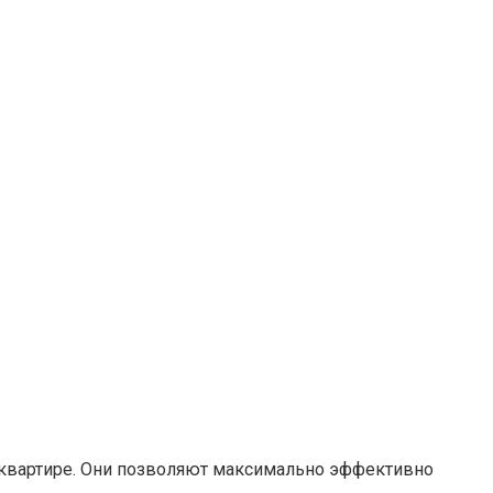
вартире.​ Они позволяют максимально эффективно