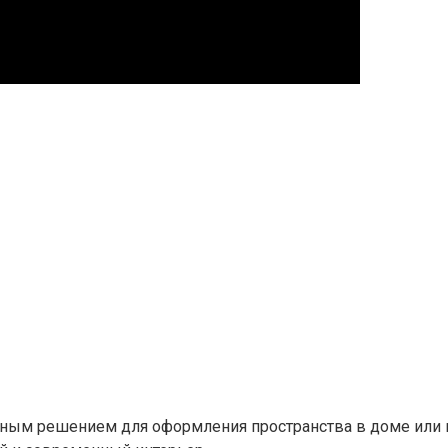
ым решением для оформления пространства в доме или к