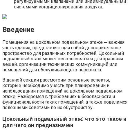
регулируемыми клапанами или индивидуальными
системами кондиционирования воздуха.​
Введение
Помещения на цокольном подвальном этаже ─ важная
часть здания, представляющая собой дополнительное
пространство для различных потребностей.​ Цокольный
подвальный этаж может использоваться для хранения
вещей, организации технических коммуникаций или
помещений для обслуживающего персонала.
В данной секции рассмотрим основные аспекты,
которые необходимо учесть при планировании и
использовании помещений на цокольном подвальном
этаже.​ Разберемся в требованиях к безопасности и
функциональности таких помещений, а также поделимся
полезными советами по их обустройству.​
Цокольный подвальный этаж⁚ что это такое и
для чего он предназначен