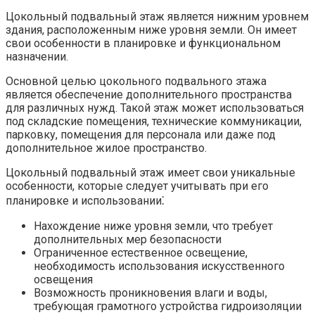
Цокольный подвальный этаж является нижним уровнем
здания, расположенным ниже уровня земли.​ Он имеет
свои особенности в планировке и функциональном
назначении.
Основной целью цокольного подвального этажа
является обеспечение дополнительного пространства
для различных нужд.​ Такой этаж может использоваться
под складские помещения, технические коммуникации,
парковку, помещения для персонала или даже под
дополнительное жилое пространство.​
Цокольный подвальный этаж имеет свои уникальные
особенности, которые следует учитывать при его
планировке и использовании⁚
Нахождение ниже уровня земли, что требует
дополнительных мер безопасности
Ограниченное естественное освещение,
необходимость использования искусственного
освещения
Возможность проникновения влаги и воды,
требующая грамотного устройства гидроизоляции