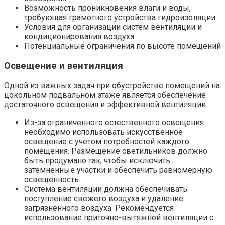
Возможность проникновения влаги и воды,
требующая грамотного устройства гидроизоляции
Условия для организации систем вентиляции и
кондиционирования воздуха
Потенциальные ограничения по высоте помещений
Освещение и вентиляция
Одной из важных задач при обустройстве помещений на
цокольном подвальном этаже является обеспечение
достаточного освещения и эффективной вентиляции.​
Из-за ограниченного естественного освещения
необходимо использовать искусственное
освещение с учетом потребностей каждого
помещения.​ Размещение светильников должно
быть продумано так, чтобы исключить
затемненные участки и обеспечить равномерную
освещенность.​
Система вентиляции должна обеспечивать
поступление свежего воздуха и удаление
загрязненного воздуха. Рекомендуется
использование приточно-вытяжной вентиляции с