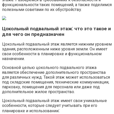
функциональности таких помещений, а также поделимся
полезными советами по их обустройству.​
Цокольный подвальный этаж⁚ что это такое и
для чего он предназначен
Цокольный подвальный этаж является нижним уровнем
здания, расположенным ниже уровня земли.​ Он имеет
свои особенности в планировке и функциональном
назначении.​
Основной целью цокольного подвального этажа
является обеспечение дополнительного пространства
для различных нужд.​ Такой этаж может использоваться
под складские помещения, технические коммуникации,
парковку, помещения для персонала или даже под
дополнительное жилое пространство.​
Цокольный подвальный этаж имеет свои уникальные
особенности, которые следует учитывать при его
планировке и использовании⁚