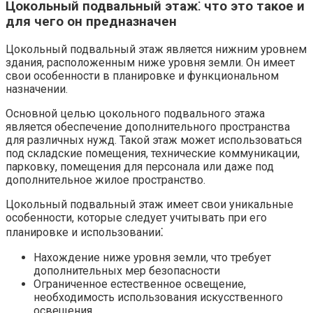
Цокольный подвальный этаж⁚ что это такое и
для чего он предназначен
Цокольный подвальный этаж является нижним уровнем
здания, расположенным ниже уровня земли.​ Он имеет
свои особенности в планировке и функциональном
назначении.​
Основной целью цокольного подвального этажа
является обеспечение дополнительного пространства
для различных нужд. Такой этаж может использоваться
под складские помещения, технические коммуникации,
парковку, помещения для персонала или даже под
дополнительное жилое пространство.
Цокольный подвальный этаж имеет свои уникальные
особенности, которые следует учитывать при его
планировке и использовании⁚
Нахождение ниже уровня земли, что требует
дополнительных мер безопасности
Ограниченное естественное освещение,
необходимость использования искусственного
освещения