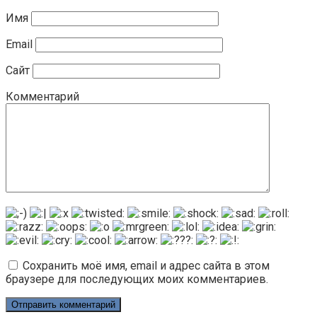
Имя
Email
Сайт
Комментарий
Сохранить моё имя, email и адрес сайта в этом
браузере для последующих моих комментариев.