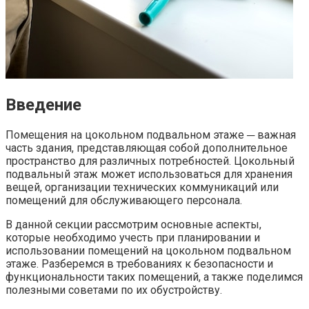
Введение
Помещения на цокольном подвальном этаже ─ важная
часть здания, представляющая собой дополнительное
пространство для различных потребностей.​ Цокольный
подвальный этаж может использоваться для хранения
вещей, организации технических коммуникаций или
помещений для обслуживающего персонала.​
В данной секции рассмотрим основные аспекты,
которые необходимо учесть при планировании и
использовании помещений на цокольном подвальном
этаже. Разберемся в требованиях к безопасности и
функциональности таких помещений, а также поделимся
полезными советами по их обустройству.​