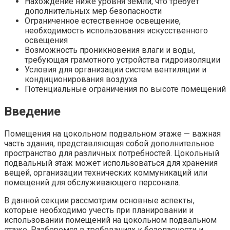
Нахождение ниже уровня земли, что требует
дополнительных мер безопасности
Ограниченное естественное освещение,
необходимость использования искусственного
освещения
Возможность проникновения влаги и воды,
требующая грамотного устройства гидроизоляции
Условия для организации систем вентиляции и
кондиционирования воздуха
Потенциальные ограничения по высоте помещений
Введение
Помещения на цокольном подвальном этаже — важная
часть здания, представляющая собой дополнительное
пространство для различных потребностей.​ Цокольный
подвальный этаж может использоваться для хранения
вещей, организации технических коммуникаций или
помещений для обслуживающего персонала.​
В данной секции рассмотрим основные аспекты,
которые необходимо учесть при планировании и
использовании помещений на цокольном подвальном
этаже.​ Разберемся в требованиях к безопасности и