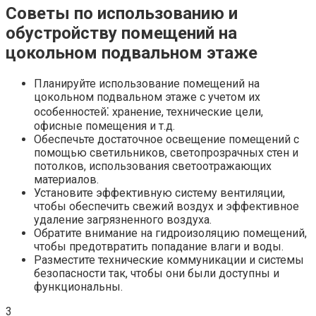
Советы по использованию и
обустройству помещений на
цокольном подвальном этаже
Планируйте использование помещений на
цокольном подвальном этаже с учетом их
особенностей⁚ хранение, технические цели,
офисные помещения и т.​д.​
Обеспечьте достаточное освещение помещений с
помощью светильников, светопрозрачных стен и
потолков, использования светоотражающих
материалов.​
Установите эффективную систему вентиляции,
чтобы обеспечить свежий воздух и эффективное
удаление загрязненного воздуха.​
Обратите внимание на гидроизоляцию помещений,
чтобы предотвратить попадание влаги и воды.​
Разместите технические коммуникации и системы
безопасности так, чтобы они были доступны и
функциональны.​
3