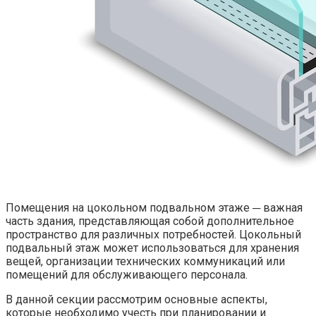
Помещения на цокольном подвальном этаже ─ важная
часть здания, представляющая собой дополнительное
пространство для различных потребностей.​ Цокольный
подвальный этаж может использоваться для хранения
вещей, организации технических коммуникаций или
помещений для обслуживающего персонала.​
В данной секции рассмотрим основные аспекты,
которые необходимо учесть при планировании и