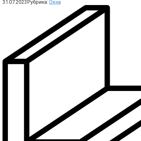
31.07.2023
Рубрика:
Окна