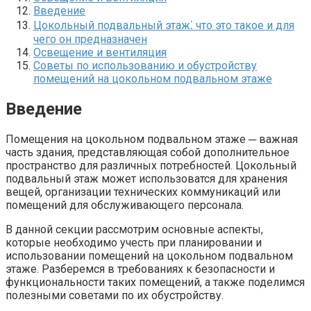
Введение
Цокольный подвальный этаж⁚ что это такое и для
чего он предназначен
Освещение и вентиляция
Советы по использованию и обустройству
помещений на цокольном подвальном этаже
Введение
Помещения на цокольном подвальном этаже ─ важная
часть здания, представляющая собой дополнительное
пространство для различных потребностей.​ Цокольный
подвальный этаж может использоватся для хранения
вещей, организации технических коммуникаций или
помещений для обслуживающего персонала.​
В данной секции рассмотрим основные аспекты,
которые необходимо учесть при планировании и
использовании помещений на цокольном подвальном
этаже.​ Разберемся в требованиях к безопасности и
функциональности таких помещений, а также поделимся
полезными советами по их обустройству.​