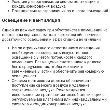
Условия для организации систем вентиляции и
кондиционирования воздуха
Потенциальные ограничения по высоте помещений
Освещение и вентиляция
Одной из важных задач при обустройстве помещений на
цокольном подвальном этаже является обеспечение
достаточного освещения и эффективной вентиляции.​
Из-за ограниченного естественного освещения
необходимо использовать искусственное
освещение с учетом потребностей каждого
помещения.​ Размещение светильников должно
быть продумано так, чтобы исключить
затемненные участки и обеспечить равномерную
освещенность.
Система вентиляции должна обеспечивать
поступление свежего воздуха и удаление
загрязненного воздуха. Рекомендуется
использование приточно-вытяжной вентиляции с
регулируемыми клапанами или индивидуальными
системами кондиционирования воздуха.​