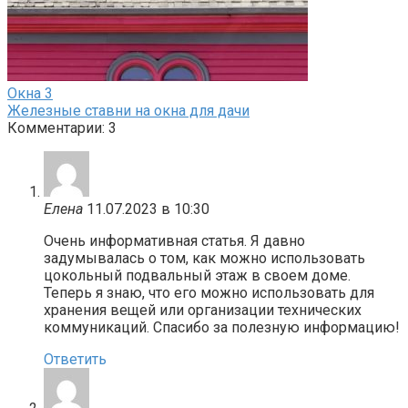
Окна
3
Железные ставни на окна для дачи
Комментарии: 3
Елена
11.07.2023 в 10:30
Очень информативная статья. Я давно
задумывалась о том, как можно использовать
цокольный подвальный этаж в своем доме.
Теперь я знаю, что его можно использовать для
хранения вещей или организации технических
коммуникаций. Спасибо за полезную информацию!
Ответить