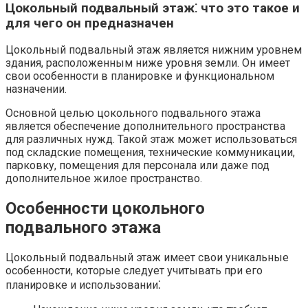
Цокольный подвальный этаж⁚ что это такое и
для чего он предназначен
Цокольный подвальный этаж является нижним уровнем
здания, расположенным ниже уровня земли.​ Он имеет
свои особенности в планировке и функциональном
назначении.
Основной целью цокольного подвального этажа
является обеспечение дополнительного пространства
для различных нужд.​ Такой этаж может использоваться
под складские помещения, технические коммуникации,
парковку, помещения для персонала или даже под
дополнительное жилое пространство.​
Особенности цокольного
подвального этажа
Цокольный подвальный этаж имеет свои уникальные
особенности, которые следует учитывать при его
планировке и использовании⁚