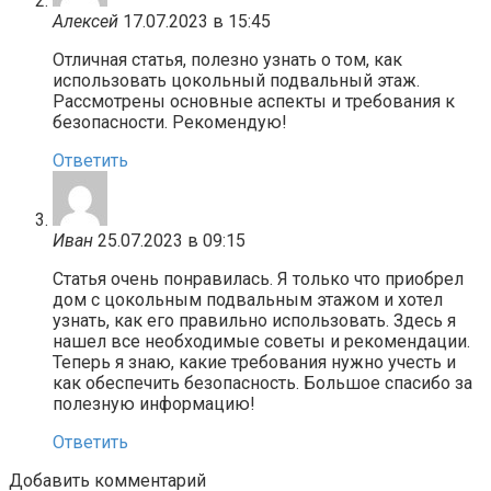
Алексей
17.07.2023 в 15:45
Отличная статья, полезно узнать о том, как
использовать цокольный подвальный этаж.
Рассмотрены основные аспекты и требования к
безопасности. Рекомендую!
Ответить
Иван
25.07.2023 в 09:15
Статья очень понравилась. Я только что приобрел
дом с цокольным подвальным этажом и хотел
узнать, как его правильно использовать. Здесь я
нашел все необходимые советы и рекомендации.
Теперь я знаю, какие требования нужно учесть и
как обеспечить безопасность. Большое спасибо за
полезную информацию!
Ответить
Добавить комментарий