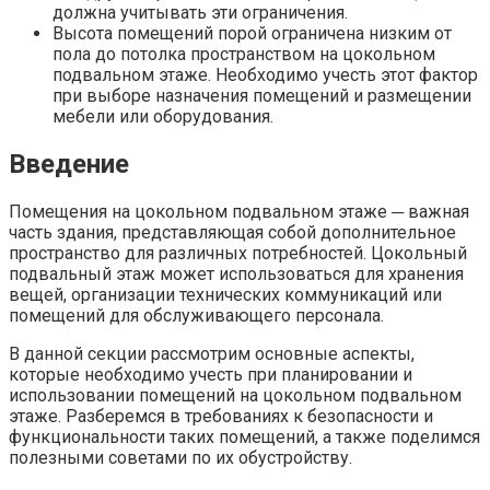
должна учитывать эти ограничения.​
Высота помещений порой ограничена низким от
пола до потолка пространством на цокольном
подвальном этаже.​ Необходимо учесть этот фактор
при выборе назначения помещений и размещении
мебели или оборудования.​
Введение
Помещения на цокольном подвальном этаже ─ важная
часть здания, представляющая собой дополнительное
пространство для различных потребностей. Цокольный
подвальный этаж может использоваться для хранения
вещей, организации технических коммуникаций или
помещений для обслуживающего персонала.
В данной секции рассмотрим основные аспекты,
которые необходимо учесть при планировании и
использовании помещений на цокольном подвальном
этаже. Разберемся в требованиях к безопасности и
функциональности таких помещений, а также поделимся
полезными советами по их обустройству.​