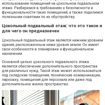
использовании помещений на цокольном подвальном
этаже.​ Разберемся в требованиях к безопасности и
функциональности таких помещений, а также поделимся
полезными советами по их обустройству.
Цокольный подвальный этаж⁚ что это такое и
для чего он предназначен
Цокольный подвальный этаж является нижним уровнем
здания, расположенным ниже уровня земли.​ Он имеет
свои особенности в планировке и функциональном
назначении.​
Основной целью цокольного подвального этажа
является обеспечение дополнительного пространства
для различных нужд.​ Такой этаж может использоваться
под складские помещения, технические коммуникации,
парковку, помещения для персонала или даже под
дополнительное жилое пространство.​