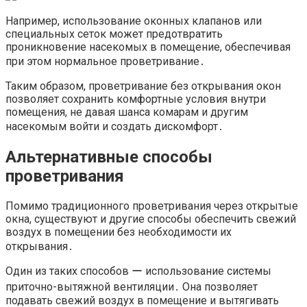
Например, использование оконных клапанов или
специальных сеток может предотвратить
проникновение насекомых в помещение, обеспечивая
при этом нормальное проветривание․
Таким образом, проветривание без открывания окон
позволяет сохранить комфортные условия внутри
помещения, не давая шанса комарам и другим
насекомым войти и создать дискомфорт․
Альтернативные способы
проветривания
Помимо традиционного проветривания через открытые
окна, существуют и другие способы обеспечить свежий
воздух в помещении без необходимости их
открывания․
Один из таких способов ー использование системы
приточно-вытяжной вентиляции․ Она позволяет
подавать свежий воздух в помещение и вытягивать