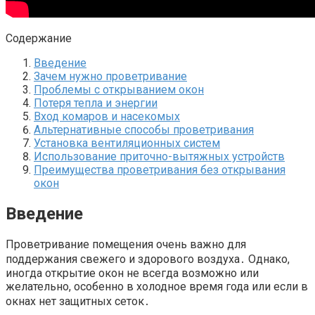
Содержание
Введение
Зачем нужно проветривание
Проблемы с открыванием окон
Потеря тепла и энергии
Вход комаров и насекомых
Альтернативные способы проветривания
Установка вентиляционных систем
Использование приточно-вытяжных устройств
Преимущества проветривания без открывания
окон
Введение
Проветривание помещения очень важно для
поддержания свежего и здорового воздуха․ Однако,
иногда открытие окон не всегда возможно или
желательно, особенно в холодное время года или если в
окнах нет защитных сеток․