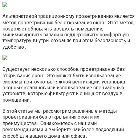
Альтернативой традиционному проветриванию является
метод проветривания без открывания окон․ Этот метод
позволяет обновлять воздух в помещении,
минимизировать запахи и поддерживать комфортную
температуру внутри, сохраняя при этом безопасность и
удобство․
Существует несколько способов проветривания без
открывания окон․ Это может быть использование
системы приточно-вытяжной вентиляции, установка
оконных клапанов или использование специальных
устройств, которые фильтруют и очищают воздух в
помещении․
В этой статье мы рассмотрим различные методы
проветривания без открывания окон и их
преимущества․ Ознакомьтесь с нашими
рекомендациями и выберите наиболее подходящий
способ для вашего дома или офиса․