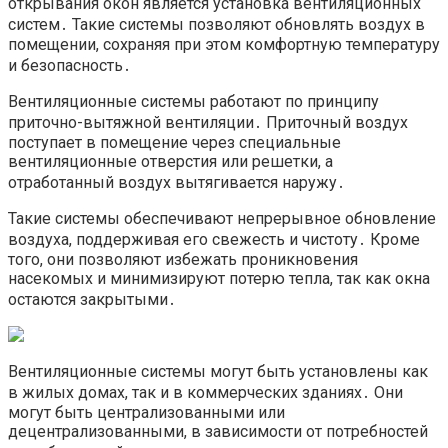
открывания окон является установка вентиляционных
систем․ Такие системы позволяют обновлять воздух в
помещении, сохраняя при этом комфортную температуру
и безопасность․
Вентиляционные системы работают по принципу
приточно-вытяжной вентиляции․ Приточный воздух
поступает в помещение через специальные
вентиляционные отверстия или решетки, а
отработанный воздух вытягивается наружу․
Такие системы обеспечивают непрерывное обновление
воздуха, поддерживая его свежесть и чистоту․ Кроме
того, они позволяют избежать проникновения
насекомых и минимизируют потерю тепла, так как окна
остаются закрытыми․
Вентиляционные системы могут быть установлены как
в жилых домах, так и в коммерческих зданиях․ Они
могут быть централизованными или
децентрализованными, в зависимости от потребностей