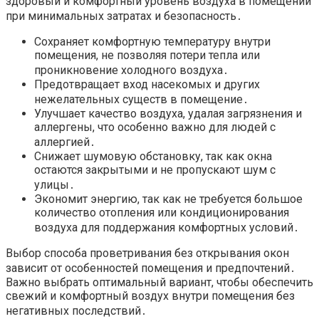
здоровый и комфортный уровень воздуха в помещении
при минимальных затратах и безопасность․
Сохраняет комфортную температуру внутри
помещения, не позволяя потери тепла или
проникновение холодного воздуха․
Предотвращает вход насекомых и других
нежелательных существ в помещение․
Улучшает качество воздуха, удалая загрязнения и
аллергены, что особенно важно для людей с
аллергией․
Снижает шумовую обстановку, так как окна
остаются закрытыми и не пропускают шум с
улицы․
Экономит энергию, так как не требуется большое
количество отопления или кондиционирования
воздуха для поддержания комфортных условий․
Выбор способа проветривания без открывания окон
зависит от особенностей помещения и предпочтений․
Важно выбрать оптимальный вариант, чтобы обеспечить
свежий и комфортный воздух внутри помещения без
негативных последствий․