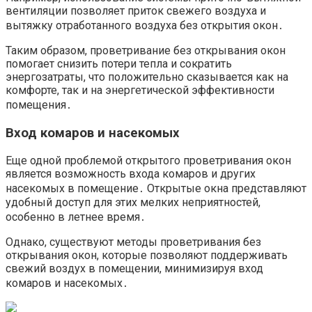
вентиляции позволяет приток свежего воздуха и
вытяжку отработанного воздуха без открытия окон․
Таким образом, проветривание без открывания окон
помогает снизить потери тепла и сократить
энергозатраты, что положительно сказывается как на
комфорте, так и на энергетической эффективности
помещения․
Вход комаров и насекомых
Еще одной проблемой открытого проветривания окон
является возможность входа комаров и других
насекомых в помещение․ Открытые окна представляют
удобный доступ для этих мелких неприятностей,
особенно в летнее время․
Однако, существуют методы проветривания без
открывания окон, которые позволяют поддерживать
свежий воздух в помещении, минимизируя вход
комаров и насекомых․