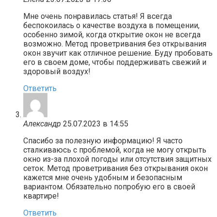
Мне очень понравилась статья! Я всегда
беспокоилась о качестве воздуха в помещении,
особенно зимой, когда открытие окон не всегда
возможно. Метод проветривания без открывания
окон звучит как отличное решение. Буду пробовать
его в своем доме, чтобы поддерживать свежий и
здоровый воздух!
Ответить
Александр
25.07.2023 в 14:55
Спасибо за полезную информацию! Я часто
сталкиваюсь с проблемой, когда не могу открыть
окно из-за плохой погоды или отсутствия защитных
сеток. Метод проветривания без открывания окон
кажется мне очень удобным и безопасным
вариантом. Обязательно попробую его в своей
квартире!
Ответить