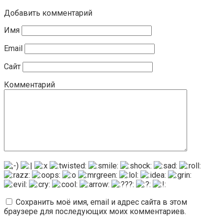
Добавить комментарий
Имя
Email
Сайт
Комментарий
Сохранить моё имя, email и адрес сайта в этом
браузере для последующих моих комментариев.