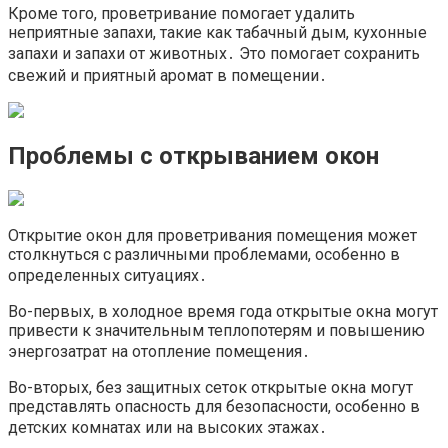
Кроме того, проветривание помогает удалить
неприятные запахи, такие как табачный дым, кухонные
запахи и запахи от животных․ Это помогает сохранить
свежий и приятный аромат в помещении․
Проблемы с открыванием окон
Открытие окон для проветривания помещения может
столкнуться с различными проблемами, особенно в
определенных ситуациях․
Во-первых, в холодное время года открытые окна могут
привести к значительным теплопотерям и повышению
энергозатрат на отопление помещения․
Во-вторых, без защитных сеток открытые окна могут
представлять опасность для безопасности, особенно в
детских комнатах или на высоких этажах․