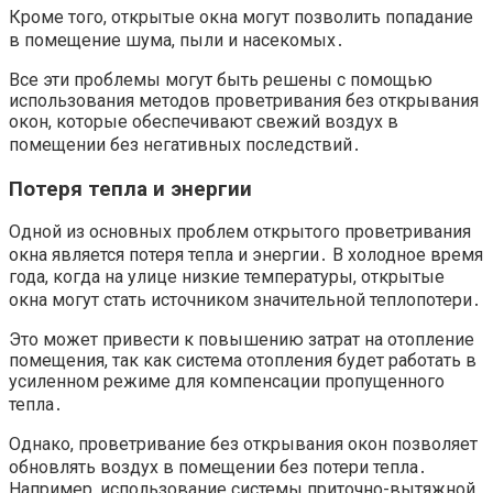
Кроме того, открытые окна могут позволить попадание
в помещение шума, пыли и насекомых․
Все эти проблемы могут быть решены с помощью
использования методов проветривания без открывания
окон, которые обеспечивают свежий воздух в
помещении без негативных последствий․
Потеря тепла и энергии
Одной из основных проблем открытого проветривания
окна является потеря тепла и энергии․ В холодное время
года, когда на улице низкие температуры, открытые
окна могут стать источником значительной теплопотери․
Это может привести к повышению затрат на отопление
помещения, так как система отопления будет работать в
усиленном режиме для компенсации пропущенного
тепла․
Однако, проветривание без открывания окон позволяет
обновлять воздух в помещении без потери тепла․
Например, использование системы приточно-вытяжной