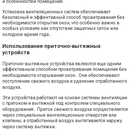
и особенностей помещения․
Установка вентиляционных систем обеспечивает
безопасный и эффективный способ проветривания без
необходимости открытия окон, что особенно важно в
особых условиях как отсутствие защитных сеток или
холодное время года․
Использование приточно-вытяжных
устройств
Приточно-вытяжные устройства являются еще одним
эффективным способом проветривания помещения без
необходимости открывания окон․ Они обеспечивают
поступление свежего воздуха и удаление отработанного
воздуха․
Эти устройства работают на основе системы вентиляции
с притоком и вытяжкой под контролем специального
оборудования․ Приток свежего воздуха осуществляется
через специальные вентиляционные отверстия или
клапаны, а отработанный воздух вытягивается наружу
через систему вытяжки․