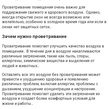
Проветривание помещения очень важно для
поддержания свежего и здорового воздуха․ Однако,
иногда открытие окон не всегда возможно или
желательно, особенно в холодное время года или если в
окнах нет защитных сеток․
Зачем нужно проветривание
Проветривание помогает улучшить качество воздуха в
помещении․ В течение дня в воздухе накапливаются
различные загрязнения, такие как пыль, споры,
аллергены, химические вещества и выделения от
людей и животных․
Оставлять все это воздухе без проветривания может
привести к ухудшению здоровья и появлению
различных проблем, включая аллергии, проблемы с
дыханием, ухудшение концентрации и настроения․
Проветривание помогает удалить эти загрязнения из
воздуха и создает более комфортные условия для
жизни и работы․