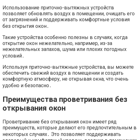
Использование приточно-вытяжных устройств
позволяет обновлять воздух в помещении, очищать его
от загрязнений и поддерживать комфортные условия
без открытия окон․
Такие устройства особенно полезны в случаях, когда
открытие окон нежелательно, например, из-за
нежелательных запахов, шума или плохих погодных
условий․
Используя приточно-вытяжные устройства, вы можете
обеспечить свежий воздух в помещении и создать
комфортную атмосферу, не открывая окна, что очень
удобно и безопасно․
Преимущества проветривания без
открывания окон
Проветривание без открывания окон имеет ряд
преимуществ, которые делают его предпочтительным в
некоторых случаях․ Это позволяет поддерживать