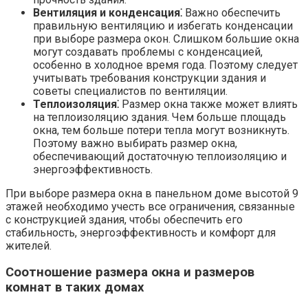
Вентиляция и конденсация⁚
Важно обеспечить
правильную вентиляцию и избегать конденсации
при выборе размера окон.​ Слишком большие окна
могут создавать проблемы с конденсацией,
особенно в холодное время года.​ Поэтому следует
учитывать требования конструкции здания и
советы специалистов по вентиляции.​
Теплоизоляция⁚
Размер окна также может влиять
на теплоизоляцию здания.​ Чем больше площадь
окна, тем больше потери тепла могут возникнуть.​
Поэтому важно выбирать размер окна,
обеспечивающий достаточную теплоизоляцию и
энергоэффективность.​
При выборе размера окна в панельном доме высотой 9
этажей необходимо учесть все ограничения, связанные
с конструкцией здания, чтобы обеспечить его
стабильность, энергоэффективность и комфорт для
жителей.​
Соотношение размера окна и размеров
комнат в таких домах