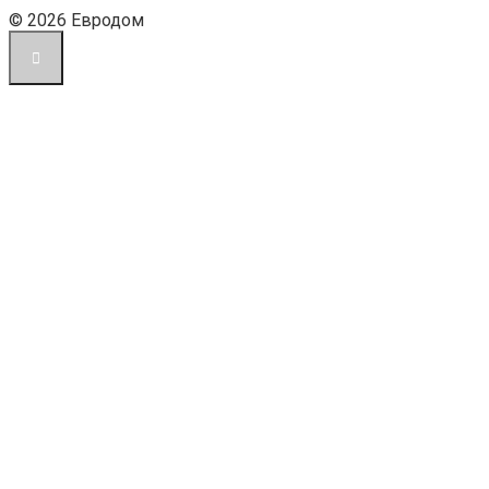
© 2026 Евродом