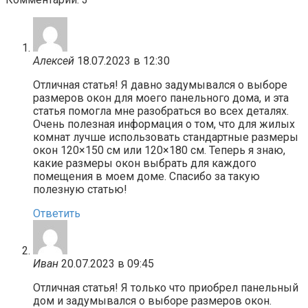
Алексей
18.07.2023 в 12:30
Отличная статья! Я давно задумывался о выборе
размеров окон для моего панельного дома, и эта
статья помогла мне разобраться во всех деталях.
Очень полезная информация о том, что для жилых
комнат лучше использовать стандартные размеры
окон 120×150 см или 120×180 см. Теперь я знаю,
какие размеры окон выбрать для каждого
помещения в моем доме. Спасибо за такую
полезную статью!
Ответить
Иван
20.07.2023 в 09:45
Отличная статья! Я только что приобрел панельный
дом и задумывался о выборе размеров окон.