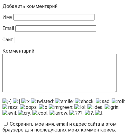
Добавить комментарий
Имя
Email
Сайт
Комментарий
Сохранить моё имя, email и адрес сайта в этом
браузере для последующих моих комментариев.