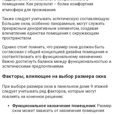
помещении.​ Как результат ౼ более комфортная
атмосфера для проживания.​
Также следует учитывать эстетическую составляющую.​
Большие окна, особенно панорамные, могут служить
прекрасным декоративным элементом, создавая
впечатление единства помещения с окружающим
пространством.
Однако стоит помнить, что размер окна должен быть
согласован с общей концепцией дизайна помещения и
соответствовать его функциональному назначению.​
Важно достигнуть баланса между функциональностью и
эстетическими предпочтениями.​
Факторы, влияющие на выбор размера окна
При выборе размера окна в панельном доме 9 этажей
следует учитывать ряд факторов, которые могут
повлиять на конечное решение⁚
Функциональное назначение помещения⁚
Размер
окна может зависеть от назначения помещения.