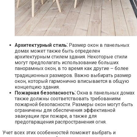
Архитектурный стиль⁚
Размер окон в панельных
домах может также быть определен
архитектурным стилем здания.​ Некоторые стили
могут предполагать использование больших
панорамных окон, в то время как другие ౼ более
традиционных размеров.​ Важно выбирать размер
окон, который гармонично вписывается в общую
концепцию здания.
Пожарная безопасность⁚
Окна в панельных домах
также должны соответствовать требованиям
пожарной безопасности.​ Размеры окон могут быть
ограничены для обеспечения эффективной
эвакуации при пожаре, а также для
предотвращения распространения огня.​
Учет всех этих особенностей поможет выбрать и