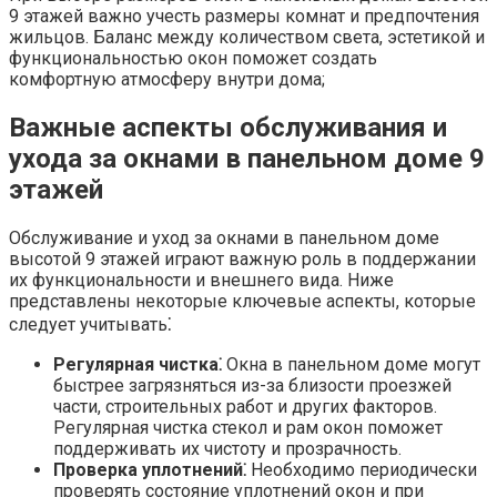
9 этажей важно учесть размеры комнат и предпочтения
жильцов.​ Баланс между количеством света, эстетикой и
функциональностью окон поможет создать
комфортную атмосферу внутри дома;
Важные аспекты обслуживания и
ухода за окнами в панельном доме 9
этажей
Обслуживание и уход за окнами в панельном доме
высотой 9 этажей играют важную роль в поддержании
их функциональности и внешнего вида. Ниже
представлены некоторые ключевые аспекты, которые
следует учитывать⁚
Регулярная чистка⁚
Окна в панельном доме могут
быстрее загрязняться из-за близости проезжей
части, строительных работ и других факторов.
Регулярная чистка стекол и рам окон поможет
поддерживать их чистоту и прозрачность.
Проверка уплотнений⁚
Необходимо периодически
проверять состояние уплотнений окон и при