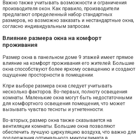
Важно также учитывать возможности и ограничения
производителя окон.​ Как правило, производители
предлагают определенный набор стандартных
размеров, но возможно заказать и нестандартные окна,
согласно индивидуальным запросам.​
Влияние размера окна на комфорт
проживания
Размер окна в панельном доме 9 этажей имеет прямое
влияние на комфорт проживания его жителей. Большие
окна способствуют более яркому освещению и создают
ощущение просторности в помещении.​
Кпри выборе размера окна следует учитывать
несколько факторов.​ Во-первых, полноту освещения
комнаты.​ Маленькие окна могут быть недостаточными
для комфортного освещения помещения, что может
вызывать чувство тесноты и угнетенности.​
Во-вторых, размер окна также сказывается на
вентиляции комнаты.​ Большие окна позволяют
обеспечить лучшую циркуляцию воздуха, что важно для
поддержания оптимального микроклимата в