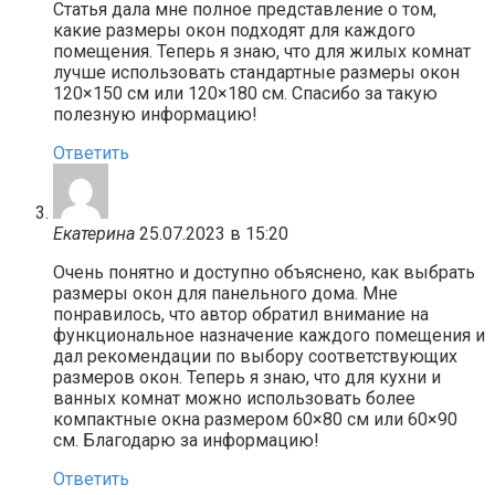
Статья дала мне полное представление о том,
какие размеры окон подходят для каждого
помещения. Теперь я знаю, что для жилых комнат
лучше использовать стандартные размеры окон
120×150 см или 120×180 см. Спасибо за такую
полезную информацию!
Ответить
Екатерина
25.07.2023 в 15:20
Очень понятно и доступно объяснено, как выбрать
размеры окон для панельного дома. Мне
понравилось, что автор обратил внимание на
функциональное назначение каждого помещения и
дал рекомендации по выбору соответствующих
размеров окон. Теперь я знаю, что для кухни и
ванных комнат можно использовать более
компактные окна размером 60×80 см или 60×90
см. Благодарю за информацию!
Ответить