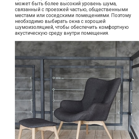
может быть более высокий уровень шума,
связанный с проезжей частью, общественными
местами или соседскими помещениями.​ Поэтому
необходимо выбирать окна с хорошей
шумоизоляцией, чтобы обеспечить комфортную
акустическую среду внутри помещения.​