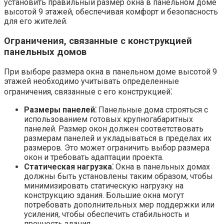
установить правильный размер окна в панельном доме
высотой 9 этажей, обеспечивая комфорт и безопасность
для его жителей.​
Ограничения, связанные с конструкцией
панельных домов
При выборе размера окна в панельном доме высотой 9
этажей необходимо учитывать определенные
ограничения, связанные с его конструкцией⁚
Размеры панелей⁚
Панельные дома строяться с
использованием готовых крупногабаритных
панелей.​ Размер окон должен соответствовать
размерам панелей и укладываться в пределах их
размеров. Это может ограничить выбор размера
окон и требовать адаптации проекта.​
Статическая нагрузка⁚
Окна в панельных домах
должны быть установлены таким образом, чтобы
минимизировать статическую нагрузку на
конструкцию здания.​ Большие окна могут
потребовать дополнительных мер поддержки или
усиления, чтобы обеспечить стабильность и
прочность здания.​