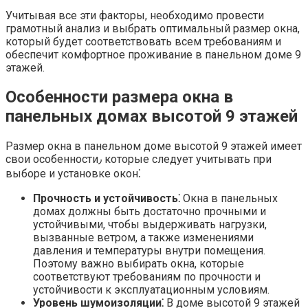
Учитывая все эти факторы, необходимо провести
грамотный анализ и выбрать оптимальный размер окна,
который будет соответствовать всем требованиям и
обеспечит комфортное проживание в панельном доме 9
этажей.​
Особенности размера окна в
панельных домах высотой 9 этажей
Размер окна в панельном доме высотой 9 этажей имеет
свои особенности٫ которые следует учитывать при
выборе и установке окон⁚
Прочность и устойчивость⁚
Окна в панельных
домах должны быть достаточно прочными и
устойчивыми, чтобы выдерживать нагрузки,
вызванные ветром, а также изменениями
давления и температуры внутри помещения.​
Поэтому важно выбирать окна, которые
соответствуют требованиям по прочности и
устойчивости к эксплуатационным условиям.​
Уровень шумоизоляции⁚
В доме высотой 9 этажей