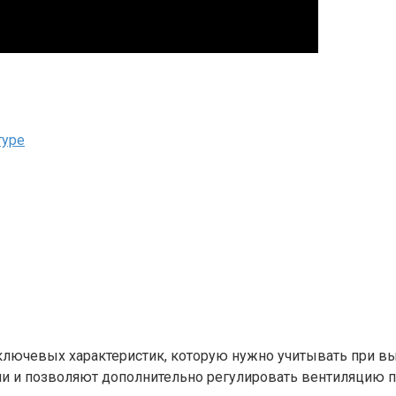
туре
ключевых характеристик, которую нужно учитывать при 
ии и позволяют дополнительно регулировать вентиляцию