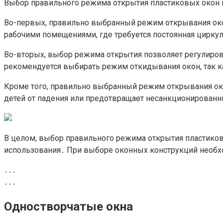
Выбор правильного режима открытия пластиковых окон 
Во-первых, правильно выбранный режим открывания око
рабочими помещениями, где требуется постоянная цирку
Во-вторых, выбор режима открытия позволяет регулиро
рекомендуется выбирать режим откидывания окон, так 
Кроме того, правильно выбранный режим открывания око
детей от падения или предотвращает несанкционированн
В целом, выбор правильного режима открытия пластиков
использования․ При выборе оконных конструкций необх
․․․
․․․
Одностворчатые окна