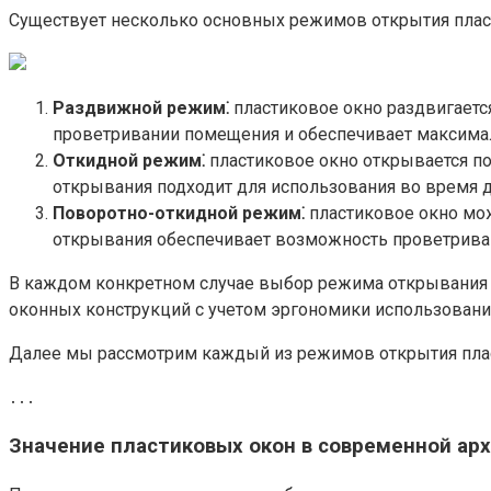
Существует несколько основных режимов открытия плас
Раздвижной режим⁚
пластиковое окно раздвигаетс
проветривании помещения и обеспечивает максим
Откидной режим⁚
пластиковое окно открывается по
открывания подходит для использования во время
Поворотно-откидной режим⁚
пластиковое окно мож
открывания обеспечивает возможность проветриван
В каждом конкретном случае выбор режима открывания п
оконных конструкций с учетом эргономики использовани
Далее мы рассмотрим каждый из режимов открытия пла
․․․
Значение пластиковых окон в современной ар