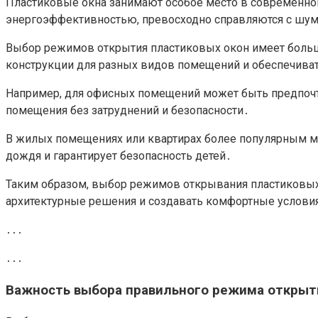
Пластиковые окна занимают особое место в современно
энергоэффективностью, превосходно справляются с шум
Выбор режимов открытия пластиковых окон имеет боль
конструкции для разных видов помещений и обеспечива
Например, для офисных помещений может быть предпочт
помещения без затруднений и безопасности․
В жилых помещениях или квартирах более популярным мо
дождя и гарантирует безопасность детей․
Таким образом, выбор режимов открывания пластиковых
архитектурные решения и создавать комфортные условия
․․․
․․․
Важность выбора правильного режима открыт