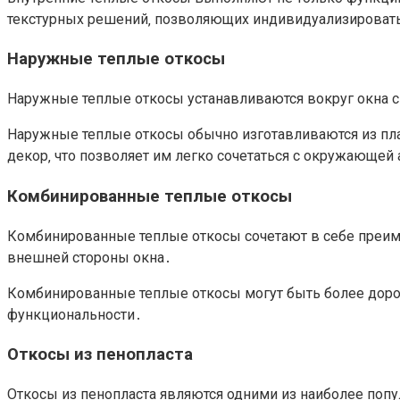
текстурных решений‚ позволяющих индивидуализироват
Наружные теплые откосы
Наружные теплые откосы устанавливаются вокруг окна с
Наружные теплые откосы обычно изготавливаются из пл
декор‚ что позволяет им легко сочетаться с окружающей 
Комбинированные теплые откосы
Комбинированные теплые откосы сочетают в себе преиму
внешней стороны окна․
Комбинированные теплые откосы могут быть более доро
функциональности․
Откосы из пенопласта
Откосы из пенопласта являются одними из наиболее попу